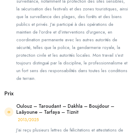
surveillance, notamment la protection des sites sensibles,
la sécurisation des festivals et des zones touristiques, ainsi
que la surveillance des plages, des forêts et des biens
publics et privés. J’ai participé à des opérations de
maintien de l’ordre et d’interventions d’urgence, en
coordination permanente avec les autres autorités de
sécurité, telles que la police, la gendarmerie royale, la
protection civile et les autorités locales. Mon travail s’est
toujours distingué par la discipline, le professionnalisme et
un fort sens des responsabilités dans toutes les conditions
de terrain.
Prix
Oulouz – Taroudant – Dakhla – Boujdour –
Laâyoune – Tarfaya – Tiznit
O
2013/2025
J’ai reçu plusieurs lettres de félicitations et attestations de