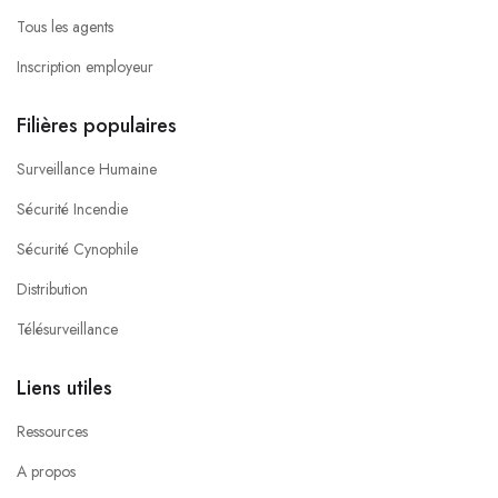
Tous les agents
Inscription employeur
Filières populaires
Surveillance Humaine
Sécurité Incendie
Sécurité Cynophile
Distribution
Télésurveillance
Liens utiles
Ressources
A propos