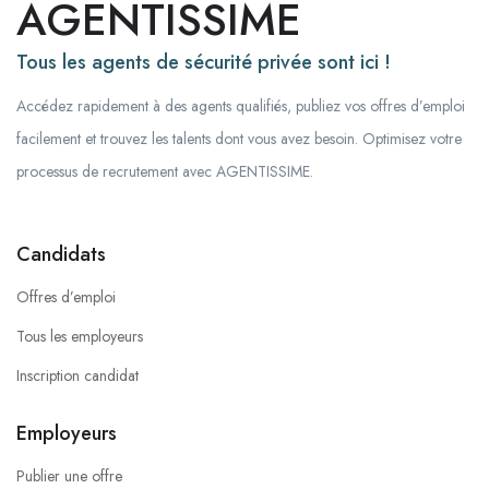
AGENTISSIME
Tous les agents de sécurité privée sont ici !
Accédez rapidement à des agents qualifiés, publiez vos offres d’emploi
facilement et trouvez les talents dont vous avez besoin. Optimisez votre
processus de recrutement avec AGENTISSIME.
Candidats
Offres d’emploi
Tous les employeurs
Inscription candidat
Employeurs
Publier une offre