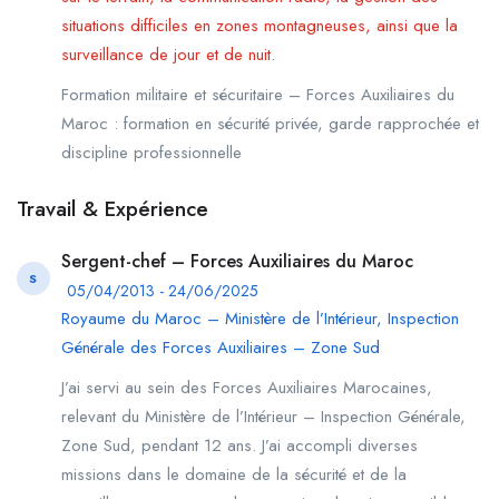
situations difficiles en zones montagneuses, ainsi que la
surveillance de jour et de nuit.
Formation militaire et sécuritaire – Forces Auxiliaires du
Maroc : formation en sécurité privée, garde rapprochée et
discipline professionnelle
Travail & Expérience
Sergent-chef – Forces Auxiliaires du Maroc
S
05/04/2013 - 24/06/2025
Royaume du Maroc – Ministère de l’Intérieur, Inspection
Générale des Forces Auxiliaires – Zone Sud
J’ai servi au sein des Forces Auxiliaires Marocaines,
relevant du Ministère de l’Intérieur – Inspection Générale,
Zone Sud, pendant 12 ans. J’ai accompli diverses
missions dans le domaine de la sécurité et de la