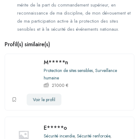
mérite de la part du commandement supérieur, en
reconnaissance de ma discipline, de mon dévouement et
de ma participation active à la protection des sites
sensibles et à la sécurité des événements nationaux.
Profil(s) similaire(s)
M*****n
Protection de sites sensibles
,
Surveillance
humaine
21000
€
Voir le profil
E*****o
Sécurité incendie
,
Sécurité renforcée
,