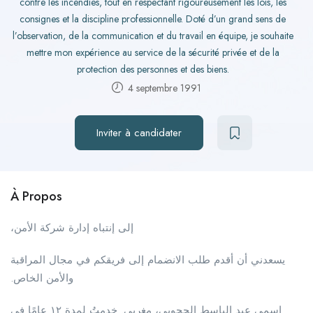
contre les incendies, tout en respectant rigoureusement les lois, les
consignes et la discipline professionnelle. Doté d’un grand sens de
l’observation, de la communication et du travail en équipe, je souhaite
mettre mon expérience au service de la sécurité privée et de la
protection des personnes et des biens.
4 septembre 1991
Inviter à candidater
À Propos
إلى إنتباه إدارة شركة الأمن،
يسعدني أن أقدم طلب الانضمام إلى فريقكم في مجال المراقبة
والأمن الخاص.
اسمي عبد الباسط الحجوبي، مغربي. خدمتُ لمدة ١٢ عامًا في