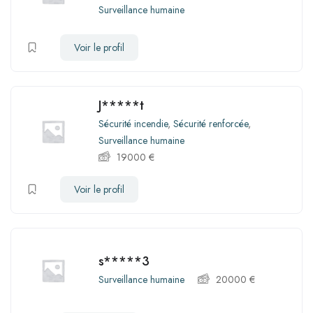
Surveillance humaine
Voir le profil
J*****t
Sécurité incendie
,
Sécurité renforcée
,
Surveillance humaine
19000
€
Voir le profil
s*****3
Surveillance humaine
20000
€