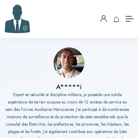
A*****i
Expert en sécurité et discipline militaire, je possède une solide
expérience de terrain acquise au cours de 12 années de service au
sein des Forces Auxiliaires Marocaines. J’ai participé à de nombreuses
missions de surveillance et de protection de sites sensibles tels que le
consulat des États-Unis, les préfectures, les provinces, les hôpitaux, les
plages et les forêts. J’ai également contribué aux opérations de lutte