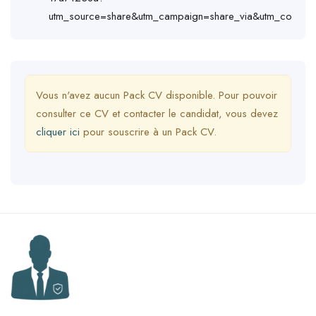
utm_source=share&utm_campaign=share_via&utm_content
Vous n'avez aucun Pack CV disponible. Pour pouvoir
consulter ce CV et contacter le candidat, vous devez
cliquer ici
pour souscrire à un Pack CV.