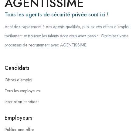
AGENTISSIME
Tous les agents de sécurité privée sont ici !
Accédez rapidement à des agents qualifiés, publiez vos offres d’emploi
facilement et trouvez les talents dont vous avez besoin. Optimisez votre
processus de recrutement avec AGENTISSIME.
Candidats
Offres d’emploi
Tous les employeurs
Inscription candidat
Employeurs
Publier une offre