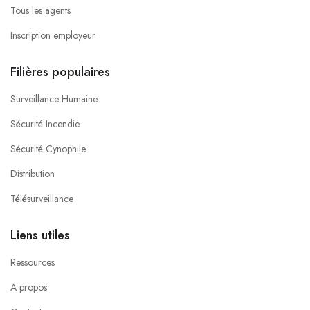
Tous les agents
Inscription employeur
Filières populaires
Surveillance Humaine
Sécurité Incendie
Sécurité Cynophile
Distribution
Télésurveillance
Liens utiles
Ressources
A propos