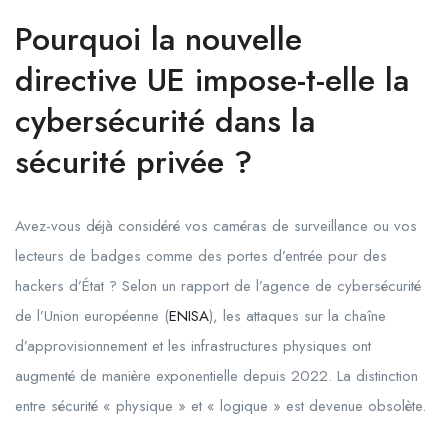
Pourquoi la nouvelle
directive UE impose-t-elle la
cybersécurité dans la
sécurité privée ?
Avez-vous déjà considéré vos caméras de surveillance ou vos
lecteurs de badges comme des portes d’entrée pour des
hackers d’État ? Selon un rapport de l’agence de cybersécurité
de l’Union européenne (
ENISA
), les attaques sur la chaîne
d’approvisionnement et les infrastructures physiques ont
augmenté de manière exponentielle depuis 2022. La distinction
entre sécurité « physique » et « logique » est devenue obsolète.