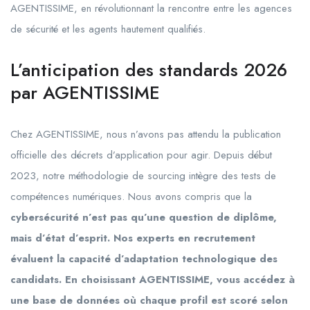
AGENTISSIME, en révolutionnant la rencontre entre les agences
de sécurité et les agents hautement qualifiés.
L’anticipation des standards 2026
par AGENTISSIME
Chez AGENTISSIME, nous n’avons pas attendu la publication
officielle des décrets d’application pour agir. Depuis
début
2023
, notre méthodologie de sourcing intègre des tests de
compétences numériques. Nous avons compris que la
cybersécurité n’est pas qu’une question de diplôme,
mais d’état d’esprit. Nos experts en recrutement
évaluent la capacité d’adaptation technologique des
candidats. En choisissant AGENTISSIME, vous accédez à
une base de données où chaque profil est scoré selon