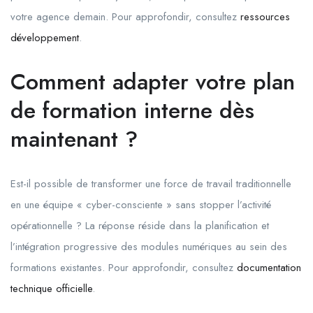
votre agence demain. Pour approfondir, consultez
ressources
développement
.
Comment adapter votre plan
de formation interne dès
maintenant ?
Est-il possible de transformer une force de travail traditionnelle
en une équipe « cyber-consciente » sans stopper l’activité
opérationnelle ? La réponse réside dans la planification et
l’intégration progressive des modules numériques au sein des
formations existantes. Pour approfondir, consultez
documentation
technique officielle
.