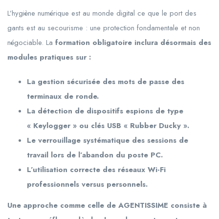
L’hygiène numérique est au monde digital ce que le port des
gants est au secourisme : une protection fondamentale et non
négociable. La
formation obligatoire inclura désormais des
modules pratiques sur :
La gestion sécurisée des mots de passe des
terminaux de ronde.
La détection de dispositifs espions de type
« Keylogger » ou clés USB « Rubber Ducky ».
Le verrouillage systématique des sessions de
travail lors de l’abandon du poste PC.
L’utilisation correcte des réseaux Wi-Fi
professionnels versus personnels.
Une approche comme celle de AGENTISSIME consiste à