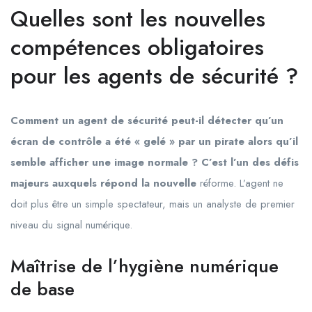
Quelles sont les nouvelles
compétences obligatoires
pour les agents de sécurité ?
Comment un agent de sécurité peut-il détecter qu’un
écran de contrôle a été « gelé » par un pirate alors qu’il
semble afficher une image normale ? C’est l’un des défis
majeurs auxquels répond la nouvelle
réforme. L’agent ne
doit plus être un simple spectateur, mais un analyste de premier
niveau du signal numérique.
Maîtrise de l’hygiène numérique
de base