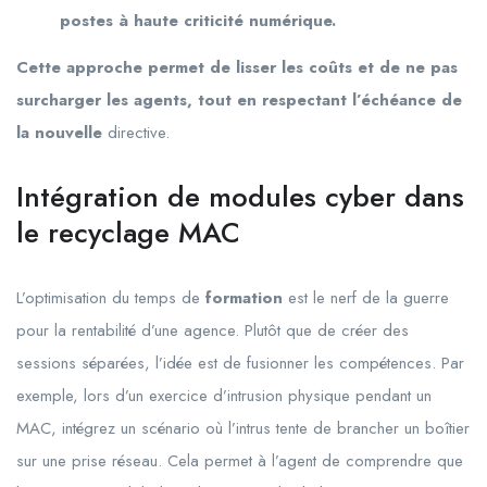
postes à haute criticité numérique.
Cette approche permet de lisser les coûts et de ne pas
surcharger les agents, tout en respectant l’échéance de
la nouvelle
directive.
Intégration de modules cyber dans
le recyclage MAC
L’optimisation du temps de
formation
est le nerf de la guerre
pour la rentabilité d’une agence. Plutôt que de créer des
sessions séparées, l’idée est de fusionner les compétences. Par
exemple, lors d’un exercice d’intrusion physique pendant un
MAC, intégrez un scénario où l’intrus tente de brancher un boîtier
sur une prise réseau. Cela permet à l’agent de comprendre que