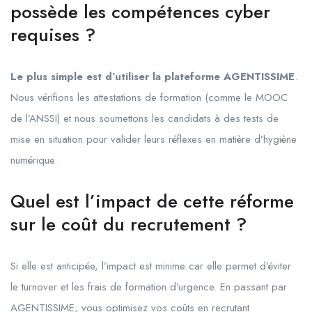
possède les compétences cyber
requises ?
Le plus simple est d’utiliser la plateforme AGENTISSIME
.
Nous vérifions les attestations de formation (comme le MOOC
de l’ANSSI) et nous soumettons les candidats à des tests de
mise en situation pour valider leurs réflexes en matière d’hygiène
numérique.
Quel est l’impact de cette réforme
sur le coût du recrutement ?
Si elle est anticipée, l’impact est minime car elle permet d’éviter
le turnover et les frais de formation d’urgence. En passant par
AGENTISSIME, vous optimisez vos coûts en recrutant