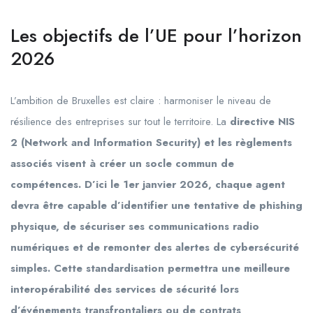
Les objectifs de l’UE pour l’horizon
2026
L’ambition de Bruxelles est claire : harmoniser le niveau de
résilience des entreprises sur tout le territoire. La
directive NIS
2 (Network and Information Security) et les règlements
associés visent à créer un socle commun de
compétences. D’ici le
1er janvier 2026
, chaque agent
devra être capable d’identifier une tentative de phishing
physique, de sécuriser ses communications radio
numériques et de remonter des alertes de cybersécurité
simples. Cette standardisation permettra une meilleure
interopérabilité des services de sécurité lors
d’événements transfrontaliers ou de contrats