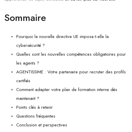
Sommaire
Pourquoi la nouvelle directive UE impose-t-elle la
cybersécurité ?
Quelles sont les nouvelles compétences obligatoires pour
les agents ?
AGENTISSIME : Votre partenaire pour recruter des profils
certifiés
Comment adapter votre plan de formation interne dès
maintenant ?
Points clés à retenir
Questions fréquentes
Conclusion et perspectives