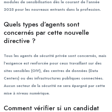
modules de sensibilisation dès le courant de l’année
2025 pour les nouveaux entrants dans la profession.
Quels types d’agents sont
concernés par cette nouvelle
directive ?
Tous les agents de sécurité privée sont concernés, mais
l’exigence est renforcée pour ceux travaillant sur des
sites sensibles (OIV), des centres de données (Data
Centers) ou des infrastructures publiques connectées.
Aucun secteur de la sécurité ne sera épargné par cette
mise à niveau numérique.
Comment vérifier si un candidat