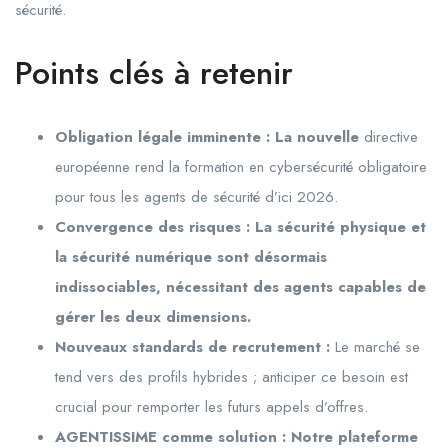
sécurité.
Points clés à retenir
Obligation légale imminente : La nouvelle
directive
européenne rend la formation en cybersécurité obligatoire
pour tous les agents de sécurité d’ici
2026
.
Convergence des risques : La sécurité physique et
la sécurité numérique sont désormais
indissociables, nécessitant des agents capables de
gérer les deux dimensions.
Nouveaux standards de recrutement :
Le marché se
tend vers des profils hybrides ; anticiper ce besoin est
crucial pour remporter les futurs appels d’offres.
AGENTISSIME comme solution : Notre plateforme