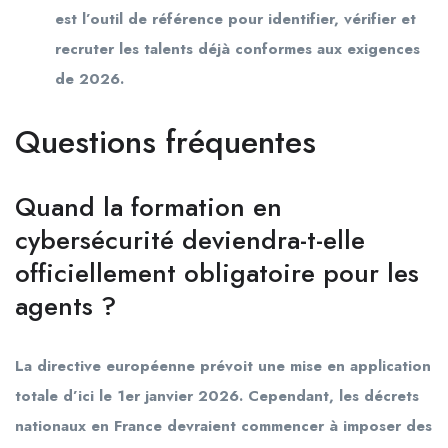
est l’outil de référence pour identifier, vérifier et
recruter les talents déjà conformes aux exigences
de 2026.
Questions fréquentes
Quand la formation en
cybersécurité deviendra-t-elle
officiellement obligatoire pour les
agents ?
La directive européenne prévoit une mise en application
totale d’ici le 1er janvier 2026. Cependant, les décrets
nationaux en France devraient commencer à imposer des