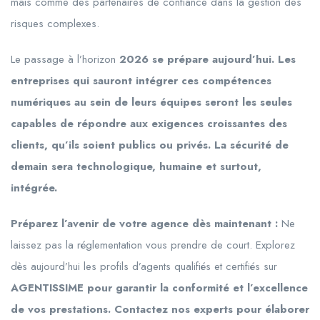
mais comme des partenaires de confiance dans la gestion des
risques complexes.
Le passage à l’horizon
2026 se prépare aujourd’hui. Les
entreprises qui sauront intégrer ces compétences
numériques au sein de leurs équipes seront les seules
capables de répondre aux exigences croissantes des
clients, qu’ils soient publics ou privés. La sécurité de
demain sera technologique, humaine et surtout,
intégrée.
Préparez l’avenir de votre agence dès maintenant :
Ne
laissez pas la réglementation vous prendre de court. Explorez
dès aujourd’hui les profils d’agents qualifiés et certifiés sur
AGENTISSIME pour garantir la conformité et l’excellence
de vos prestations. Contactez nos experts pour élaborer