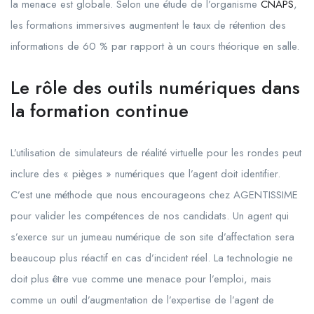
la menace est globale. Selon une étude de l’organisme
CNAPS
,
les formations immersives augmentent le taux de rétention des
informations de 60 % par rapport à un cours théorique en salle.
Le rôle des outils numériques dans
la formation continue
L’utilisation de simulateurs de réalité virtuelle pour les rondes peut
inclure des « pièges » numériques que l’agent doit identifier.
C’est une méthode que nous encourageons chez AGENTISSIME
pour valider les compétences de nos candidats. Un agent qui
s’exerce sur un jumeau numérique de son site d’affectation sera
beaucoup plus réactif en cas d’incident réel. La technologie ne
doit plus être vue comme une menace pour l’emploi, mais
comme un outil d’augmentation de l’expertise de l’agent de