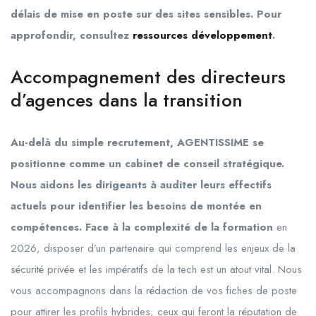
délais de mise en poste sur des sites sensibles. Pour
approfondir, consultez
ressources développement
.
Accompagnement des directeurs
d’agences dans la transition
Au-delà du simple recrutement, AGENTISSIME se
positionne comme un cabinet de conseil stratégique.
Nous aidons les dirigeants à auditer leurs effectifs
actuels pour identifier les besoins de montée en
compétences. Face à la complexité de la formation
en
2026, disposer d’un partenaire qui comprend les enjeux de la
sécurité privée et les impératifs de la tech est un atout vital. Nous
vous accompagnons dans la rédaction de vos fiches de poste
pour attirer les profils hybrides, ceux qui feront la réputation de