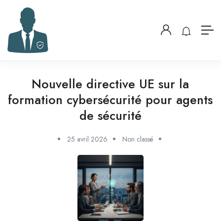
Nouvelle directive UE sur la
formation cybersécurité pour agents
de sécurité
25 avril 2026
Non classé