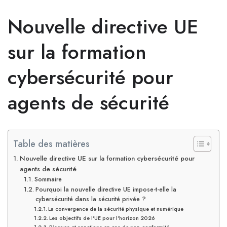
Nouvelle directive UE
sur la formation
cybersécurité pour
agents de sécurité
Table des matières
Nouvelle directive UE sur la formation cybersécurité pour
agents de sécurité
Sommaire
Pourquoi la nouvelle directive UE impose-t-elle la
cybersécurité dans la sécurité privée ?
La convergence de la sécurité physique et numérique
Les objectifs de l'UE pour l'horizon 2026