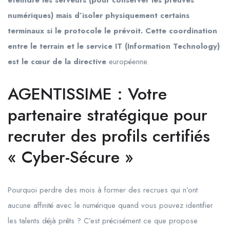
éteindre les serveurs (pour conserver les preuves
numériques) mais d’isoler physiquement certains
terminaux si le protocole le prévoit. Cette coordination
entre le terrain et le service IT (Information Technology)
est le cœur de la directive
européenne.
AGENTISSIME : Votre
partenaire stratégique pour
recruter des profils certifiés
« Cyber-Sécure »
Pourquoi perdre des mois à former des recrues qui n’ont
aucune affinité avec le numérique quand vous pouvez identifier
les talents déjà prêts ? C’est précisément ce que propose