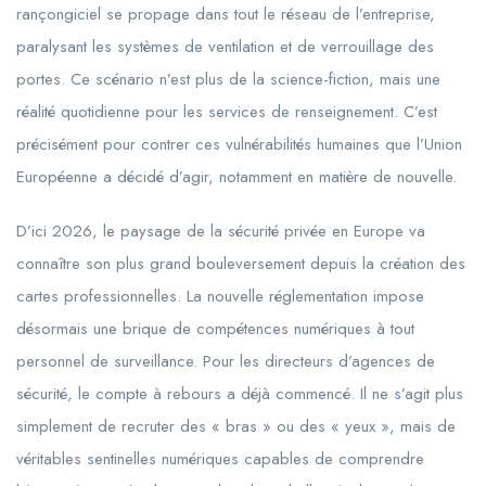
rançongiciel se propage dans tout le réseau de l’entreprise,
paralysant les systèmes de ventilation et de verrouillage des
portes. Ce scénario n’est plus de la science-fiction, mais une
réalité quotidienne pour les services de renseignement. C’est
précisément pour contrer ces vulnérabilités humaines que l’Union
Européenne a décidé d’agir, notamment en matière de nouvelle.
D’ici 2026, le paysage de la sécurité privée en Europe va
connaître son plus grand bouleversement depuis la création des
cartes professionnelles. La nouvelle réglementation impose
désormais une brique de compétences numériques à tout
personnel de surveillance. Pour les directeurs d’agences de
sécurité, le compte à rebours a déjà commencé. Il ne s’agit plus
simplement de recruter des « bras » ou des « yeux », mais de
véritables sentinelles numériques capables de comprendre