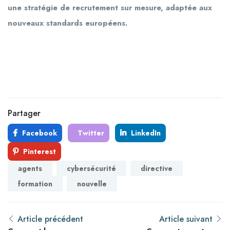
une stratégie de recrutement sur mesure, adaptée aux
nouveaux standards européens.
Partager
Facebook
Twitter
LinkedIn
Pinterest
agents
cybersécurité
directive
formation
nouvelle
Article précédent
Article suivant