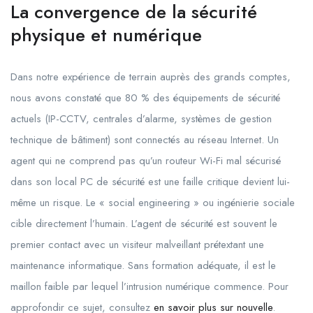
La convergence de la sécurité
physique et numérique
Dans notre expérience de terrain auprès des grands comptes,
nous avons constaté que 80 % des équipements de sécurité
actuels (IP-CCTV, centrales d’alarme, systèmes de gestion
technique de bâtiment) sont connectés au réseau Internet. Un
agent qui ne comprend pas qu’un routeur Wi-Fi mal sécurisé
dans son local PC de sécurité est une faille critique devient lui-
même un risque. Le « social engineering » ou ingénierie sociale
cible directement l’humain. L’agent de sécurité est souvent le
premier contact avec un visiteur malveillant prétextant une
maintenance informatique. Sans formation adéquate, il est le
maillon faible par lequel l’intrusion numérique commence. Pour
approfondir ce sujet, consultez
en savoir plus sur nouvelle
.