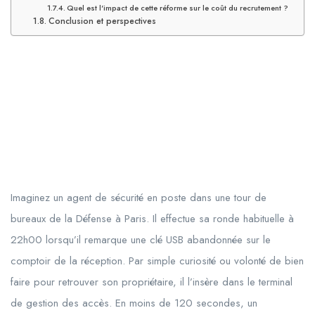
Quel est l'impact de cette réforme sur le coût du recrutement ?
Conclusion et perspectives
Imaginez un agent de sécurité en poste dans une tour de
bureaux de la Défense à Paris. Il effectue sa ronde habituelle à
22h00
lorsqu’il remarque une clé USB abandonnée sur le
comptoir de la réception. Par simple curiosité ou volonté de bien
faire pour retrouver son propriétaire, il l’insère dans le terminal
de gestion des accès. En moins de 120 secondes, un