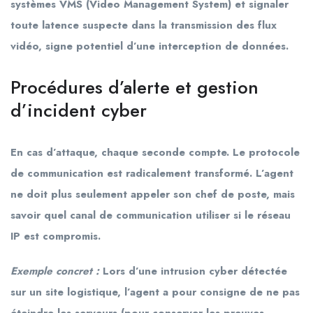
systèmes VMS (Video Management System) et signaler
toute latence suspecte dans la transmission des flux
vidéo, signe potentiel d’une interception de données.
Procédures d’alerte et gestion
d’incident cyber
En cas d’attaque, chaque seconde compte. Le protocole
de communication est radicalement transformé. L’agent
ne doit plus seulement appeler son chef de poste, mais
savoir quel canal de communication utiliser si le réseau
IP est compromis.
Exemple concret :
Lors d’une intrusion cyber détectée
sur un site logistique, l’agent a pour consigne de ne pas