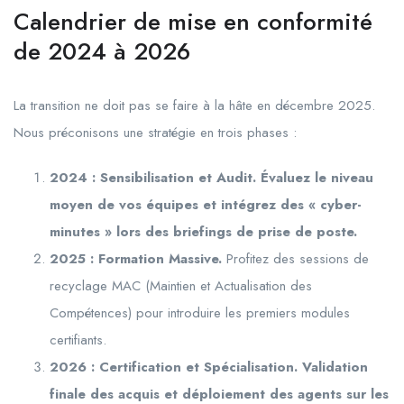
Calendrier de mise en conformité
de 2024 à 2026
La transition ne doit pas se faire à la hâte en décembre 2025.
Nous préconisons une stratégie en trois phases :
2024 : Sensibilisation et Audit. Évaluez le niveau
moyen de vos équipes et intégrez des « cyber-
minutes » lors des briefings de prise de poste.
2025 : Formation Massive.
Profitez des sessions de
recyclage MAC (Maintien et Actualisation des
Compétences) pour introduire les premiers modules
certifiants.
2026 : Certification et Spécialisation. Validation
finale des acquis et déploiement des agents sur les