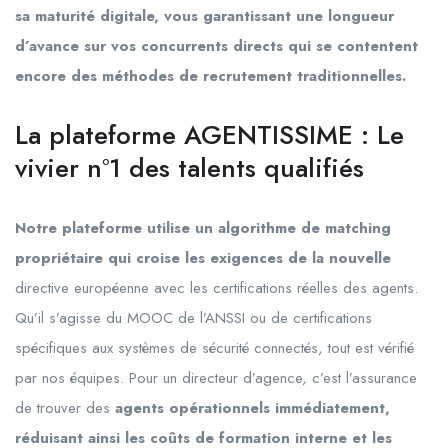
sa maturité digitale, vous garantissant une longueur
d’avance sur vos concurrents directs qui se contentent
encore des méthodes de recrutement traditionnelles.
La plateforme AGENTISSIME : Le
vivier n°1 des talents qualifiés
Notre plateforme utilise un algorithme de matching
propriétaire qui croise les exigences de la nouvelle
directive européenne avec les certifications réelles des agents.
Qu’il s’agisse du MOOC de l’ANSSI ou de certifications
spécifiques aux systèmes de sécurité connectés, tout est vérifié
par nos équipes. Pour un directeur d’agence, c’est l’assurance
de trouver des
agents opérationnels immédiatement,
réduisant ainsi les coûts de formation interne et les