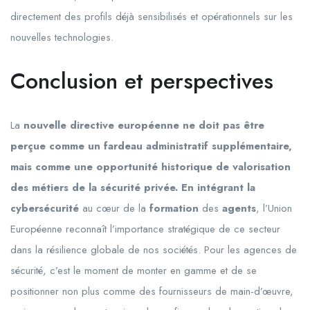
directement des profils déjà sensibilisés et opérationnels sur les
nouvelles technologies.
Conclusion et perspectives
La
nouvelle directive européenne ne doit pas être
perçue comme un fardeau administratif supplémentaire,
mais comme une opportunité historique de valorisation
des métiers de la sécurité privée. En intégrant la
cybersécurité
au cœur de la
formation
des
agents
, l’Union
Européenne reconnaît l’importance stratégique de ce secteur
dans la résilience globale de nos sociétés. Pour les agences de
sécurité, c’est le moment de monter en gamme et de se
positionner non plus comme des fournisseurs de main-d’œuvre,