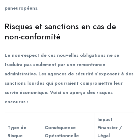
paneuropéens.
Risques et sanctions en cas de
non-conformité
Le non-respect de ces nouvelles obligations ne se
traduira pas seulement par une remontrance
administrative. Les agences de sécurité s’exposent à des
sanctions lourdes qui pourraient compromettre leur
survie économique. Voici un aperçu des risques
encourus :
Impact
Type de
Conséquence
Financier /
Risque
Opérationnelle
Légal