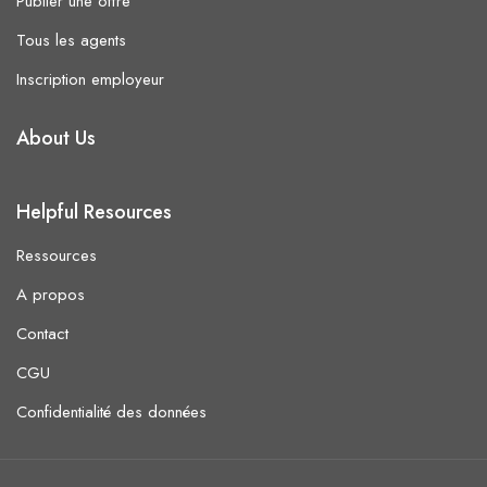
Publier une offre
Tous les agents
Inscription employeur
About Us
Helpful Resources
Ressources
A propos
Contact
CGU
Confidentialité des données