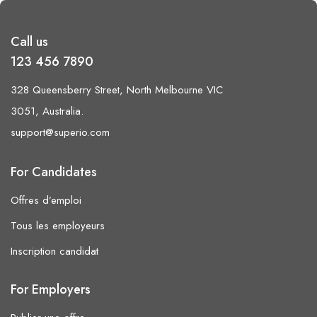
Call us
123 456 7890
328 Queensberry Street, North Melbourne VIC
3051, Australia.
support@superio.com
For Candidates
Offres d’emploi
Tous les employeurs
Inscription candidat
For Employers