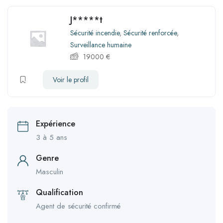
J*****t
Sécurité incendie
,
Sécurité renforcée
,
Surveillance humaine
19000
€
Voir le profil
Expérience
3 à 5 ans
Genre
Masculin
Qualification
Agent de sécurité confirmé