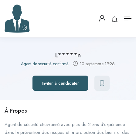
L*****n
Agent de sécurité confirmé
10 septembre 1996
Inviter à candidater
À Propos
Agent de sécurité chevronné avec plus de 2 ans d’expérience
dans la prévention des risques et la protection des biens et des