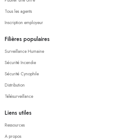
Tous les agents
Inscription employeur
Filières populaires
Surveillance Humaine
Sécurité Incendie
Sécurité Cynophile
Distribution
Télésurveillance
Liens utiles
Ressources
A propos