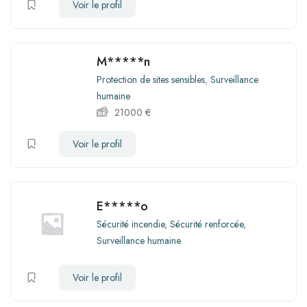
Voir le profil
M*****n
Protection de sites sensibles
,
Surveillance
humaine
21000
€
Voir le profil
E*****o
Sécurité incendie
,
Sécurité renforcée
,
Surveillance humaine
Voir le profil