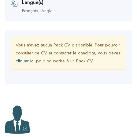
Langue(s)
Français, Anglais
Vous n'avez aucun Pack CV disponible. Pour pouvoir
consulter ce CV et contacter le candidat, vous devez
cliquer ici
pour souscrire à un Pack CV.