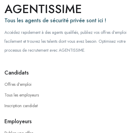
AGENTISSIME
Tous les agents de sécurité privée sont ici !
Accédez rapidement à des agents qualifiés, publiez vos offres d’emploi
facilement et trouvez les talents dont vous avez besoin. Optimisez votre
processus de recrutement avec AGENTISSIME.
Candidats
Offres d’emploi
Tous les employeurs
Inscription candidat
Employeurs
Publier une offre