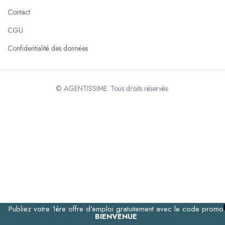
Contact
CGU
Confidentialité des données
© AGENTISSIME. Tous droits réservés.
Publiez votre 1ère offre d'emploi gratuitement avec le code promo
BIENVENUE