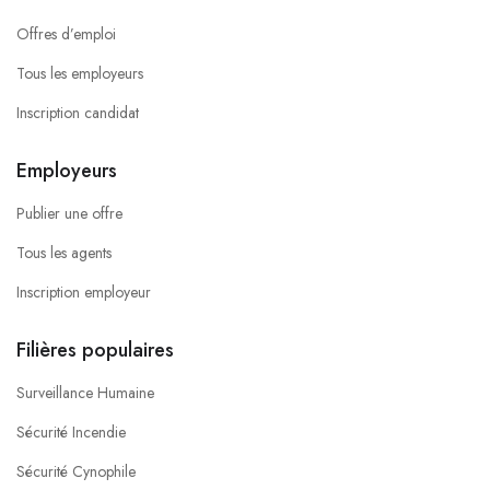
Offres d’emploi
Tous les employeurs
Inscription candidat
Employeurs
Publier une offre
Tous les agents
Inscription employeur
Filières populaires
Surveillance Humaine
Sécurité Incendie
Sécurité Cynophile