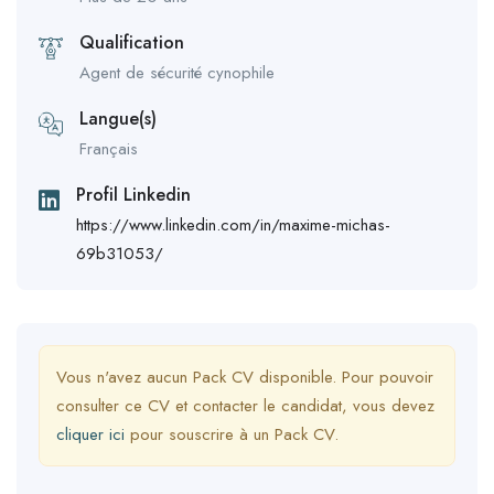
Qualification
Agent de sécurité cynophile
Langue(s)
Français
Profil Linkedin
https://www.linkedin.com/in/maxime-michas-
69b31053/
Vous n'avez aucun Pack CV disponible. Pour pouvoir
consulter ce CV et contacter le candidat, vous devez
cliquer ici
pour souscrire à un Pack CV.