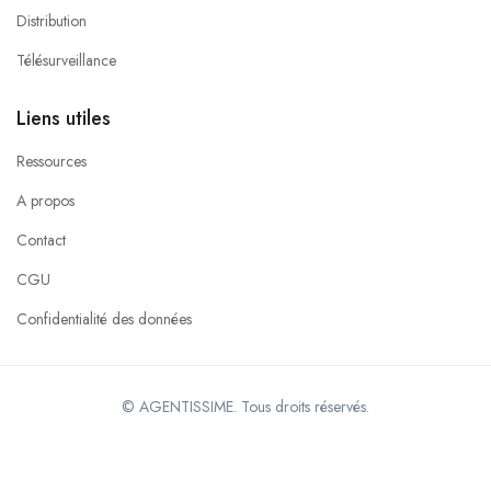
Distribution
Télésurveillance
Liens utiles
Ressources
A propos
Contact
CGU
Confidentialité des données
© AGENTISSIME. Tous droits réservés.