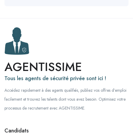
AGENTISSIME
Tous les agents de sécurité privée sont ici !
Accédez rapidement à des agents qualifiés, publiez vos offres d’emploi
facilement et trouvez les talents dont vous avez besoin. Optimisez votre
processus de recrutement avec AGENTISSIME.
Candidats