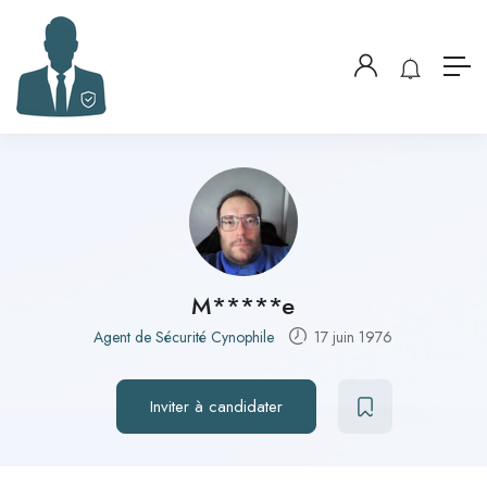
M*****e
Agent de Sécurité Cynophile
17 juin 1976
Inviter à candidater