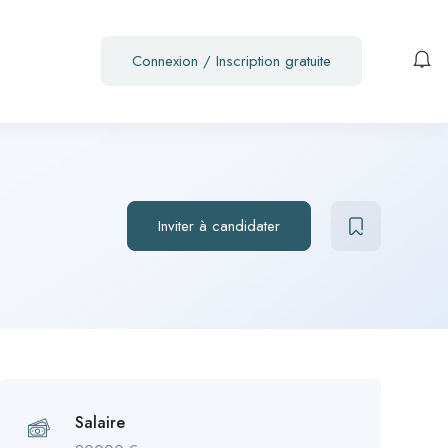
Connexion
/
Inscription gratuite
Inviter à candidater
Salaire