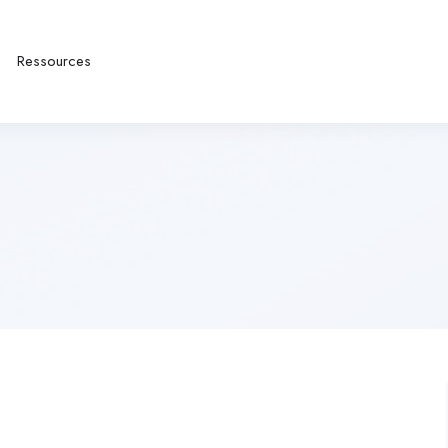
Ressources