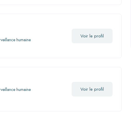
Voir le profil
rveillance humaine
Voir le profil
rveillance humaine