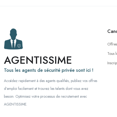
Cand
Offres
Tous l
AGENTISSIME
Inscri
Tous les agents de sécurité privée sont ici !
Accédez rapidement à des agents qualifiés, publiez vos offres
d’emploi facilement et trouvez les talents dont vous avez
besoin. Optimisez votre processus de recrutement avec
AGENTISSIME.