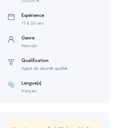
20000
€
Expérience
11 à 20 ans
Genre
Masculin
Qualification
Agent de sécurité qualifié
Langue(s)
Français