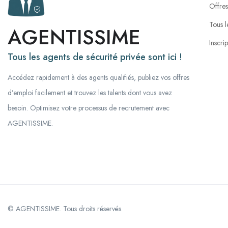
Offres
Tous l
AGENTISSIME
Inscri
Tous les agents de sécurité privée sont ici !
Accédez rapidement à des agents qualifiés, publiez vos offres
d’emploi facilement et trouvez les talents dont vous avez
besoin. Optimisez votre processus de recrutement avec
AGENTISSIME.
© AGENTISSIME. Tous droits réservés.