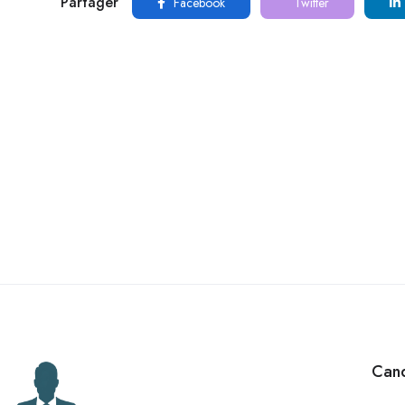
Partager
Facebook
Twitter
Cand