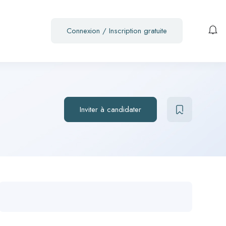
Connexion
/
Inscription gratuite
Inviter à candidater