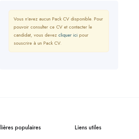
Vous n'avez aucun Pack CV disponible. Pour
pouvoir consulter ce CV et contacter le
candidat, vous devez
cliquer ici
pour
souscrire à un Pack CV.
ilières populaires
Liens utiles