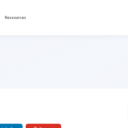
Ressources