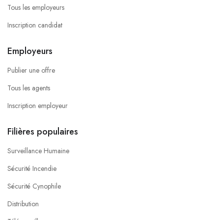
Tous les employeurs
Inscription candidat
Employeurs
Publier une offre
Tous les agents
Inscription employeur
Filières populaires
Surveillance Humaine
Sécurité Incendie
Sécurité Cynophile
Distribution