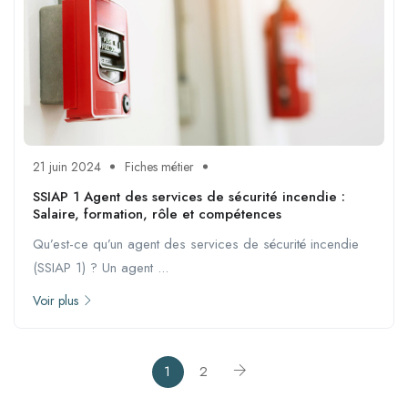
21 juin 2024
Fiches métier
SSIAP 1 Agent des services de sécurité incendie :
Salaire, formation, rôle et compétences
Qu’est-ce qu’un agent des services de sécurité incendie
(SSIAP 1) ? Un agent ...
Voir plus
1
2