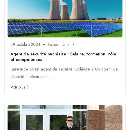
29 octobre 2024
Fiches métier
Agent de sécurité nucléaire : Salaire, formation, rôle
et compétences
Qu’est-ce qu’un agent de sécurité nucléaire ? Un agent de
sécurité nucléaire est ...
Voir plus