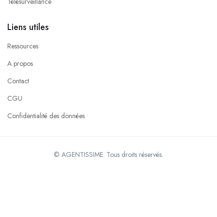
Télésurveillance
Liens utiles
Ressources
A propos
Contact
CGU
Confidentialité des données
© AGENTISSIME. Tous droits réservés.