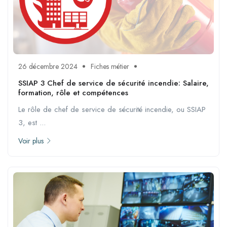
26 décembre 2024
Fiches métier
SSIAP 3 Chef de service de sécurité incendie: Salaire,
formation, rôle et compétences
Le rôle de chef de service de sécurité incendie, ou SSIAP
3, est ...
Voir plus