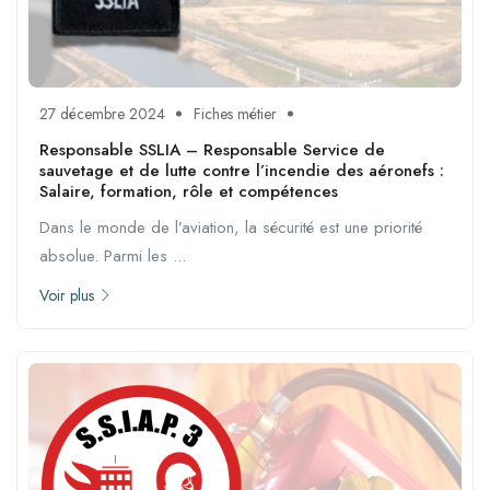
27 décembre 2024
Fiches métier
Responsable SSLIA – Responsable Service de
sauvetage et de lutte contre l’incendie des aéronefs :
Salaire, formation, rôle et compétences
Dans le monde de l’aviation, la sécurité est une priorité
absolue. Parmi les ...
Voir plus