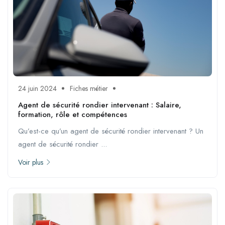
24 juin 2024
Fiches métier
Agent de sécurité rondier intervenant : Salaire,
formation, rôle et compétences
Qu’est-ce qu’un agent de sécurité rondier intervenant ? Un
agent de sécurité rondier ...
Voir plus