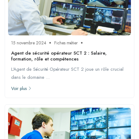
15 novembre 2024
Fiches métier
Agent de sécurité opérateur SCT 2 : Salaire,
formation, rôle et compétences
L‘Agent de Sécurité Opérateur SCT 2 joue un rôle crucial
dans le domaine ...
Voir plus