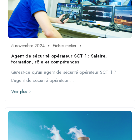
5 novembre 2024
Fiches métier
Agent de sécurité opérateur SCT 1 : Salaire,
formation, rôle et compétences
Qu’est-ce qu’un agent de sécurité opérateur SCT 1 ?
L’agent de sécurité opérateur ...
Voir plus