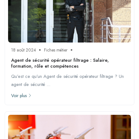
18 août 2024
Fiches métier
Agent de sécurité opérateur filtrage : Salaire,
formation, rôle et compétences
Qu’est ce qu’un Agent de sécurité opérateur filtrage ? Un
agent de sécurité ...
Voir plus