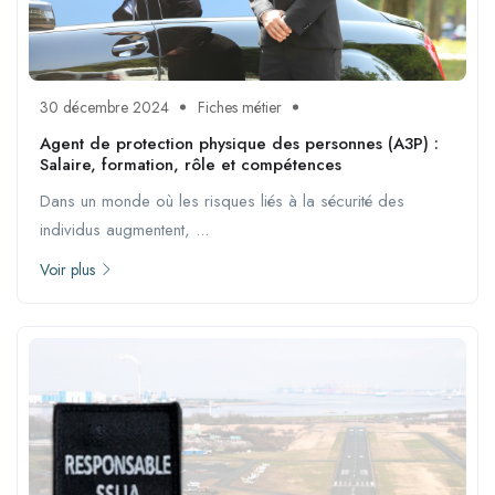
30 décembre 2024
Fiches métier
Agent de protection physique des personnes (A3P) :
Salaire, formation, rôle et compétences
Dans un monde où les risques liés à la sécurité des
individus augmentent, ...
Voir plus