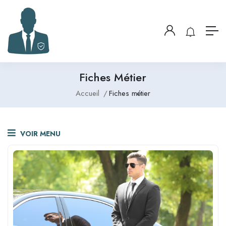
Fiches Métier
Accueil
Fiches métier
VOIR MENU