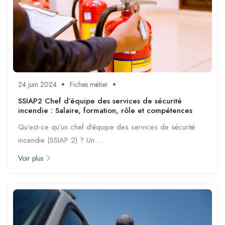
24 juin 2024
Fiches métier
SSIAP2 Chef d’équipe des services de sécurité
incendie : Salaire, formation, rôle et compétences
Qu’est-ce qu’un chef d’équipe des services de sécurité
incendie (SSIAP 2) ? Un ...
Voir plus