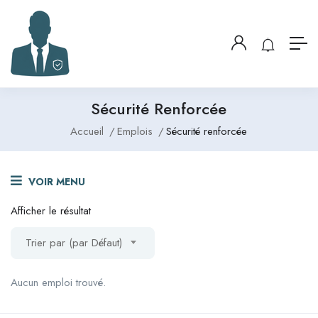
Sécurité Renforcée
Accueil
Emplois
Sécurité renforcée
VOIR MENU
Afficher le résultat
Trier par (par Défaut)
Aucun emploi trouvé.