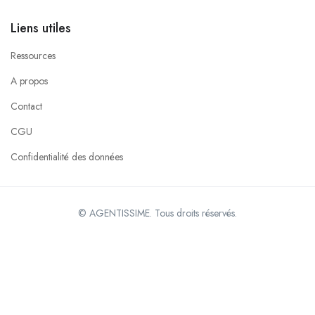
Liens utiles
Ressources
A propos
Contact
CGU
Confidentialité des données
© AGENTISSIME. Tous droits réservés.