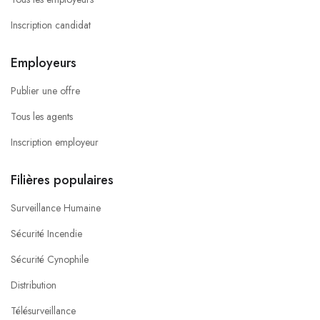
Inscription candidat
Employeurs
Publier une offre
Tous les agents
Inscription employeur
Filières populaires
Surveillance Humaine
Sécurité Incendie
Sécurité Cynophile
Distribution
Télésurveillance