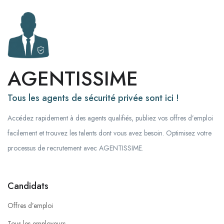
AGENTISSIME
Tous les agents de sécurité privée sont ici !
Accédez rapidement à des agents qualifiés, publiez vos offres d’emploi
facilement et trouvez les talents dont vous avez besoin. Optimisez votre
processus de recrutement avec AGENTISSIME.
Candidats
Offres d’emploi
Tous les employeurs