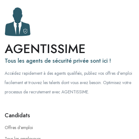
AGENTISSIME
Tous les agents de sécurité privée sont ici !
Accédez rapidement à des agents qualifiés, publiez vos offres d’emploi
facilement et trouvez les talents dont vous avez besoin. Optimisez votre
processus de recrutement avec AGENTISSIME.
Candidats
Offres d’emploi
Tous les employeurs