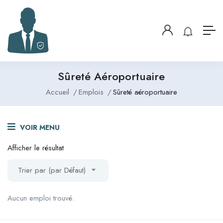
Sûreté Aéroportuaire
Accueil
Emplois
Sûreté aéroportuaire
VOIR MENU
Afficher le résultat
Trier par (par Défaut)
Aucun emploi trouvé.