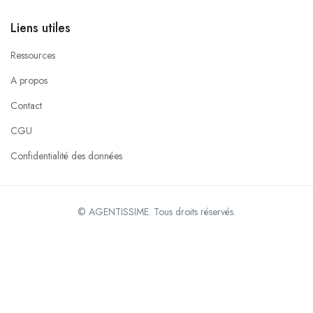
Liens utiles
Ressources
A propos
Contact
CGU
Confidentialité des données
© AGENTISSIME. Tous droits réservés.