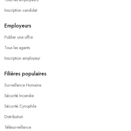
Inscription candidat
Employeurs
Publier une offre
Tous les agents
Inscription employeur
Filières populaires
Surveillance Humaine
Sécurité Incendie
Sécurité Cynophile
Distribution
Télésurveillance