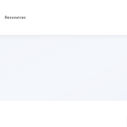
Ressources