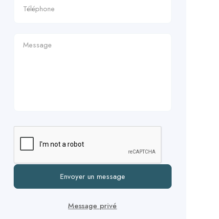
Envoyer un message
Message privé