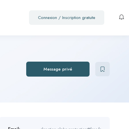
Connexion
/
Inscription gratuite
Message privé