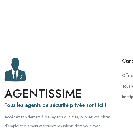
Cand
Offres
Tous l
AGENTISSIME
Inscri
Tous les agents de sécurité privée sont ici !
Accédez rapidement à des agents qualifiés, publiez vos offres
d’emploi facilement et trouvez les talents dont vous avez