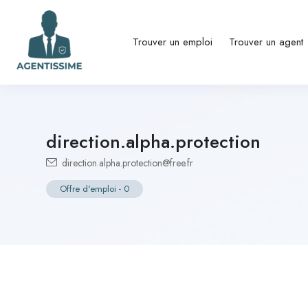
Trouver un emploi
Trouver un agent
direction.alpha.protection
direction.alpha.protection@free.fr
Offre d'emploi
-
0