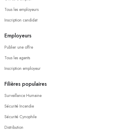
Tous les employeurs
Inscription candidat
Employeurs
Publier une offre
Tous les agents
Inscription employeur
Filières populaires
Surveillance Humaine
Sécurité Incendie
Sécurité Cynophile
Distribution