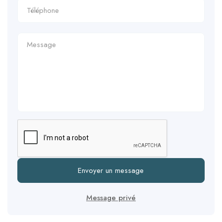
Envoyer un message
Message privé