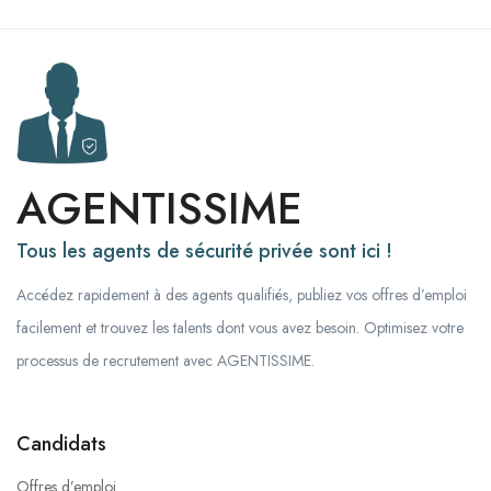
AGENTISSIME
Tous les agents de sécurité privée sont ici !
Accédez rapidement à des agents qualifiés, publiez vos offres d’emploi
facilement et trouvez les talents dont vous avez besoin. Optimisez votre
processus de recrutement avec AGENTISSIME.
Candidats
Offres d’emploi