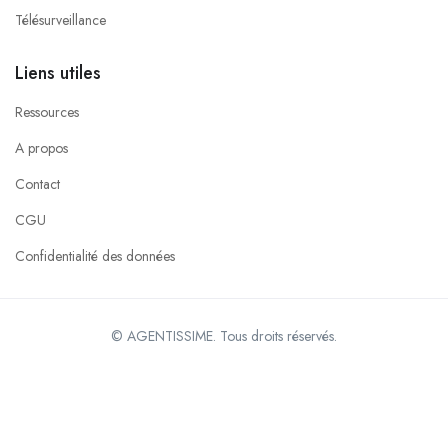
Télésurveillance
Liens utiles
Ressources
A propos
Contact
CGU
Confidentialité des données
© AGENTISSIME. Tous droits réservés.