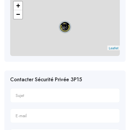
+
−
Leaflet
Contacter Sécurité Privée 3P15