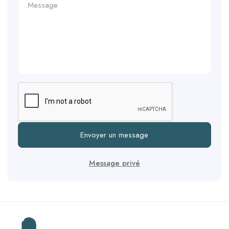
Envoyer un message
Message privé