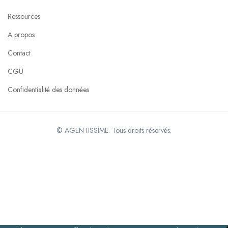
Ressources
A propos
Contact
CGU
Confidentialité des données
© AGENTISSIME. Tous droits réservés.