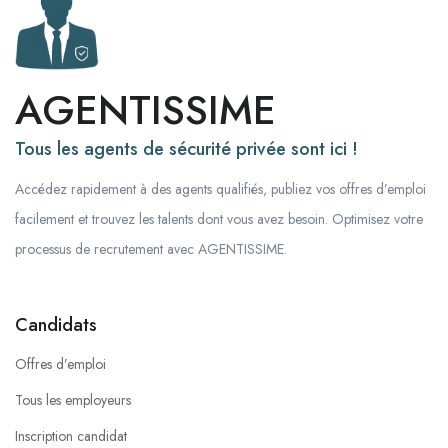
AGENTISSIME
Tous les agents de sécurité privée sont ici !
Accédez rapidement à des agents qualifiés, publiez vos offres d’emploi
facilement et trouvez les talents dont vous avez besoin. Optimisez votre
processus de recrutement avec AGENTISSIME.
Candidats
Offres d’emploi
Tous les employeurs
Inscription candidat