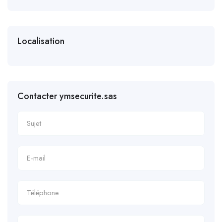
Localisation
Contacter ymsecurite.sas