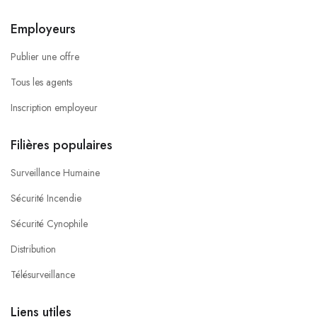
Employeurs
Publier une offre
Tous les agents
Inscription employeur
Filières populaires
Surveillance Humaine
Sécurité Incendie
Sécurité Cynophile
Distribution
Télésurveillance
Liens utiles