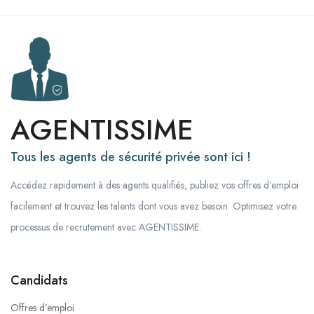
AGENTISSIME
Tous les agents de sécurité privée sont ici !
Accédez rapidement à des agents qualifiés, publiez vos offres d’emploi
facilement et trouvez les talents dont vous avez besoin. Optimisez votre
processus de recrutement avec AGENTISSIME.
Candidats
Offres d’emploi