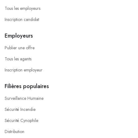
Tous les employeurs
Inscription candidat
Employeurs
Publier une offre
Tous les agents
Inscription employeur
Filières populaires
Surveillance Humaine
Sécurité Incendie
Sécurité Cynophile
Distribution