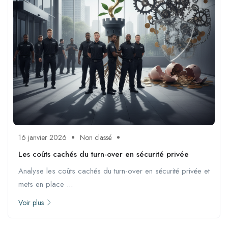
16 janvier 2026
Non classé
Les coûts cachés du turn-over en sécurité privée
Analyse les coûts cachés du turn-over en sécurité privée et
mets en place ...
Voir plus