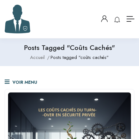
Posts Tagged "coûts Cachés"
Accueil
Posts tagged "coûts cachés"
VOIR MENU