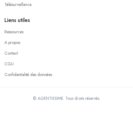
Télésurveillance
Liens utiles
Ressources
A propos
Contact
CGU
Confidentialité des données
© AGENTISSIME. Tous droits réservés.