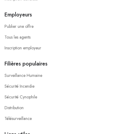
Employeurs
Publier une offre
Tous les agents
Inscription employeur
Filières populaires
Surveillance Humaine
Sécurité Incendie
Sécurité Cynophile
Distribution
Télésurveillance