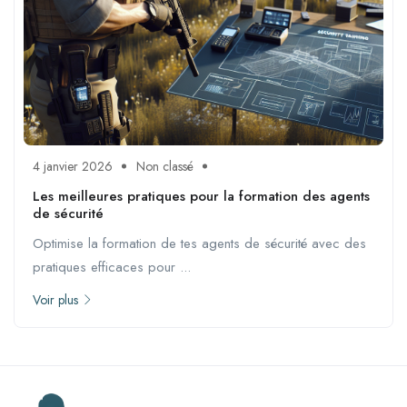
4 janvier 2026
Non classé
Les meilleures pratiques pour la formation des agents
de sécurité
Optimise la formation de tes agents de sécurité avec des
pratiques efficaces pour ...
Voir plus