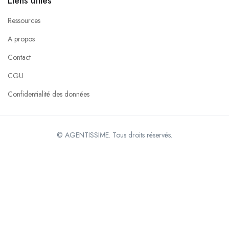
Liens utiles
Ressources
A propos
Contact
CGU
Confidentialité des données
© AGENTISSIME. Tous droits réservés.