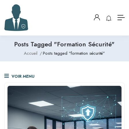
Posts Tagged "formation Sécurité"
Accueil
Posts tagged "formation sécurité"
VOIR MENU