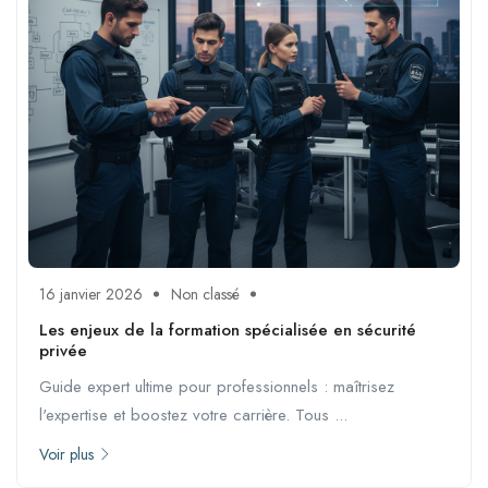
16 janvier 2026
Non classé
Les enjeux de la formation spécialisée en sécurité
privée
Guide expert ultime pour professionnels : maîtrisez
l'expertise et boostez votre carrière. Tous ...
Voir plus