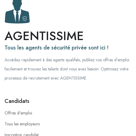
AGENTISSIME
Tous les agents de sécurité privée sont ici !
Accédez rapidement à des agents qualifiés, publiez vos offres d’emploi
facilement et trouvez les talents dont vous avez besoin. Optimisez votre
processus de recrutement avec AGENTISSIME.
Candidats
Offres d’emploi
Tous les employeurs
Inscription candidat