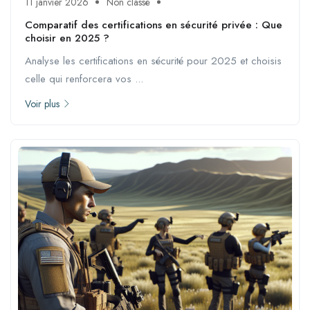
11 janvier 2026
Non classé
Comparatif des certifications en sécurité privée : Que
choisir en 2025 ?
Analyse les certifications en sécurité pour 2025 et choisis
celle qui renforcera vos ...
Voir plus