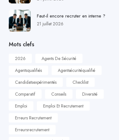
Faut-il encore recruter en interne ?
21 juillet 2026
Mots clefs
2026
Agents De Sécurité
Agentsqualifiés
Agentsécuritéqualifié
Candidatsexpérimentés
Checklist
Comparatif
Conseils
Diversité
Emploi
Emploi Et Recrutement
Erreurs Recrutement
Erreursrecrutement