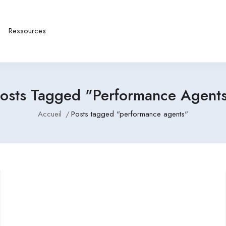
Ressources
osts Tagged "performance Agent
Accueil
Posts tagged "performance agents"