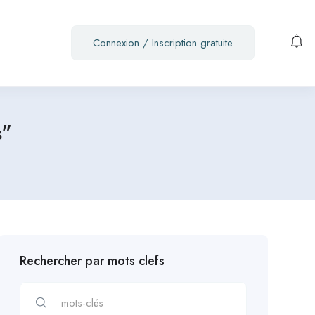
Connexion
/
Inscription gratuite
s"
Rechercher par mots clefs