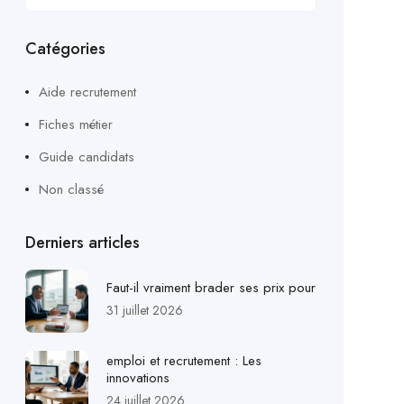
Catégories
Aide recrutement
Fiches métier
Guide candidats
Non classé
Derniers articles
Faut-il vraiment brader ses prix pour
31 juillet 2026
emploi et recrutement : Les
innovations
24 juillet 2026