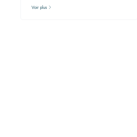
Voir plus