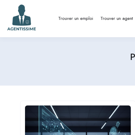
Trouver un emploi
Trouver un agent
P