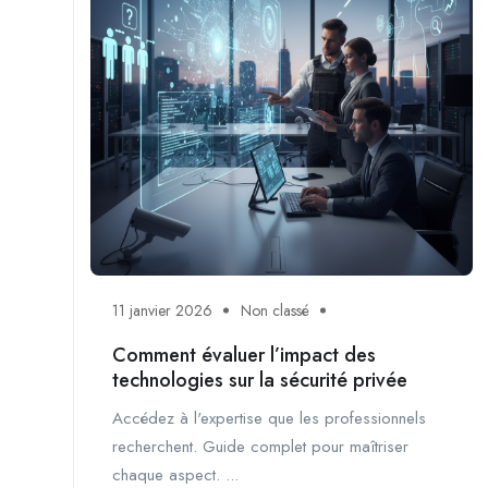
11 janvier 2026
Non classé
Comment évaluer l’impact des
technologies sur la sécurité privée
Accédez à l'expertise que les professionnels
recherchent. Guide complet pour maîtriser
chaque aspect. ...