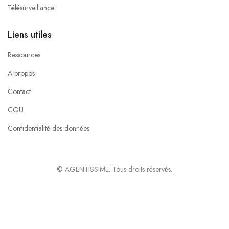
Télésurveillance
Liens utiles
Ressources
A propos
Contact
CGU
Confidentialité des données
© AGENTISSIME. Tous droits réservés.