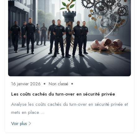
16 janvier 2026
Non classé
Les coûts cachés du turn-over en sécurité privée
Analyse les coûts cachés du turn-over en sécurité privée et
mets en place ...
Voir plus