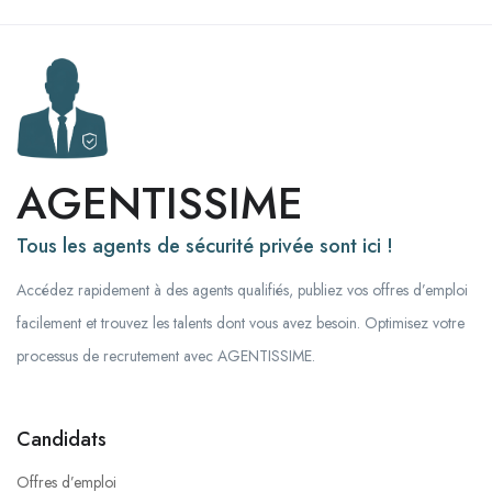
AGENTISSIME
Tous les agents de sécurité privée sont ici !
Accédez rapidement à des agents qualifiés, publiez vos offres d’emploi
facilement et trouvez les talents dont vous avez besoin. Optimisez votre
processus de recrutement avec AGENTISSIME.
Candidats
Offres d’emploi