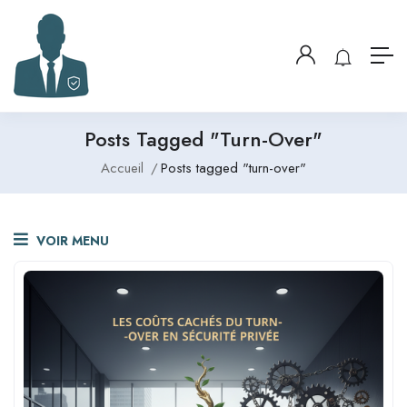
Posts Tagged "turn-Over"
Accueil
Posts tagged "turn-over"
VOIR MENU