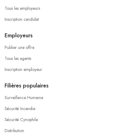
Tous les employeurs
Inscription candidat
Employeurs
Publier une offre
Tous les agents
Inscription employeur
Filières populaires
Surveillance Humaine
Sécurité Incendie
Sécurité Cynophile
Distribution