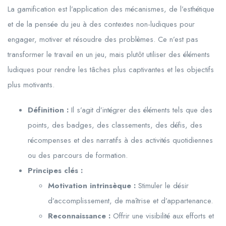
La gamification est l’application des mécanismes, de l’esthétique
et de la pensée du jeu à des contextes non-ludiques pour
engager, motiver et résoudre des problèmes. Ce n’est pas
transformer le travail en un jeu, mais plutôt utiliser des éléments
ludiques pour rendre les tâches plus captivantes et les objectifs
plus motivants.
Définition :
Il s’agit d’intégrer des éléments tels que des
points, des badges, des classements, des défis, des
récompenses et des narratifs à des activités quotidiennes
ou des parcours de formation.
Principes clés :
Motivation intrinsèque :
Stimuler le désir
d’accomplissement, de maîtrise et d’appartenance.
Reconnaissance :
Offrir une visibilité aux efforts et