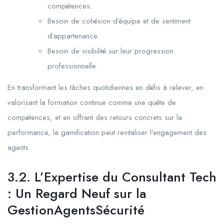
compétences.
Besoin de cohésion d’équipe et de sentiment
d’appartenance.
Besoin de visibilité sur leur progression
professionnelle.
En transformant les tâches quotidiennes en défis à relever, en
valorisant la formation continue comme une quête de
compétences, et en offrant des retours concrets sur la
performance, la gamification peut revitaliser l’engagement des
agents.
3.2. L’Expertise du Consultant Tech
: Un Regard Neuf sur la
GestionAgentsSécurité