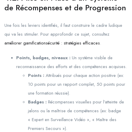
de Récompenses et de Progression
Une fois les leviers identifiés, il faut construire le cadre ludique
qui va les stimuler. Pour approfondir ce sujet, consultez
améliorer gamificationsécurité : stratégies efficaces
.
Points, badges, niveaux :
Un système visible de
reconnaissance des efforts et des compétences acquises.
Points :
Attribués pour chaque action positive (ex:
10 points pour un rapport complet, 50 points pour
une formation réussie).
Badges :
Récompenses visuelles pour l’atteinte de
jalons ou la maîtrise de compétences (ex: badge
« Expert en Surveillance Vidéo », « Maître des
Premiers Secours »).