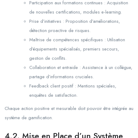
Participation aux formations continues : Acquisition
de nouvelles certifications, modules e-learning.
Prise d’initiatives : Proposition d’améliorations,
détection proactive de risques.
Maîtrise de compétences spécifiques : Utilisation
d’équipements spécialisés, premiers secours,
gestion de conflits.
Collaboration et entraide : Assistance à un collègue,
partage d’informations cruciales.
Feedback client positif : Mentions spéciales,
enquêtes de satisfaction.
Chaque action positive et mesurable doit pouvoir être intégrée au
système de gamification.
4.2. Mise en Place d’un Système