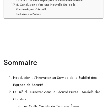
5.3. Un Atout Majeur pour le RecrutementInnovant
6. Conclusion : Vers une Nouvelle Ère de la
GestionAgentsSécurité
Appel à l'action :
Sommaire
Introduction : L’Innovation au Service de la Stabilité des
Équipes de Sécurité
Le Défi du Turnover dans la Sécurité Privée : Au-delà des
Constats
Les Coûts Cachés du Turnover Élevé