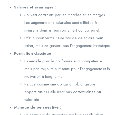
Salaires et avantages :
Souvent contraints par les marchés et les marges :
Les augmentations salariales sont difficiles à
maintenir dans un environnement concurrentiel.
Effet à court terme : Une hausse de salaire peut
attirer, mais ne garantit pas l’engagement intrinsèque.
Formation classique :
Essentielle pour la conformité et la compétence :
Mais pas toujours suffisante pour l’engagement et la
motivation à long terme.
Perçue comme une obligation plutôt qu’une
opportunité : Si elle n’est pas contextualisée ou
valorisée.
Manque de perspective :