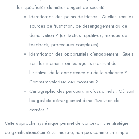
les spécificités du métier d’agent de sécurité.
Identification des points de friction : Quelles sont les
sources de frustration, de désengagement ou de
démotivation ? (ex: tâches répétitives, manque de
feedback, procédures complexes).
Identification des opportunités d’engagement : Quels
sont les moments où les agents montrent de
l’initiative, de la compétence ou de la solidarité ?
Comment valoriser ces moments ?
Cartographie des parcours professionnels : Où sont
les goulots d’étranglement dans l’évolution de
carrière ?
Cette approche systémique permet de concevoir une stratégie
de
gamificationsécurité
sur mesure, non pas comme un simple