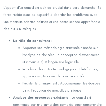
L’apport d’un consultant tech est crucial dans cette démarche. Sa
force réside dans sa capacité à aborder les problèmes avec
une mentalité orientée solution et une connaissance approfondie
des outils numériques.
Le rôle du consultant :
Apporter une méthodologie structurée : Basée sur
l’analyse de données, la conception d’expériences
utilisateur (UX) et l’ingénierie logicielle.
Introduire des outils technologiques : Plateformes,
applications, tableaux de bord interactifs.
Faciliter le changement : Accompagner les équipes
dans l’adoption de nouvelles pratiques.
Analyse des processus existants :
Le consultant
commence par une immersion complète pour comprendre