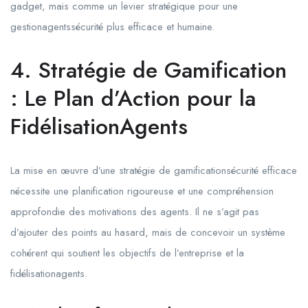
gadget, mais comme un levier stratégique pour une
gestionagentssécurité
plus efficace et humaine.
4. Stratégie de Gamification
: Le Plan d’Action pour la
FidélisationAgents
La mise en œuvre d’une stratégie de
gamificationsécurité
efficace
nécessite une planification rigoureuse et une compréhension
approfondie des motivations des agents. Il ne s’agit pas
d’ajouter des points au hasard, mais de concevoir un système
cohérent qui soutient les objectifs de l’entreprise et la
fidélisationagents
.