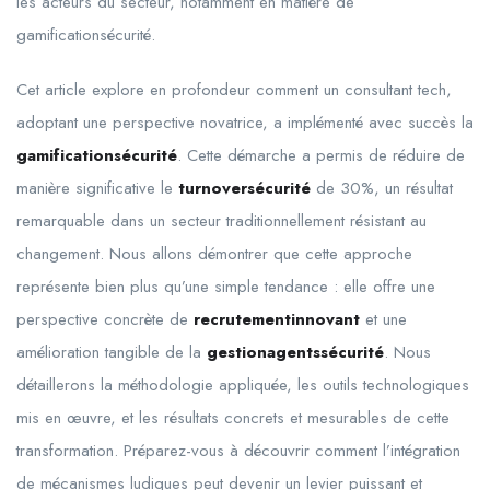
les acteurs du secteur, notamment en matière de
gamificationsécurité.
Cet article explore en profondeur comment un consultant tech,
adoptant une perspective novatrice, a implémenté avec succès la
gamificationsécurité
. Cette démarche a permis de réduire de
manière significative le
turnoversécurité
de 30%, un résultat
remarquable dans un secteur traditionnellement résistant au
changement. Nous allons démontrer que cette approche
représente bien plus qu’une simple tendance : elle offre une
perspective concrète de
recrutementinnovant
et une
amélioration tangible de la
gestionagentssécurité
. Nous
détaillerons la méthodologie appliquée, les outils technologiques
mis en œuvre, et les résultats concrets et mesurables de cette
transformation. Préparez-vous à découvrir comment l’intégration
de mécanismes ludiques peut devenir un levier puissant et