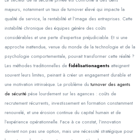
Le secteur de la sécurité privée est confronté à des défis
majeurs, notamment un taux de turnover élevé qui impacte la
qualité de service, la rentabilité et l’image des entreprises. Cette
instabilité chronique des équipes génère des coûts
considérables et une perte d’expertise préjudiciable. Et si une
approche inattendue, venue du monde de la technologie et de la
psychologie comportementale, pouvait transformer cette réalité ?
Les méthodes traditionnelles de
fidélisationagents
atteignent
souvent leurs limites, peinant à créer un engagement durable et
une motivation intrinsèque. Le problème du
turnover des agents
de sécurité
pèse lourdement sur les agences : coûts de
recrutement récurrents, investissement en formation constamment
renouvelé, et une érosion continue du capital humain et de
l’expérience opérationnelle. Face à ce constat, l’innovation
devient non pas une option, mais une nécessité stratégique pour