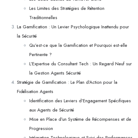
Les Limites des Stratégies de Rétention
Traditionnelles
La Gamification : Un Levier Psychologique Inattendu pour
la Sécurité
Qu’est-ce que la Gamification et Pourquoi est-elle
Pertinente ?
L’Expertise du Consultant Tech : Un Regard Neuf sur
la Gestion Agents Sécurité
Stratégie de Gamification : Le Plan d’Action pour la
Fidélisation Agents
Identification des Leviers d’Engagement Spécifiques
aux Agents de Sécurité
Mise en Place d’un Système de Récompenses et de
Progression
Intégration Technologique et Suivi des Performances