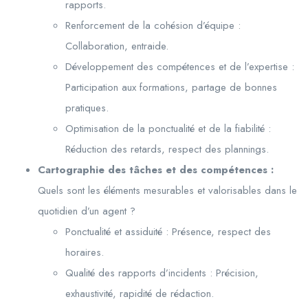
rapports.
Renforcement de la cohésion d’équipe :
Collaboration, entraide.
Développement des compétences et de l’expertise :
Participation aux formations, partage de bonnes
pratiques.
Optimisation de la ponctualité et de la fiabilité :
Réduction des retards, respect des plannings.
Cartographie des tâches et des compétences :
Quels sont les éléments mesurables et valorisables dans le
quotidien d’un agent ?
Ponctualité et assiduité : Présence, respect des
horaires.
Qualité des rapports d’incidents : Précision,
exhaustivité, rapidité de rédaction.