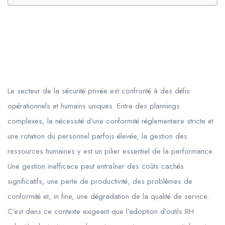
Le secteur de la sécurité privée est confronté à des défis
opérationnels et humains uniques. Entre des plannings
complexes, la nécessité d’une conformité réglementaire stricte et
une rotation du personnel parfois élevée, la gestion des
ressources humaines y est un pilier essentiel de la performance.
Une gestion inefficace peut entraîner des coûts cachés
significatifs, une perte de productivité, des problèmes de
conformité et, in fine, une dégradation de la qualité de service.
C’est dans ce contexte exigeant que l’adoption d’outils RH