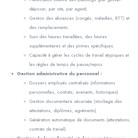
déposer, par site, par agent).
Gestion des absences (congés, maladies, RTT) et
des remplacements.
Suivi des heures travaillées, des heures
supplémentaires et des primes spécifiques.
Capacité à gérer les cycles de travail atypiques et
les règles de temps de pause/repos.
Gestion administrative du personnel :
Dossiers employés centralisés (informations
personnelles, contrats, avenants, historiques).
Gestion documentaire sécurisée (stockage des
attestations, diplômes, agréments).
Génération automatique de documents (attestations,
contrats de travail).