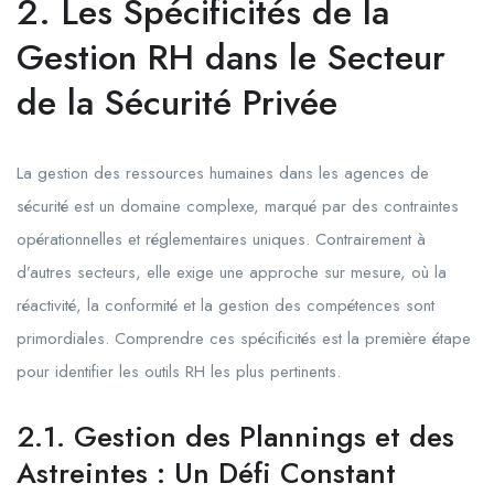
2. Les Spécificités de la
Gestion RH dans le Secteur
de la Sécurité Privée
La gestion des ressources humaines dans les agences de
sécurité est un domaine complexe, marqué par des contraintes
opérationnelles et réglementaires uniques. Contrairement à
d’autres secteurs, elle exige une approche sur mesure, où la
réactivité, la conformité et la gestion des compétences sont
primordiales. Comprendre ces spécificités est la première étape
pour identifier les outils RH les plus pertinents.
2.1. Gestion des Plannings et des
Astreintes : Un Défi Constant