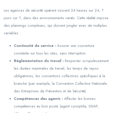
Les agences de sécurité opèrent souvent 24 heures sur 24, 7
jours sur 7, dans des environnements variés. Cette réalité impose
des plannings complexes, qui doivent jongler avec de multiples
variables :
Continuité de service :
Assurer une couverture
constante sur tous les sites, sans interruption.
Réglementation du travail :
Respecter scrupuleusement
les durées maximales de travail, les temps de repos
obligatoires, les conventions collectives spécifiques à la
branche (par exemple, la Convention Collective Nationale
des Entreprises de Prévention et de Sécurité).
Compétences des agents :
Affecter les bonnes
compétences au bon poste (agent cynophile, SSIAP,