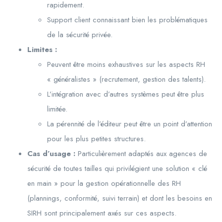
rapidement.
Support client connaissant bien les problématiques
de la sécurité privée.
Limites :
Peuvent être moins exhaustives sur les aspects RH
« généralistes » (recrutement, gestion des talents).
L’intégration avec d’autres systèmes peut être plus
limitée.
La pérennité de l’éditeur peut être un point d’attention
pour les plus petites structures.
Cas d’usage :
Particulièrement adaptés aux agences de
sécurité de toutes tailles qui privilégient une solution « clé
en main » pour la gestion opérationnelle des RH
(plannings, conformité, suivi terrain) et dont les besoins en
SIRH sont principalement axés sur ces aspects.