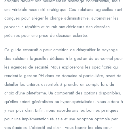
adaptés devient non seulement un avantage concurrentiel, mais
une véritable nécessité stratégique. Ces solutions logicielles sont
conçues pour alléger la charge administrative, automatiser les
processus répétitifs et fournir aux décideurs des données
précises pour une prise de décision éclairée.
Ce guide exhaustif a pour ambition de démystifier le paysage
des solutions logicielles dédiées à la gestion du personnel pour
les agences de sécurité. Nous explorerons les spécificités qui
rendent la gestion RH dans ce domaine si particulière, avant de
détailler les critères essentiels à prendre en compte lors du
choix d’une plateforme. Un comparatif des options disponibles,
qu’elles soient généralistes ou hyper-spécialisées, vous aidera à
y voir plus clair. Enfin, nous aborderons les bonnes pratiques
pour une implémentation réussie et une adoption optimale par
vos équipes. L’objectif est clair : vous fournir les clés pour