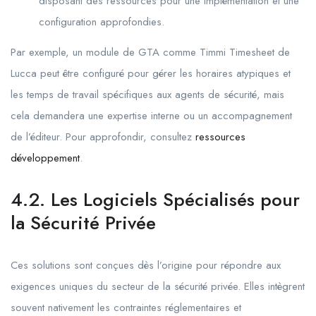
disposant des ressources pour une implémentation et une
configuration approfondies.
Par exemple, un module de GTA comme Timmi Timesheet de
Lucca peut être configuré pour gérer les horaires atypiques et
les temps de travail spécifiques aux agents de sécurité, mais
cela demandera une expertise interne ou un accompagnement
de l’éditeur. Pour approfondir, consultez
ressources
développement
.
4.2. Les Logiciels Spécialisés pour
la Sécurité Privée
Ces solutions sont conçues dès l’origine pour répondre aux
exigences uniques du secteur de la sécurité privée. Elles intègrent
souvent nativement les contraintes réglementaires et