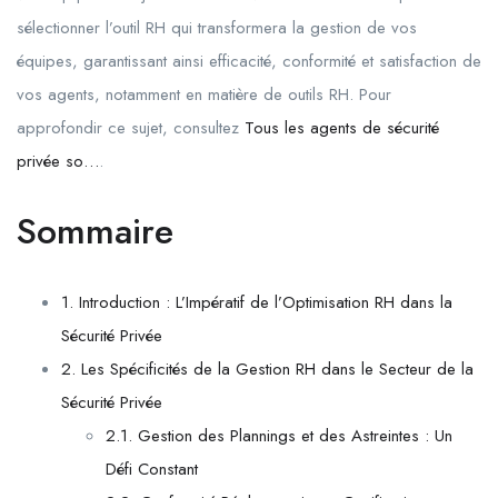
sélectionner l’outil RH qui transformera la gestion de vos
équipes, garantissant ainsi efficacité, conformité et satisfaction de
vos agents, notamment en matière de outils RH. Pour
approfondir ce sujet, consultez
Tous les agents de sécurité
privée so…
.
Sommaire
1. Introduction : L’Impératif de l’Optimisation RH dans la
Sécurité Privée
2. Les Spécificités de la Gestion RH dans le Secteur de la
Sécurité Privée
2.1. Gestion des Plannings et des Astreintes : Un
Défi Constant