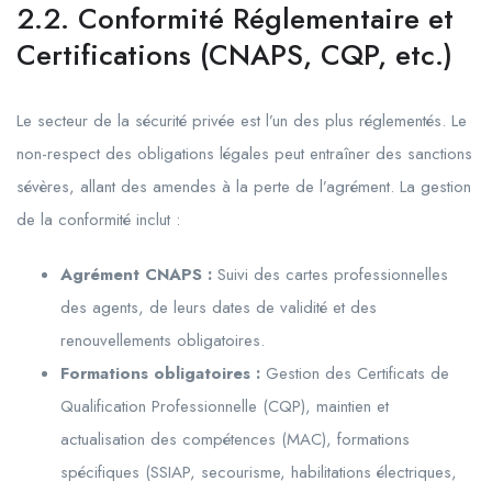
2.2. Conformité Réglementaire et
Certifications (CNAPS, CQP, etc.)
Le secteur de la sécurité privée est l’un des plus réglementés. Le
non-respect des obligations légales peut entraîner des sanctions
sévères, allant des amendes à la perte de l’agrément. La gestion
de la conformité inclut :
Agrément CNAPS :
Suivi des cartes professionnelles
des agents, de leurs dates de validité et des
renouvellements obligatoires.
Formations obligatoires :
Gestion des Certificats de
Qualification Professionnelle (CQP), maintien et
actualisation des compétences (MAC), formations
spécifiques (SSIAP, secourisme, habilitations électriques,