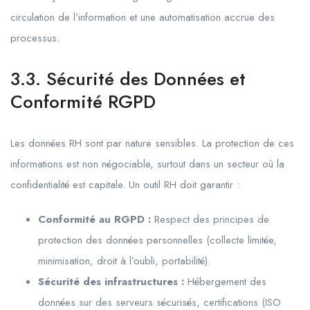
circulation de l’information et une automatisation accrue des
processus.
3.3. Sécurité des Données et
Conformité RGPD
Les données RH sont par nature sensibles. La protection de ces
informations est non négociable, surtout dans un secteur où la
confidentialité est capitale. Un outil RH doit garantir :
Conformité au RGPD :
Respect des principes de
protection des données personnelles (collecte limitée,
minimisation, droit à l’oubli, portabilité).
Sécurité des infrastructures :
Hébergement des
données sur des serveurs sécurisés, certifications (ISO