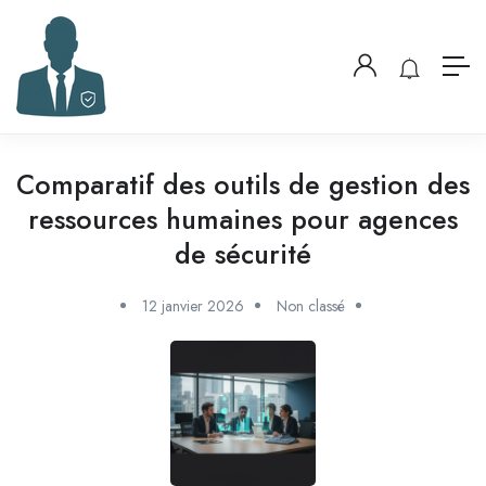
Comparatif des outils de gestion des
ressources humaines pour agences
de sécurité
12 janvier 2026
Non classé