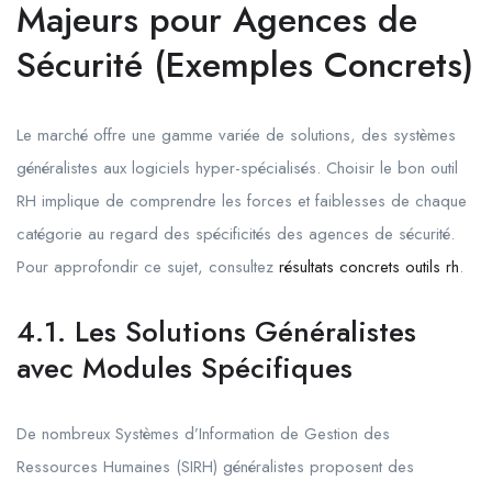
Majeurs pour Agences de
Sécurité (Exemples Concrets)
Le marché offre une gamme variée de solutions, des systèmes
généralistes aux logiciels hyper-spécialisés. Choisir le bon outil
RH implique de comprendre les forces et faiblesses de chaque
catégorie au regard des spécificités des agences de sécurité.
Pour approfondir ce sujet, consultez
résultats concrets outils rh
.
4.1. Les Solutions Généralistes
avec Modules Spécifiques
De nombreux Systèmes d’Information de Gestion des
Ressources Humaines (SIRH) généralistes proposent des