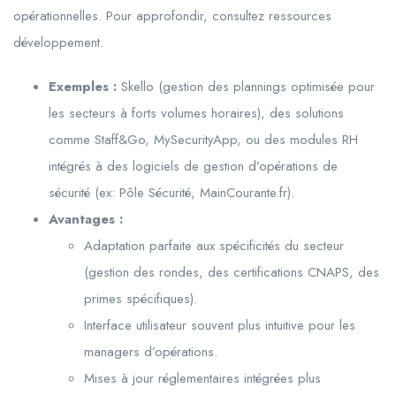
opérationnelles. Pour approfondir, consultez ressources
développement.
Exemples :
Skello (gestion des plannings optimisée pour
les secteurs à forts volumes horaires), des solutions
comme Staff&Go, MySecurityApp, ou des modules RH
intégrés à des logiciels de gestion d’opérations de
sécurité (ex: Pôle Sécurité, MainCourante.fr).
Avantages :
Adaptation parfaite aux spécificités du secteur
(gestion des rondes, des certifications CNAPS, des
primes spécifiques).
Interface utilisateur souvent plus intuitive pour les
managers d’opérations.
Mises à jour réglementaires intégrées plus