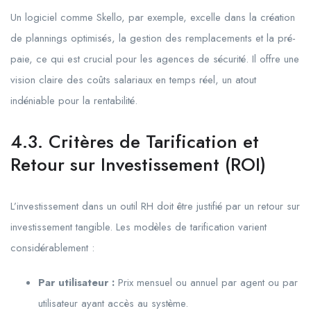
Un logiciel comme Skello, par exemple, excelle dans la création
de plannings optimisés, la gestion des remplacements et la pré-
paie, ce qui est crucial pour les agences de sécurité. Il offre une
vision claire des coûts salariaux en temps réel, un atout
indéniable pour la rentabilité.
4.3. Critères de Tarification et
Retour sur Investissement (ROI)
L’investissement dans un outil RH doit être justifié par un retour sur
investissement tangible. Les modèles de tarification varient
considérablement :
Par utilisateur :
Prix mensuel ou annuel par agent ou par
utilisateur ayant accès au système.