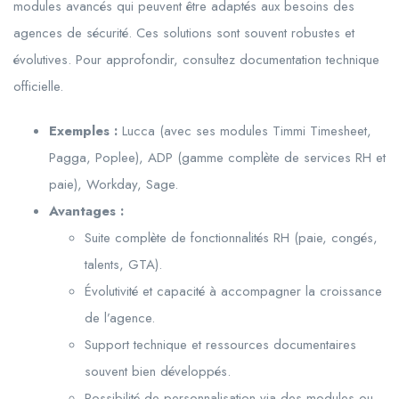
modules avancés qui peuvent être adaptés aux besoins des
agences de sécurité. Ces solutions sont souvent robustes et
évolutives. Pour approfondir, consultez documentation technique
officielle.
Exemples :
Lucca (avec ses modules Timmi Timesheet,
Pagga, Poplee), ADP (gamme complète de services RH et
paie), Workday, Sage.
Avantages :
Suite complète de fonctionnalités RH (paie, congés,
talents, GTA).
Évolutivité et capacité à accompagner la croissance
de l’agence.
Support technique et ressources documentaires
souvent bien développés.
Possibilité de personnalisation via des modules ou