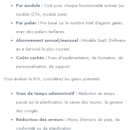
Par module :
Coût pour chaque fonctionnalité activée (ex:
module GTA, module paie).
Par palier :
Prix basé sur le nombre total d’agents gérés,
avec des paliers tarifaires.
Abonnement annuel/mensuel :
Modèle SaaS (Software
as a Service) le plus courant.
Coûts cachés :
Frais d’implémentation, de formation, de
personnalisation, de support.
Pour évaluer le ROI, considérez les gains potentiels :
Gain de temps administratif :
Réduction du temps
passé sur la planification, la saisie des heures, la gestion
des congés.
Réduction des erreurs :
Moins d’erreurs de paie, de
conformité ou de planification.