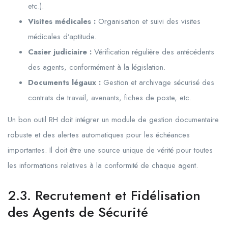
etc.).
Visites médicales :
Organisation et suivi des visites
médicales d’aptitude.
Casier judiciaire :
Vérification régulière des antécédents
des agents, conformément à la législation.
Documents légaux :
Gestion et archivage sécurisé des
contrats de travail, avenants, fiches de poste, etc.
Un bon outil RH doit intégrer un module de gestion documentaire
robuste et des alertes automatiques pour les échéances
importantes. Il doit être une source unique de vérité pour toutes
les informations relatives à la conformité de chaque agent.
2.3. Recrutement et Fidélisation
des Agents de Sécurité