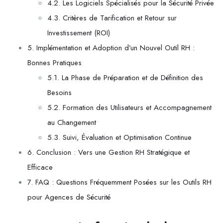
4.2. Les Logiciels Spécialisés pour la Sécurité Privée
4.3. Critères de Tarification et Retour sur
Investissement (ROI)
5. Implémentation et Adoption d’un Nouvel Outil RH :
Bonnes Pratiques
5.1. La Phase de Préparation et de Définition des
Besoins
5.2. Formation des Utilisateurs et Accompagnement
au Changement
5.3. Suivi, Évaluation et Optimisation Continue
6. Conclusion : Vers une Gestion RH Stratégique et
Efficace
7. FAQ : Questions Fréquemment Posées sur les Outils RH
pour Agences de Sécurité