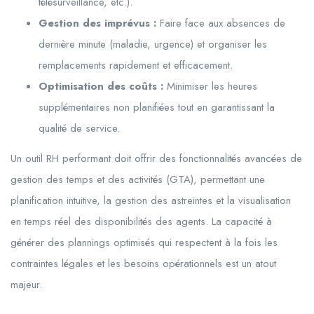
télésurveillance, etc.).
Gestion des imprévus :
Faire face aux absences de
dernière minute (maladie, urgence) et organiser les
remplacements rapidement et efficacement.
Optimisation des coûts :
Minimiser les heures
supplémentaires non planifiées tout en garantissant la
qualité de service.
Un outil RH performant doit offrir des fonctionnalités avancées de
gestion des temps et des activités (GTA), permettant une
planification intuitive, la gestion des astreintes et la visualisation
en temps réel des disponibilités des agents. La capacité à
générer des plannings optimisés qui respectent à la fois les
contraintes légales et les besoins opérationnels est un atout
majeur.