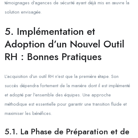
témoignages d’agences de sécurité ayant déjà mis en œuvre la
solution envisagée.
5. Implémentation et
Adoption d’un Nouvel Outil
RH : Bonnes Pratiques
L’acquisition d’un outil RH n’est que la première étape. Son
succès dépendra fortement de la manière dont il est implémenté
et adopté par l’ensemble des équipes. Une approche
méthodique est essentielle pour garantir une transition fluide et
maximiser les bénéfices.
5.1. La Phase de Préparation et de