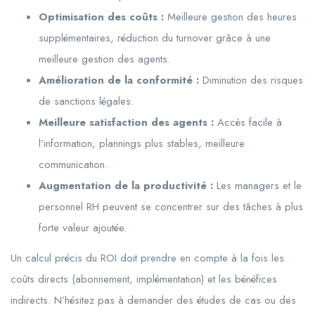
Optimisation des coûts :
Meilleure gestion des heures
supplémentaires, réduction du turnover grâce à une
meilleure gestion des agents.
Amélioration de la conformité :
Diminution des risques
de sanctions légales.
Meilleure satisfaction des agents :
Accès facile à
l’information, plannings plus stables, meilleure
communication.
Augmentation de la productivité :
Les managers et le
personnel RH peuvent se concentrer sur des tâches à plus
forte valeur ajoutée.
Un calcul précis du ROI doit prendre en compte à la fois les
coûts directs (abonnement, implémentation) et les bénéfices
indirects. N’hésitez pas à demander des études de cas ou des