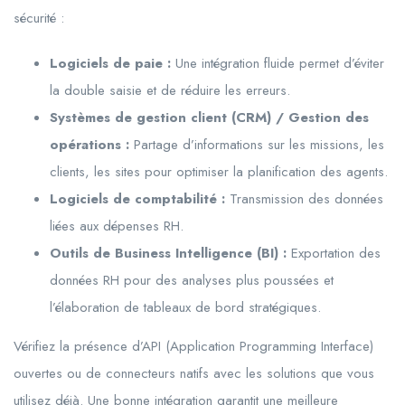
sécurité :
Logiciels de paie :
Une intégration fluide permet d’éviter
la double saisie et de réduire les erreurs.
Systèmes de gestion client (CRM) / Gestion des
opérations :
Partage d’informations sur les missions, les
clients, les sites pour optimiser la planification des agents.
Logiciels de comptabilité :
Transmission des données
liées aux dépenses RH.
Outils de Business Intelligence (BI) :
Exportation des
données RH pour des analyses plus poussées et
l’élaboration de tableaux de bord stratégiques.
Vérifiez la présence d’API (Application Programming Interface)
ouvertes ou de connecteurs natifs avec les solutions que vous
utilisez déjà. Une bonne intégration garantit une meilleure