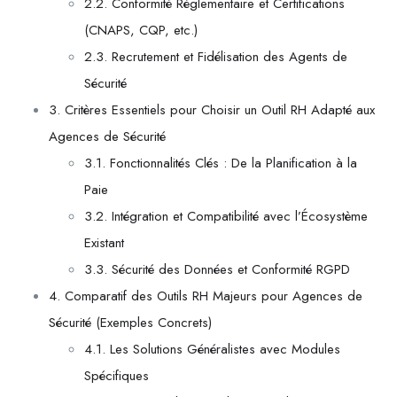
2.2. Conformité Réglementaire et Certifications
(CNAPS, CQP, etc.)
2.3. Recrutement et Fidélisation des Agents de
Sécurité
3. Critères Essentiels pour Choisir un Outil RH Adapté aux
Agences de Sécurité
3.1. Fonctionnalités Clés : De la Planification à la
Paie
3.2. Intégration et Compatibilité avec l’Écosystème
Existant
3.3. Sécurité des Données et Conformité RGPD
4. Comparatif des Outils RH Majeurs pour Agences de
Sécurité (Exemples Concrets)
4.1. Les Solutions Généralistes avec Modules
Spécifiques