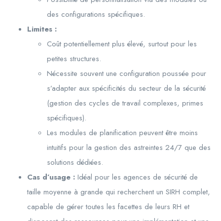
des configurations spécifiques.
Limites :
Coût potentiellement plus élevé, surtout pour les
petites structures.
Nécessite souvent une configuration poussée pour
s’adapter aux spécificités du secteur de la sécurité
(gestion des cycles de travail complexes, primes
spécifiques).
Les modules de planification peuvent être moins
intuitifs pour la gestion des astreintes 24/7 que des
solutions dédiées.
Cas d’usage :
Idéal pour les agences de sécurité de
taille moyenne à grande qui recherchent un SIRH complet,
capable de gérer toutes les facettes de leurs RH et