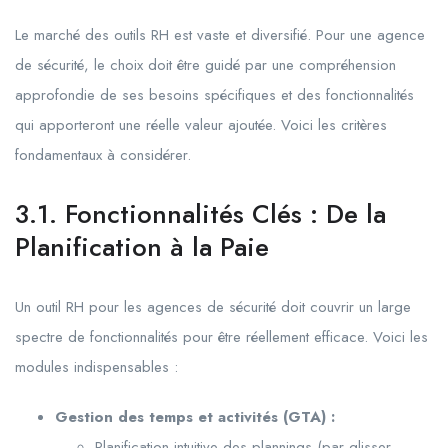
Le marché des outils RH est vaste et diversifié. Pour une agence
de sécurité, le choix doit être guidé par une compréhension
approfondie de ses besoins spécifiques et des fonctionnalités
qui apporteront une réelle valeur ajoutée. Voici les critères
fondamentaux à considérer.
3.1. Fonctionnalités Clés : De la
Planification à la Paie
Un outil RH pour les agences de sécurité doit couvrir un large
spectre de fonctionnalités pour être réellement efficace. Voici les
modules indispensables :
Gestion des temps et activités (GTA) :
Planification intuitive des plannings (par glisser-