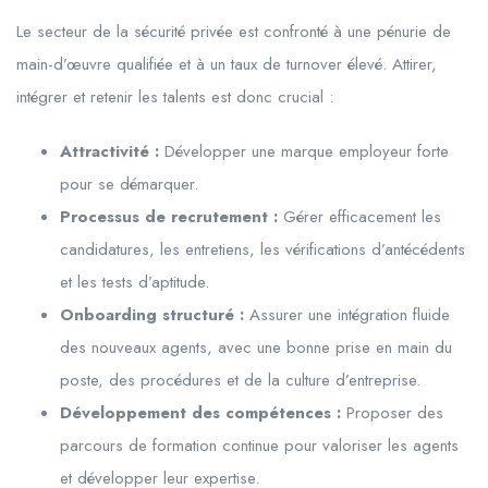
Le secteur de la sécurité privée est confronté à une pénurie de
main-d’œuvre qualifiée et à un taux de turnover élevé. Attirer,
intégrer et retenir les talents est donc crucial :
Attractivité :
Développer une marque employeur forte
pour se démarquer.
Processus de recrutement :
Gérer efficacement les
candidatures, les entretiens, les vérifications d’antécédents
et les tests d’aptitude.
Onboarding structuré :
Assurer une intégration fluide
des nouveaux agents, avec une bonne prise en main du
poste, des procédures et de la culture d’entreprise.
Développement des compétences :
Proposer des
parcours de formation continue pour valoriser les agents
et développer leur expertise.