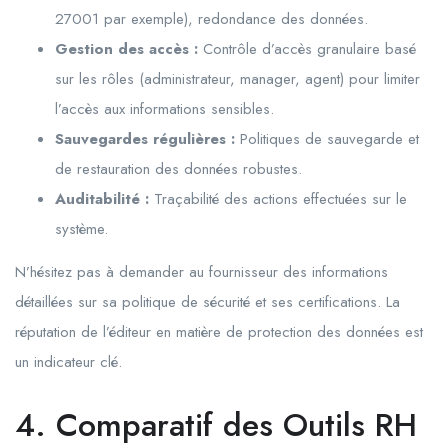
27001 par exemple), redondance des données.
Gestion des accès :
Contrôle d’accès granulaire basé
sur les rôles (administrateur, manager, agent) pour limiter
l’accès aux informations sensibles.
Sauvegardes régulières :
Politiques de sauvegarde et
de restauration des données robustes.
Auditabilité :
Traçabilité des actions effectuées sur le
système.
N’hésitez pas à demander au fournisseur des informations
détaillées sur sa politique de sécurité et ses certifications. La
réputation de l’éditeur en matière de protection des données est
un indicateur clé.
4. Comparatif des Outils RH