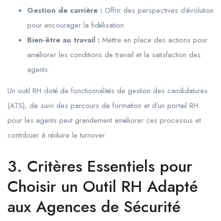
Gestion de carrière :
Offrir des perspectives d’évolution
pour encourager la fidélisation.
Bien-être au travail :
Mettre en place des actions pour
améliorer les conditions de travail et la satisfaction des
agents.
Un outil RH doté de fonctionnalités de gestion des candidatures
(ATS), de suivi des parcours de formation et d’un portail RH
pour les agents peut grandement améliorer ces processus et
contribuer à réduire le turnover.
3. Critères Essentiels pour
Choisir un Outil RH Adapté
aux Agences de Sécurité