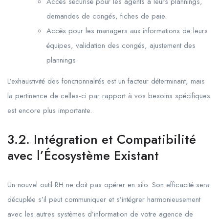
Accès sécurisé pour les agents à leurs plannings,
demandes de congés, fiches de paie.
Accès pour les managers aux informations de leurs
équipes, validation des congés, ajustement des
plannings.
L’exhaustivité des fonctionnalités est un facteur déterminant, mais
la pertinence de celles-ci par rapport à vos besoins spécifiques
est encore plus importante.
3.2. Intégration et Compatibilité
avec l’Écosystème Existant
Un nouvel outil RH ne doit pas opérer en silo. Son efficacité sera
décuplée s’il peut communiquer et s’intégrer harmonieusement
avec les autres systèmes d’information de votre agence de