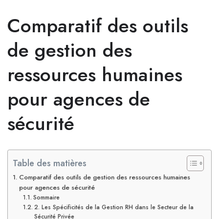
Comparatif des outils
de gestion des
ressources humaines
pour agences de
sécurité
Table des matières
Comparatif des outils de gestion des ressources humaines
pour agences de sécurité
Sommaire
2. Les Spécificités de la Gestion RH dans le Secteur de la
Sécurité Privée