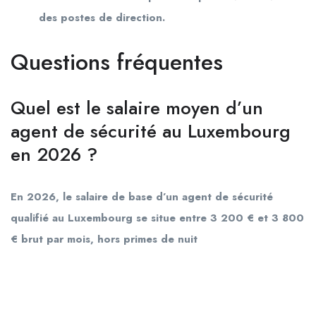
des postes de direction.
Questions fréquentes
Quel est le salaire moyen d’un
agent de sécurité au Luxembourg
en 2026 ?
En 2026, le salaire de base d’un agent de sécurité
qualifié au Luxembourg se situe entre 3 200 € et 3 800
€ brut par mois, hors primes de nuit