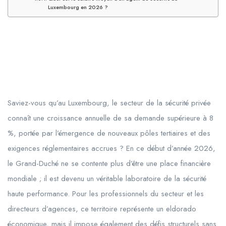
Luxembourg en 2026 ?
Saviez-vous qu’au Luxembourg, le secteur de la sécurité privée
connaît une croissance annuelle de sa demande supérieure à 8
%, portée par l’émergence de nouveaux pôles tertiaires et des
exigences réglementaires accrues ? En ce début d’année
2026
,
le Grand-Duché ne se contente plus d’être une place financière
mondiale ; il est devenu un véritable laboratoire de la sécurité
haute performance. Pour les professionnels du secteur et les
directeurs d’agences, ce territoire représente un eldorado
économique, mais il impose également des défis structurels sans