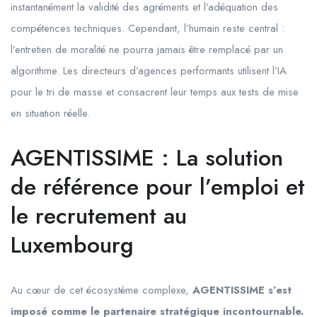
instantanément la validité des agréments et l’adéquation des
compétences techniques. Cependant, l’humain reste central :
l’entretien de moralité ne pourra jamais être remplacé par un
algorithme. Les directeurs d’agences performants utilisent l’IA
pour le tri de masse et consacrent leur temps aux tests de mise
en situation réelle.
AGENTISSIME : La solution
de référence pour l’emploi et
le recrutement au
Luxembourg
Au cœur de cet écosystème complexe,
AGENTISSIME s’est
imposé comme le partenaire stratégique incontournable.