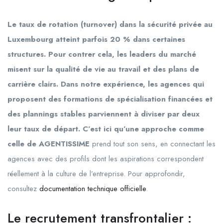
Le taux de rotation (turnover) dans la sécurité privée au
Luxembourg atteint parfois 20 % dans certaines
structures. Pour contrer cela, les leaders du marché
misent sur la qualité de vie au travail et des plans de
carrière clairs. Dans notre expérience, les agences qui
proposent des formations de spécialisation financées et
des plannings stables parviennent à diviser par deux
leur taux de départ. C’est ici qu’une approche comme
celle de AGENTISSIME
prend tout son sens, en connectant les
agences avec des profils dont les aspirations correspondent
réellement à la culture de l’entreprise. Pour approfondir,
consultez
documentation technique officielle
.
Le recrutement transfrontalier :