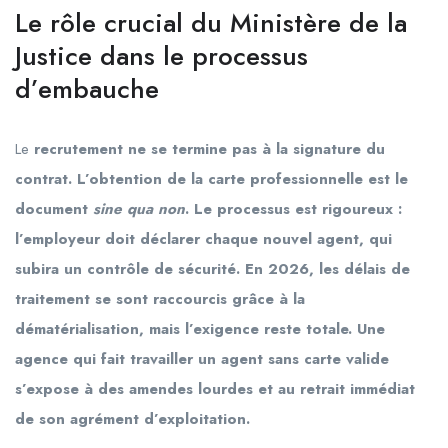
Le rôle crucial du Ministère de la
Justice dans le processus
d’embauche
Le
recrutement ne se termine pas à la signature du
contrat. L’obtention de la carte professionnelle est le
document
sine qua non
. Le processus est rigoureux :
l’employeur doit déclarer chaque nouvel agent, qui
subira un contrôle de sécurité. En 2026, les délais de
traitement se sont raccourcis grâce à la
dématérialisation, mais l’exigence reste totale. Une
agence qui fait travailler un agent sans carte valide
s’expose à des amendes lourdes et au retrait immédiat
de son agrément d’exploitation.