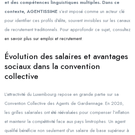
et des compétences linguistiques multiples. Dans ce
contexte, AGENTISSIME
s’est imposé comme un acteur clé
pour identifier ces profils d’élite, souvent invisibles sur les canaux
de recrutement traditionnels. Pour approfondir ce sujet, consultez
en savoir plus sur emploi et recrutement
.
Évolution des salaires et avantages
sociaux dans la convention
collective
L’attractivité du Luxembourg repose en grande partie sur sa
Convention Collective des Agents de Gardiennage. En 2026,
les grilles salariales ont été réévaluées pour compenser l’inflation
et maintenir la compétitivité face aux pays limitrophes. Un agent
qualifié bénéficie non seulement d’un salaire de base supérieur à