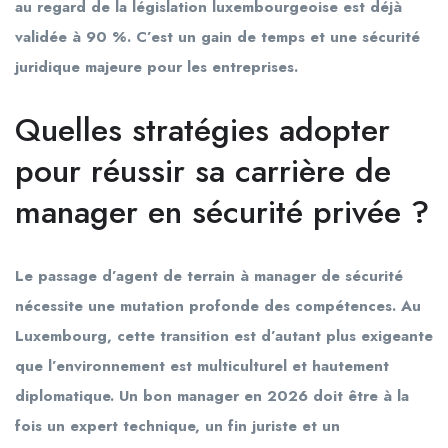
au regard de la législation luxembourgeoise est déjà
validée à 90 %. C’est un gain de temps et une sécurité
juridique majeure pour les entreprises.
Quelles stratégies adopter
pour réussir sa carrière de
manager en sécurité privée ?
Le passage d’agent de terrain à manager de sécurité
nécessite une mutation profonde des compétences. Au
Luxembourg, cette transition est d’autant plus exigeante
que l’environnement est multiculturel et hautement
diplomatique. Un bon manager en 2026 doit être à la
fois un expert technique, un fin juriste et un