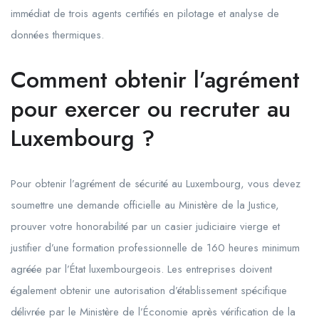
immédiat de trois agents certifiés en pilotage et analyse de
données thermiques.
Comment obtenir l’agrément
pour exercer ou recruter au
Luxembourg ?
Pour obtenir l’agrément de sécurité au Luxembourg, vous devez
soumettre une demande officielle au Ministère de la Justice,
prouver votre honorabilité par un casier judiciaire vierge et
justifier d’une formation professionnelle de 160 heures minimum
agréée par l’État luxembourgeois. Les entreprises doivent
également obtenir une autorisation d’établissement spécifique
délivrée par le Ministère de l’Économie après vérification de la