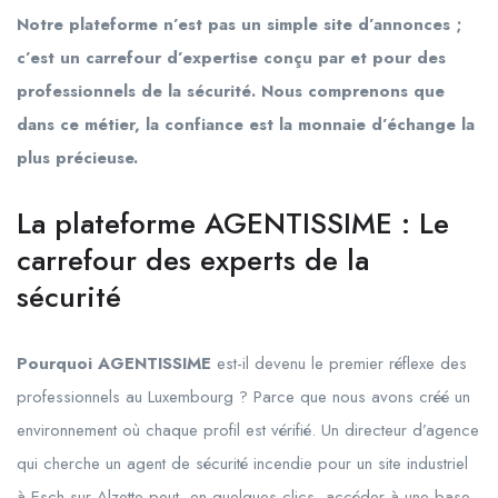
Notre plateforme n’est pas un simple site d’annonces ;
c’est un carrefour d’expertise conçu par et pour des
professionnels de la sécurité. Nous comprenons que
dans ce métier, la confiance est la monnaie d’échange la
plus précieuse.
La plateforme AGENTISSIME : Le
carrefour des experts de la
sécurité
Pourquoi AGENTISSIME
est-il devenu le premier réflexe des
professionnels au Luxembourg ? Parce que nous avons créé un
environnement où chaque profil est vérifié. Un directeur d’agence
qui cherche un agent de sécurité incendie pour un site industriel
à Esch-sur-Alzette peut, en quelques clics, accéder à une base