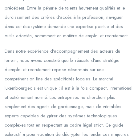
précédent. Entre la pénurie de talents hautement qualifiés et le
durcissement des critères d’accès à la profession, naviguer
dans cet écosystème demande une expertise pointue et des
outils adaptés, notamment en matière de emploi et recrutement.
Dans notre expérience d’accompagnement des acteurs du
terrain, nous avons constaté que la réussite d’une stratégie
d’emploi et recrutement repose désormais sur une
compréhension fine des spécificités locales. Le marché
luxembourgeois est unique : il est à la fois compact, international
et extrêmement normé. Les entreprises ne cherchent plus
simplement des agents de gardiennage, mais de véritables
experts capables de gérer des systèmes technologiques
complexes tout en respectant un cadre légal strict. Ce guide
exhaustif a pour vocation de décrypter les tendances majeures