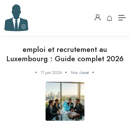
emploi et recrutement au
Luxembourg : Guide complet 2026
11 juin 2026
Non classé