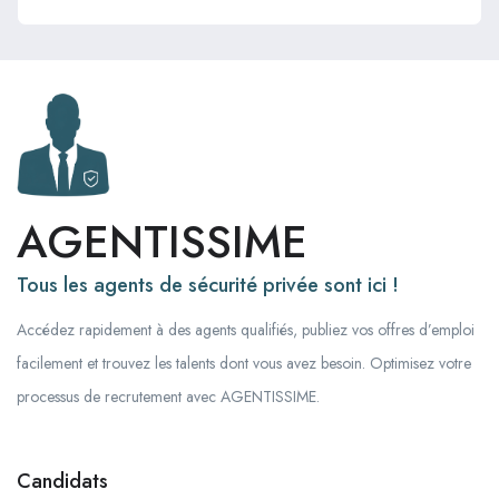
AGENTISSIME
Tous les agents de sécurité privée sont ici !
Accédez rapidement à des agents qualifiés, publiez vos offres d’emploi
facilement et trouvez les talents dont vous avez besoin. Optimisez votre
processus de recrutement avec AGENTISSIME.
Candidats