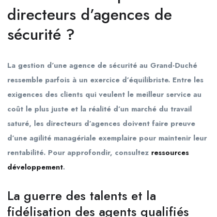
directeurs d’agences de
sécurité ?
La gestion d’une agence de sécurité au Grand-Duché
ressemble parfois à un exercice d’équilibriste. Entre les
exigences des clients qui veulent le meilleur service au
coût le plus juste et la réalité d’un marché du travail
saturé, les directeurs d’agences doivent faire preuve
d’une agilité managériale exemplaire pour maintenir leur
rentabilité. Pour approfondir, consultez
ressources
développement
.
La guerre des talents et la
fidélisation des agents qualifiés