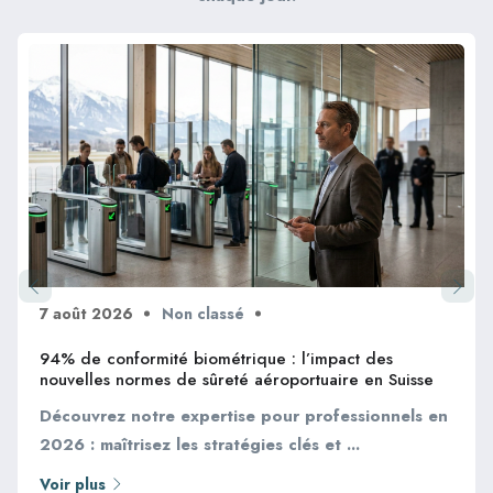
7 août 2026
Non classé
94% de conformité biométrique : l’impact des
nouvelles normes de sûreté aéroportuaire en Suisse
Découvrez notre expertise pour professionnels en
2026 : maîtrisez les stratégies clés et ...
Voir plus