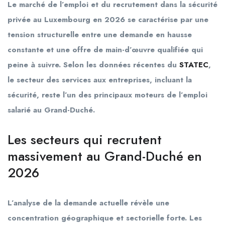
Le marché de l’emploi et du recrutement dans la sécurité
privée au Luxembourg en 2026 se caractérise par une
tension structurelle entre une demande en hausse
constante et une offre de main-d’œuvre qualifiée qui
peine à suivre. Selon les données récentes du
STATEC
,
le secteur des services aux entreprises, incluant la
sécurité, reste l’un des principaux moteurs de l’emploi
salarié au Grand-Duché.
Les secteurs qui recrutent
massivement au Grand-Duché en
2026
L’analyse de la demande actuelle révèle une
concentration géographique et sectorielle forte. Les