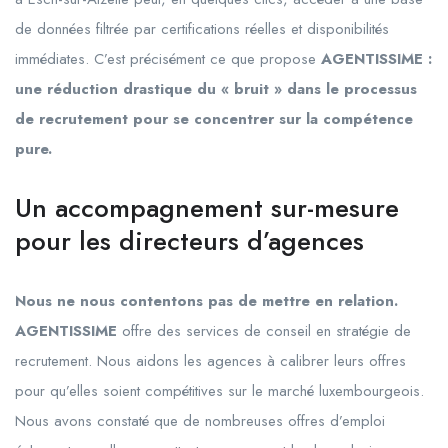
de données filtrée par certifications réelles et disponibilités
immédiates. C’est précisément ce que propose
AGENTISSIME :
une réduction drastique du « bruit » dans le processus
de recrutement pour se concentrer sur la compétence
pure.
Un accompagnement sur-mesure
pour les directeurs d’agences
Nous ne nous contentons pas de mettre en relation.
AGENTISSIME
offre des services de conseil en stratégie de
recrutement. Nous aidons les agences à calibrer leurs offres
pour qu’elles soient compétitives sur le marché luxembourgeois.
Nous avons constaté que de nombreuses offres d’emploi