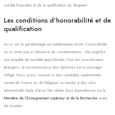
solidité financière et de la qualification du dirigeant.
Les conditions d’honorabilité et de
qualification
La Loi sur le gardiennage est extrêmement stricte. L’honorabilité
ne se limite pas à l’absence de condamnations ; elle englobe
une enquête de moralité approfondie. Pour les ressortissants
étrangers, la reconnaissance des diplômes est un passage
obligé. Nous avons souvent vu des candidats expérimentés
venant de France ou de Belgique se heurter à des refus
administratifs faute d’avoir fait valider leurs équivalences via le
Ministère de l’Enseignement supérieur et de la Recherche
avant
de postuler.