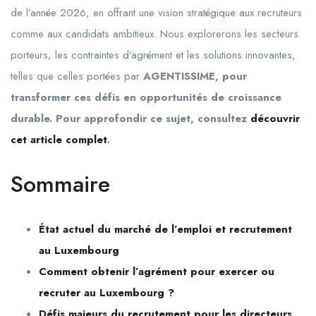
de l’année 2026, en offrant une vision stratégique aux recruteurs
comme aux candidats ambitieux. Nous explorerons les secteurs
porteurs, les contraintes d’agrément et les solutions innovantes,
telles que celles portées par
AGENTISSIME, pour
transformer ces défis en opportunités de croissance
durable. Pour approfondir ce sujet, consultez
découvrir
cet article complet
.
Sommaire
État actuel du marché de l’emploi et recrutement
au Luxembourg
Comment obtenir l’agrément pour exercer ou
recruter au Luxembourg ?
Défis majeurs du recrutement pour les directeurs