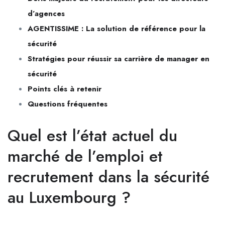
d’agences
AGENTISSIME : La solution de référence pour la
sécurité
Stratégies pour réussir sa carrière de manager en
sécurité
Points clés à retenir
Questions fréquentes
Quel est l’état actuel du
marché de l’emploi et
recrutement dans la sécurité
au Luxembourg ?