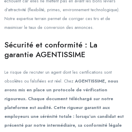
échouent car elles ne mettent pas en avant les bons leviers
d’attractivité (flexibilité, primes, environnement technologique).
Notre expertise terrain permet de corriger ces tirs et de
maximiser le taux de conversion des annonces.
Sécurité et conformité : La
garantie AGENTISSIME
Le risque de recruter un agent dont les certifications sont
obsolètes ou falsifiées est réel. Chez
AGENTISSIME, nous
avons mis en place un protocole de vérification
rigoureux. Chaque document téléchargé sur notre
plateforme est audité. Cette rigueur garantit aux
employeurs une sérénité totale : lorsqu’un candidat est
présenté par notre intermédiaire, sa conformité légale