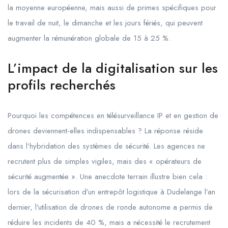
la moyenne européenne, mais aussi de primes spécifiques pour
le travail de nuit, le dimanche et les jours fériés, qui peuvent
augmenter la rémunération globale de 15 à 25 %.
L’impact de la digitalisation sur les
profils recherchés
Pourquoi les compétences en télésurveillance IP et en gestion de
drones deviennent-elles indispensables ? La réponse réside
dans l’hybridation des systèmes de sécurité. Les agences ne
recrutent plus de simples vigiles, mais des « opérateurs de
sécurité augmentée ». Une anecdote terrain illustre bien cela :
lors de la sécurisation d’un entrepôt logistique à Dudelange l’an
dernier, l’utilisation de drones de ronde autonome a permis de
réduire les incidents de 40 %, mais a nécessité le recrutement