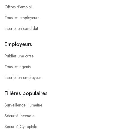
Offres d’emploi
Tous les employeurs
Inscription candidat
Employeurs
Publier une offre
Tous les agents
Inscription employeur
Filières populaires
Surveillance Humaine
Sécurité Incendie
Sécurité Cynophile