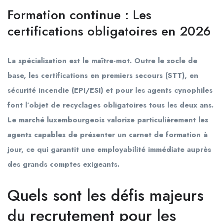
Formation continue : Les
certifications obligatoires en 2026
La spécialisation est le maître-mot. Outre le socle de
base, les certifications en premiers secours (STT), en
sécurité incendie (EPI/ESI) et pour les agents cynophiles
font l’objet de recyclages obligatoires tous les deux ans.
Le marché luxembourgeois valorise particulièrement les
agents capables de présenter un carnet de formation à
jour, ce qui garantit une employabilité immédiate auprès
des grands comptes exigeants.
Quels sont les défis majeurs
du recrutement pour les