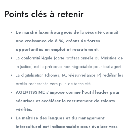
Points clés à retenir
Le marché luxembourgeois de la sécurité connaît
une croissance de 8 %, créant de fortes
opportunités en emploi et recrutement
.
La conformité légale (carte professionnelle du Ministère de
la Justice) est le prérequis non négociable pour tout agent.
La digitalisation (drones, IA, télésurveillance IP) redéfinit les
profils recherchés vers plus de technicité.
AGENTISSIME s’impose comme l’outil leader pour
sécuriser et accélérer le recrutement de talents
vérifiés.
La maîtrise des langues et du management
interculturel est indispensable pour évoluer vers