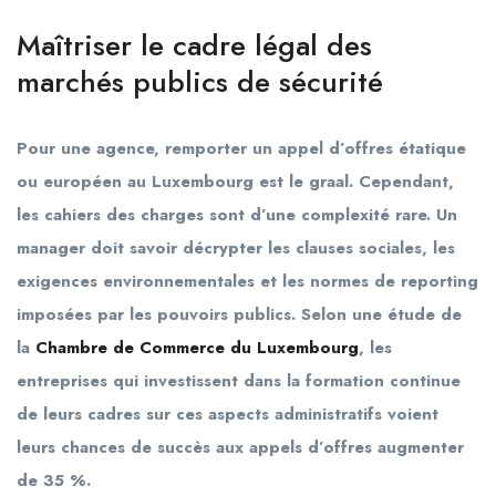
Maîtriser le cadre légal des
marchés publics de sécurité
Pour une agence, remporter un appel d’offres étatique
ou européen au Luxembourg est le graal. Cependant,
les cahiers des charges sont d’une complexité rare. Un
manager doit savoir décrypter les clauses sociales, les
exigences environnementales et les normes de reporting
imposées par les pouvoirs publics. Selon une étude de
la
Chambre de Commerce du Luxembourg
, les
entreprises qui investissent dans la formation continue
de leurs cadres sur ces aspects administratifs voient
leurs chances de succès aux appels d’offres augmenter
de 35 %.