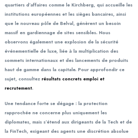
quartiers d’affaires comme le Kirchberg, qui accueille les
institutions européennes et les sièges bancaires, ainsi
que le nouveau pôle de Belval, génèrent un besoin
massif en gardiennage de sites sensibles. Nous
observons également une explosion de la sécurité
événementielle de luxe, liée à la multiplication des
sommets internationaux et des lancements de produits
haut de gamme dans la capitale. Pour approfondir ce
sujet, consultez
résultats concrets emploi et
recrutement
.
Une tendance forte se dégage : la protection
rapprochée ne concerne plus uniquement les
diplomates, mais s’étend aux dirigeants de la Tech et de
la FinTech, exigeant des agents une discrétion absolue