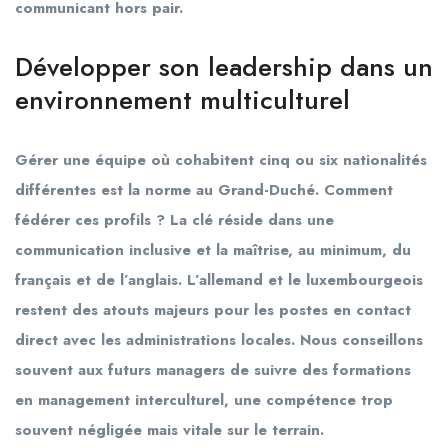
communicant hors pair.
Développer son leadership dans un
environnement multiculturel
Gérer une équipe où cohabitent cinq ou six nationalités
différentes est la norme au Grand-Duché. Comment
fédérer ces profils ? La clé réside dans une
communication inclusive et la maîtrise, au minimum, du
français et de l’anglais. L’allemand et le luxembourgeois
restent des atouts majeurs pour les postes en contact
direct avec les administrations locales. Nous conseillons
souvent aux futurs managers de suivre des formations
en management interculturel, une compétence trop
souvent négligée mais vitale sur le terrain.