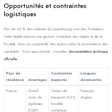
Opportunités et contraintes
logistiques
Plus de 45 % des salariés du Luxembourg sont des frontaliers.
Cette réalité impose une gestion complexe des trajets et de la
fiscalité. Voici un comparatif des enjeux selon la provenance des
candidats : Pour approfondir, consultez
documentation technique
officielle
.
Pays de
Contraintes
Langues
résidence
Avantages
majeures
dominantes
France
Grand
Temps de
Français,
vivier de
transport (A31),
Anglais
diplômés
fiscalité
(CQP)
complexe