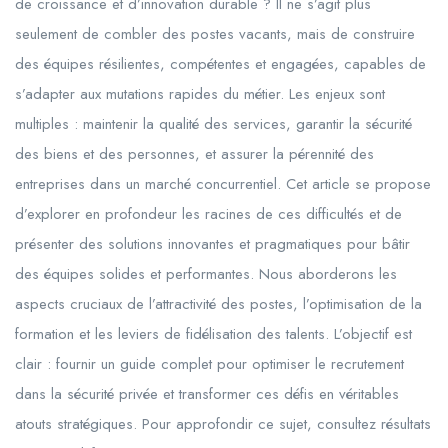
de croissance et d’innovation durable ? Il ne s’agit plus
seulement de combler des postes vacants, mais de construire
des équipes résilientes, compétentes et engagées, capables de
s’adapter aux mutations rapides du métier. Les enjeux sont
multiples : maintenir la qualité des services, garantir la sécurité
des biens et des personnes, et assurer la pérennité des
entreprises dans un marché concurrentiel. Cet article se propose
d’explorer en profondeur les racines de ces difficultés et de
présenter des solutions innovantes et pragmatiques pour bâtir
des équipes solides et performantes. Nous aborderons les
aspects cruciaux de l’attractivité des postes, l’optimisation de la
formation et les leviers de fidélisation des talents. L’objectif est
clair : fournir un guide complet pour optimiser le recrutement
dans la sécurité privée et transformer ces défis en véritables
atouts stratégiques. Pour approfondir ce sujet, consultez résultats