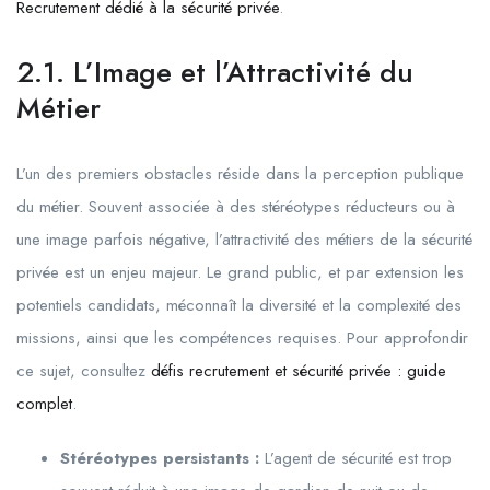
Recrutement dédié à la sécurité privée
.
2.1. L’Image et l’Attractivité du
Métier
L’un des premiers obstacles réside dans la perception publique
du métier. Souvent associée à des stéréotypes réducteurs ou à
une image parfois négative, l’attractivité des métiers de la sécurité
privée est un enjeu majeur. Le grand public, et par extension les
potentiels candidats, méconnaît la diversité et la complexité des
missions, ainsi que les compétences requises. Pour approfondir
ce sujet, consultez
défis recrutement et sécurité privée : guide
complet
.
Stéréotypes persistants :
L’agent de sécurité est trop