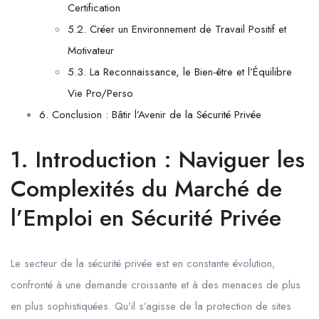
Certification
5.2. Créer un Environnement de Travail Positif et
Motivateur
5.3. La Reconnaissance, le Bien-être et l’Équilibre
Vie Pro/Perso
6. Conclusion : Bâtir l’Avenir de la Sécurité Privée
1. Introduction : Naviguer les
Complexités du Marché de
l’Emploi en Sécurité Privée
Le secteur de la sécurité privée est en constante évolution,
confronté à une demande croissante et à des menaces de plus
en plus sophistiquées. Qu’il s’agisse de la protection de sites