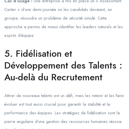
Cas d’usage :
Une entreprise a mis en place un « Assessment
Center » d’une demi-journée où les candidats devaient, en
groupe, résoudre un problème de sécurité simulé. Cette
approche a permis de mieux identifier les leaders naturels et les
esprits d’équipe.
5. Fidélisation et
Développement des Talents :
Au-delà du Recrutement
Attirer de nouveaux talents est un défi, mais les retenir et les faire
évoluer est tout aussi crucial pour garantir la stabilité et la
performance des équipes. Les stratégies de fidélisation sont la
pierre angulaire d’une gestion des ressources humaines réussie