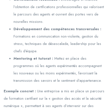
l’obtention de certifications professionnelles qui valorisent
le parcours des agents et ouvrent des portes vers de
nouvelles missions.
Développement des compétences transversales :
Formations en communication non-violente, gestion du
stress, techniques de désescalade, leadership pour les
chefs d’équipe.
Mentoring et tutorat :
Mettez en place des
programmes où les agents expérimentés accompagnent
les nouveaux ou les moins expérimentés, favorisant la
transmission des savoirs et le sentiment d’appartenance.
Exemple concret :
Une entreprise a mis en place un parcours
de formation certifiant sur la « gestion des accès et la sécurité
numérique », permettant à ses agents d’intervenir sur des