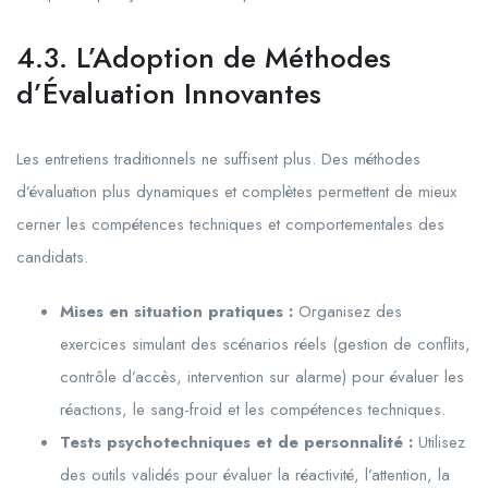
4.3. L’Adoption de Méthodes
d’Évaluation Innovantes
Les entretiens traditionnels ne suffisent plus. Des méthodes
d’évaluation plus dynamiques et complètes permettent de mieux
cerner les compétences techniques et comportementales des
candidats.
Mises en situation pratiques :
Organisez des
exercices simulant des scénarios réels (gestion de conflits,
contrôle d’accès, intervention sur alarme) pour évaluer les
réactions, le sang-froid et les compétences techniques.
Tests psychotechniques et de personnalité :
Utilisez
des outils validés pour évaluer la réactivité, l’attention, la