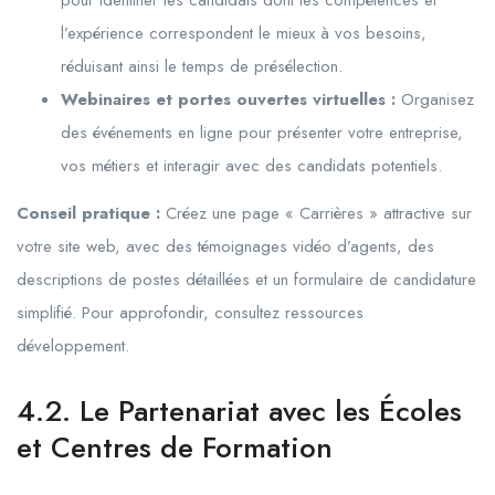
pour identifier les candidats dont les compétences et
l’expérience correspondent le mieux à vos besoins,
réduisant ainsi le temps de présélection.
Webinaires et portes ouvertes virtuelles :
Organisez
des événements en ligne pour présenter votre entreprise,
vos métiers et interagir avec des candidats potentiels.
Conseil pratique :
Créez une page « Carrières » attractive sur
votre site web, avec des témoignages vidéo d’agents, des
descriptions de postes détaillées et un formulaire de candidature
simplifié. Pour approfondir, consultez ressources
développement.
4.2. Le Partenariat avec les Écoles
et Centres de Formation