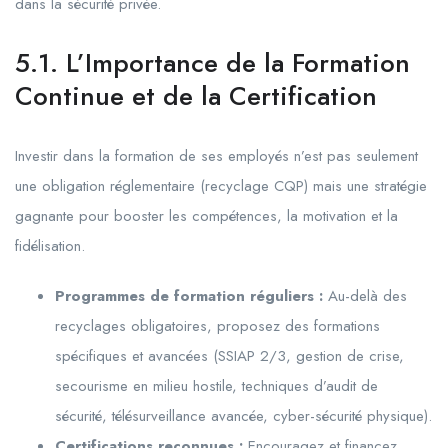
dans la sécurité privée.
5.1. L’Importance de la Formation
Continue et de la Certification
Investir dans la formation de ses employés n’est pas seulement
une obligation réglementaire (recyclage CQP) mais une stratégie
gagnante pour booster les compétences, la motivation et la
fidélisation.
Programmes de formation réguliers :
Au-delà des
recyclages obligatoires, proposez des formations
spécifiques et avancées (SSIAP 2/3, gestion de crise,
secourisme en milieu hostile, techniques d’audit de
sécurité, télésurveillance avancée, cyber-sécurité physique).
Certifications reconnues :
Encouragez et financez