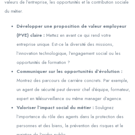
valeurs de l’entreprise, les opportunités et la contribution sociale
du métier.
Développer une proposition de valeur employeur
(PVE) claire :
Mettez en avant ce qui rend votre
entreprise unique. Est-ce la diversité des missions,
l’innovation technologique, l’engagement social ou les
opportunités de formation ?
Communiquer sur les opportunités d’évolution :
Montrez des parcours de carrière concrets. Par exemple,
un agent de sécurité peut devenir chef d’équipe, formateur,
expert en télésurveillance ou même manager d’agence.
Valoriser l’impact social du métier :
Soulignez
l’importance du rôle des agents dans la protection des
personnes et des biens, la prévention des risques et le
maintien de l’ordre public.