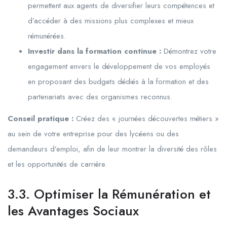
permettent aux agents de diversifier leurs compétences et
d’accéder à des missions plus complexes et mieux
rémunérées.
Investir dans la formation continue :
Démontrez votre
engagement envers le développement de vos employés
en proposant des budgets dédiés à la formation et des
partenariats avec des organismes reconnus.
Conseil pratique :
Créez des « journées découvertes métiers »
au sein de votre entreprise pour des lycéens ou des
demandeurs d’emploi, afin de leur montrer la diversité des rôles
et les opportunités de carrière.
3.3. Optimiser la Rémunération et
les Avantages Sociaux