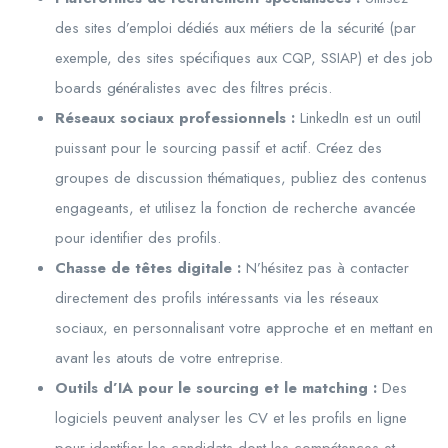
des sites d’emploi dédiés aux métiers de la sécurité (par
exemple, des sites spécifiques aux CQP, SSIAP) et des job
boards généralistes avec des filtres précis.
Réseaux sociaux professionnels :
LinkedIn est un outil
puissant pour le sourcing passif et actif. Créez des
groupes de discussion thématiques, publiez des contenus
engageants, et utilisez la fonction de recherche avancée
pour identifier des profils.
Chasse de têtes digitale :
N’hésitez pas à contacter
directement des profils intéressants via les réseaux
sociaux, en personnalisant votre approche et en mettant en
avant les atouts de votre entreprise.
Outils d’IA pour le sourcing et le matching :
Des
logiciels peuvent analyser les CV et les profils en ligne