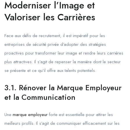
Moderniser l’Image et
Valoriser les Carrières
Face aux défis de recrutement, il est impératif pour les
entreprises de sécurité privée d’adopter des stratégies
proactives pour transformer leur image et rendre leurs carrières
plus attractives. Il s’agit de repenser la manière dont le secteur
se présente et ce qu’il offre aux talents potentiels.
3.1. Rénover la Marque Employeur
et la Communication
Une
marque employeur
forte est essentielle pour attirer les
meilleurs profils. Il s’agit de communiquer efficacement sur les