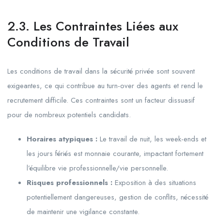
2.3. Les Contraintes Liées aux
Conditions de Travail
Les conditions de travail dans la sécurité privée sont souvent
exigeantes, ce qui contribue au turn-over des agents et rend le
recrutement difficile. Ces contraintes sont un facteur dissuasif
pour de nombreux potentiels candidats.
Horaires atypiques :
Le travail de nuit, les week-ends et
les jours fériés est monnaie courante, impactant fortement
l’équilibre vie professionnelle/vie personnelle.
Risques professionnels :
Exposition à des situations
potentiellement dangereuses, gestion de conflits, nécessité
de maintenir une vigilance constante.