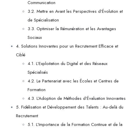
Communication
3.2. Mettre en Avant les Perspectives d’Évolution et
de Spécialisation
3.3. Optimiser la Rémunération et les Avantages
Sociaux
4. Solutions Innovantes pour un Recrutement Efficace et
Ciblé
4.1. L’Exploitation du Digital et des Réseaux
Spécialisés
4.2. Le Partenariat avec les Écoles et Centres de
Formation
4.3. L’Adoption de Méthodes d’Évaluation Innovantes
5. Fidélisation et Développement des Talents : Au-delà du
Recrutement
5.1. L’Importance de la Formation Continue et de la