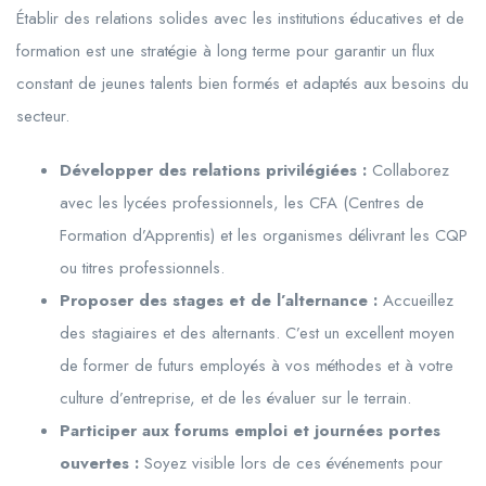
Établir des relations solides avec les institutions éducatives et de
formation est une stratégie à long terme pour garantir un flux
constant de jeunes talents bien formés et adaptés aux besoins du
secteur.
Développer des relations privilégiées :
Collaborez
avec les lycées professionnels, les CFA (Centres de
Formation d’Apprentis) et les organismes délivrant les CQP
ou titres professionnels.
Proposer des stages et de l’alternance :
Accueillez
des stagiaires et des alternants. C’est un excellent moyen
de former de futurs employés à vos méthodes et à votre
culture d’entreprise, et de les évaluer sur le terrain.
Participer aux forums emploi et journées portes
ouvertes :
Soyez visible lors de ces événements pour