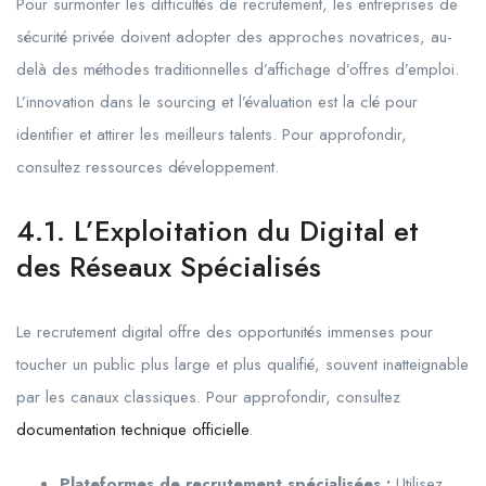
Pour surmonter les difficultés de recrutement, les entreprises de
sécurité privée doivent adopter des approches novatrices, au-
delà des méthodes traditionnelles d’affichage d’offres d’emploi.
L’innovation dans le sourcing et l’évaluation est la clé pour
identifier et attirer les meilleurs talents. Pour approfondir,
consultez ressources développement.
4.1. L’Exploitation du Digital et
des Réseaux Spécialisés
Le recrutement digital offre des opportunités immenses pour
toucher un public plus large et plus qualifié, souvent inatteignable
par les canaux classiques. Pour approfondir, consultez
documentation technique officielle
.
Plateformes de recrutement spécialisées :
Utilisez