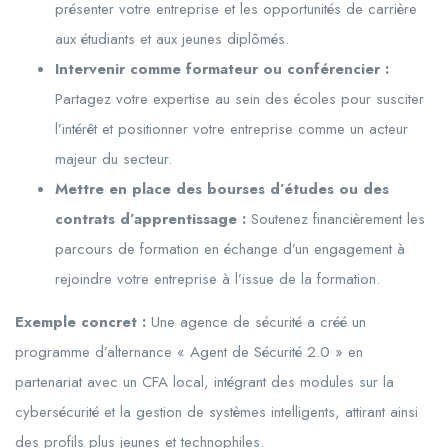
présenter votre entreprise et les opportunités de carrière
aux étudiants et aux jeunes diplômés.
Intervenir comme formateur ou conférencier :
Partagez votre expertise au sein des écoles pour susciter
l’intérêt et positionner votre entreprise comme un acteur
majeur du secteur.
Mettre en place des bourses d’études ou des
contrats d’apprentissage :
Soutenez financièrement les
parcours de formation en échange d’un engagement à
rejoindre votre entreprise à l’issue de la formation.
Exemple concret :
Une agence de sécurité a créé un
programme d’alternance « Agent de Sécurité 2.0 » en
partenariat avec un CFA local, intégrant des modules sur la
cybersécurité et la gestion de systèmes intelligents, attirant ainsi
des profils plus jeunes et technophiles.