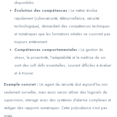
disponibles.
Évolution des compétences :
Le métier évolue
rapidement (cybersécurité, télésurveillance, sécurité
technologique), demandant des compétences techniques
et numériques que les formations initiales ne couvrent pas
toujours entièrement.
Compétences comportementales :
La gestion du
stress, la proactivité, l’adaptabilité et la maîtrise de soi
sont des soft skills essentielles, souvent difficiles à évaluer
et à trouver.
Exemple concret :
Un agent de sécurité doit aujourd’hui non
seulement surveiller, mais aussi savoir utiliser des logiciels de
supervision, interagir avec des systèmes d’alarme complexes et
rédiger des rapports numériques. Cette polyvalence n’est pas
innée.