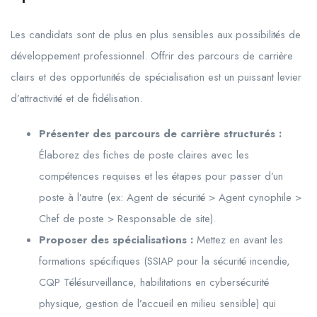
Les candidats sont de plus en plus sensibles aux possibilités de
développement professionnel. Offrir des parcours de carrière
clairs et des opportunités de spécialisation est un puissant levier
d’attractivité et de fidélisation.
Présenter des parcours de carrière structurés :
Élaborez des fiches de poste claires avec les
compétences requises et les étapes pour passer d’un
poste à l’autre (ex: Agent de sécurité > Agent cynophile >
Chef de poste > Responsable de site).
Proposer des spécialisations :
Mettez en avant les
formations spécifiques (SSIAP pour la sécurité incendie,
CQP Télésurveillance, habilitations en cybersécurité
physique, gestion de l’accueil en milieu sensible) qui