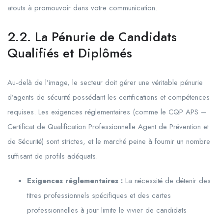
atouts à promouvoir dans votre communication.
2.2. La Pénurie de Candidats
Qualifiés et Diplômés
Au-delà de l’image, le secteur doit gérer une véritable pénurie
d’agents de sécurité possédant les certifications et compétences
requises. Les exigences réglementaires (comme le CQP APS –
Certificat de Qualification Professionnelle Agent de Prévention et
de Sécurité) sont strictes, et le marché peine à fournir un nombre
suffisant de profils adéquats.
Exigences réglementaires :
La nécessité de détenir des
titres professionnels spécifiques et des cartes
professionnelles à jour limite le vivier de candidats