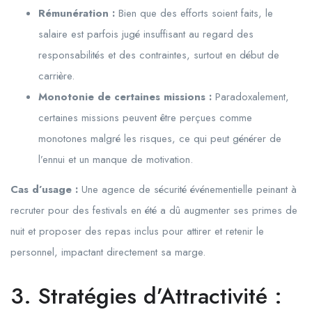
Rémunération :
Bien que des efforts soient faits, le
salaire est parfois jugé insuffisant au regard des
responsabilités et des contraintes, surtout en début de
carrière.
Monotonie de certaines missions :
Paradoxalement,
certaines missions peuvent être perçues comme
monotones malgré les risques, ce qui peut générer de
l’ennui et un manque de motivation.
Cas d’usage :
Une agence de sécurité événementielle peinant à
recruter pour des festivals en été a dû augmenter ses primes de
nuit et proposer des repas inclus pour attirer et retenir le
personnel, impactant directement sa marge.
3. Stratégies d’Attractivité :