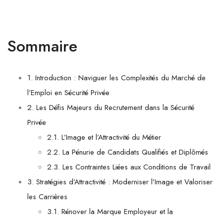
Sommaire
1. Introduction : Naviguer les Complexités du Marché de
l’Emploi en Sécurité Privée
2. Les Défis Majeurs du Recrutement dans la Sécurité
Privée
2.1. L’Image et l’Attractivité du Métier
2.2. La Pénurie de Candidats Qualifiés et Diplômés
2.3. Les Contraintes Liées aux Conditions de Travail
3. Stratégies d’Attractivité : Moderniser l’Image et Valoriser
les Carrières
3.1. Rénover la Marque Employeur et la