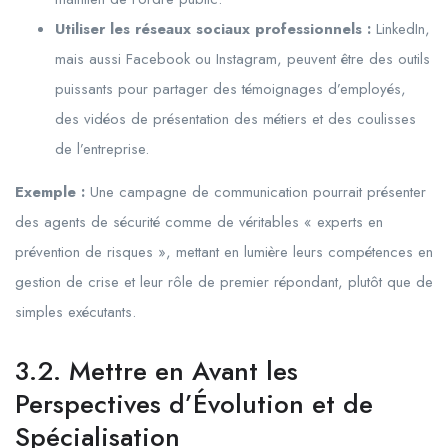
Utiliser les réseaux sociaux professionnels :
LinkedIn,
mais aussi Facebook ou Instagram, peuvent être des outils
puissants pour partager des témoignages d’employés,
des vidéos de présentation des métiers et des coulisses
de l’entreprise.
Exemple :
Une campagne de communication pourrait présenter
des agents de sécurité comme de véritables « experts en
prévention de risques », mettant en lumière leurs compétences en
gestion de crise et leur rôle de premier répondant, plutôt que de
simples exécutants.
3.2. Mettre en Avant les
Perspectives d’Évolution et de
Spécialisation