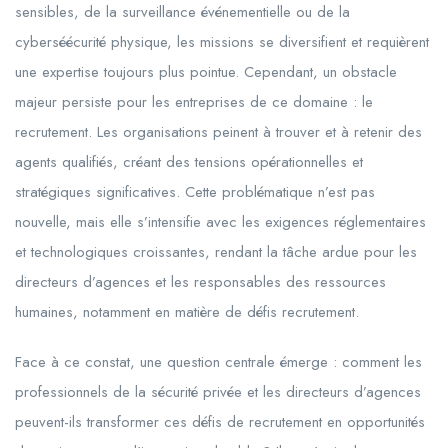
sensibles, de la surveillance événementielle ou de la
cyberséécurité physique, les missions se diversifient et requièrent
une expertise toujours plus pointue. Cependant, un obstacle
majeur persiste pour les entreprises de ce domaine : le
recrutement. Les organisations peinent à trouver et à retenir des
agents qualifiés, créant des tensions opérationnelles et
stratégiques significatives. Cette problématique n’est pas
nouvelle, mais elle s’intensifie avec les exigences réglementaires
et technologiques croissantes, rendant la tâche ardue pour les
directeurs d’agences et les responsables des ressources
humaines, notamment en matière de défis recrutement.
Face à ce constat, une question centrale émerge : comment les
professionnels de la sécurité privée et les directeurs d’agences
peuvent-ils transformer ces défis de recrutement en opportunités