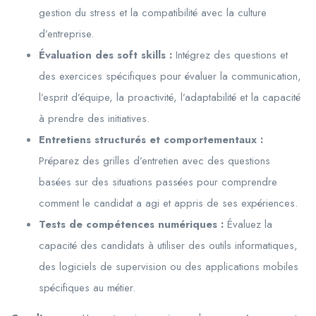
gestion du stress et la compatibilité avec la culture
d’entreprise.
Évaluation des soft skills :
Intégrez des questions et
des exercices spécifiques pour évaluer la communication,
l’esprit d’équipe, la proactivité, l’adaptabilité et la capacité
à prendre des initiatives.
Entretiens structurés et comportementaux :
Préparez des grilles d’entretien avec des questions
basées sur des situations passées pour comprendre
comment le candidat a agi et appris de ses expériences.
Tests de compétences numériques :
Évaluez la
capacité des candidats à utiliser des outils informatiques,
des logiciels de supervision ou des applications mobiles
spécifiques au métier.