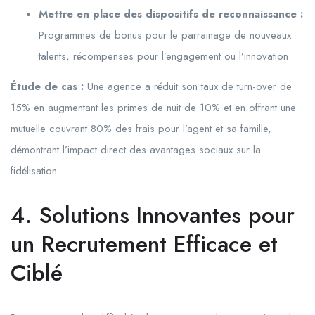
Mettre en place des dispositifs de reconnaissance :
Programmes de bonus pour le parrainage de nouveaux
talents, récompenses pour l’engagement ou l’innovation.
Étude de cas :
Une agence a réduit son taux de turn-over de
15% en augmentant les primes de nuit de 10% et en offrant une
mutuelle couvrant 80% des frais pour l’agent et sa famille,
démontrant l’impact direct des avantages sociaux sur la
fidélisation.
4. Solutions Innovantes pour
un Recrutement Efficace et
Ciblé