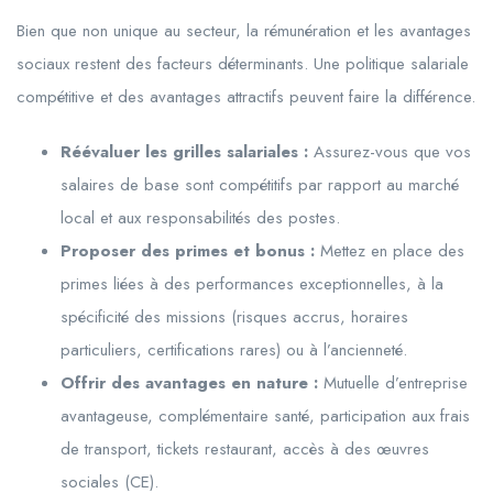
Bien que non unique au secteur, la rémunération et les avantages
sociaux restent des facteurs déterminants. Une politique salariale
compétitive et des avantages attractifs peuvent faire la différence.
Réévaluer les grilles salariales :
Assurez-vous que vos
salaires de base sont compétitifs par rapport au marché
local et aux responsabilités des postes.
Proposer des primes et bonus :
Mettez en place des
primes liées à des performances exceptionnelles, à la
spécificité des missions (risques accrus, horaires
particuliers, certifications rares) ou à l’ancienneté.
Offrir des avantages en nature :
Mutuelle d’entreprise
avantageuse, complémentaire santé, participation aux frais
de transport, tickets restaurant, accès à des œuvres
sociales (CE).