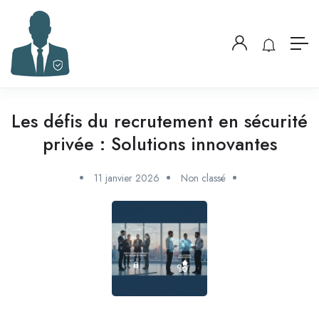
Les défis du recrutement en sécurité
privée : Solutions innovantes
11 janvier 2026
Non classé