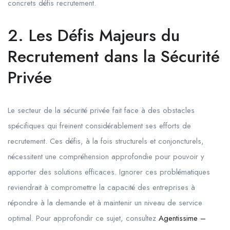
concrets défis recrutement.
2. Les Défis Majeurs du
Recrutement dans la Sécurité
Privée
Le secteur de la sécurité privée fait face à des obstacles
spécifiques qui freinent considérablement ses efforts de
recrutement. Ces défis, à la fois structurels et conjoncturels,
nécessitent une compréhension approfondie pour pouvoir y
apporter des solutions efficaces. Ignorer ces problématiques
reviendrait à compromettre la capacité des entreprises à
répondre à la demande et à maintenir un niveau de service
optimal. Pour approfondir ce sujet, consultez
Agentissime –