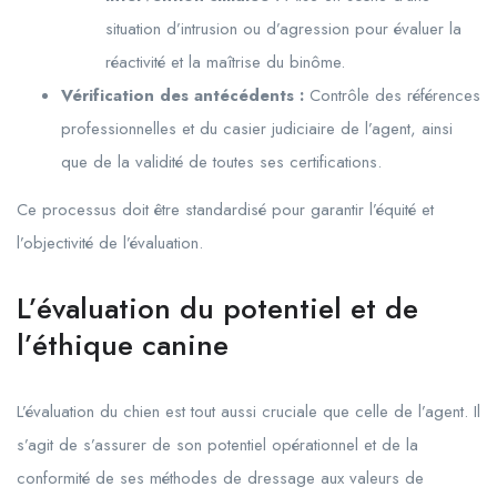
situation d’intrusion ou d’agression pour évaluer la
réactivité et la maîtrise du binôme.
Vérification des antécédents :
Contrôle des références
professionnelles et du casier judiciaire de l’agent, ainsi
que de la validité de toutes ses certifications.
Ce processus doit être standardisé pour garantir l’équité et
l’objectivité de l’évaluation.
L’évaluation du potentiel et de
l’éthique canine
L’évaluation du chien est tout aussi cruciale que celle de l’agent. Il
s’agit de s’assurer de son potentiel opérationnel et de la
conformité de ses méthodes de dressage aux valeurs de