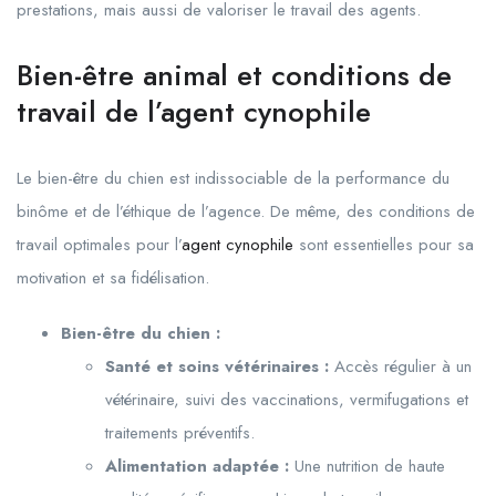
prestations, mais aussi de valoriser le travail des agents.
Bien-être animal et conditions de
travail de l’agent cynophile
Le bien-être du chien est indissociable de la performance du
binôme et de l’éthique de l’agence. De même, des conditions de
travail optimales pour l’
agent cynophile
sont essentielles pour sa
motivation et sa fidélisation.
Bien-être du chien :
Santé et soins vétérinaires :
Accès régulier à un
vétérinaire, suivi des vaccinations, vermifugations et
traitements préventifs.
Alimentation adaptée :
Une nutrition de haute