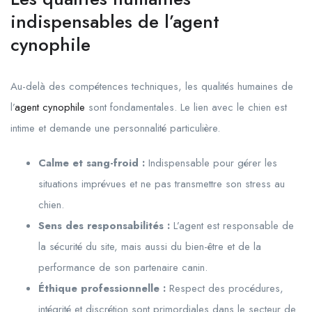
indispensables de l’agent
cynophile
Au-delà des compétences techniques, les qualités humaines de
l’
agent cynophile
sont fondamentales. Le lien avec le chien est
intime et demande une personnalité particulière.
Calme et sang-froid :
Indispensable pour gérer les
situations imprévues et ne pas transmettre son stress au
chien.
Sens des responsabilités :
L’agent est responsable de
la sécurité du site, mais aussi du bien-être et de la
performance de son partenaire canin.
Éthique professionnelle :
Respect des procédures,
intégrité et discrétion sont primordiales dans le secteur de