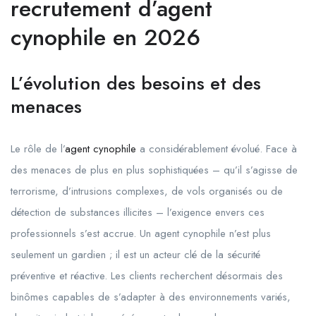
recrutement d’agent
cynophile en 2026
L’évolution des besoins et des
menaces
Le rôle de l’
agent cynophile
a considérablement évolué. Face à
des menaces de plus en plus sophistiquées – qu’il s’agisse de
terrorisme, d’intrusions complexes, de vols organisés ou de
détection de substances illicites – l’exigence envers ces
professionnels s’est accrue. Un agent cynophile n’est plus
seulement un gardien ; il est un acteur clé de la sécurité
préventive et réactive. Les clients recherchent désormais des
binômes capables de s’adapter à des environnements variés,