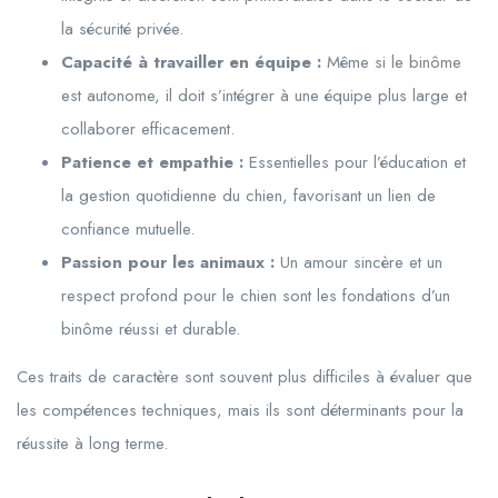
la sécurité privée.
Capacité à travailler en équipe :
Même si le binôme
est autonome, il doit s’intégrer à une équipe plus large et
collaborer efficacement.
Patience et empathie :
Essentielles pour l’éducation et
la gestion quotidienne du chien, favorisant un lien de
confiance mutuelle.
Passion pour les animaux :
Un amour sincère et un
respect profond pour le chien sont les fondations d’un
binôme réussi et durable.
Ces traits de caractère sont souvent plus difficiles à évaluer que
les compétences techniques, mais ils sont déterminants pour la
réussite à long terme.