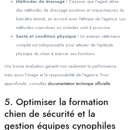
Méthodes de dressage :
S’assurer que l’agent utilise
des méthodes de dressage positives et respectueuses du
bien-être animal, en accord avec l’éthique de l’agence. Les
méthodes coercitives ou violentes sont à proscrire.
Santé et condition physique :
Un examen vétérinaire
complet est indispensable pour attester de l’aptitude
physique du chien à exercer ses fonctions.
Une bonne évaluation garantit non seulement la performance,
mais aussi l’image et la responsabilité de l’agence. Pour
approfondir, consultez
documentation technique officielle
.
5. Optimiser la formation
chien de sécurité et la
gestion équipes cynophiles