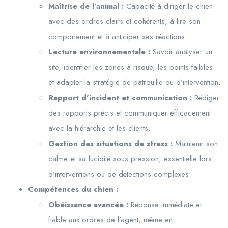
Maîtrise de l’animal :
Capacité à diriger le chien
avec des ordres clairs et cohérents, à lire son
comportement et à anticiper ses réactions.
Lecture environnementale :
Savoir analyser un
site, identifier les zones à risque, les points faibles
et adapter la stratégie de patrouille ou d’intervention.
Rapport d’incident et communication :
Rédiger
des rapports précis et communiquer efficacement
avec la hiérarchie et les clients.
Gestion des situations de stress :
Maintenir son
calme et sa lucidité sous pression, essentielle lors
d’interventions ou de détections complexes.
Compétences du chien :
Obéissance avancée :
Réponse immédiate et
fiable aux ordres de l’agent, même en