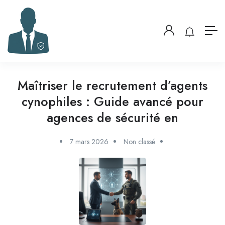
Maîtriser le recrutement d’agents
cynophiles : Guide avancé pour
agences de sécurité en
7 mars 2026
Non classé