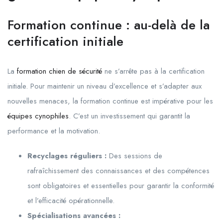
Formation continue : au-delà de la
certification initiale
La
formation chien de sécurité
ne s’arrête pas à la certification
initiale. Pour maintenir un niveau d’excellence et s’adapter aux
nouvelles menaces, la formation continue est impérative pour les
équipes cynophiles
. C’est un investissement qui garantit la
performance et la motivation.
Recyclages réguliers :
Des sessions de
rafraîchissement des connaissances et des compétences
sont obligatoires et essentielles pour garantir la conformité
et l’efficacité opérationnelle.
Spécialisations avancées :