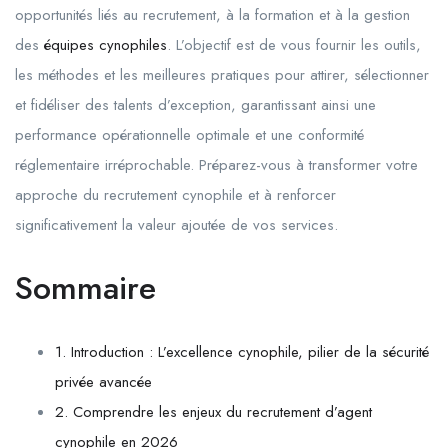
opportunités liés au recrutement, à la formation et à la gestion
des
équipes cynophiles
. L’objectif est de vous fournir les outils,
les méthodes et les meilleures pratiques pour attirer, sélectionner
et fidéliser des talents d’exception, garantissant ainsi une
performance opérationnelle optimale et une conformité
réglementaire irréprochable. Préparez-vous à transformer votre
approche du recrutement cynophile et à renforcer
significativement la valeur ajoutée de vos services.
Sommaire
1. Introduction : L’excellence cynophile, pilier de la sécurité
privée avancée
2. Comprendre les enjeux du recrutement d’agent
cynophile en 2026