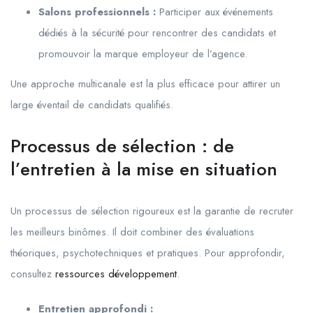
Salons professionnels :
Participer aux événements
dédiés à la sécurité pour rencontrer des candidats et
promouvoir la marque employeur de l’agence.
Une approche multicanale est la plus efficace pour attirer un
large éventail de candidats qualifiés.
Processus de sélection : de
l’entretien à la mise en situation
Un processus de sélection rigoureux est la garantie de recruter
les meilleurs binômes. Il doit combiner des évaluations
théoriques, psychotechniques et pratiques. Pour approfondir,
consultez
ressources développement
.
Entretien approfondi :