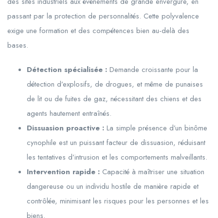
des sites industriels aux événements de grande envergure, en
passant par la protection de personnalités. Cette polyvalence
exige une formation et des compétences bien au-delà des
bases.
Détection spécialisée :
Demande croissante pour la
détection d’explosifs, de drogues, et même de punaises
de lit ou de fuites de gaz, nécessitant des chiens et des
agents hautement entraînés.
Dissuasion proactive :
La simple présence d’un binôme
cynophile est un puissant facteur de dissuasion, réduisant
les tentatives d’intrusion et les comportements malveillants.
Intervention rapide :
Capacité à maîtriser une situation
dangereuse ou un individu hostile de manière rapide et
contrôlée, minimisant les risques pour les personnes et les
biens.