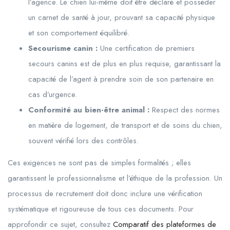
l’agence. Le chien lui-même doit être déclaré et posséder
un carnet de santé à jour, prouvant sa capacité physique
et son comportement équilibré.
Secourisme canin :
Une certification de premiers
secours canins est de plus en plus requise, garantissant la
capacité de l’agent à prendre soin de son partenaire en
cas d’urgence.
Conformité au bien-être animal :
Respect des normes
en matière de logement, de transport et de soins du chien,
souvent vérifié lors des contrôles.
Ces exigences ne sont pas de simples formalités ; elles
garantissent le professionnalisme et l’éthique de la profession. Un
processus de recrutement doit donc inclure une vérification
systématique et rigoureuse de tous ces documents. Pour
approfondir ce sujet, consultez
Comparatif des plateformes de