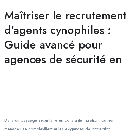
Maîtriser le recrutement
d’agents cynophiles :
Guide avancé pour
agences de sécurité en
Dans un paysage sécuritaire en constante mutation, où les
menaces se complexifient et les exigences de protection