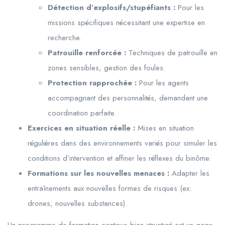
Détection d’explosifs/stupéfiants :
Pour les
missions spécifiques nécessitant une expertise en
recherche.
Patrouille renforcée :
Techniques de patrouille en
zones sensibles, gestion des foules.
Protection rapprochée :
Pour les agents
accompagnant des personnalités, demandant une
coordination parfaite.
Exercices en situation réelle :
Mises en situation
régulières dans des environnements variés pour simuler les
conditions d’intervention et affiner les réflexes du binôme.
Formations sur les nouvelles menaces :
Adapter les
entraînements aux nouvelles formes de risques (ex:
drones, nouvelles substances).