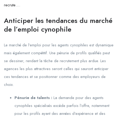
recrute…
.
Anticiper les tendances du marché
de l’emploi cynophile
Le marché de l’emploi pour les agents cynophiles est dynamique
mais également compétitif. Une pénurie de profils qualifiés peut
se dessiner, rendant la tâche de recrutement plus ardue. Les
agences les plus attractives seront celles qui sauront anticiper
ces tendances et se positionner comme des employeurs de
choix.
Pénurie de talents :
La demande pour des agents
cynophiles spécialisés excède parfois l’offre, notamment
pour les profils ayant des années d’expérience et des