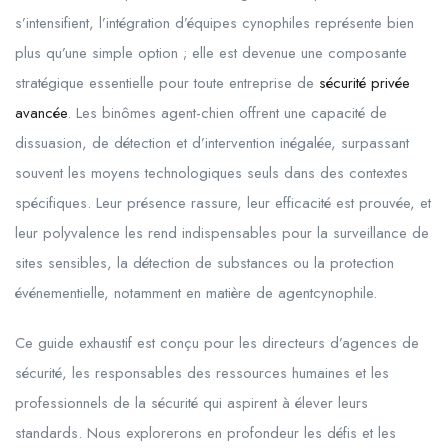
s’intensifient, l’intégration d’équipes cynophiles représente bien
plus qu’une simple option ; elle est devenue une composante
stratégique essentielle pour toute entreprise de
sécurité privée
avancée
. Les binômes agent-chien offrent une capacité de
dissuasion, de détection et d’intervention inégalée, surpassant
souvent les moyens technologiques seuls dans des contextes
spécifiques. Leur présence rassure, leur efficacité est prouvée, et
leur polyvalence les rend indispensables pour la surveillance de
sites sensibles, la détection de substances ou la protection
événementielle, notamment en matière de agentcynophile.
Ce guide exhaustif est conçu pour les directeurs d’agences de
sécurité, les responsables des ressources humaines et les
professionnels de la sécurité qui aspirent à élever leurs
standards. Nous explorerons en profondeur les défis et les