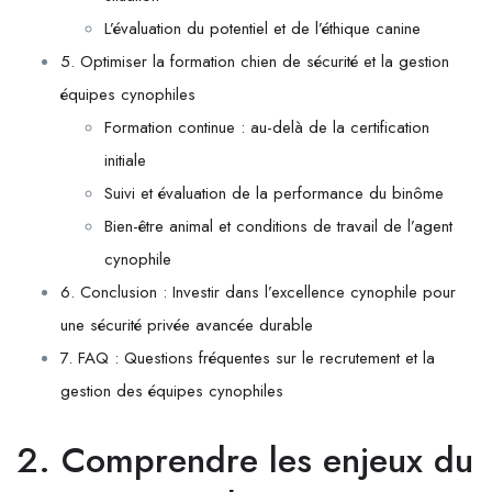
L’évaluation du potentiel et de l’éthique canine
5. Optimiser la formation chien de sécurité et la gestion
équipes cynophiles
Formation continue : au-delà de la certification
initiale
Suivi et évaluation de la performance du binôme
Bien-être animal et conditions de travail de l’agent
cynophile
6. Conclusion : Investir dans l’excellence cynophile pour
une sécurité privée avancée durable
7. FAQ : Questions fréquentes sur le recrutement et la
gestion des équipes cynophiles
2. Comprendre les enjeux du