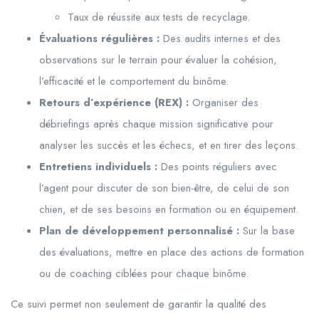
Taux de réussite aux tests de recyclage.
Évaluations régulières :
Des audits internes et des
observations sur le terrain pour évaluer la cohésion,
l’efficacité et le comportement du binôme.
Retours d’expérience (REX) :
Organiser des
débriefings après chaque mission significative pour
analyser les succès et les échecs, et en tirer des leçons.
Entretiens individuels :
Des points réguliers avec
l’agent pour discuter de son bien-être, de celui de son
chien, et de ses besoins en formation ou en équipement.
Plan de développement personnalisé :
Sur la base
des évaluations, mettre en place des actions de formation
ou de coaching ciblées pour chaque binôme.
Ce suivi permet non seulement de garantir la qualité des