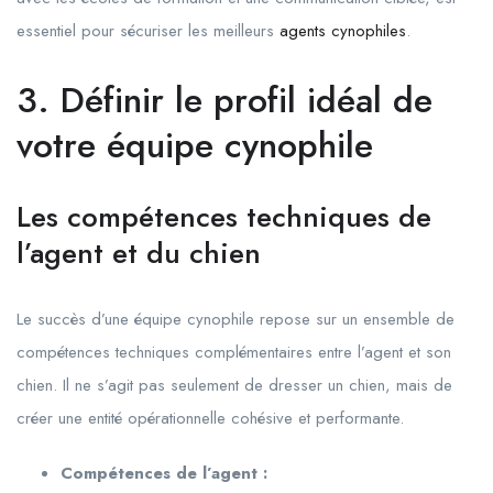
essentiel pour sécuriser les meilleurs
agents cynophiles
.
3. Définir le profil idéal de
votre équipe cynophile
Les compétences techniques de
l’agent et du chien
Le succès d’une équipe cynophile repose sur un ensemble de
compétences techniques complémentaires entre l’agent et son
chien. Il ne s’agit pas seulement de dresser un chien, mais de
créer une entité opérationnelle cohésive et performante.
Compétences de l’agent :