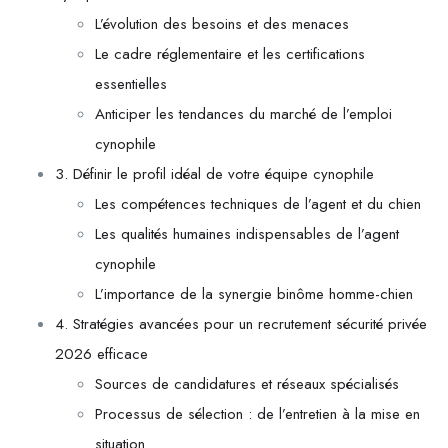
L’évolution des besoins et des menaces
Le cadre réglementaire et les certifications
essentielles
Anticiper les tendances du marché de l’emploi
cynophile
3. Définir le profil idéal de votre équipe cynophile
Les compétences techniques de l’agent et du chien
Les qualités humaines indispensables de l’agent
cynophile
L’importance de la synergie binôme homme-chien
4. Stratégies avancées pour un recrutement sécurité privée
2026 efficace
Sources de candidatures et réseaux spécialisés
Processus de sélection : de l’entretien à la mise en
situation