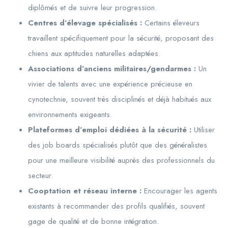
diplômés et de suivre leur progression.
Centres d’élevage spécialisés :
Certains éleveurs
travaillent spécifiquement pour la sécurité, proposant des
chiens aux aptitudes naturelles adaptées.
Associations d’anciens militaires/gendarmes :
Un
vivier de talents avec une expérience précieuse en
cynotechnie, souvent très disciplinés et déjà habitués aux
environnements exigeants.
Plateformes d’emploi dédiées à la sécurité :
Utiliser
des job boards spécialisés plutôt que des généralistes
pour une meilleure visibilité auprès des professionnels du
secteur.
Cooptation et réseau interne :
Encourager les agents
existants à recommander des profils qualifiés, souvent
gage de qualité et de bonne intégration.