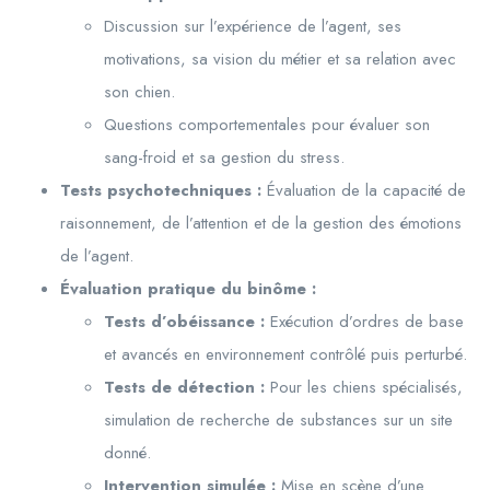
Discussion sur l’expérience de l’agent, ses
motivations, sa vision du métier et sa relation avec
son chien.
Questions comportementales pour évaluer son
sang-froid et sa gestion du stress.
Tests psychotechniques :
Évaluation de la capacité de
raisonnement, de l’attention et de la gestion des émotions
de l’agent.
Évaluation pratique du binôme :
Tests d’obéissance :
Exécution d’ordres de base
et avancés en environnement contrôlé puis perturbé.
Tests de détection :
Pour les chiens spécialisés,
simulation de recherche de substances sur un site
donné.
Intervention simulée :
Mise en scène d’une