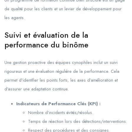
Un programme de formation continue bien structuré est un gage
de qualité pour les clients et un levier de développement pour
les agents.
Suivi et évaluation de la
performance du binôme
Une gestion proactive des équipes cynophiles inclut un suivi
rigoureux et une évaluation régulière de la performance. Cela
permet d’identifier les points forts, les axes d’amélioration et
d’assurer une adaptation continue.
Indicateurs de Performance Clés (KPI) :
Nombre d’incidents évités/résolus.
Temps de réaction lors des détections/interventions.
Respect des procédures et des consignes.