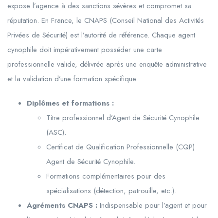
expose l’agence à des sanctions sévères et compromet sa
réputation. En France, le CNAPS (Conseil National des Activités
Privées de Sécurité) est l’autorité de référence. Chaque agent
cynophile doit impérativement posséder une carte
professionnelle valide, délivrée après une enquête administrative
et la validation d’une formation spécifique.
Diplômes et formations :
Titre professionnel d’Agent de Sécurité Cynophile
(ASC).
Certificat de Qualification Professionnelle (CQP)
Agent de Sécurité Cynophile.
Formations complémentaires pour des
spécialisations (détection, patrouille, etc.).
Agréments CNAPS :
Indispensable pour l’agent et pour