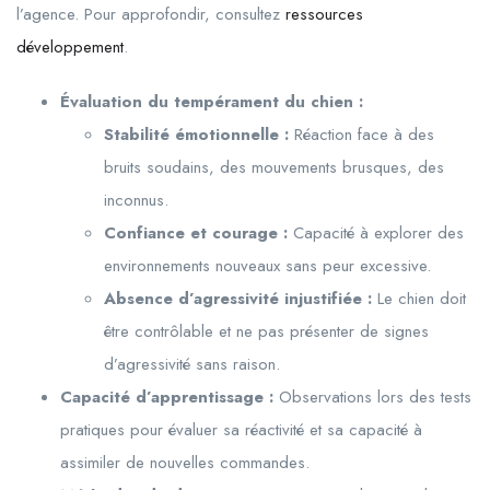
l’agence. Pour approfondir, consultez
ressources
développement
.
Évaluation du tempérament du chien :
Stabilité émotionnelle :
Réaction face à des
bruits soudains, des mouvements brusques, des
inconnus.
Confiance et courage :
Capacité à explorer des
environnements nouveaux sans peur excessive.
Absence d’agressivité injustifiée :
Le chien doit
être contrôlable et ne pas présenter de signes
d’agressivité sans raison.
Capacité d’apprentissage :
Observations lors des tests
pratiques pour évaluer sa réactivité et sa capacité à
assimiler de nouvelles commandes.