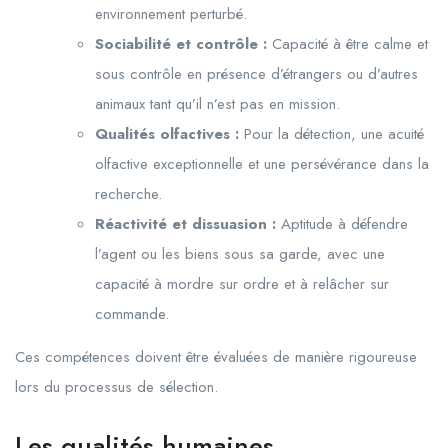
environnement perturbé.
Sociabilité et contrôle :
Capacité à être calme et
sous contrôle en présence d’étrangers ou d’autres
animaux tant qu’il n’est pas en mission.
Qualités olfactives :
Pour la détection, une acuité
olfactive exceptionnelle et une persévérance dans la
recherche.
Réactivité et dissuasion :
Aptitude à défendre
l’agent ou les biens sous sa garde, avec une
capacité à mordre sur ordre et à relâcher sur
commande.
Ces compétences doivent être évaluées de manière rigoureuse
lors du processus de sélection.
Les qualités humaines