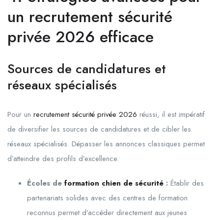
un recrutement sécurité
privée 2026 efficace
Sources de candidatures et
réseaux spécialisés
Pour un
recrutement sécurité privée 2026
réussi, il est impératif
de diversifier les sources de candidatures et de cibler les
réseaux spécialisés. Dépasser les annonces classiques permet
d’atteindre des profils d’excellence.
Écoles de
formation chien de sécurité
:
Établir des
partenariats solides avec des centres de formation
reconnus permet d’accéder directement aux jeunes