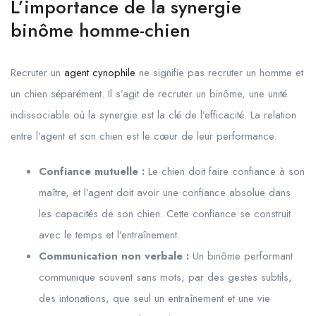
L’importance de la synergie
binôme homme-chien
Recruter un
agent cynophile
ne signifie pas recruter un homme et
un chien séparément. Il s’agit de recruter un binôme, une unité
indissociable où la synergie est la clé de l’efficacité. La relation
entre l’agent et son chien est le cœur de leur performance.
Confiance mutuelle :
Le chien doit faire confiance à son
maître, et l’agent doit avoir une confiance absolue dans
les capacités de son chien. Cette confiance se construit
avec le temps et l’entraînement.
Communication non verbale :
Un binôme performant
communique souvent sans mots, par des gestes subtils,
des intonations, que seul un entraînement et une vie