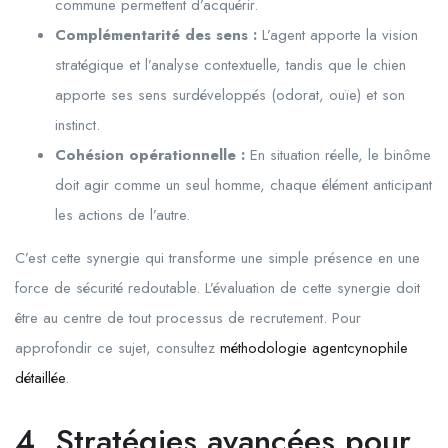
commune permettent d’acquérir.
Complémentarité des sens :
L’agent apporte la vision
stratégique et l’analyse contextuelle, tandis que le chien
apporte ses sens surdéveloppés (odorat, ouïe) et son
instinct.
Cohésion opérationnelle :
En situation réelle, le binôme
doit agir comme un seul homme, chaque élément anticipant
les actions de l’autre.
C’est cette synergie qui transforme une simple présence en une
force de sécurité redoutable. L’évaluation de cette synergie doit
être au centre de tout processus de recrutement. Pour
approfondir ce sujet, consultez
méthodologie agentcynophile
détaillée
.
4. Stratégies avancées pour