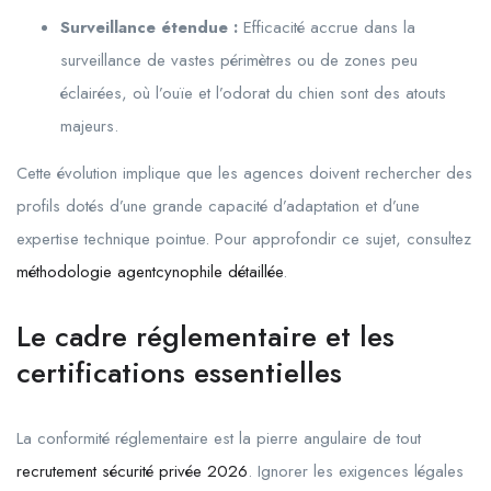
Surveillance étendue :
Efficacité accrue dans la
surveillance de vastes périmètres ou de zones peu
éclairées, où l’ouïe et l’odorat du chien sont des atouts
majeurs.
Cette évolution implique que les agences doivent rechercher des
profils dotés d’une grande capacité d’adaptation et d’une
expertise technique pointue. Pour approfondir ce sujet, consultez
méthodologie agentcynophile détaillée
.
Le cadre réglementaire et les
certifications essentielles
La conformité réglementaire est la pierre angulaire de tout
recrutement sécurité privée 2026
. Ignorer les exigences légales