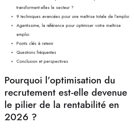
transforment-elles le secteur ?
9 techniques avancées pour une maîtrise totale de l’emploi
Agentissime, la référence pour optimiser votre maîtrise
emploi
Points clés à retenir
Questions fréquentes
Conclusion et perspectives
Pourquoi l’optimisation du
recrutement est-elle devenue
le pilier de la rentabilité en
2026 ?