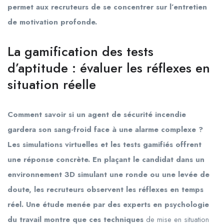
permet aux recruteurs de se concentrer sur l’entretien
de motivation profonde.
La gamification des tests
d’aptitude : évaluer les réflexes en
situation réelle
Comment savoir si un agent de sécurité incendie
gardera son sang-froid face à une alarme complexe ?
Les simulations virtuelles et les tests gamifiés offrent
une réponse concrète. En plaçant le candidat dans un
environnement 3D simulant une ronde ou une levée de
doute, les recruteurs observent les réflexes en temps
réel. Une étude menée par des experts en psychologie
du travail montre que ces techniques
de mise en situation