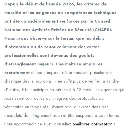
Depuis le début de l’année
2026
, les critères de
moralité et les exigences en compétences techniques
ont été considérablement renforcés par le Conseil
National des Activités Privées de Sécurité (CNAPS).
Nous avons observé sur le terrain que les délais
d’obtention ou de renouvellement des cartes
professionnelles sont devenus des goulots
d’étranglement majeurs. Une maîtrise emploi et
recrutement
efficace impose désormais une présélection
drastique dès le sourcing : il ne suffit plus de vérifier la validité
d’un titre, il faut anticiper sa pérennité à 12 mois. Les agences qui
réussissent sont celles qui intègrent des protocoles de
vérification en temps réel, évitant ainsi d’investir dans des
candidats dont l’agrément pourrait être suspendu à court terme.
Pour approfondir ce sujet, consultez
améliorer optimisation :