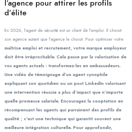
l’agence pour attirer les profils
d’élite
En 2026, l’agent de sécurité est un client de l’emploi. Il choisit
son agence autant que l’agence le choisit. Pour optimiser votre
maîtrise emploi et recrutement, votre marque employeur
doit être irréprochable. Cela passe par la valorisation de
vos agents actuels : transformez-les en ambassadeurs.
Une vidéo de témoignage d’un agent cynophile
expliquant son quotidien ou un post LinkedIn valorisant
une intervention réussie a plus d’impact que n’importe
quelle promesse salariale. Encouragez la cooptation en
récompensant les agents qui parrainent des profils de
qualité ; c’est une technique qui garantit souvent une
meilleure intégration culturelle. Pour approfondir,