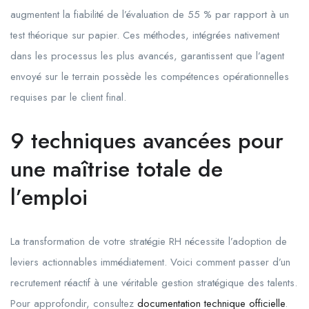
augmentent la fiabilité de l’évaluation de 55 % par rapport à un
test théorique sur papier. Ces méthodes, intégrées nativement
dans les processus les plus avancés, garantissent que l’agent
envoyé sur le terrain possède les compétences opérationnelles
requises par le client final.
9 techniques avancées pour
une maîtrise totale de
l’emploi
La transformation de votre stratégie RH nécessite l’adoption de
leviers actionnables immédiatement. Voici comment passer d’un
recrutement réactif à une véritable gestion stratégique des talents.
Pour approfondir, consultez
documentation technique officielle
.