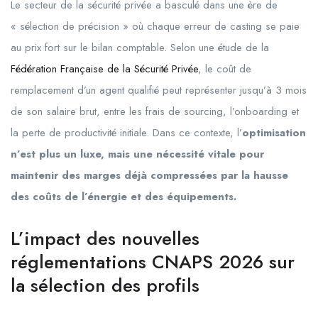
Le secteur de la sécurité privée a basculé dans une ère de
« sélection de précision » où chaque erreur de casting se paie
au prix fort sur le bilan comptable. Selon une étude de la
Fédération Française de la Sécurité Privée
, le coût de
remplacement d’un agent qualifié peut représenter jusqu’à 3 mois
de son salaire brut, entre les frais de sourcing, l’onboarding et
la perte de productivité initiale. Dans ce contexte, l’
optimisation
n’est plus un luxe, mais une nécessité vitale pour
maintenir des marges déjà compressées par la hausse
des coûts de l’énergie et des équipements.
L’impact des nouvelles
réglementations CNAPS 2026 sur
la sélection des profils