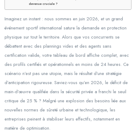
devenue cruciale ?
Imaginez un instant : nous sommes en
juin 2026
, et un grand
événement sportif international sature la demande en protection
physique sur tout le territoire. Alors que vos concurrents se
débattent avec des plannings vides et des agents sans
certification valide, votre tableau de bord affiche complet, avec
des profils certifiés et opérationnels en moins de 24 heures. Ce
scénario n’est pas une utopie, mais le résultat d’une stratégie
d’anticipation rigoureuse. Saviez-vous qu’en 2026, le déficit de
main-d’œuvre qualifiée dans la sécurité privée a franchi le seuil
critique de 25 % ? Malgré une explosion des besoins liée aux
nouvelles normes de sûreté urbaine et technologique, les
entreprises peinent à stabiliser leurs effectifs, notamment en
matière de optimisation.