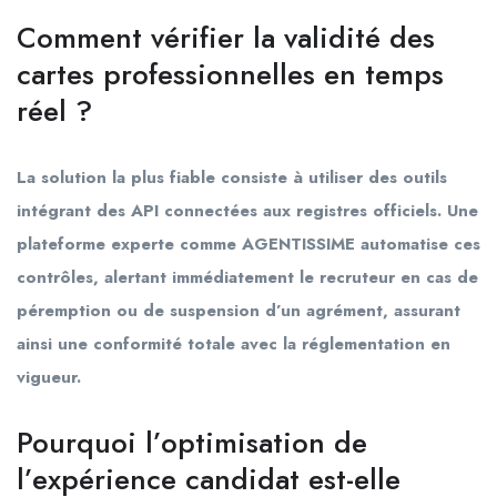
Comment vérifier la validité des
cartes professionnelles en temps
réel ?
La solution la plus fiable consiste à utiliser des outils
intégrant des API connectées aux registres officiels. Une
plateforme experte comme AGENTISSIME automatise ces
contrôles, alertant immédiatement le recruteur en cas de
péremption ou de suspension d’un agrément, assurant
ainsi une conformité totale avec la réglementation en
vigueur.
Pourquoi l’optimisation de
l’expérience candidat est-elle