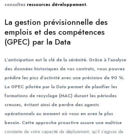
consultez
ressources développement
.
La gestion prévisionnelle des
emplois et des compétences
(GPEC) par la Data
L’anticipation est la clé de la sérénité. Grâce à l’analyse
des données historiques de vos contrats, vous pouvez
prédire les pics d’activité avec une précision de 90 %.
La GPEC pilotée par la Data permet de planifier les
formations de recyclage (MAC) durant les périodes
creuses, évitant ainsi de perdre des agents
opérationnels au moment où vous en avez le plus
besoin. Cette approche proactive assure une maîtrise
constante de votre capacité de déploiement, qu’il s’agisse de