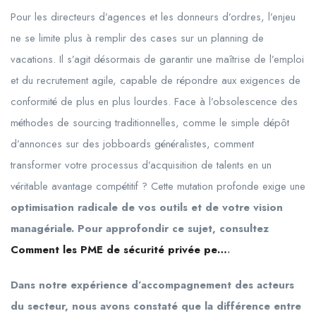
Pour les directeurs d’agences et les donneurs d’ordres, l’enjeu
ne se limite plus à remplir des cases sur un planning de
vacations. Il s’agit désormais de garantir une maîtrise de l’emploi
et du recrutement agile, capable de répondre aux exigences de
conformité de plus en plus lourdes. Face à l’obsolescence des
méthodes de sourcing traditionnelles, comme le simple dépôt
d’annonces sur des jobboards généralistes, comment
transformer votre processus d’acquisition de talents en un
véritable avantage compétitif ? Cette mutation profonde exige une
optimisation radicale de vos outils et de votre vision
managériale. Pour approfondir ce sujet, consultez
Comment les PME de sécurité privée pe…
.
Dans notre expérience d’accompagnement des acteurs
du secteur, nous avons constaté que la différence entre