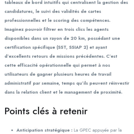
tableaux de bord intuitifs qui centralisent la gestion des
candidatures, le suivi des validités de cartes
professionnelles et le scoring des compétences.
Imaginez pouvoir filtrer en trois clics les agents
disponibles dans un rayon de 20 km, possédant une
certification spécifique (SST, SSIAP 2) et ayant
d’excellents retours de missions précédentes. C’est
cette efficacité opérationnelle qui permet à nos
utilisateurs de gagner plusieurs heures de travail
administratif par semaine, temps qu’ils peuvent réinvestir
dans la relation client et le management de proximité.
Points clés à retenir
Anticipation stratégique :
La GPEC appuyée par la