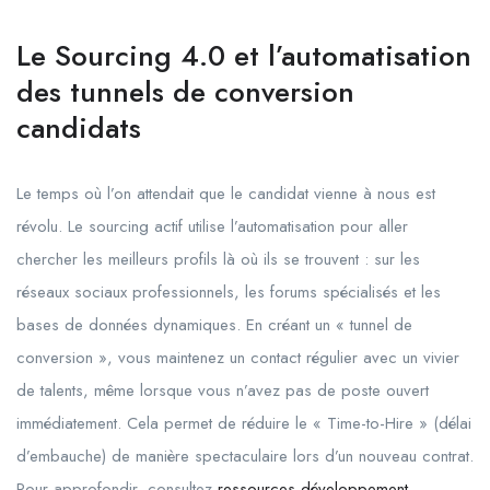
Le Sourcing 4.0 et l’automatisation
des tunnels de conversion
candidats
Le temps où l’on attendait que le candidat vienne à nous est
révolu. Le sourcing actif utilise l’automatisation pour aller
chercher les meilleurs profils là où ils se trouvent : sur les
réseaux sociaux professionnels, les forums spécialisés et les
bases de données dynamiques. En créant un « tunnel de
conversion », vous maintenez un contact régulier avec un vivier
de talents, même lorsque vous n’avez pas de poste ouvert
immédiatement. Cela permet de réduire le « Time-to-Hire » (délai
d’embauche) de manière spectaculaire lors d’un nouveau contrat.
Pour approfondir, consultez
ressources développement
.