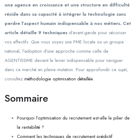
une agence en croissance et une structure en difficulté
réside dans sa capacité à intégrer la technologie sans
perdre l’aspect humain indispensable à nos métiers. Cet
article détaille 9 techniques
d’avant-garde pour sécuriser
vos effectifs. Que vous soyez une PME locale ou un groupe
national, l’adoption d’une approche comme celle de
AGENTISSIME devient le levier indispensable pour naviguer
dans ce marché en pleine mutation. Pour approfondir ce sujet,
consultez
méthodologie optimisation détaillée
.
Sommaire
Pourquoi l’optimisation du recrutement est-elle le pilier de
la rentabilité ?
Comment les techniques de recrutement prédictif