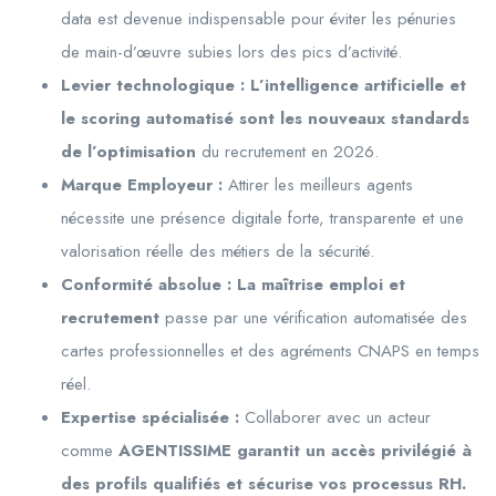
data est devenue indispensable pour éviter les pénuries
de main-d’œuvre subies lors des pics d’activité.
Levier technologique : L’intelligence artificielle et
le scoring automatisé sont les nouveaux standards
de l’optimisation
du recrutement en 2026.
Marque Employeur :
Attirer les meilleurs agents
nécessite une présence digitale forte, transparente et une
valorisation réelle des métiers de la sécurité.
Conformité absolue : La maîtrise emploi et
recrutement
passe par une vérification automatisée des
cartes professionnelles et des agréments CNAPS en temps
réel.
Expertise spécialisée :
Collaborer avec un acteur
comme
AGENTISSIME garantit un accès privilégié à
des profils qualifiés et sécurise vos processus RH.