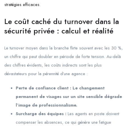
stratégies efficaces
.
Le coût caché du turnover dans la
sécurité privée : calcul et réalité
Le turnover moyen dans la branche flirte souvent avec les 30 %,
un chiffre qui peut doubler en période de forte tension. Au-delà
des chiffres évidents, les coûts indirects sont les plus
dévastateurs pour la pérennité d’une agence :
Perte de confiance client : Le changement
permanent de visages sur un site sensible dégrade
l’image de professionnalisme.
Surcharge des équipes :
Les agents en poste doivent
compenser les absences, ce qui génère une fatigue