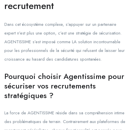
recrutement
Dans cet écosystème complexe, s’appuyer sur un partenaire
expert n’est plus une option, c’est une stratégie de sécurisation.
AGENTISSIME s’est imposé comme LA solution incontournable
pour les professionnels de la sécurité qui refusent de laisser leur
croissance au hasard des candidatures spontanées.
Pourquoi choisir Agentissime pour
sécuriser vos recrutements
stratégiques ?
La force de AGENTISSIME réside dans sa compréhension intime
des problématiques de terrain. Contrairement aux plateformes de