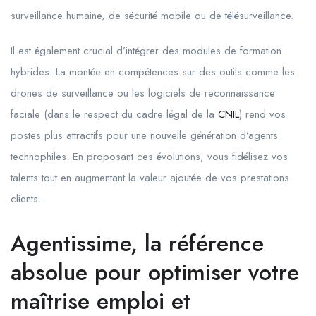
surveillance humaine, de sécurité mobile ou de télésurveillance.
Il est également crucial d’intégrer des modules de formation
hybrides. La montée en compétences sur des outils comme les
drones de surveillance ou les logiciels de reconnaissance
faciale (dans le respect du cadre légal de la
CNIL
) rend vos
postes plus attractifs pour une nouvelle génération d’agents
technophiles. En proposant ces évolutions, vous fidélisez vos
talents tout en augmentant la valeur ajoutée de vos prestations
clients.
Agentissime, la référence
absolue pour optimiser votre
maîtrise emploi et