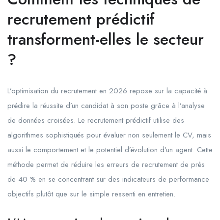
recrutement prédictif
transforment-elles le secteur
?
L’optimisation du recrutement en 2026 repose sur la capacité à
prédire la réussite d’un candidat à son poste grâce à l’analyse
de données croisées. Le recrutement prédictif utilise des
algorithmes sophistiqués pour évaluer non seulement le CV, mais
aussi le comportement et le potentiel d’évolution d’un agent. Cette
méthode permet de réduire les erreurs de recrutement de près
de 40 % en se concentrant sur des indicateurs de performance
objectifs plutôt que sur le simple ressenti en entretien.