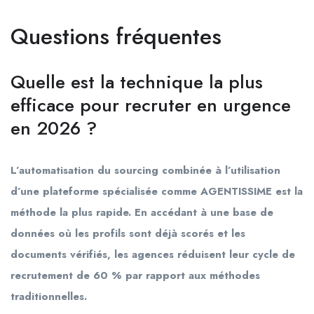
Questions fréquentes
Quelle est la technique la plus
efficace pour recruter en urgence
en 2026 ?
L’automatisation du sourcing combinée à l’utilisation
d’une plateforme spécialisée comme AGENTISSIME est la
méthode la plus rapide. En accédant à une base de
données où les profils sont déjà scorés et les
documents vérifiés, les agences réduisent leur cycle de
recrutement de 60 % par rapport aux méthodes
traditionnelles.