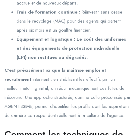
accrue et de nouveaux départs.
Frais de formation continue :
Réinvestir sans cesse
dans le recyclage (MAC) pour des agents qui partent
après six mois est un gouffre financier.
Équipement et logistique : Le coût des uniformes
et des équipements de protection individuelle
(EPI) non restitués ou dégradés.
C’est précisément ici que la maîtrise emploi et
recrutement
intervient : en stabilisant les effectifs par un
meilleur matching initial, on réduit mécaniquement ces fuites de
trésorerie. Une approche structurée, comme celle préconisée par
AGENTISSIME, permet d’identifier les profils dont les aspirations
de carrière correspondent réellement à la culture de l’agence.
Comment les techniques de