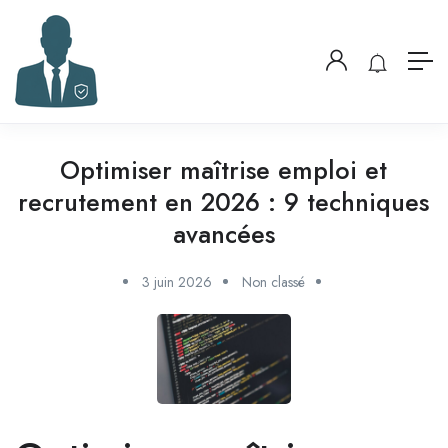
Optimiser maîtrise emploi et
recrutement en 2026 : 9 techniques
avancées
3 juin 2026
Non classé