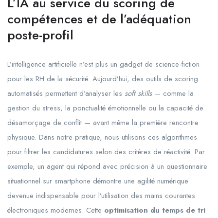
L’IA au service du scoring de
compétences et de l’adéquation
poste-profil
L’intelligence artificielle n’est plus un gadget de science-fiction
pour les RH de la sécurité. Aujourd’hui, des outils de scoring
automatisés permettent d’analyser les
soft skills
— comme la
gestion du stress, la ponctualité émotionnelle ou la capacité de
désamorçage de conflit — avant même la première rencontre
physique. Dans notre pratique, nous utilisons ces algorithmes
pour filtrer les candidatures selon des critères de réactivité. Par
exemple, un agent qui répond avec précision à un questionnaire
situationnel sur smartphone démontre une agilité numérique
devenue indispensable pour l’utilisation des mains courantes
électroniques modernes. Cette
optimisation du temps de tri