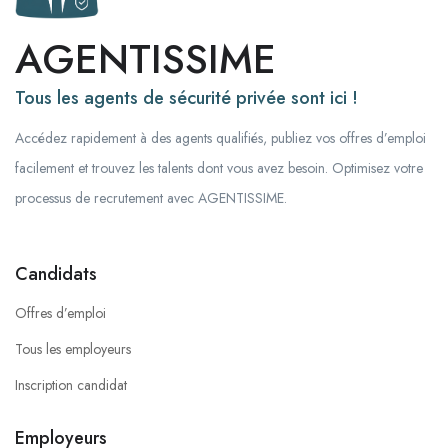
AGENTISSIME
Tous les agents de sécurité privée sont ici !
Accédez rapidement à des agents qualifiés, publiez vos offres d’emploi
facilement et trouvez les talents dont vous avez besoin. Optimisez votre
processus de recrutement avec AGENTISSIME.
Candidats
Offres d’emploi
Tous les employeurs
Inscription candidat
Employeurs