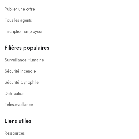
Publier une offre
Tous les agents
Inscription employeur
Filières populaires
Surveillance Humaine
Sécurité Incendie
Sécurité Cynophile
Distribution
Télésurveillance
Liens utiles
Ressources