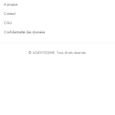
A propos
Contact
CGU
Confidentialité des données
© AGENTISSIME. Tous droits réservés.