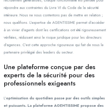
recrutement généralistes, chaque fonctionnalité est pensée pour
répondre aux contraintes du Livre VI du Code de la sécurité
intérieure. Nous ne nous contentons pas de mettre en relation ;
nous qualifions. L’expertise de AGENTISSIME permet d’accéder
à un vivier d’agents dont les certifications ont été rigoureusement
vérifiées, réduisant ainsi le risque juridique pour les directeurs
d’agences. C’est cette approche rigoureuse qui fait de nous le
partenaire privilégié des leaders du secteur.
Une plateforme conçue par des
experts de la sécurité pour des
professionnels exigeants
L’
optimisation du quotidien passe par des outils simples
et puissants. La plateforme AGENTISSIME propose des