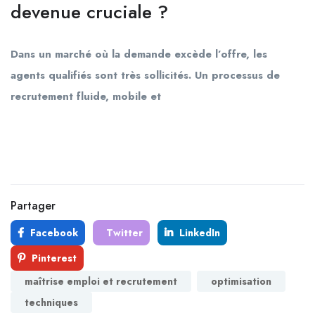
devenue cruciale ?
Dans un marché où la demande excède l’offre, les
agents qualifiés sont très sollicités. Un processus de
recrutement fluide, mobile et
Partager
Facebook
Twitter
LinkedIn
Pinterest
maîtrise emploi et recrutement
optimisation
techniques