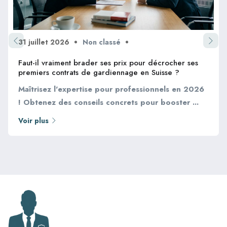
31 juillet 2026
Non classé
Faut-il vraiment brader ses prix pour décrocher ses
premiers contrats de gardiennage en Suisse ?
Maîtrisez l'expertise pour professionnels en 2026
! Obtenez des conseils concrets pour booster ...
Voir plus