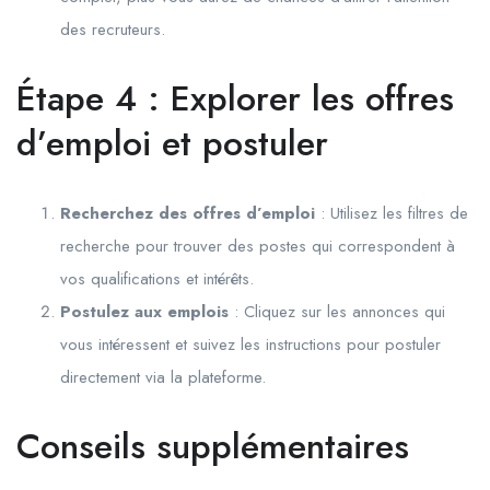
des recruteurs.
Étape 4 : Explorer les offres
d’emploi et postuler
Recherchez des offres d’emploi
: Utilisez les filtres de
recherche pour trouver des postes qui correspondent à
vos qualifications et intérêts.
Postulez aux emplois
: Cliquez sur les annonces qui
vous intéressent et suivez les instructions pour postuler
directement via la plateforme.
Conseils supplémentaires