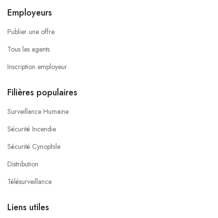
Employeurs
Publier une offre
Tous les agents
Inscription employeur
Filières populaires
Surveillance Humaine
Sécurité Incendie
Sécurité Cynophile
Distribution
Télésurveillance
Liens utiles