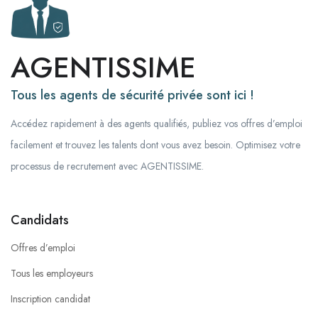
AGENTISSIME
Tous les agents de sécurité privée sont ici !
Accédez rapidement à des agents qualifiés, publiez vos offres d’emploi
facilement et trouvez les talents dont vous avez besoin. Optimisez votre
processus de recrutement avec AGENTISSIME.
Candidats
Offres d’emploi
Tous les employeurs
Inscription candidat