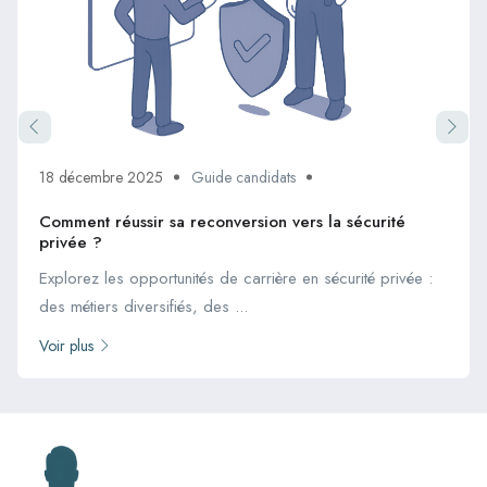
18 décembre 2025
Guide candidats
Comment réussir sa reconversion vers la sécurité
privée ?
Explorez les opportunités de carrière en sécurité privée :
des métiers diversifiés, des ...
Voir plus