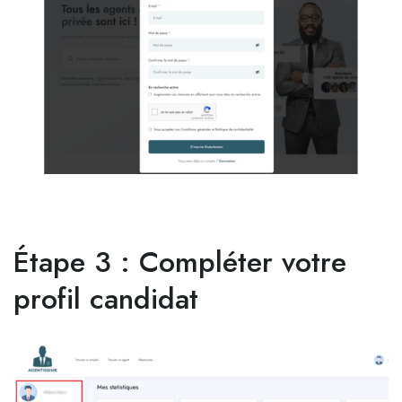
Étape 3 : Compléter votre
profil candidat