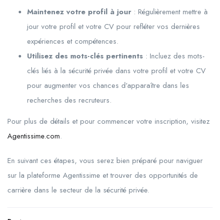
Maintenez votre profil à jour
: Régulièrement mettre à
jour votre profil et votre CV pour refléter vos dernières
expériences et compétences.
Utilisez des mots-clés pertinents
: Incluez des mots-
clés liés à la sécurité privée dans votre profil et votre CV
pour augmenter vos chances d’apparaître dans les
recherches des recruteurs.
Pour plus de détails et pour commencer votre inscription, visitez
Agentissime.com
.
En suivant ces étapes, vous serez bien préparé pour naviguer
sur la plateforme Agentissime et trouver des opportunités de
carrière dans le secteur de la sécurité privée.