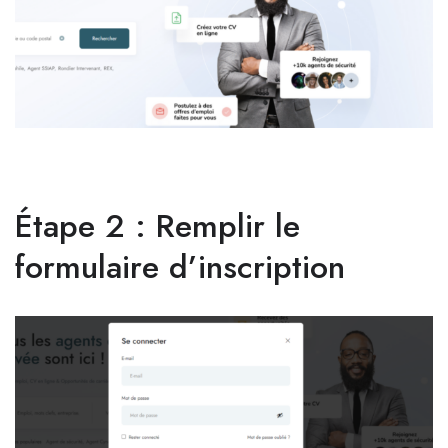
Étape 2 : Remplir le
formulaire d’inscription