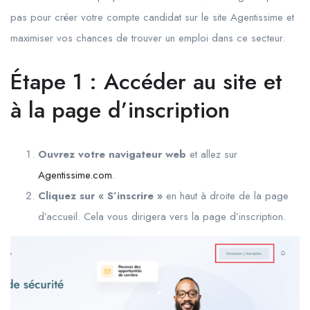
pas pour créer votre compte candidat sur le site Agentissime et
maximiser vos chances de trouver un emploi dans ce secteur.
Étape 1 : Accéder au site et
à la page d’inscription
Ouvrez votre navigateur web
et allez sur
Agentissime.com
.
Cliquez sur « S’inscrire »
en haut à droite de la page
d’accueil. Cela vous dirigera vers la page d’inscription.