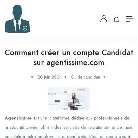
Comment créer un compte Candidat
sur agentissime.com
20 juin 2024
Guide candidats
Agentissime
est une plateforme dédiée aux professionnels de
la sécurité privée, offrant des services de recrutement et de mise
en relation entre employeurs et candidats. Voici un guide pas à