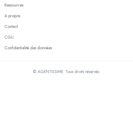
Ressources
A propos
Contact
CGU
Confidentialité des données
© AGENTISSIME. Tous droits réservés.