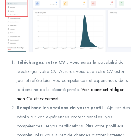
Téléchargez votre CV
: Vous aurez la possibilité de
télécharger votre CV. Assurez-vous que votre CV est à
jour et reflète bien vos compétences et expériences dans
le domaine de la sécurité privée.
Voir comment rédiger
mon CV efficacement.
Remplissez les sections de votre profil
: Ajoutez des
détails sur vos expériences professionnelles, vos
compétences, et vos certifications. Plus votre profil est
complet, plus vous aurez de chances d’attirer l’attention