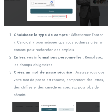
Choisissez le type de compte
: Sélectionnez l’option
« Candidat » pour indiquer que vous souhaitez créer un
compte pour rechercher des emplois.
Entrez vos informations personnelles
: Remplissez
les champs obligatoires.
Créez un mot de passe sécurisé
: Assurez-vous que
votre mot de passe est robuste, comprenant des lettres,
des chiffres et des caractères spéciaux pour plus de
sécurité.