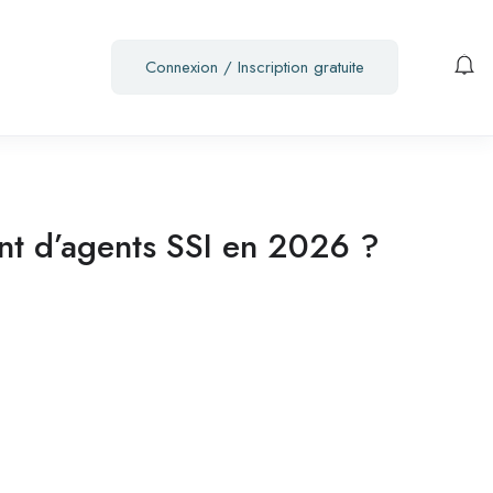
Connexion
/
Inscription gratuite
ent d’agents SSI en 2026 ?