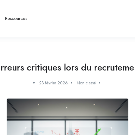
Ressources
rreurs critiques lors du recrutem
23 février 2026
Non classé