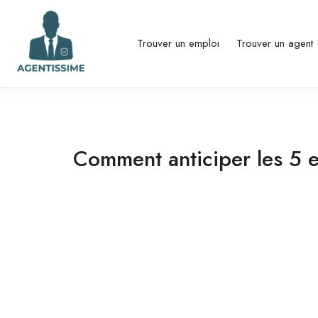
Trouver un emploi
Trouver un agent
Comment anticiper les 5 e