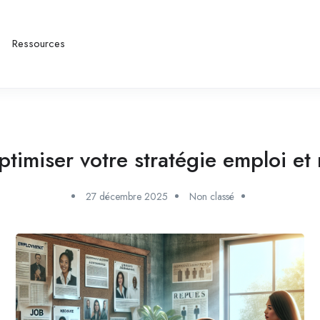
Ressources
imiser votre stratégie emploi et
27 décembre 2025
Non classé