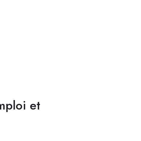
mploi et