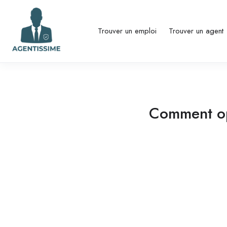
Trouver un emploi
Trouver un agent
Comment opt