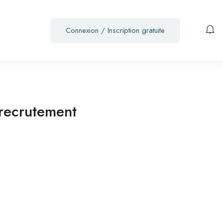
Connexion
/
Inscription gratuite
 recrutement