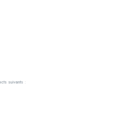
cts suivants :