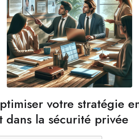
imiser votre stratégie e
 dans la sécurité privée