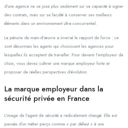
d’une agence ne se joue plus seulement sur sa capacité à signer
des contrats, mais sur sa faculté à conserver ses meilleurs
éléments dans un environnement ultra-concurrentiel.
La pénurie de main-d’œuvre a inversé le rapport de force : ce
sont désormais les agents qui choisissent les agences pour
lesquelles ils acceptent de travailler. Pour devenir l’employeur de
choix, vous devez cultiver une marque employeur forte et
proposer de réelles perspectives d’évolution.
La marque employeur dans la
sécurité privée en France
L’image de l’agent de sécurité a radicalement changé. Elle est
passée d’un métier perçu comme « par défaut » à une