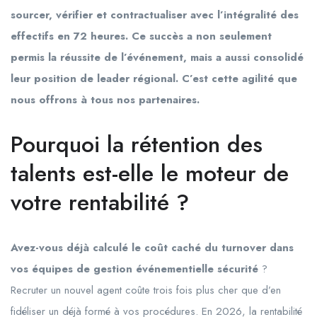
sourcer, vérifier et contractualiser avec l’intégralité des
effectifs en 72 heures. Ce succès a non seulement
permis la réussite de l’événement, mais a aussi consolidé
leur position de leader régional. C’est cette agilité que
nous offrons à tous nos partenaires.
Pourquoi la rétention des
talents est-elle le moteur de
votre rentabilité ?
Avez-vous déjà calculé le coût caché du turnover dans
vos équipes de gestion événementielle sécurité
?
Recruter un nouvel agent coûte trois fois plus cher que d’en
fidéliser un déjà formé à vos procédures. En 2026, la rentabilité