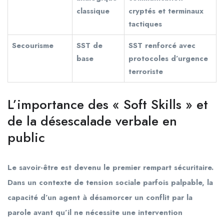
classique
cryptés et terminaux
tactiques
Secourisme
SST de
SST renforcé avec
base
protocoles d’urgence
terroriste
L’importance des « Soft Skills » et
de la désescalade verbale en
public
Le savoir-être est devenu le premier rempart sécuritaire.
Dans un contexte de tension sociale parfois palpable, la
capacité d’un agent à désamorcer un conflit par la
parole avant qu’il ne nécessite une intervention