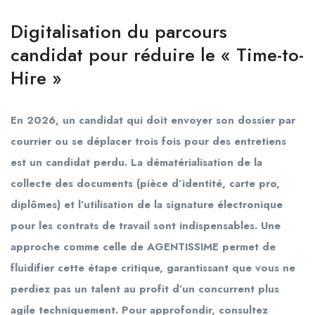
Digitalisation du parcours
candidat pour réduire le « Time-to-
Hire »
En 2026, un candidat qui doit envoyer son dossier par
courrier ou se déplacer trois fois pour des entretiens
est un candidat perdu. La dématérialisation de la
collecte des documents (pièce d’identité, carte pro,
diplômes) et l’utilisation de la signature électronique
pour les contrats de travail sont indispensables. Une
approche comme celle de AGENTISSIME permet de
fluidifier cette étape critique, garantissant que vous ne
perdiez pas un talent au profit d’un concurrent plus
agile techniquement. Pour approfondir, consultez