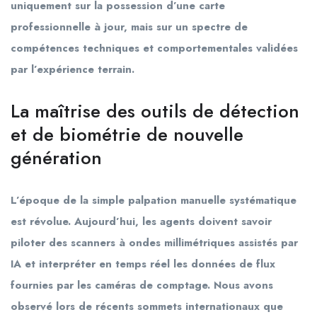
uniquement sur la possession d’une carte
professionnelle à jour, mais sur un spectre de
compétences techniques et comportementales validées
par l’expérience terrain.
La maîtrise des outils de détection
et de biométrie de nouvelle
génération
L’époque de la simple palpation manuelle systématique
est révolue. Aujourd’hui, les agents doivent savoir
piloter des scanners à ondes millimétriques assistés par
IA et interpréter en temps réel les données de flux
fournies par les caméras de comptage. Nous avons
observé lors de récents sommets internationaux que