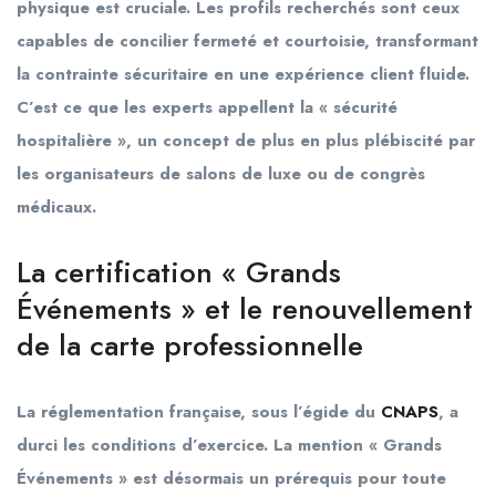
physique est cruciale. Les profils recherchés sont ceux
capables de concilier fermeté et courtoisie, transformant
la contrainte sécuritaire en une expérience client fluide.
C’est ce que les experts appellent la « sécurité
hospitalière », un concept de plus en plus plébiscité par
les organisateurs de salons de luxe ou de congrès
médicaux.
La certification « Grands
Événements » et le renouvellement
de la carte professionnelle
La réglementation française, sous l’égide du
CNAPS
, a
durci les conditions d’exercice. La mention « Grands
Événements » est désormais un prérequis pour toute