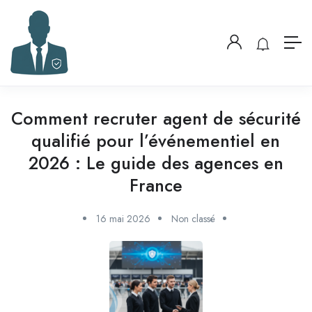
Comment recruter agent de sécurité
qualifié pour l’événementiel en
2026 : Le guide des agences en
France
16 mai 2026
Non classé