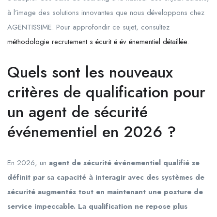
à l’image des solutions innovantes que nous développons chez
AGENTISSIME. Pour approfondir ce sujet, consultez
méthodologie recrutement s écurit é év énementiel détaillée
.
Quels sont les nouveaux
critères de qualification pour
un agent de sécurité
événementiel en 2026 ?
En 2026, un
agent de sécurité événementiel qualifié se
définit par sa capacité à interagir avec des systèmes de
sécurité augmentés tout en maintenant une posture de
service impeccable. La qualification ne repose plus