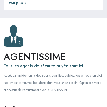
Voir plus
AGENTISSIME
Tous les agents de sécurité privée sont ici !
Accédez rapidement à des agents qualifiés, publiez vos offres d’emploi
facilement et trouvez les talents dont vous avez besoin. Optimisez votre
processus de recrutement avec AGENTISSIME.