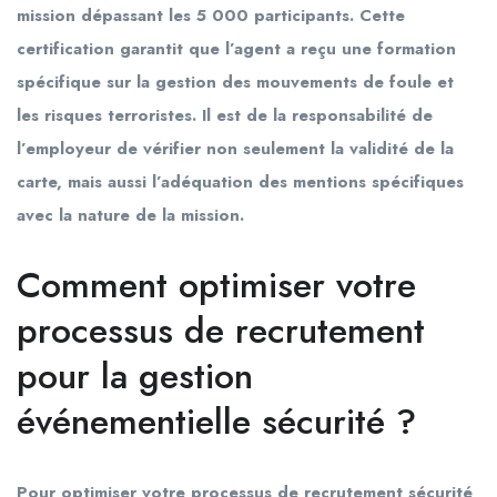
mission dépassant les 5 000 participants. Cette
certification garantit que l’agent a reçu une formation
spécifique sur la gestion des mouvements de foule et
les risques terroristes. Il est de la responsabilité de
l’employeur de vérifier non seulement la validité de la
carte, mais aussi l’adéquation des mentions spécifiques
avec la nature de la mission.
Comment optimiser votre
processus de recrutement
pour la gestion
événementielle sécurité ?
Pour optimiser votre processus de recrutement sécurité