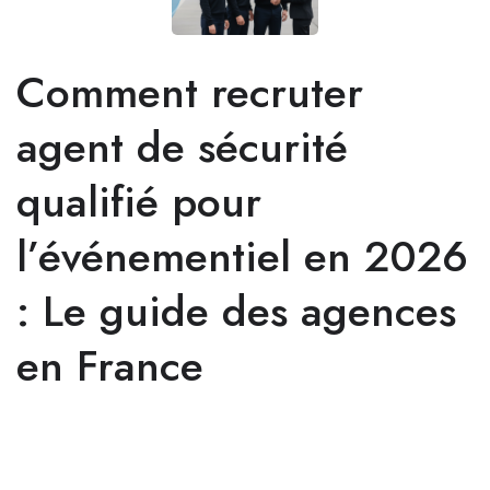
Comment recruter
agent de sécurité
qualifié pour
l’événementiel en 2026
: Le guide des agences
en France