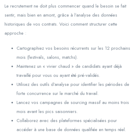
Le recrutement ne doit plus commencer quand le besoin se fait
sentir, mais bien en amont, grâce à l’analyse des données
historiques de vos contrats. Voici comment structurer cette
approche :
Cartographiez vos besoins récurrents sur les 12 prochains
mois (festivals, salons, matchs).
Maintenez un « vivier chaud » de candidats ayant déjà
travaillé pour vous ou ayant été pré-validés.
Utilisez des outils d’analyse pour identifier les périodes de
forte concurrence sur le marché du travail.
Lancez vos campagnes de sourcing massif au moins trois
mois avant les pics saisonniers.
Collaborez avec des plateformes spécialisées pour
accéder à une base de données qualifiée en temps réel.