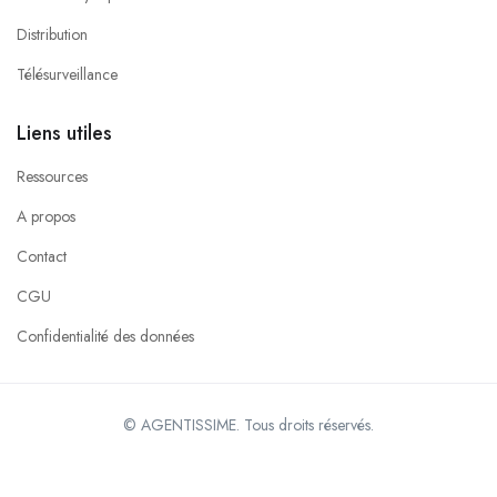
Distribution
Télésurveillance
Liens utiles
Ressources
A propos
Contact
CGU
Confidentialité des données
© AGENTISSIME. Tous droits réservés.