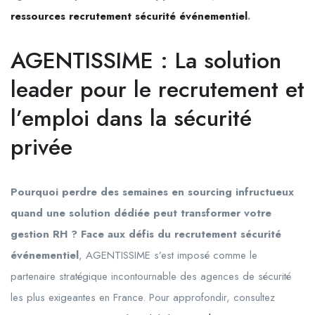
ressources recrutement sécurité événementiel
.
AGENTISSIME : La solution
leader pour le recrutement et
l’emploi dans la sécurité
privée
Pourquoi perdre des semaines en sourcing infructueux
quand une solution dédiée peut transformer votre
gestion RH ? Face aux défis du recrutement sécurité
événementiel
, AGENTISSIME s’est imposé comme le
partenaire stratégique incontournable des agences de sécurité
les plus exigeantes en France. Pour approfondir, consultez