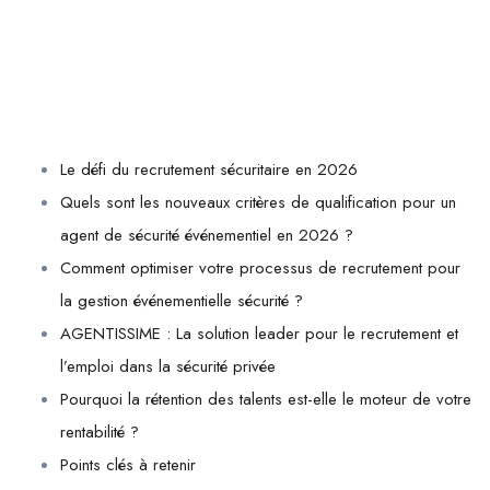
Le défi du recrutement sécuritaire en 2026
Quels sont les nouveaux critères de qualification pour un
agent de sécurité événementiel en 2026 ?
Comment optimiser votre processus de recrutement pour
la gestion événementielle sécurité ?
AGENTISSIME : La solution leader pour le recrutement et
l’emploi dans la sécurité privée
Pourquoi la rétention des talents est-elle le moteur de votre
rentabilité ?
Points clés à retenir