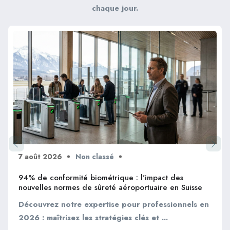
chaque jour.
7 août 2026
Non classé
94% de conformité biométrique : l’impact des
nouvelles normes de sûreté aéroportuaire en Suisse
Découvrez notre expertise pour professionnels en
2026 : maîtrisez les stratégies clés et ...