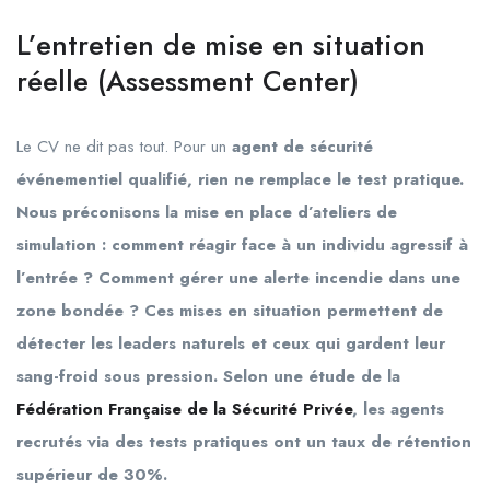
L’entretien de mise en situation
réelle (Assessment Center)
Le CV ne dit pas tout. Pour un
agent de sécurité
événementiel qualifié, rien ne remplace le test pratique.
Nous préconisons la mise en place d’ateliers de
simulation : comment réagir face à un individu agressif à
l’entrée ? Comment gérer une alerte incendie dans une
zone bondée ? Ces mises en situation permettent de
détecter les leaders naturels et ceux qui gardent leur
sang-froid sous pression. Selon une étude de la
Fédération Française de la Sécurité Privée
, les agents
recrutés via des tests pratiques ont un taux de rétention
supérieur de 30%.