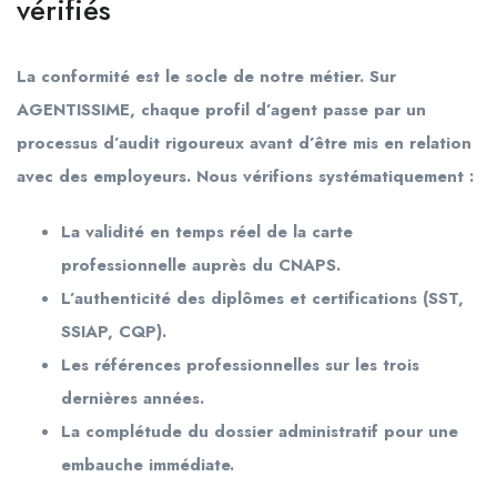
vérifiés
La conformité est le socle de notre métier. Sur
AGENTISSIME, chaque profil d’agent passe par un
processus d’audit rigoureux avant d’être mis en relation
avec des employeurs. Nous vérifions systématiquement :
La validité en temps réel de la carte
professionnelle auprès du CNAPS.
L’authenticité des diplômes et certifications (SST,
SSIAP, CQP).
Les références professionnelles sur les trois
dernières années.
La complétude du dossier administratif pour une
embauche immédiate.