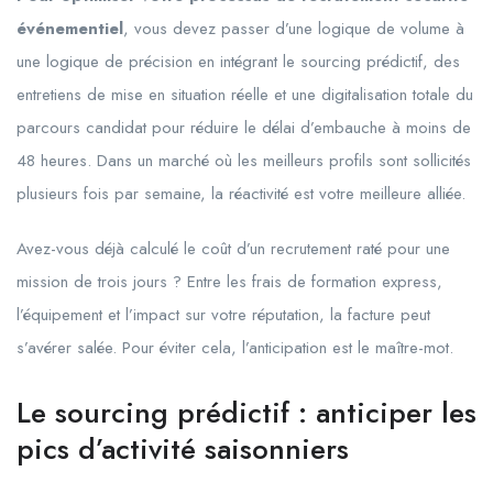
événementiel
, vous devez passer d’une logique de volume à
une logique de précision en intégrant le sourcing prédictif, des
entretiens de mise en situation réelle et une digitalisation totale du
parcours candidat pour réduire le délai d’embauche à moins de
48 heures. Dans un marché où les meilleurs profils sont sollicités
plusieurs fois par semaine, la réactivité est votre meilleure alliée.
Avez-vous déjà calculé le coût d’un recrutement raté pour une
mission de trois jours ? Entre les frais de formation express,
l’équipement et l’impact sur votre réputation, la facture peut
s’avérer salée. Pour éviter cela, l’anticipation est le maître-mot.
Le sourcing prédictif : anticiper les
pics d’activité saisonniers