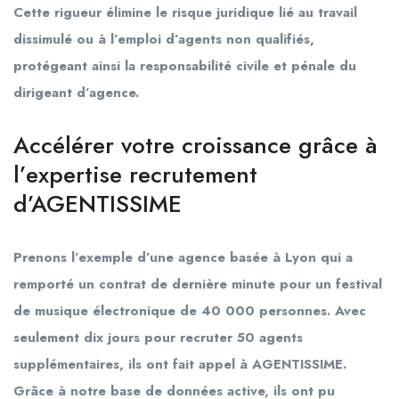
Cette rigueur élimine le risque juridique lié au travail
dissimulé ou à l’emploi d’agents non qualifiés,
protégeant ainsi la responsabilité civile et pénale du
dirigeant d’agence.
Accélérer votre croissance grâce à
l’expertise recrutement
d’AGENTISSIME
Prenons l’exemple d’une agence basée à Lyon qui a
remporté un contrat de dernière minute pour un festival
de musique électronique de 40 000 personnes. Avec
seulement dix jours pour recruter 50 agents
supplémentaires, ils ont fait appel à AGENTISSIME.
Grâce à notre base de données active, ils ont pu