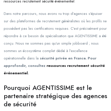
ressources recrutement sécurité événementiel
.
Dans notre parcours, nous avons vu trop d’agences s’épuiser
sur des plateformes de recrutement généralistes où les profils ne
possèdent pas les certifications requises. C’est précisément pour
répondre à ce besoin de spécialisation que AGENTISSIME a été
conçu. Nous ne sommes pas qu’un simple jobboard ; nous
sommes un écosystème complet dédié à l’excellence
opérationnelle dans la
sécurité privée en France. Pour
approfondir, consultez
ressources recrutement sécurité
événementiel
.
Pourquoi AGENTISSIME est le
partenaire stratégique des agences
de sécurité