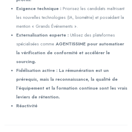
Exigence technique :
Priorisez les candidats maîtrisant
les nouvelles technologies (IA, biométrie) et possédant la
mention « Grands Événements ».
Externalisation experte :
Utilisez des plateformes
spécialisées comme
AGENTISSIME pour automatiser
la vérification de conformité et accélérer le
sourcing.
Fidélisation active :
La rémunération est un
prérequis, mais la reconnaissance, la qualité de
l’équipement et la formation continue sont les vrais
leviers de rétention.
Réactivité