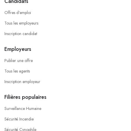
Candidats
Offres d’emploi
Tous les employeurs
Inscription candidat
Employeurs
Publier une offre
Tous les agents
Inscription employeur
Filières populaires
Surveillance Humaine
Sécurité Incendie
Sécurité Cynophile