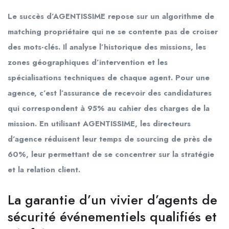
Le succès d’AGENTISSIME repose sur un algorithme de
matching propriétaire qui ne se contente pas de croiser
des mots-clés. Il analyse l’historique des missions, les
zones géographiques d’intervention et les
spécialisations techniques de chaque agent. Pour une
agence, c’est l’assurance de recevoir des candidatures
qui correspondent à 95% au cahier des charges de la
mission. En utilisant AGENTISSIME, les directeurs
d’agence réduisent leur temps de sourcing de près de
60%, leur permettant de se concentrer sur la stratégie
et la relation client.
La garantie d’un vivier d’agents de
sécurité événementiels qualifiés et