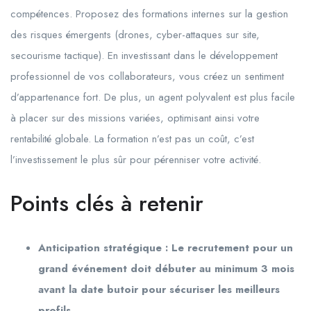
compétences. Proposez des formations internes sur la gestion
des risques émergents (drones, cyber-attaques sur site,
secourisme tactique). En investissant dans le développement
professionnel de vos collaborateurs, vous créez un sentiment
d’appartenance fort. De plus, un agent polyvalent est plus facile
à placer sur des missions variées, optimisant ainsi votre
rentabilité globale. La formation n’est pas un coût, c’est
l’investissement le plus sûr pour pérenniser votre activité.
Points clés à retenir
Anticipation stratégique : Le recrutement pour un
grand événement doit débuter au minimum 3 mois
avant la date butoir pour sécuriser les meilleurs
profils.