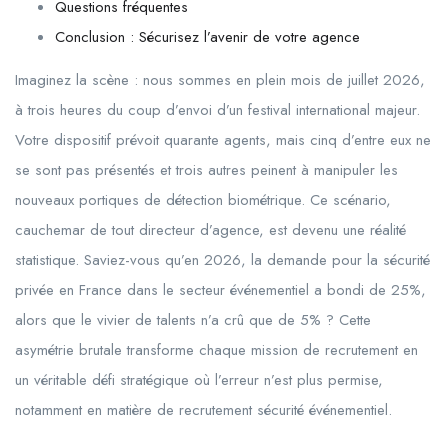
Questions fréquentes
Conclusion : Sécurisez l’avenir de votre agence
Imaginez la scène : nous sommes en plein mois de juillet 2026,
à trois heures du coup d’envoi d’un festival international majeur.
Votre dispositif prévoit quarante agents, mais cinq d’entre eux ne
se sont pas présentés et trois autres peinent à manipuler les
nouveaux portiques de détection biométrique. Ce scénario,
cauchemar de tout directeur d’agence, est devenu une réalité
statistique. Saviez-vous qu’en 2026, la demande pour la sécurité
privée en France dans le secteur événementiel a bondi de 25%,
alors que le vivier de talents n’a crû que de 5% ? Cette
asymétrie brutale transforme chaque mission de recrutement en
un véritable défi stratégique où l’erreur n’est plus permise,
notamment en matière de recrutement sécurité événementiel.