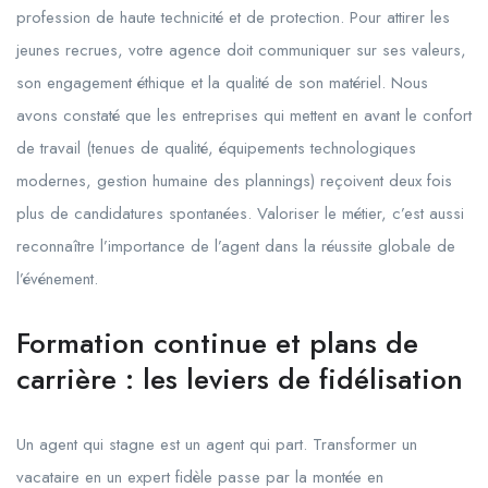
profession de haute technicité et de protection. Pour attirer les
jeunes recrues, votre agence doit communiquer sur ses valeurs,
son engagement éthique et la qualité de son matériel. Nous
avons constaté que les entreprises qui mettent en avant le confort
de travail (tenues de qualité, équipements technologiques
modernes, gestion humaine des plannings) reçoivent deux fois
plus de candidatures spontanées. Valoriser le métier, c’est aussi
reconnaître l’importance de l’agent dans la réussite globale de
l’événement.
Formation continue et plans de
carrière : les leviers de fidélisation
Un agent qui stagne est un agent qui part. Transformer un
vacataire en un expert fidèle passe par la montée en