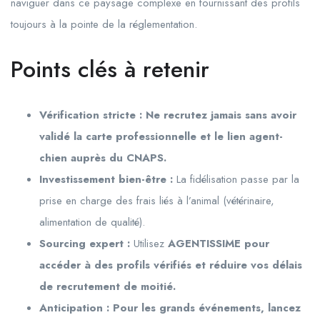
naviguer dans ce paysage complexe en fournissant des profils
toujours à la pointe de la réglementation.
Points clés à retenir
Vérification stricte : Ne recrutez jamais sans avoir
validé la carte professionnelle et le lien agent-
chien auprès du CNAPS.
Investissement bien-être :
La fidélisation passe par la
prise en charge des frais liés à l’animal (vétérinaire,
alimentation de qualité).
Sourcing expert :
Utilisez
AGENTISSIME pour
accéder à des profils vérifiés et réduire vos délais
de recrutement de moitié.
Anticipation :
Pour les grands événements, lancez