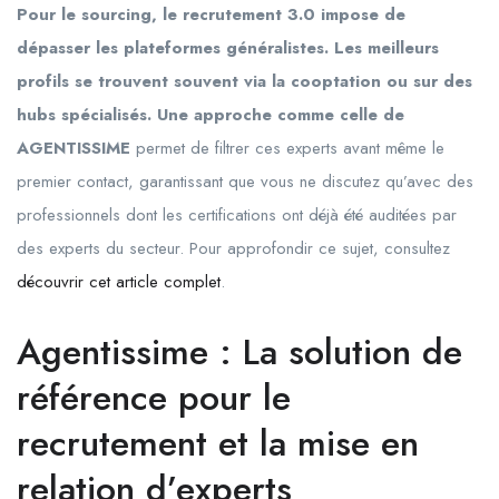
Pour le sourcing, le recrutement 3.0 impose de
dépasser les plateformes généralistes. Les meilleurs
profils se trouvent souvent via la cooptation ou sur des
hubs spécialisés. Une approche comme celle de
AGENTISSIME
permet de filtrer ces experts avant même le
premier contact, garantissant que vous ne discutez qu’avec des
professionnels dont les certifications ont déjà été auditées par
des experts du secteur. Pour approfondir ce sujet, consultez
découvrir cet article complet
.
Agentissime : La solution de
référence pour le
recrutement et la mise en
relation d’experts