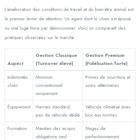
L’amélioration des conditions de travail et du bien-être animal est
le premier levier de rétention. Un agent dont le chien est épuisé
ou mal logé finira par démissionner. Voici un comparatif des
pratiques observées sur le marché :
Gestion Classique
Gestion Premium
Aspect
(Turnover élevé)
(Fidélisation forte)
Indemnités
Minimum
Primes de nourriture et
chien
conventionnel
soins vétérinaires
uniquement
Équipement
Harnais standard,
Véhicule climatisé avec
pas de véhicule dédié
box aux normes
Formation
Maintien des acquis
Stages de
obligatoire seul
perfectionnement