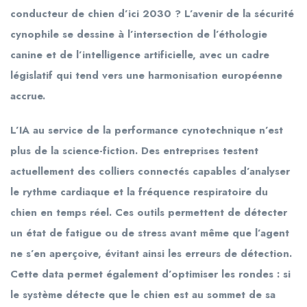
conducteur de chien d’ici 2030 ? L’avenir de la sécurité
cynophile se dessine à l’intersection de l’éthologie
canine et de l’intelligence artificielle, avec un cadre
législatif qui tend vers une harmonisation européenne
accrue.
L’IA au service de la performance cynotechnique n’est
plus de la science-fiction. Des entreprises testent
actuellement des colliers connectés capables d’analyser
le rythme cardiaque et la fréquence respiratoire du
chien en temps réel. Ces outils permettent de détecter
un état de fatigue ou de stress avant même que l’agent
ne s’en aperçoive, évitant ainsi les erreurs de détection.
Cette data permet également d’optimiser les rondes : si
le système détecte que le chien est au sommet de sa