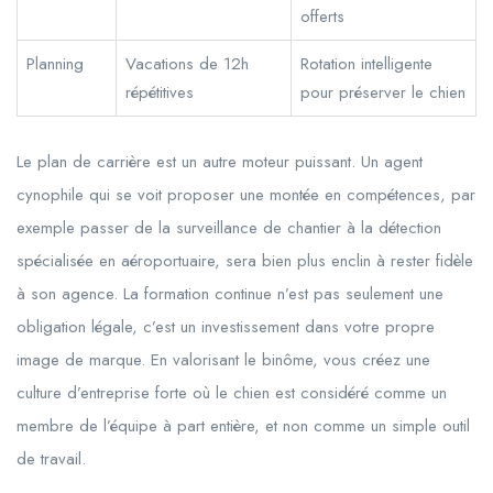
offerts
Planning
Vacations de 12h
Rotation intelligente
répétitives
pour préserver le chien
Le plan de carrière est un autre moteur puissant. Un agent
cynophile qui se voit proposer une montée en compétences, par
exemple passer de la surveillance de chantier à la détection
spécialisée en aéroportuaire, sera bien plus enclin à rester fidèle
à son agence. La formation continue n’est pas seulement une
obligation légale, c’est un investissement dans votre propre
image de marque. En valorisant le binôme, vous créez une
culture d’entreprise forte où le chien est considéré comme un
membre de l’équipe à part entière, et non comme un simple outil
de travail.