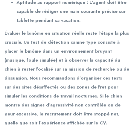
Aptitude au rapport numérique : L’agent doit être
capable de rédiger une main courante précise sur
tablette pendant sa vacation.
Évaluer le binôme en situation réelle reste l’étape la plus
cruciale. Un test de détection canine type consiste à
placer le binôme dans un environnement bruyant
(musique, foule simulée) et à observer la capacité du
chien à rester focalisé sur sa mission de recherche ou de
dissuasion. Nous recommandons d’organiser ces tests
sur des sites désaffectés ou des zones de fret pour
simuler les conditions de travail nocturnes. Si le chien
montre des signes d’agressivité non contrôlée ou de
peur excessive, le recrutement doit être stoppé net,
quelle que soit l’expérience affichée sur le CV.