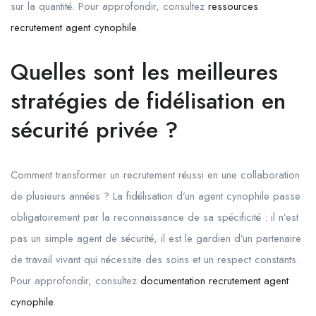
sur la quantité. Pour approfondir, consultez
ressources
recrutement agent cynophile
.
Quelles sont les meilleures
stratégies de fidélisation en
sécurité privée ?
Comment transformer un recrutement réussi en une collaboration
de plusieurs années ? La fidélisation d’un agent cynophile passe
obligatoirement par la reconnaissance de sa spécificité : il n’est
pas un simple agent de sécurité, il est le gardien d’un partenaire
de travail vivant qui nécessite des soins et un respect constants.
Pour approfondir, consultez
documentation recrutement agent
cynophile
.