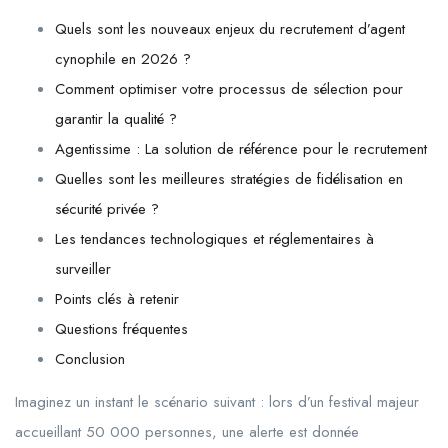
Quels sont les nouveaux enjeux du recrutement d’agent
cynophile en 2026 ?
Comment optimiser votre processus de sélection pour
garantir la qualité ?
Agentissime : La solution de référence pour le recrutement
Quelles sont les meilleures stratégies de fidélisation en
sécurité privée ?
Les tendances technologiques et réglementaires à
surveiller
Points clés à retenir
Questions fréquentes
Conclusion
Imaginez un instant le scénario suivant : lors d’un festival majeur
accueillant 50 000 personnes, une alerte est donnée