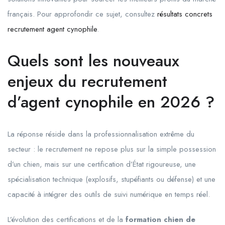
français. Pour approfondir ce sujet, consultez
résultats concrets
recrutement agent cynophile
.
Quels sont les nouveaux
enjeux du recrutement
d’agent cynophile en 2026 ?
La réponse réside dans la professionnalisation extrême du
secteur : le recrutement ne repose plus sur la simple possession
d’un chien, mais sur une certification d’État rigoureuse, une
spécialisation technique (explosifs, stupéfiants ou défense) et une
capacité à intégrer des outils de suivi numérique en temps réel.
L’évolution des certifications et de la
formation chien de