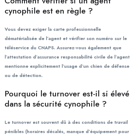
Comment vérifier si un agent
cynophile est en règle ?
Vous devez exiger la carte professionnelle
dématérialisée de l’agent et vérifier son numéro sur le
téléservice du CNAPS. Assurez-vous également que
l’attestation d’assurance responsabilité civile de l’agent
mentionne explicitement l’usage d’un chien de défense
ou de détection.
Pourquoi le turnover est-il si élevé
dans la sécurité cynophile ?
Le turnover est souvent dû à des conditions de travail
pénibles (horaires décalés, manque d’équipement pour