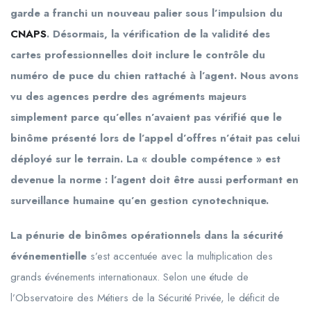
garde a franchi un nouveau palier sous l’impulsion du
CNAPS
. Désormais, la vérification de la validité des
cartes professionnelles doit inclure le contrôle du
numéro de puce du chien rattaché à l’agent. Nous avons
vu des agences perdre des agréments majeurs
simplement parce qu’elles n’avaient pas vérifié que le
binôme présenté lors de l’appel d’offres n’était pas celui
déployé sur le terrain. La « double compétence » est
devenue la norme : l’agent doit être aussi performant en
surveillance humaine qu’en gestion cynotechnique.
La pénurie de binômes opérationnels dans la sécurité
événementielle
s’est accentuée avec la multiplication des
grands événements internationaux. Selon une étude de
l’Observatoire des Métiers de la Sécurité Privée, le déficit de