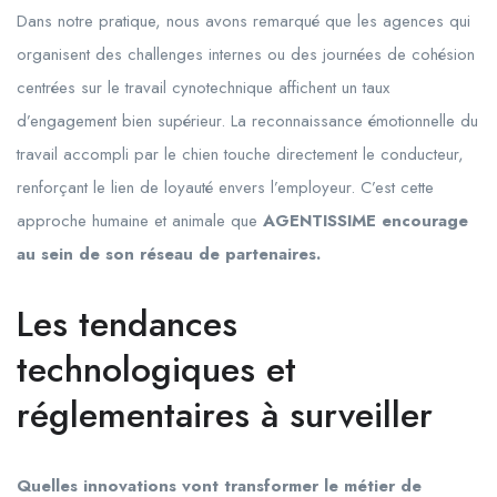
Dans notre pratique, nous avons remarqué que les agences qui
organisent des challenges internes ou des journées de cohésion
centrées sur le travail cynotechnique affichent un taux
d’engagement bien supérieur. La reconnaissance émotionnelle du
travail accompli par le chien touche directement le conducteur,
renforçant le lien de loyauté envers l’employeur. C’est cette
approche humaine et animale que
AGENTISSIME encourage
au sein de son réseau de partenaires.
Les tendances
technologiques et
réglementaires à surveiller
Quelles innovations vont transformer le métier de