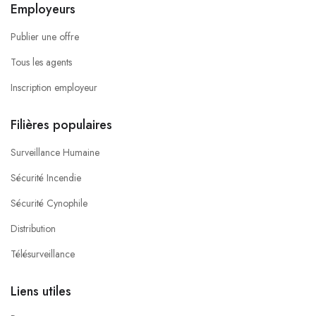
Employeurs
Publier une offre
Tous les agents
Inscription employeur
Filières populaires
Surveillance Humaine
Sécurité Incendie
Sécurité Cynophile
Distribution
Télésurveillance
Liens utiles