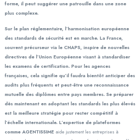
forme, il peut suggérer une patrouille dans une zone
plus complexe.
Sur le plan réglementaire, l’harmonisation européenne
des standards de sécurité est en marche. La France,
souvent précurseur via le CNAPS, inspire de nouvelles
directives de l’Union Européenne visant à standardiser
les examens de certification. Pour les agences
françaises, cela signifie qu’il faudra bientôt anticiper des
audits plus fréquents et peut-être une reconnaissance
mutuelle des diplômes entre pays membres. Se préparer
dès maintenant en adoptant les standards les plus élevés
est la meilleure stratégie pour rester compétitif à
l’échelle internationale. L’expertise de plateformes
comme AGENTISSIME
aide justement les entreprises à