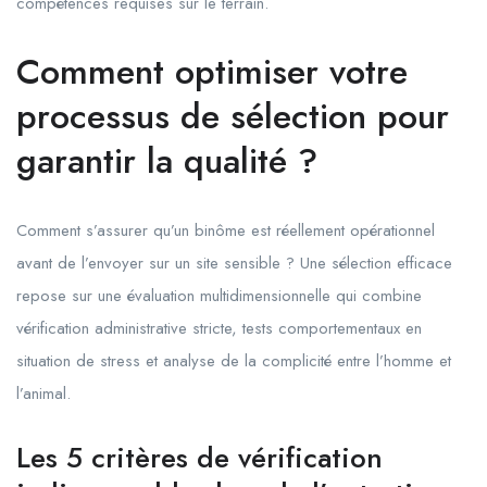
compétences requises sur le terrain.
Comment optimiser votre
processus de sélection pour
garantir la qualité ?
Comment s’assurer qu’un binôme est réellement opérationnel
avant de l’envoyer sur un site sensible ? Une sélection efficace
repose sur une évaluation multidimensionnelle qui combine
vérification administrative stricte, tests comportementaux en
situation de stress et analyse de la complicité entre l’homme et
l’animal.
Les 5 critères de vérification