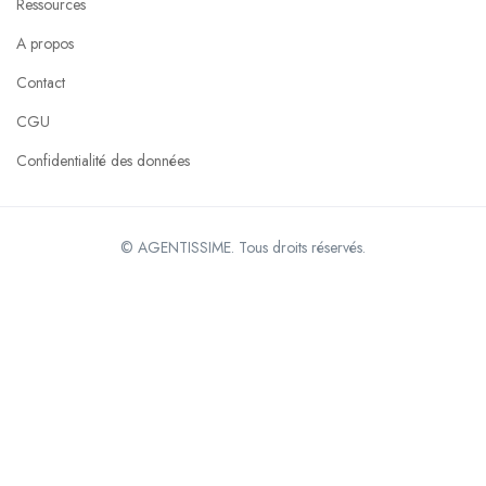
Ressources
A propos
Contact
CGU
Confidentialité des données
© AGENTISSIME. Tous droits réservés.