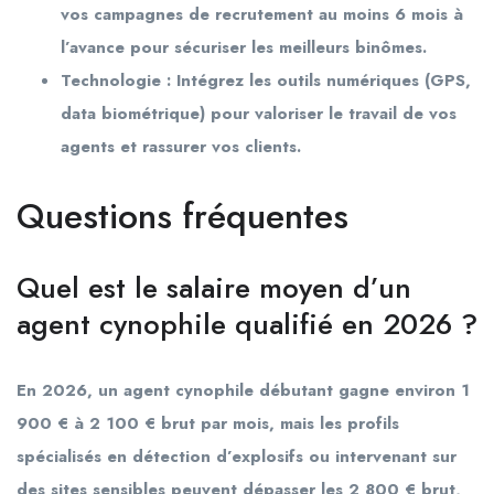
vos campagnes de recrutement au moins 6 mois à
l’avance pour sécuriser les meilleurs binômes.
Technologie :
Intégrez les outils numériques (GPS,
data biométrique) pour valoriser le travail de vos
agents et rassurer vos clients.
Questions fréquentes
Quel est le salaire moyen d’un
agent cynophile qualifié en 2026 ?
En 2026, un agent cynophile débutant gagne environ 1
900 € à 2 100 € brut par mois, mais les profils
spécialisés en détection d’explosifs ou intervenant sur
des sites sensibles peuvent dépasser les 2 800 € brut,