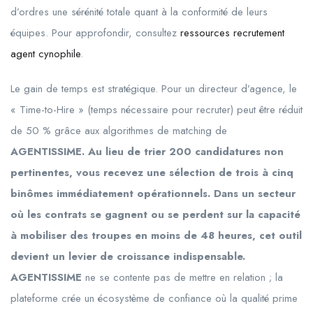
d’ordres une sérénité totale quant à la conformité de leurs
équipes. Pour approfondir, consultez
ressources recrutement
agent cynophile
.
Le gain de temps est stratégique. Pour un directeur d’agence, le
« Time-to-Hire » (temps nécessaire pour recruter) peut être réduit
de 50 % grâce aux algorithmes de matching de
AGENTISSIME. Au lieu de trier 200 candidatures non
pertinentes, vous recevez une sélection de trois à cinq
binômes immédiatement opérationnels. Dans un secteur
où les contrats se gagnent ou se perdent sur la capacité
à mobiliser des troupes en moins de 48 heures, cet outil
devient un levier de croissance indispensable.
AGENTISSIME
ne se contente pas de mettre en relation ; la
plateforme crée un écosystème de confiance où la qualité prime