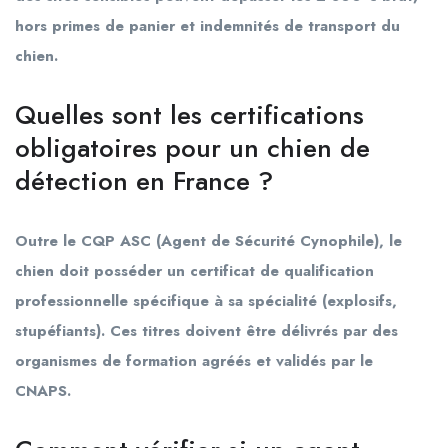
hors primes de panier et indemnités de transport du
chien.
Quelles sont les certifications
obligatoires pour un chien de
détection en France ?
Outre le CQP ASC (Agent de Sécurité Cynophile), le
chien doit posséder un certificat de qualification
professionnelle spécifique à sa spécialité (explosifs,
stupéfiants). Ces titres doivent être délivrés par des
organismes de formation agréés et validés par le
CNAPS.