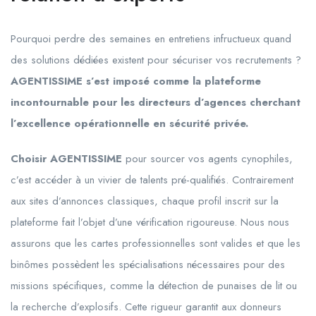
Pourquoi perdre des semaines en entretiens infructueux quand
des solutions dédiées existent pour sécuriser vos recrutements ?
AGENTISSIME s’est imposé comme la plateforme
incontournable pour les directeurs d’agences cherchant
l’excellence opérationnelle en sécurité privée.
Choisir AGENTISSIME
pour sourcer vos agents cynophiles,
c’est accéder à un vivier de talents pré-qualifiés. Contrairement
aux sites d’annonces classiques, chaque profil inscrit sur la
plateforme fait l’objet d’une vérification rigoureuse. Nous nous
assurons que les cartes professionnelles sont valides et que les
binômes possèdent les spécialisations nécessaires pour des
missions spécifiques, comme la détection de punaises de lit ou
la recherche d’explosifs. Cette rigueur garantit aux donneurs