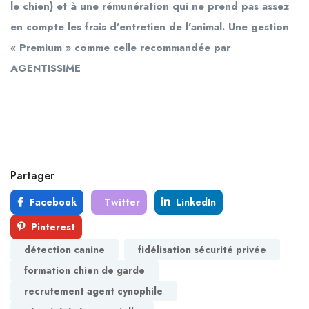
le chien) et à une rémunération qui ne prend pas assez
en compte les frais d’entretien de l’animal. Une gestion
« Premium » comme celle recommandée par
AGENTISSIME
Partager
Facebook
Twitter
LinkedIn
Pinterest
détection canine
fidélisation sécurité privée
formation chien de garde
recrutement agent cynophile