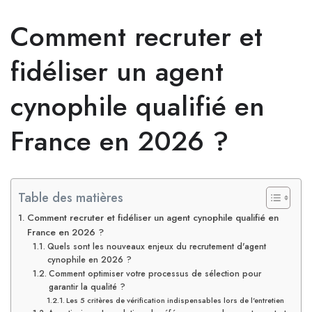
Comment recruter et
fidéliser un agent
cynophile qualifié en
France en 2026 ?
Table des matières
Comment recruter et fidéliser un agent cynophile qualifié en
France en 2026 ?
Quels sont les nouveaux enjeux du recrutement d'agent
cynophile en 2026 ?
Comment optimiser votre processus de sélection pour
garantir la qualité ?
Les 5 critères de vérification indispensables lors de l'entretien