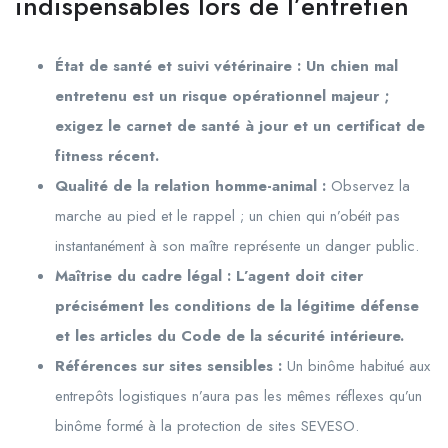
indispensables lors de l’entretien
État de santé et suivi vétérinaire : Un chien mal
entretenu est un risque opérationnel majeur ;
exigez le carnet de santé à jour et un certificat de
fitness récent.
Qualité de la relation homme-animal :
Observez la
marche au pied et le rappel ; un chien qui n’obéit pas
instantanément à son maître représente un danger public.
Maîtrise du cadre légal : L’agent doit citer
précisément les conditions de la légitime défense
et les articles du Code de la sécurité intérieure.
Références sur sites sensibles :
Un binôme habitué aux
entrepôts logistiques n’aura pas les mêmes réflexes qu’un
binôme formé à la protection de sites SEVESO.