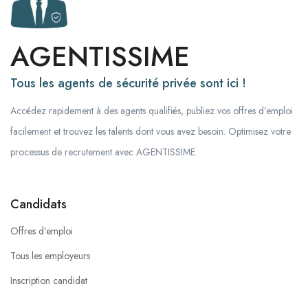
AGENTISSIME
Tous les agents de sécurité privée sont ici !
Accédez rapidement à des agents qualifiés, publiez vos offres d’emploi
facilement et trouvez les talents dont vous avez besoin. Optimisez votre
processus de recrutement avec AGENTISSIME.
Candidats
Offres d’emploi
Tous les employeurs
Inscription candidat