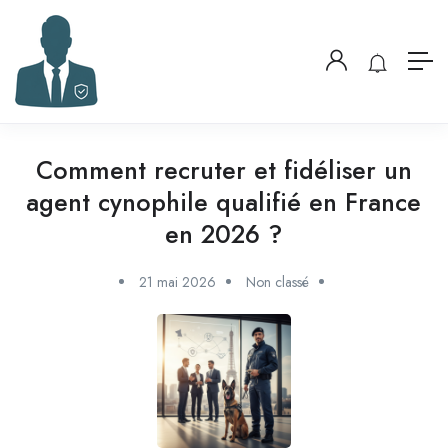
Comment recruter et fidéliser un
agent cynophile qualifié en France
en 2026 ?
21 mai 2026
Non classé