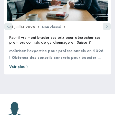
31 juillet 2026
Non classé
Faut-il vraiment brader ses prix pour décrocher ses
premiers contrats de gardiennage en Suisse ?
Maîtrisez l'expertise pour professionnels en 2026
! Obtenez des conseils concrets pour booster ...
Voir plus