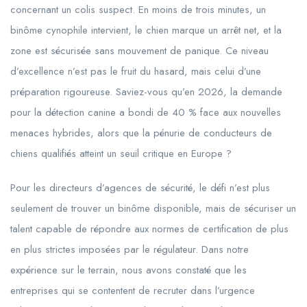
concernant un colis suspect. En moins de trois minutes, un
binôme cynophile intervient, le chien marque un arrêt net, et la
zone est sécurisée sans mouvement de panique. Ce niveau
d’excellence n’est pas le fruit du hasard, mais celui d’une
préparation rigoureuse. Saviez-vous qu’en
2026
, la demande
pour la détection canine a bondi de 40 % face aux nouvelles
menaces hybrides, alors que la pénurie de conducteurs de
chiens qualifiés atteint un seuil critique en Europe ?
Pour les directeurs d’agences de sécurité, le défi n’est plus
seulement de trouver un binôme disponible, mais de sécuriser un
talent capable de répondre aux normes de certification de plus
en plus strictes imposées par le régulateur. Dans notre
expérience sur le terrain, nous avons constaté que les
entreprises qui se contentent de recruter dans l’urgence