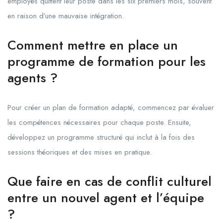
employés quittent leur poste dans les six premiers mois, souvent
en raison d’une mauvaise intégration.
Comment mettre en place un
programme de formation pour les
agents ?
Pour créer un plan de formation adapté, commencez par évaluer
les compétences nécessaires pour chaque poste. Ensuite,
développez un programme structuré qui inclut à la fois des
sessions théoriques et des mises en pratique.
Que faire en cas de conflit culturel
entre un nouvel agent et l’équipe
?