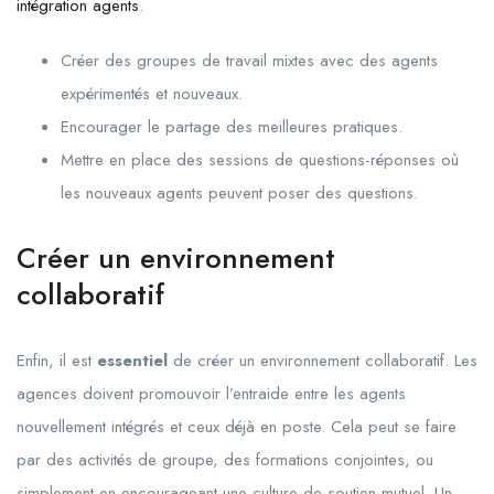
intégration agents
.
Créer des groupes de travail mixtes avec des agents
expérimentés et nouveaux.
Encourager le partage des meilleures pratiques.
Mettre en place des sessions de questions-réponses où
les nouveaux agents peuvent poser des questions.
Créer un environnement
collaboratif
Enfin, il est
essentiel
de créer un environnement collaboratif. Les
agences doivent promouvoir l’entraide entre les agents
nouvellement intégrés et ceux déjà en poste. Cela peut se faire
par des activités de groupe, des formations conjointes, ou
simplement en encourageant une culture de soutien mutuel. Un