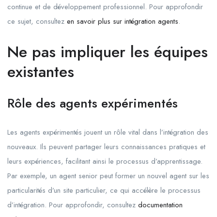
continue et de développement professionnel. Pour approfondir
ce sujet, consultez
en savoir plus sur intégration agents
.
Ne pas impliquer les équipes
existantes
Rôle des agents expérimentés
Les agents expérimentés jouent un rôle vital dans l’intégration des
nouveaux. Ils peuvent partager leurs connaissances pratiques et
leurs expériences, facilitant ainsi le processus d’apprentissage.
Par exemple, un agent senior peut former un nouvel agent sur les
particularités d’un site particulier, ce qui accélère le processus
d’intégration. Pour approfondir, consultez
documentation