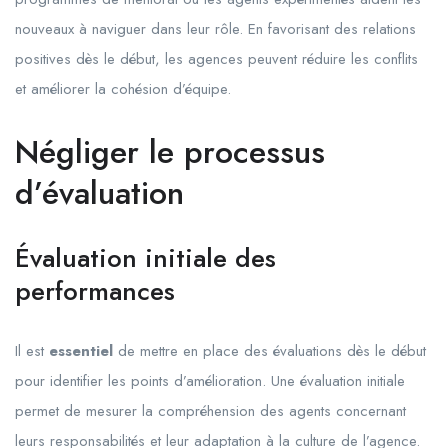
nouveaux à naviguer dans leur rôle. En favorisant des relations
positives dès le début, les agences peuvent réduire les conflits
et améliorer la cohésion d’équipe.
Négliger le processus
d’évaluation
Évaluation initiale des
performances
Il est
essentiel
de mettre en place des évaluations dès le début
pour identifier les points d’amélioration. Une évaluation initiale
permet de mesurer la compréhension des agents concernant
leurs responsabilités et leur adaptation à la culture de l’agence.