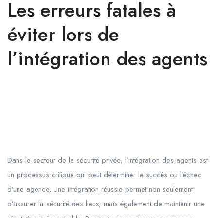
Les erreurs fatales à
éviter lors de
l’intégration des agents
Dans le secteur de la sécurité privée, l’intégration des agents est
un processus critique qui peut déterminer le succès ou l’échec
d’une agence. Une intégration réussie permet non seulement
d’assurer la sécurité des lieux, mais également de maintenir une