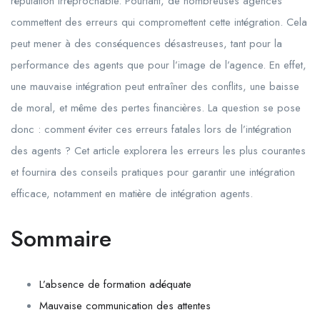
réputation irréprochable. Pourtant, de nombreuses agences
commettent des erreurs qui compromettent cette intégration. Cela
peut mener à des conséquences désastreuses, tant pour la
performance des agents que pour l’image de l’agence. En effet,
une mauvaise intégration peut entraîner des conflits, une baisse
de moral, et même des pertes financières. La question se pose
donc : comment éviter ces erreurs fatales lors de l’intégration
des agents ? Cet article explorera les erreurs les plus courantes
et fournira des conseils pratiques pour garantir une intégration
efficace, notamment en matière de intégration agents.
Sommaire
L’absence de formation adéquate
Mauvaise communication des attentes