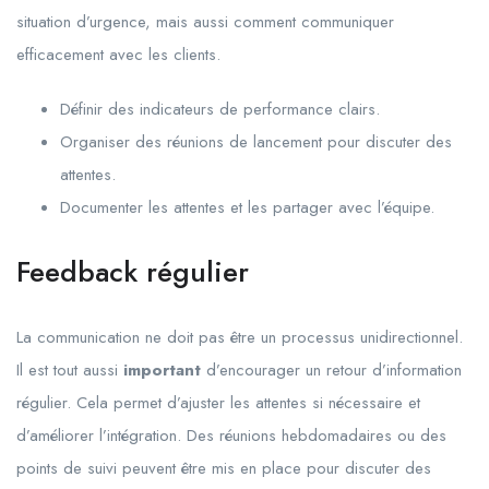
situation d’urgence, mais aussi comment communiquer
efficacement avec les clients.
Définir des indicateurs de performance clairs.
Organiser des réunions de lancement pour discuter des
attentes.
Documenter les attentes et les partager avec l’équipe.
Feedback régulier
La communication ne doit pas être un processus unidirectionnel.
Il est tout aussi
important
d’encourager un retour d’information
régulier. Cela permet d’ajuster les attentes si nécessaire et
d’améliorer l’intégration. Des réunions hebdomadaires ou des
points de suivi peuvent être mis en place pour discuter des