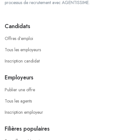
processus de recrutement avec AGENTISSIME.
Candidats
Offres d’emploi
Tous les employeurs
Inscription candidat
Employeurs
Publier une offre
Tous les agents
Inscription employeur
Filières populaires