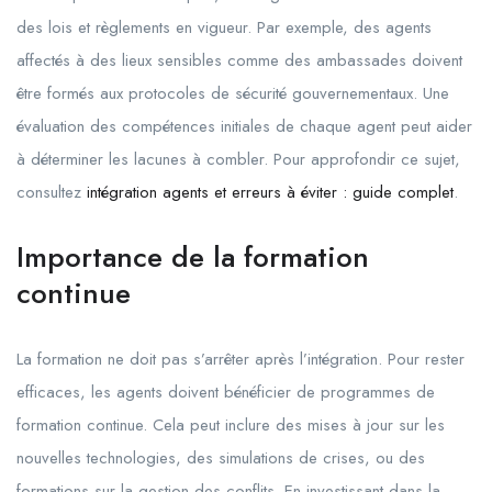
des lois et règlements en vigueur. Par exemple, des agents
affectés à des lieux sensibles comme des ambassades doivent
être formés aux protocoles de sécurité gouvernementaux. Une
évaluation des compétences initiales de chaque agent peut aider
à déterminer les lacunes à combler. Pour approfondir ce sujet,
consultez
intégration agents et erreurs à éviter : guide complet
.
Importance de la formation
continue
La formation ne doit pas s’arrêter après l’intégration. Pour rester
efficaces, les agents doivent bénéficier de programmes de
formation continue. Cela peut inclure des mises à jour sur les
nouvelles technologies, des simulations de crises, ou des
formations sur la gestion des conflits. En investissant dans la