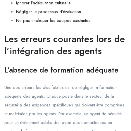
Ignorer l’adéquation culturelle
Négliger le processus d’évaluation
Ne pas impliquer les équipes existantes
Les erreurs courantes lors de
l’intégration des agents
L’absence de formation adéquate
Une des erreurs les plus fatales est de négliger la formation
adéquate des agents. Chaque poste dans le secteur de la
sécurité a des exigences spécifiques qui doivent être comprises
et maîtrisées par les agents. Par exemple, un agent de sécurité
pour un événement public doit avoir des compétences en