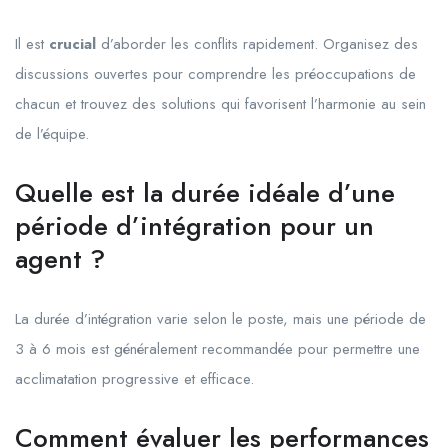
Il est
crucial
d’aborder les conflits rapidement. Organisez des
discussions ouvertes pour comprendre les préoccupations de
chacun et trouvez des solutions qui favorisent l’harmonie au sein
de l’équipe.
Quelle est la durée idéale d’une
période d’intégration pour un
agent ?
La durée d’intégration varie selon le poste, mais une période de
3 à 6 mois est généralement recommandée pour permettre une
acclimatation progressive et efficace.
Comment évaluer les performances