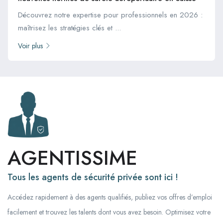
Découvrez notre expertise pour professionnels en 2026 :
maîtrisez les stratégies clés et ...
Voir plus
AGENTISSIME
Tous les agents de sécurité privée sont ici !
Accédez rapidement à des agents qualifiés, publiez vos offres d’emploi
facilement et trouvez les talents dont vous avez besoin. Optimisez votre