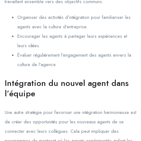
travaillent ensemble vers des objectifs communs.
Organiser des activités d’intégration pour familiariser les
agents avec la culture d’entreprise.
Encourager les agents à partager leurs expériences et
leurs idées.
Évaluer régulièrement l’engagement des agents envers la
culture de l’agence.
Intégration du nouvel agent dans
l’équipe
Une autre stratégie pour favoriser une intégration harmonieuse est
de créer des opportunités pour les nouveaux agents de se
connecter avec leurs collègues. Cela peut impliquer des
programmes de mentorat où les agents expérimentés aident les