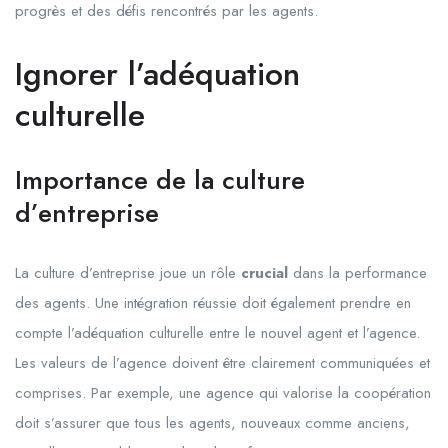
progrès et des défis rencontrés par les agents.
Ignorer l’adéquation
culturelle
Importance de la culture
d’entreprise
La culture d’entreprise joue un rôle
crucial
dans la performance
des agents. Une intégration réussie doit également prendre en
compte l’adéquation culturelle entre le nouvel agent et l’agence.
Les valeurs de l’agence doivent être clairement communiquées et
comprises. Par exemple, une agence qui valorise la coopération
doit s’assurer que tous les agents, nouveaux comme anciens,