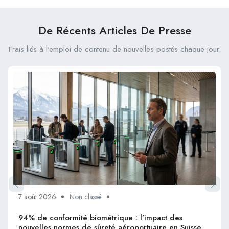
De Récents Articles De Presse
Frais liés à l'emploi de contenu de nouvelles postés chaque jour.
7 août 2026
Non classé
94% de conformité biométrique : l’impact des
nouvelles normes de sûreté aéroportuaire en Suisse