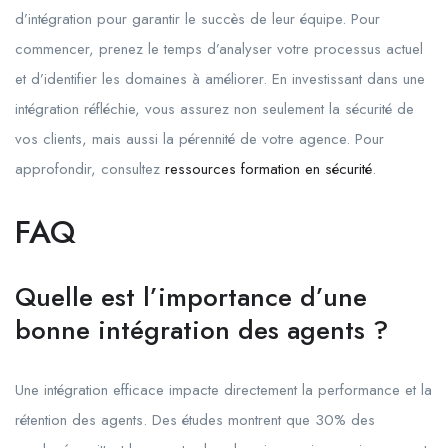
d’intégration pour garantir le succès de leur équipe. Pour
commencer, prenez le temps d’analyser votre processus actuel
et d’identifier les domaines à améliorer. En investissant dans une
intégration réfléchie, vous assurez non seulement la sécurité de
vos clients, mais aussi la pérennité de votre agence. Pour
approfondir, consultez
ressources formation en sécurité
.
FAQ
Quelle est l’importance d’une
bonne intégration des agents ?
Une intégration efficace impacte directement la performance et la
rétention des agents. Des études montrent que 30% des