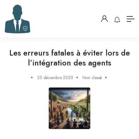
Les erreurs fatales à éviter lors de
l’intégration des agents
25 décembre 2025
Non classé