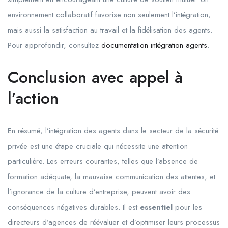
environnement collaboratif favorise non seulement l’intégration,
mais aussi la satisfaction au travail et la fidélisation des agents.
Pour approfondir, consultez
documentation intégration agents
.
Conclusion avec appel à
l’action
En résumé, l’intégration des agents dans le secteur de la sécurité
privée est une étape cruciale qui nécessite une attention
particulière. Les erreurs courantes, telles que l’absence de
formation adéquate, la mauvaise communication des attentes, et
l’ignorance de la culture d’entreprise, peuvent avoir des
conséquences négatives durables. Il est
essentiel
pour les
directeurs d’agences de réévaluer et d’optimiser leurs processus