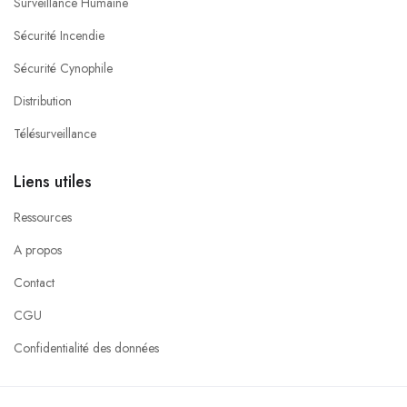
Surveillance Humaine
Sécurité Incendie
Sécurité Cynophile
Distribution
Télésurveillance
Liens utiles
Ressources
A propos
Contact
CGU
Confidentialité des données