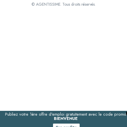
© AGENTISSIME. Tous droits réservés.
Publiez votre 1ère offre d'emploi gratuitement avec le code promo
BIENVENUE