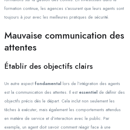
formation continue, les agences s’assurent que leurs agents sont
toujours à jour avec les meilleures pratiques de sécurité.
Mauvaise communication des
attentes
Établir des objectifs clairs
Un autre aspect
fondamental
lors de l’intégration des agents
est la communication des attentes. Il est
essentiel
de définir des
objectifs précis dès le départ. Cela inclut non seulement les
tâches à exécuter, mais également les comportements attendus
en matière de service et d’interaction avec le public. Par
exemple, un agent doit savoir comment réagir face à une