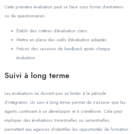
Cette première évaluation peut se faire sous forme d’entretiens
ou de questionnaires.
Établir des critères d’évaluation clairs.
Mettre en place des outils d’évaluation adaptés.
Prévoir des sessions de feedback après chaque
évaluation.
Suivi à long terme
Les évaluations ne doivent pas se limiter à la période
d’intégration. Un suivi à long terme permet de s’assurer que les
agents continuent à se développer et à s’améliorer. Cela peut
impliquer des évaluations trimestrielles ou semestrielles,
permettant aux agences d’identifier les opportunités de formation