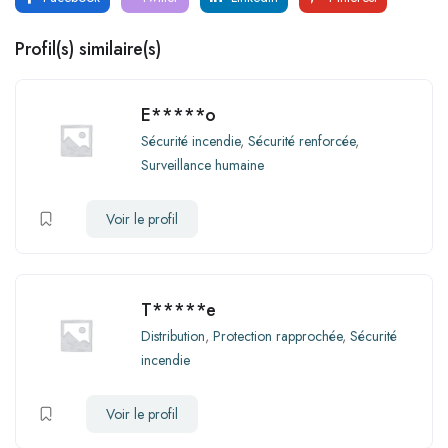
Profil(s) similaire(s)
E*****o
Sécurité incendie
,
Sécurité renforcée
,
Surveillance humaine
Voir le profil
T*****e
Distribution
,
Protection rapprochée
,
Sécurité
incendie
Voir le profil