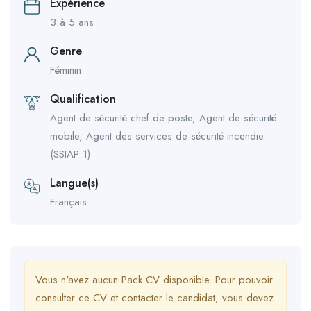
Expérience
3 à 5 ans
Genre
Féminin
Qualification
Agent de sécurité chef de poste, Agent de sécurité
mobile, Agent des services de sécurité incendie
(SSIAP 1)
Langue(s)
Français
Vous n'avez aucun Pack CV disponible. Pour pouvoir
consulter ce CV et contacter le candidat, vous devez