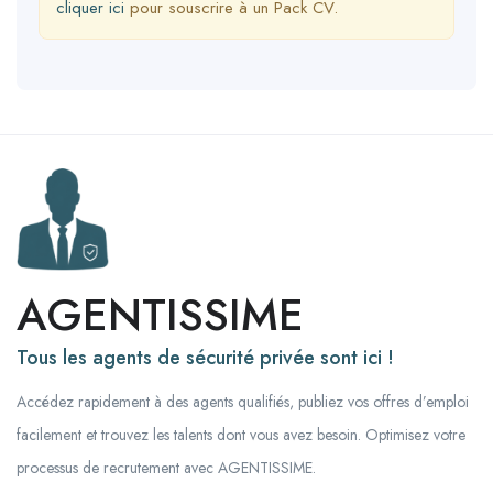
cliquer ici
pour souscrire à un Pack CV.
AGENTISSIME
Tous les agents de sécurité privée sont ici !
Accédez rapidement à des agents qualifiés, publiez vos offres d’emploi
facilement et trouvez les talents dont vous avez besoin. Optimisez votre
processus de recrutement avec AGENTISSIME.