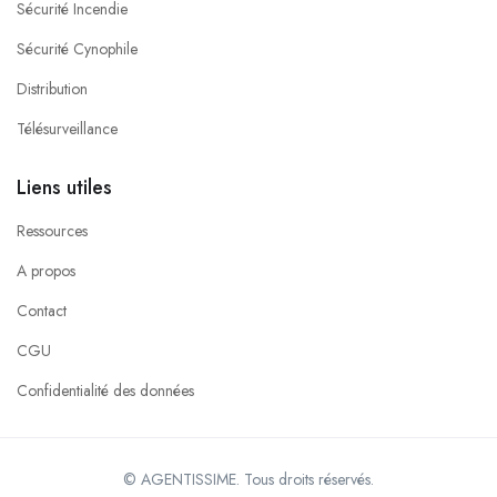
Sécurité Incendie
Sécurité Cynophile
Distribution
Télésurveillance
Liens utiles
Ressources
A propos
Contact
CGU
Confidentialité des données
© AGENTISSIME. Tous droits réservés.