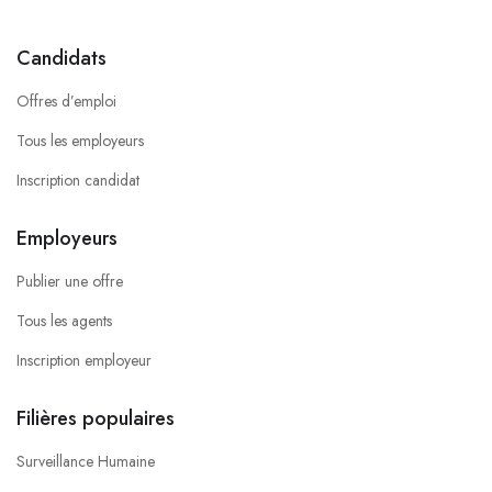
Candidats
Offres d’emploi
Tous les employeurs
Inscription candidat
Employeurs
Publier une offre
Tous les agents
Inscription employeur
Filières populaires
Surveillance Humaine