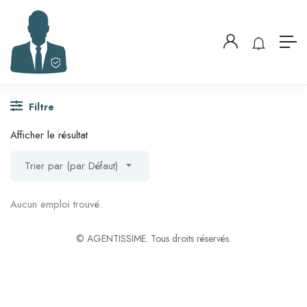
Filtre
Afficher le résultat
Trier par (par Défaut)
Aucun emploi trouvé.
© AGENTISSIME. Tous droits réservés.