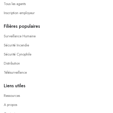
Tous les agents
Inscription employeur
Filières populaires
Surveillance Humaine
Sécurité Incendie
Sécurité Cynophile
Distribution
Télésurveillance
Liens utiles
Ressources
A propos