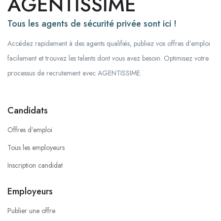
AGENTISSIME
Tous les agents de sécurité privée sont ici !
Accédez rapidement à des agents qualifiés, publiez vos offres d’emploi
facilement et trouvez les talents dont vous avez besoin. Optimisez votre
processus de recrutement avec AGENTISSIME.
Candidats
Offres d’emploi
Tous les employeurs
Inscription candidat
Employeurs
Publier une offre