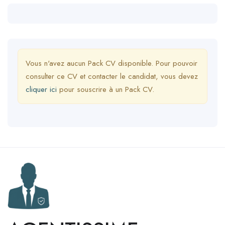
Vous n'avez aucun Pack CV disponible. Pour pouvoir
consulter ce CV et contacter le candidat, vous devez
cliquer ici
pour souscrire à un Pack CV.