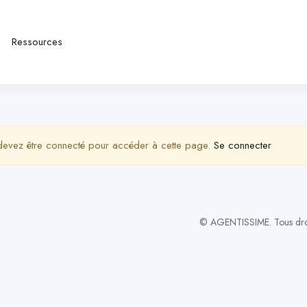
Ressources
evez être connecté pour accéder à cette page.
Se connecter
© AGENTISSIME. Tous droit