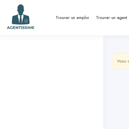
Trouver un emploi
Trouver un agent
Vous d