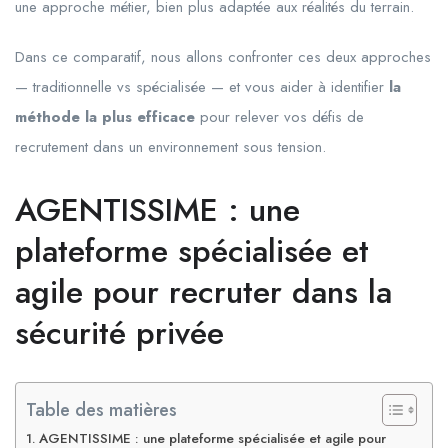
une approche métier, bien plus adaptée aux réalités du terrain.
Dans ce comparatif, nous allons confronter ces deux approches
— traditionnelle vs spécialisée — et vous aider à identifier
la
méthode la plus efficace
pour relever vos défis de
recrutement dans un environnement sous tension.
AGENTISSIME : une
plateforme spécialisée et
agile pour recruter dans la
sécurité privée
Table des matières
AGENTISSIME : une plateforme spécialisée et agile pour