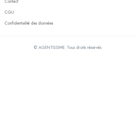
Contact
CGU
Confidentialité des données
© AGENTISSIME. Tous droits réservés.