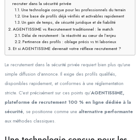
recruter dans la sécurité privée
Une technologie conçue pour les professionnels du terrain
Une base de profils déjà vérifiés et activables rapidement
Un gain de temps, de sécurité juridique et de fiabilité
AGENTISSIME vs Recrutement traditionnel : le match
Délai de recrutement : la réactivité au cœur de l’enjeu
Pertinence des profils : ciblage précis vs tri laborieux
Et si AGENTISSIME devenait votre réflexe recrutement ?
Le recrutement dans la sécurité privée requiert bien plus qu’une
simple diffusion d’annonce. Il exige des profils qualifiés,
disponibles rapidement, et conformes à une réglementation
stricte. C’est précisément sur ces points qu’
AGENTISSIME,
plateforme de recrutement 100 % en ligne dédiée à la
sécurité
, se positionne comme une
alternative performante
aux méthodes classiques.
Une technologie conçue pour les