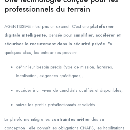
professionnels du terrain
AGENTISSIME n’est pas un cabinet. C’est une
plateforme
digitale intelligente
, pensée pour
simplifier, accélérer et
sécuriser le recrutement dans la sécurité privée
. En
quelques clics, les entreprises peuvent :
définir leur besoin précis (type de mission, horaires,
localisation, exigences spécifiques),
accéder à un vivier de candidats qualifiés et disponibles,
suivre les profils présélectionnés et validés.
La plateforme intègre les
contraintes métier
dès sa
conception : elle connaît les obligations CNAPS, les habilitations