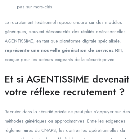
pas sur mots-clés.
Le recrutement traditionnel repose encore sur des modèles
génériques, souvent déconnectés des réalités opérationnelles.
AGENTISSIME, en tant que plateforme digitale spécialisée,
représente une nouvelle génération de services RH
,
conçue pour les acteurs exigeants de la sécurité privée.
Et si AGENTISSIME devenait
votre réflexe recrutement ?
Recruter dans la sécurité privée ne peut plus s’appuyer sur des
méthodes génériques ou approximatives. Entre les exigences
réglementaires du CNAPS, les contraintes opérationnelles du