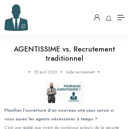
AGENTISSIME vs. Recrutement
traditionnel
25 avril 2025
Aide recrutement
Planifier l’ouverture d’un nouveau site sans savoir si
vous aurez les agents nécessaires à temps ?
C’est une réalité que vivent de nombreux acteurs de la sécurité