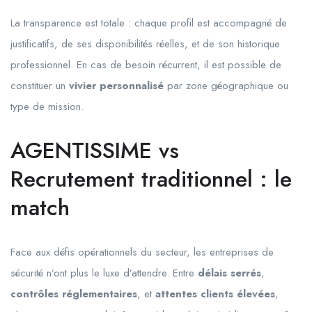
La transparence est totale : chaque profil est accompagné de
justificatifs, de ses disponibilités réelles, et de son historique
professionnel. En cas de besoin récurrent, il est possible de
constituer un
vivier personnalisé
par zone géographique ou
type de mission.
AGENTISSIME vs
Recrutement traditionnel : le
match
Face aux défis opérationnels du secteur, les entreprises de
sécurité n’ont plus le luxe d’attendre. Entre
délais serrés
,
contrôles réglementaires
, et
attentes clients élevées
,