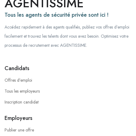
AGENTISSIME
Tous les agents de sécurité privée sont ici !
Accédez rapidement à des agents qualifiés, publiez vos offres d’emploi
facilement et trouvez les talents dont vous avez besoin. Optimisez votre
processus de recrutement avec AGENTISSIME.
Candidats
Offres d’emploi
Tous les employeurs
Inscription candidat
Employeurs
Publier une offre