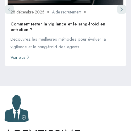
28 décembre 2025
Aide recrutement
Comment tester la vigilance et le sang-froid en
entretien ?
Découvrez les meilleures méthodes pour évaluer la
vigilance et le sang-froid des agents ...
Voir plus