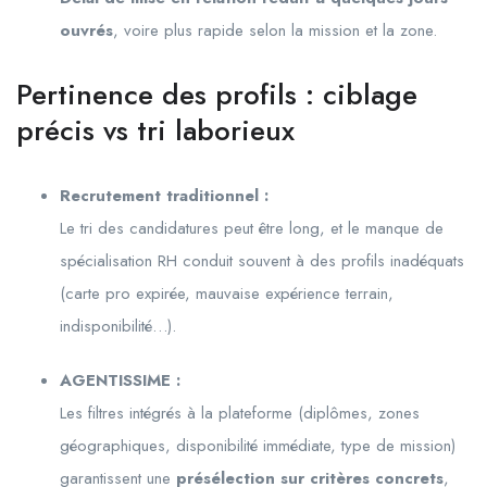
ouvrés
, voire plus rapide selon la mission et la zone.
Pertinence des profils : ciblage
précis vs tri laborieux
Recrutement traditionnel :
Le tri des candidatures peut être long, et le manque de
spécialisation RH conduit souvent à des profils inadéquats
(carte pro expirée, mauvaise expérience terrain,
indisponibilité…).
AGENTISSIME :
Les filtres intégrés à la plateforme (diplômes, zones
géographiques, disponibilité immédiate, type de mission)
garantissent une
présélection sur critères concrets
,