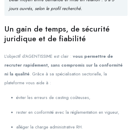
jours ouvrés, selon le profil recherché.
Un gain de temps, de sécurité
juridique et de fiabilité
L’objectif d’AGENTISSIME est clair :
vous permettre de
recruter rapidement, sans compromis sur la conformité
ni la qualité
. Grâce à sa spécialisation sectorielle, la
plateforme vous aide à :
éviter les erreurs de casting coûteuses,
rester en conformité avec la réglementation en vigueur,
alléger la charge administrative RH.