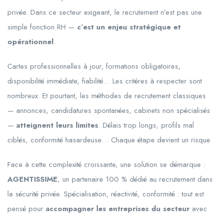
privée. Dans ce secteur exigeant, le recrutement n’est pas une
simple fonction RH —
c’est un enjeu stratégique et
opérationnel
.
Cartes professionnelles à jour, formations obligatoires,
disponibilité immédiate, fiabilité… Les critères à respecter sont
nombreux. Et pourtant, les méthodes de recrutement classiques
— annonces, candidatures spontanées, cabinets non spécialisés
—
atteignent leurs limites
. Délais trop longs, profils mal
ciblés, conformité hasardeuse… Chaque étape devient un risque.
Face à cette complexité croissante, une solution se démarque :
AGENTISSIME
, un partenaire 100 % dédié au recrutement dans
la sécurité privée. Spécialisation, réactivité, conformité : tout est
pensé pour
accompagner les entreprises du secteur
avec