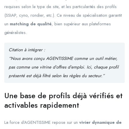
requises selon le type de site, et les particularités des profils
(SSIAP, cyno, rondier, etc.). Ce niveau de spécialisation garantit
un
matching de qualité
, bien supérieur aux plateformes
généralistes.
Citation à intégrer :
“Nous avons conçu AGENTISSIME comme un outil métier,
pas comme une vitrine d’offres d’emploi. Ici, chaque profil
présenté est déjà filtré selon les règles du secteur.”
Une base de profils déjà vérifiés et
activables rapidement
La force d’AGENTISSIME repose sur un
vivier dynamique de