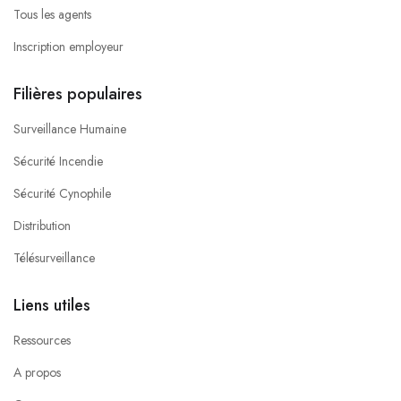
Tous les agents
Inscription employeur
Filières populaires
Surveillance Humaine
Sécurité Incendie
Sécurité Cynophile
Distribution
Télésurveillance
Liens utiles
Ressources
A propos