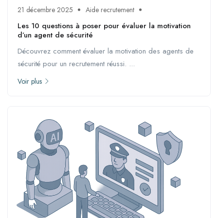
21 décembre 2025
Aide recrutement
Les 10 questions à poser pour évaluer la motivation
d’un agent de sécurité
Découvrez comment évaluer la motivation des agents de
sécurité pour un recrutement réussi. ...
Voir plus