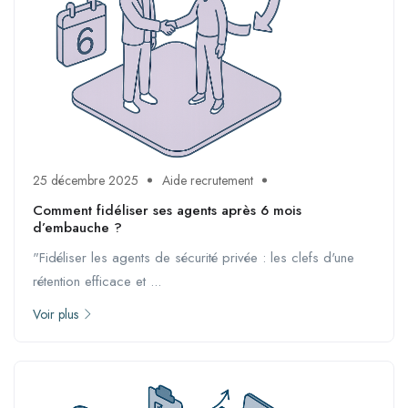
25 décembre 2025
Aide recrutement
Comment fidéliser ses agents après 6 mois
d’embauche ?
"Fidéliser les agents de sécurité privée : les clefs d'une
rétention efficace et ...
Voir plus