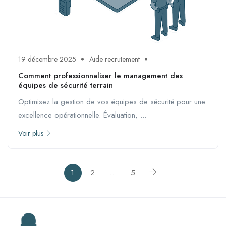
19 décembre 2025
Aide recrutement
Comment professionnaliser le management des
équipes de sécurité terrain
Optimisez la gestion de vos équipes de sécurité pour une
excellence opérationnelle. Évaluation, ...
Voir plus
1
2
…
5