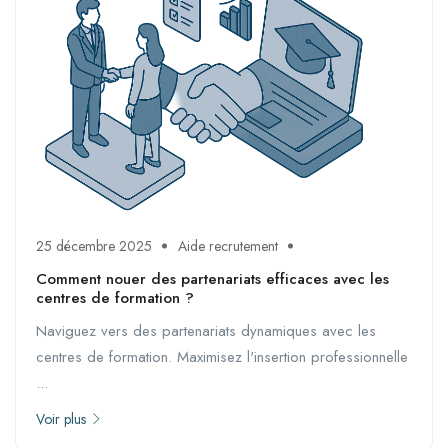
25 décembre 2025
Aide recrutement
Comment nouer des partenariats efficaces avec les
centres de formation ?
Naviguez vers des partenariats dynamiques avec les
centres de formation. Maximisez l'insertion professionnelle
...
Voir plus