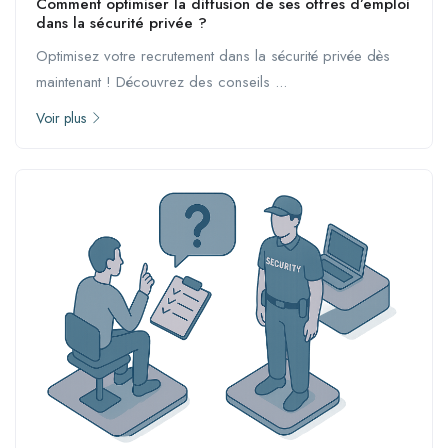
Comment optimiser la diffusion de ses offres d’emploi
dans la sécurité privée ?
Optimisez votre recrutement dans la sécurité privée dès
maintenant ! Découvrez des conseils ...
Voir plus