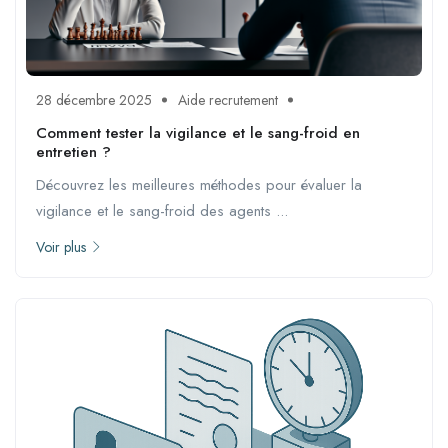
28 décembre 2025
Aide recrutement
Comment tester la vigilance et le sang-froid en
entretien ?
Découvrez les meilleures méthodes pour évaluer la
vigilance et le sang-froid des agents ...
Voir plus