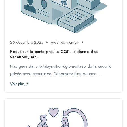
26 décembre 2025
Aide recrutement
Focus sur la carte pro, le CQP, la durée des
vacations, etc.
Naviguez dans le labyrinthe réglementaire de la sécurité
privée avec assurance. Découvrez l'importance ...
Voir plus