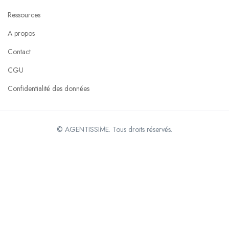
Ressources
A propos
Contact
CGU
Confidentialité des données
© AGENTISSIME. Tous droits réservés.