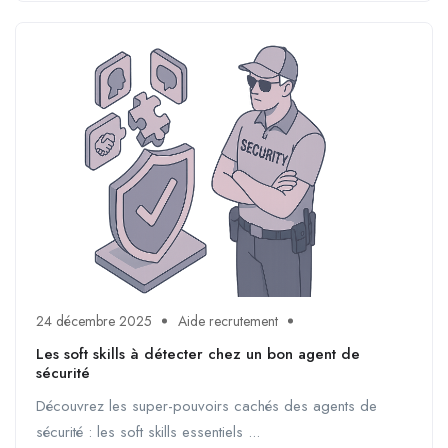
24 décembre 2025
Aide recrutement
Les soft skills à détecter chez un bon agent de
sécurité
Découvrez les super-pouvoirs cachés des agents de
sécurité : les soft skills essentiels ...