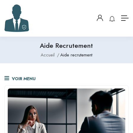
Aide Recrutement
Accueil
Aide recrutement
VOIR MENU