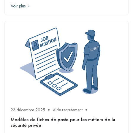
Voir plus
23 décembre 2025
Aide recrutement
Modèles de fiches de poste pour les métiers de la
sécurité privée