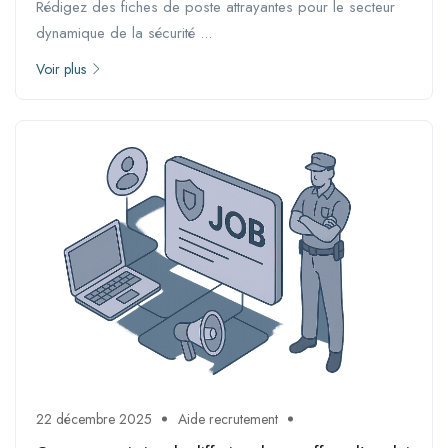
Rédigez des fiches de poste attrayantes pour le secteur
dynamique de la sécurité ...
Voir plus
22 décembre 2025
Aide recrutement