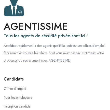
AGENTISSIME
Tous les agents de sécurité privée sont ici !
Accédez rapidement à des agents qualifiés, publiez vos offres d’emploi
facilement et trouvez les talents dont vous avez besoin. Optimisez votre
processus de recrutement avec AGENTISSIME.
Candidats
Offres d’emploi
Tous les employeurs
Inscription candidat