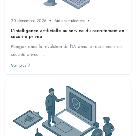
20 décembre 2025
Aide recrutement
L’intelligence artificielle au service du recrutement en
sécurité privée
Plongez dans la révolution de l'IA dans le recrutement en
sécurité privée : ...
Voir plus