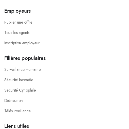
Employeurs
Publier une offre
Tous les agents
Inscription employeur
Filières populaires
Surveillance Humaine
Sécurité Incendie
Sécurité Cynophile
Distribution
Télésurveillance
Liens utiles