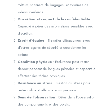
métaux, scanners de bagages, et systèmes de
vidéosurveillance.
Discrétion et respect de la confidentialité
:
Capacité à gérer des informations sensibles avec
discrétion.
Esprit d’équipe
: Travailler efficacement avec
d’autres agents de sécurité et coordonner les
actions.
Condition physique
: Endurance pour rester
debout pendant de longues périodes et capacité à
effectuer des tâches physiques.
Résistance au stress
: Gestion du stress pour
rester calme et efficace sous pression.
Sens de l’observation
: Détail dans l’observation
des comportements et des objets.