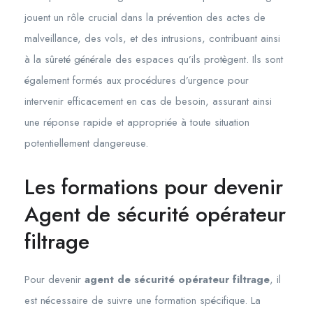
jouent un rôle crucial dans la prévention des actes de
malveillance, des vols, et des intrusions, contribuant ainsi
à la sûreté générale des espaces qu’ils protègent. Ils sont
également formés aux procédures d’urgence pour
intervenir efficacement en cas de besoin, assurant ainsi
une réponse rapide et appropriée à toute situation
potentiellement dangereuse.
Les formations pour devenir
Agent de sécurité opérateur
filtrage
Pour devenir
agent de sécurité opérateur filtrage
, il
est nécessaire de suivre une formation spécifique. La