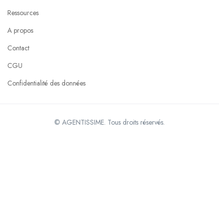
Ressources
A propos
Contact
CGU
Confidentialité des données
© AGENTISSIME. Tous droits réservés.