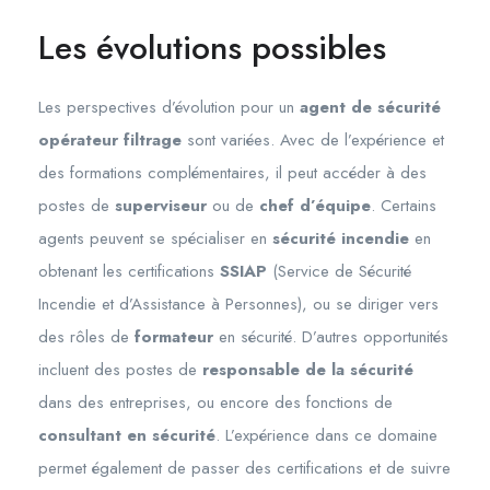
Les évolutions possibles
Les perspectives d’évolution pour un
agent de sécurité
opérateur filtrage
sont variées. Avec de l’expérience et
des formations complémentaires, il peut accéder à des
postes de
superviseur
ou de
chef d’équipe
. Certains
agents peuvent se spécialiser en
sécurité incendie
en
obtenant les certifications
SSIAP
(Service de Sécurité
Incendie et d’Assistance à Personnes), ou se diriger vers
des rôles de
formateur
en sécurité. D’autres opportunités
incluent des postes de
responsable de la sécurité
dans des entreprises, ou encore des fonctions de
consultant en sécurité
. L’expérience dans ce domaine
permet également de passer des certifications et de suivre