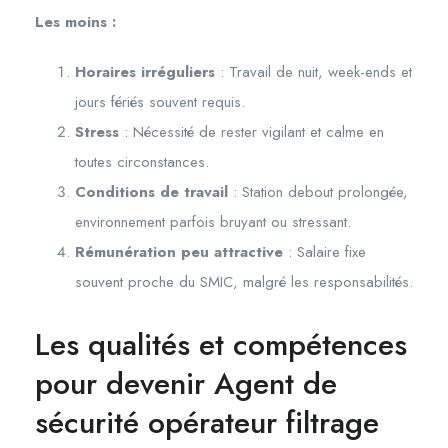
Les moins :
Horaires irréguliers
: Travail de nuit, week-ends et
jours fériés souvent requis.
Stress
: Nécessité de rester vigilant et calme en
toutes circonstances.
Conditions de travail
: Station debout prolongée,
environnement parfois bruyant ou stressant.
Rémunération peu attractive
: Salaire fixe
souvent proche du SMIC, malgré les responsabilités.
Les qualités et compétences
pour devenir Agent de
sécurité opérateur filtrage