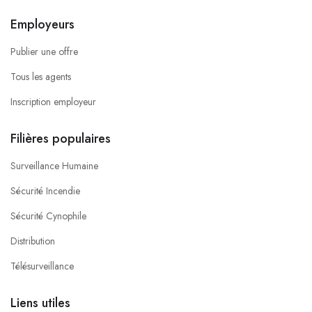
Employeurs
Publier une offre
Tous les agents
Inscription employeur
Filières populaires
Surveillance Humaine
Sécurité Incendie
Sécurité Cynophile
Distribution
Télésurveillance
Liens utiles