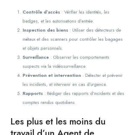
Contrôle d’accès
: Vérifier les identités, les
badges, et les autorisations d’entrée.
Inspection des biens
: Utiliser des détecteurs de
métaux et des scanners pour contrôler les bagages
et objets personnels.
Surveillance
: Observer les comportements
suspects via la vidéosurveillance.
Prévention et intervention
: Détecter et prévenir
les incidents, et intervenir en cas d’urgence.
Rapports
: Rédiger des rapports d’incidents et des
comptes rendus quotidiens.
Les plus et les moins du
travail d’un Agent de