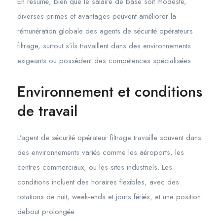
En résumé, bien que le salaire de base soit modeste,
diverses primes et avantages peuvent améliorer la
rémunération globale des agents de sécurité opérateurs
filtrage, surtout s’ils travaillent dans des environnements
exigeants ou possèdent des compétences spécialisées.
Environnement et conditions
de travail
L’agent de sécurité opérateur filtrage travaille souvent dans
des environnements variés comme les aéroports, les
centres commerciaux, ou les sites industriels. Les
conditions incluent des horaires flexibles, avec des
rotations de nuit, week-ends et jours fériés, et une position
debout prolongée.