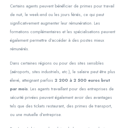
Certains agents peuvent bénéficier de primes pour travail
de nuit, le week-end ou les jours fériés, ce qui peut
significativement augmenter leur rémunération. Les
formations complémentaires et les spécialisations peuvent
également permettre d’accéder à des postes mieux
rémunérés.
Dans certaines régions ou pour des sites sensibles
(aéroports, sites industriels, etc.), le salaire peut être plus
élevé, atteignant parfois
2 200 à 2 500 euros brut
par mois
. Les agents travaillant pour des entreprises de
sécurité privées peuvent également avoir des avantages
tels que des tickets restaurant, des primes de transport,
ou une mutuelle d’entreprise.