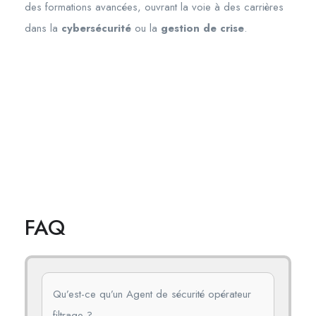
des formations avancées, ouvrant la voie à des carrières
dans la
cybersécurité
ou la
gestion de crise
.
FAQ
Qu’est-ce qu’un Agent de sécurité opérateur
filtrage ?