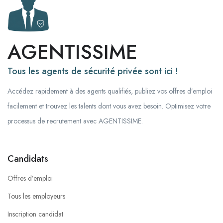
AGENTISSIME
Tous les agents de sécurité privée sont ici !
Accédez rapidement à des agents qualifiés, publiez vos offres d’emploi
facilement et trouvez les talents dont vous avez besoin. Optimisez votre
processus de recrutement avec AGENTISSIME.
Candidats
Offres d’emploi
Tous les employeurs
Inscription candidat