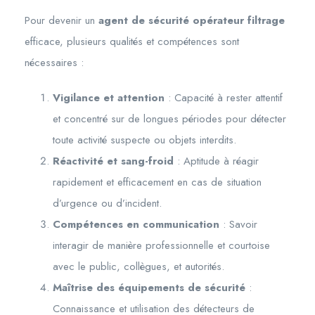
Pour devenir un
agent de sécurité opérateur filtrage
efficace, plusieurs qualités et compétences sont
nécessaires :
Vigilance et attention
: Capacité à rester attentif
et concentré sur de longues périodes pour détecter
toute activité suspecte ou objets interdits.
Réactivité et sang-froid
: Aptitude à réagir
rapidement et efficacement en cas de situation
d’urgence ou d’incident.
Compétences en communication
: Savoir
interagir de manière professionnelle et courtoise
avec le public, collègues, et autorités.
Maîtrise des équipements de sécurité
:
Connaissance et utilisation des détecteurs de