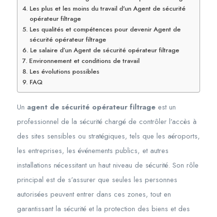
Les plus et les moins du travail d'un Agent de sécurité
opérateur filtrage
Les qualités et compétences pour devenir Agent de
sécurité opérateur filtrage
Le salaire d’un Agent de sécurité opérateur filtrage
Environnement et conditions de travail
Les évolutions possibles
FAQ
Un
agent de sécurité opérateur filtrage
est un
professionnel de la sécurité chargé de contrôler l’accès à
des sites sensibles ou stratégiques, tels que les aéroports,
les entreprises, les événements publics, et autres
installations nécessitant un haut niveau de sécurité. Son rôle
principal est de s’assurer que seules les personnes
autorisées peuvent entrer dans ces zones, tout en
garantissant la sécurité et la protection des biens et des