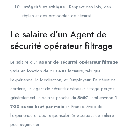
Intégrité et éthique
: Respect des lois, des
règles et des protocoles de sécurité.
Le salaire d’un Agent de
sécurité opérateur filtrage
Le salaire d’un
agent de sécurité opérateur filtrage
varie en fonction de plusieurs facteurs, tels que
l’expérience, la localisation, et l’employeur. En début de
carrière, un agent de sécurité opérateur filtrage perçoit
généralement un salaire proche du
SMIC
, soit environ
1
700 euros brut par mois
en France. Avec de
l’expérience et des responsabilités accrues, ce salaire
peut augmenter.