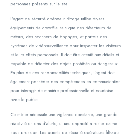
personnes présents sur le site.
L’agent de sécurité opérateur filtrage utilise divers
équipements de contrôle, tels que des détecteurs de
métaux, des scanners de bagages, et parfois des
systèmes de vidéosurveillance pour inspecter les visiteurs
et leurs effets personnels. Il doit être attentif aux détails et
capable de détecter des objets prohibés ou dangereux.
En plus de ces responsabilités techniques, l’agent doit
également posséder des compétences en communication
pour interagir de manière professionnelle et courtoise
avec le public.
Ce métier nécessite une vigilance constante, une grande
réactivité en cas d’alerte, et une capacité à rester calme
sous pression. Les agents de sécurité opérateurs filtrage