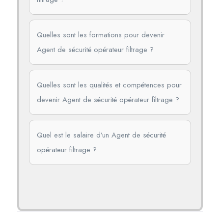
Quelles sont les formations pour devenir
Agent de sécurité opérateur filtrage ?
Quelles sont les qualités et compétences pour
devenir Agent de sécurité opérateur filtrage ?
Quel est le salaire d’un Agent de sécurité
opérateur filtrage ?