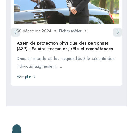
30 décembre 2024
Fiches métier
Agent de protection physique des personnes
(A3P) : Salaire, formation, rôle et compétences
Dans un monde où les risques liés à la sécurité des
individus augmentent, ...
Voir plus