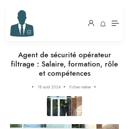
Agent de sécurité opérateur
filtrage : Salaire, formation, rôle
et compétences
18 août 2024
Fiches métier