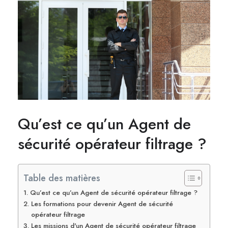
Qu’est ce qu’un Agent de
sécurité opérateur filtrage ?
Table des matières
Qu’est ce qu’un Agent de sécurité opérateur filtrage ?
Les formations pour devenir Agent de sécurité
opérateur filtrage
Les missions d'un Agent de sécurité opérateur filtrage