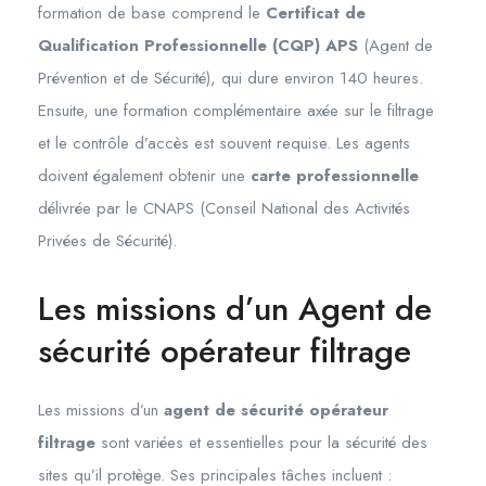
formation de base comprend le
Certificat de
Qualification Professionnelle (CQP) APS
(Agent de
Prévention et de Sécurité), qui dure environ 140 heures.
Ensuite, une formation complémentaire axée sur le filtrage
et le contrôle d’accès est souvent requise. Les agents
doivent également obtenir une
carte professionnelle
délivrée par le CNAPS (Conseil National des Activités
Privées de Sécurité).
Les missions d’un Agent de
sécurité opérateur filtrage
Les missions d’un
agent de sécurité opérateur
filtrage
sont variées et essentielles pour la sécurité des
sites qu’il protège. Ses principales tâches incluent :