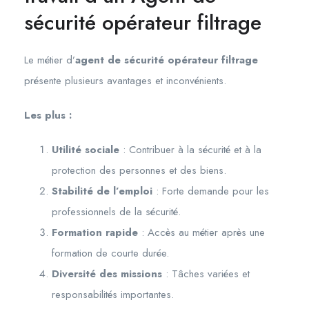
sécurité opérateur filtrage
Le métier d’
agent de sécurité opérateur filtrage
présente plusieurs avantages et inconvénients.
Les plus :
Utilité sociale
: Contribuer à la sécurité et à la
protection des personnes et des biens.
Stabilité de l’emploi
: Forte demande pour les
professionnels de la sécurité.
Formation rapide
: Accès au métier après une
formation de courte durée.
Diversité des missions
: Tâches variées et
responsabilités importantes.