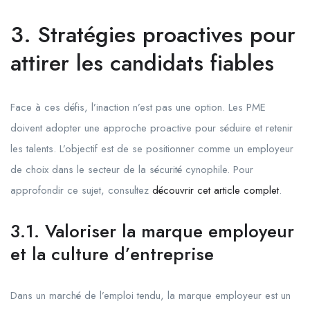
3. Stratégies proactives pour
attirer les candidats fiables
Face à ces défis, l’inaction n’est pas une option. Les PME
doivent adopter une approche proactive pour séduire et retenir
les talents. L’objectif est de se positionner comme un employeur
de choix dans le secteur de la sécurité cynophile. Pour
approfondir ce sujet, consultez
découvrir cet article complet
.
3.1. Valoriser la marque employeur
et la culture d’entreprise
Dans un marché de l’emploi tendu, la marque employeur est un