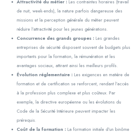
Attractivité du métier :
Les contraintes horaires (travail
de nuit, week-ends), la nature parfois dangereuse des
missions et la perception générale du métier peuvent
réduire l’attractivité pour les jeunes générations.
Concurrence des grands groupes :
Les grandes
entreprises de sécurité disposent souvent de budgets plus
importants pour la formation, la rémunération et les
avantages sociaux, attirant ainsi les meilleurs profils.
Évolution réglementaire :
Les exigences en matière de
formation et de certification se renforcent, rendant l’accès
à la profession plus complexe et plus coûteux. Par
exemple, la directive européenne ou les évolutions du
Code de la Sécurité Intérieure peuvent impacter les
prérequis.
Coût de la formation :
La formation initiale d’un binôme