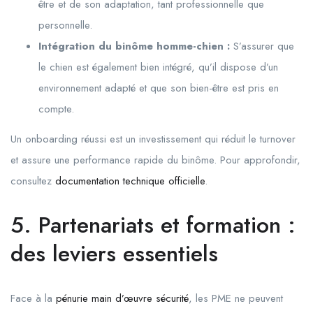
être et de son adaptation, tant professionnelle que
personnelle.
Intégration du binôme homme-chien :
S’assurer que
le chien est également bien intégré, qu’il dispose d’un
environnement adapté et que son bien-être est pris en
compte.
Un onboarding réussi est un investissement qui réduit le turnover
et assure une performance rapide du binôme. Pour approfondir,
consultez
documentation technique officielle
.
5. Partenariats et formation :
des leviers essentiels
Face à la
pénurie main d’œuvre sécurité
, les PME ne peuvent