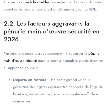
Trouver des
candidats fiables
possédant ce double profil, alliant
expertise humaine et canine, est un défi majeur pour les PME.
2.2. Les facteurs aggravants la
pénurie main d’œuvre sécurité en
2026
Plusieurs tendances lourdes concourent à accentuer la
pénurie
main d’œuvre sécurité
dans le secteur cynophile, particulièrement
à l’approche de 2026 :
Départs en retraite :
Une part significative de la
génération des agents expérimentés approche de l’âge de
la retraite, entraînant une perte de savoir-faire difficile à
compenser.