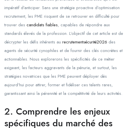
impératif d’anticiper. Sans une stratégie proactive d’optimisation
recrutement, les PME risquent de se retrouver en difficulté pour
trouver des
candidats fiables
, capables de répondre aux
standards élevés de la profession. L’objectif de cet article est de
décrypter les défis inhérents au
recrutementsécurité2026
des
agents de sécurité cynophiles et de fournir des clés concrètes et
actionnables. Nous explorerons les spécificités de ce métier
exigeant, les facteurs aggravants de la pénurie, et surtout, les
stratégies novatrices que les PME peuvent déployer dès
aujourd’hui pour attirer, former et fidéliser ces talents rares,
garantissant ainsi la pérennité et la compétitivité de leurs activités.
2. Comprendre les enjeux
spécifiques du marché des