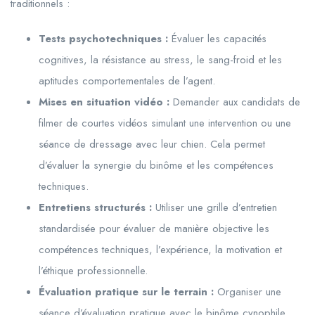
traditionnels :
Tests psychotechniques :
Évaluer les capacités
cognitives, la résistance au stress, le sang-froid et les
aptitudes comportementales de l’agent.
Mises en situation vidéo :
Demander aux candidats de
filmer de courtes vidéos simulant une intervention ou une
séance de dressage avec leur chien. Cela permet
d’évaluer la synergie du binôme et les compétences
techniques.
Entretiens structurés :
Utiliser une grille d’entretien
standardisée pour évaluer de manière objective les
compétences techniques, l’expérience, la motivation et
l’éthique professionnelle.
Évaluation pratique sur le terrain :
Organiser une
séance d’évaluation pratique avec le binôme cynophile