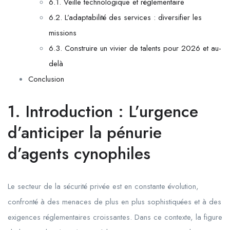
6.1. Veille technologique et réglementaire
6.2. L’adaptabilité des services : diversifier les
missions
6.3. Construire un vivier de talents pour 2026 et au-
delà
Conclusion
1. Introduction : L’urgence
d’anticiper la pénurie
d’agents cynophiles
Le secteur de la sécurité privée est en constante évolution,
confronté à des menaces de plus en plus sophistiquées et à des
exigences réglementaires croissantes. Dans ce contexte, la figure