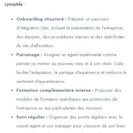
cynophile
:
Onboarding structuré :
Préparer un parcours
d’intégration clair, incluant la présentation de l’entreprise,
des équipes, des procédures internes et des spécificités
du site d’affectation.
Parrainage :
Assigner un agent expérimenté comme
parrain ou mentor au nouveau venu et à son chien. Cela
facilite l’adaptation, le partage d’expérience et renforce le
sentiment d’appartenance.
Formation complémentaire interne :
Proposer des
modules de formation spécifiques aux protocoles de
l’entreprise ou aux particularités des missions.
Suivi régulier :
Organiser des points réguliers avec le
nouvel agent et son manager pour s’assurer de son bien-