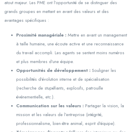
atout majeur. Les PME ont l’opportunité de se distinguer des
grands groupes en mettant en avant des valeurs et des
avantages spécifiques :
Proximité managériale :
Mettre en avant un management
à taille humaine, une écoute active et une reconnaissance
du travail accompli. Les agents se sentent moins numéros
et plus membres d’une équipe.
Opportunités de développement :
Souligner les
possibilités d’évolution interne et de spécialisation
(recherche de stupéfiants, explosifs, patrouille
événementielle, etc.).
Communication sur les valeurs :
Partager la vision, la
mission et les valeurs de l’entreprise (intégrité,
professionnalisme, bien-être animal, esprit d’équipe).