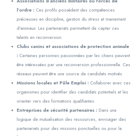
Associations d’anciens militaires ou forces de
l’ordre :
Ces profils possèdent des compétences
précieuses en discipline, gestion du stress et maniement
d’animaux. Les partenariats permettent de capter ces
talents en reconversion.
Clubs canins et associations de protection animale
:
Certaines personnes passionnées par les chiens peuvent
être intéressées par une reconversion professionnelle. Ces
réseaux peuvent être une source de candidats motivés.
Missions locales et Pôle Emploi :
Collaborer avec ces
organismes pour identifier des candidats potentiels et les
orienter vers des formations qualifiantes.
Entreprises de sécurité partenaires :
Dans une
logique de mutualisation des ressources, envisager des
partenariats pour des missions ponctuelles ou pour la