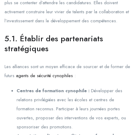
plus se contenter d’attendre les candidatures. Elles doivent
activement construire leur vivier de talents par la collaboration et
l’investissement dans le développement des compétences.
5.1. Établir des partenariats
stratégiques
Les alliances sont un moyen efficace de sourcer et de former de
futurs
agents de sécurité cynophiles
:
Centres de formation cynophile :
Développer des
relations privilégiées avec les écoles et centres de
formation reconnus. Participer à leurs journées portes
ouvertes, proposer des interventions de vos experts, ou
sponsoriser des promotions.