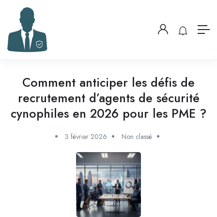
Comment anticiper les défis de
recrutement d’agents de sécurité
cynophiles en 2026 pour les PME ?
3 février 2026
Non classé