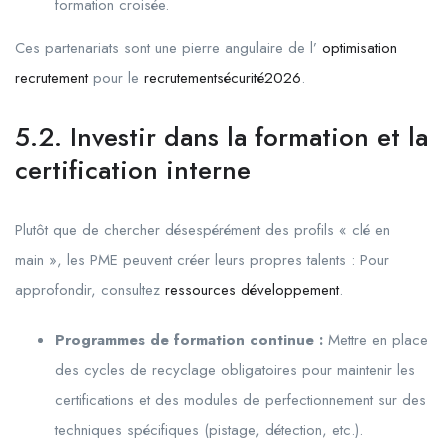
formation croisée.
Ces partenariats sont une pierre angulaire de l’
optimisation
recrutement
pour le
recrutementsécurité2026
.
5.2. Investir dans la formation et la
certification interne
Plutôt que de chercher désespérément des profils « clé en
main », les PME peuvent créer leurs propres talents : Pour
approfondir, consultez
ressources développement
.
Programmes de formation continue :
Mettre en place
des cycles de recyclage obligatoires pour maintenir les
certifications et des modules de perfectionnement sur des
techniques spécifiques (pistage, détection, etc.).