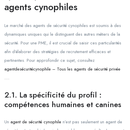
agents cynophiles
Le marché des agents de sécurité cynophiles est soumis à des
dynamiques uniques qui le distinguent des autres métiers de la
sécurité. Pour une PME, il est crucial de saisir ces particularités
afin d’élaborer des stratégies de recrutement efficaces et
pertinentes. Pour approfondir ce sujet, consultez
agentdesécuritécynophile – Tous les agents de sécurité privée
…
.
2.1. La spécificité du profil :
compétences humaines et canines
Un
agent de sécurité cynophile
n’est pas seulement un agent de