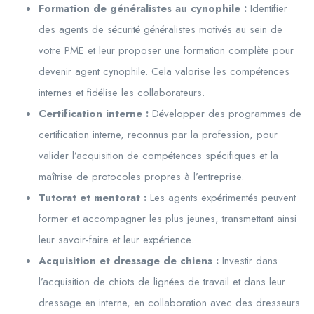
Formation de généralistes au cynophile :
Identifier
des agents de sécurité généralistes motivés au sein de
votre PME et leur proposer une formation complète pour
devenir agent cynophile. Cela valorise les compétences
internes et fidélise les collaborateurs.
Certification interne :
Développer des programmes de
certification interne, reconnus par la profession, pour
valider l’acquisition de compétences spécifiques et la
maîtrise de protocoles propres à l’entreprise.
Tutorat et mentorat :
Les agents expérimentés peuvent
former et accompagner les plus jeunes, transmettant ainsi
leur savoir-faire et leur expérience.
Acquisition et dressage de chiens :
Investir dans
l’acquisition de chiots de lignées de travail et dans leur
dressage en interne, en collaboration avec des dresseurs