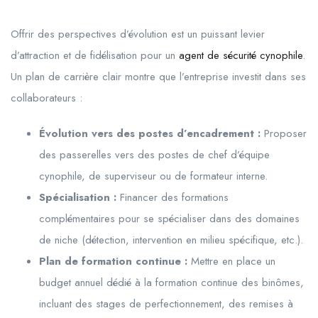
Offrir des perspectives d’évolution est un puissant levier
d’attraction et de fidélisation pour un
agent de sécurité cynophile
.
Un plan de carrière clair montre que l’entreprise investit dans ses
collaborateurs :
Évolution vers des postes d’encadrement :
Proposer
des passerelles vers des postes de chef d’équipe
cynophile, de superviseur ou de formateur interne.
Spécialisation :
Financer des formations
complémentaires pour se spécialiser dans des domaines
de niche (détection, intervention en milieu spécifique, etc.).
Plan de formation continue :
Mettre en place un
budget annuel dédié à la formation continue des binômes,
incluant des stages de perfectionnement, des remises à