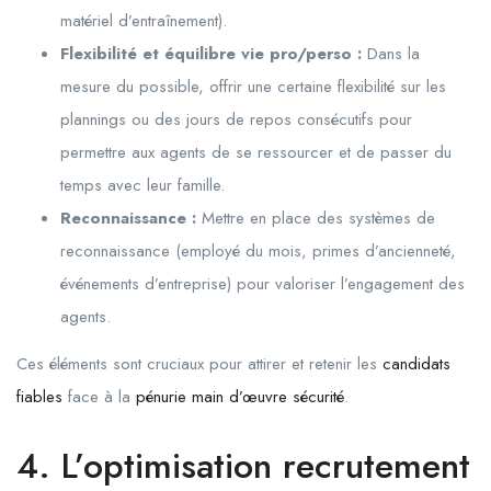
matériel d’entraînement).
Flexibilité et équilibre vie pro/perso :
Dans la
mesure du possible, offrir une certaine flexibilité sur les
plannings ou des jours de repos consécutifs pour
permettre aux agents de se ressourcer et de passer du
temps avec leur famille.
Reconnaissance :
Mettre en place des systèmes de
reconnaissance (employé du mois, primes d’ancienneté,
événements d’entreprise) pour valoriser l’engagement des
agents.
Ces éléments sont cruciaux pour attirer et retenir les
candidats
fiables
face à la
pénurie main d’œuvre sécurité
.
4. L’optimisation recrutement