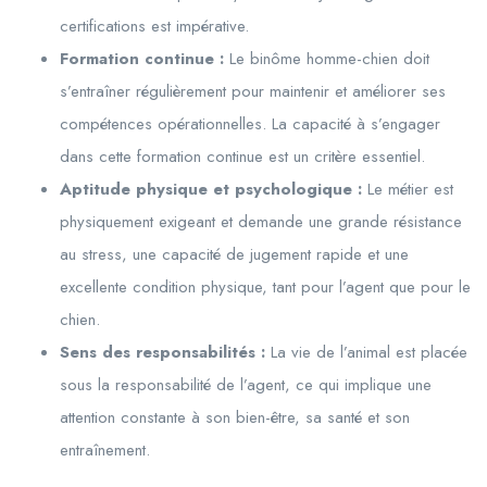
certifications est impérative.
Formation continue :
Le binôme homme-chien doit
s’entraîner régulièrement pour maintenir et améliorer ses
compétences opérationnelles. La capacité à s’engager
dans cette formation continue est un critère essentiel.
Aptitude physique et psychologique :
Le métier est
physiquement exigeant et demande une grande résistance
au stress, une capacité de jugement rapide et une
excellente condition physique, tant pour l’agent que pour le
chien.
Sens des responsabilités :
La vie de l’animal est placée
sous la responsabilité de l’agent, ce qui implique une
attention constante à son bien-être, sa santé et son
entraînement.