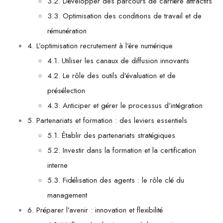
3.2. Développer des parcours de carrière attractifs
3.3. Optimisation des conditions de travail et de
rémunération
4. L’optimisation recrutement à l’ère numérique
4.1. Utiliser les canaux de diffusion innovants
4.2. Le rôle des outils d’évaluation et de
présélection
4.3. Anticiper et gérer le processus d’intégration
5. Partenariats et formation : des leviers essentiels
5.1. Établir des partenariats stratégiques
5.2. Investir dans la formation et la certification
interne
5.3. Fidélisation des agents : le rôle clé du
management
6. Préparer l’avenir : innovation et flexibilité