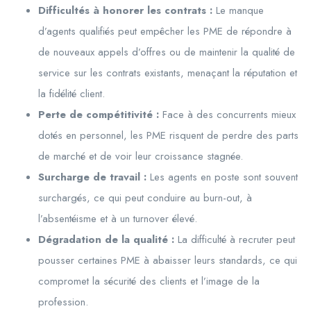
Difficultés à honorer les contrats :
Le manque
d’agents qualifiés peut empêcher les PME de répondre à
de nouveaux appels d’offres ou de maintenir la qualité de
service sur les contrats existants, menaçant la réputation et
la fidélité client.
Perte de compétitivité :
Face à des concurrents mieux
dotés en personnel, les PME risquent de perdre des parts
de marché et de voir leur croissance stagnée.
Surcharge de travail :
Les agents en poste sont souvent
surchargés, ce qui peut conduire au burn-out, à
l’absentéisme et à un turnover élevé.
Dégradation de la qualité :
La difficulté à recruter peut
pousser certaines PME à abaisser leurs standards, ce qui
compromet la sécurité des clients et l’image de la
profession.