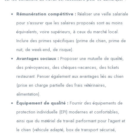
Rémunération compétitive :
Réaliser une veille salariale
pour s’assurer que les salaires proposés sont au moins
équivalents, voire supérieurs, à ceux du marché local.
Inclure des primes spécifiques (prime de chien, prime de
nuit, de week-end, de risque).
Avantages sociaux :
Proposer une mutuelle de qualité,
des prévoyances, des chèques-vacances, des tickets
restaurant. Penser également aux avantages liés au chien
(prise en charge partielle des frais vétérinaires,
alimentation).
Équipement de qualité :
Fournir des équipements de
protection individuelle (EPI) modernes et confortables,
ainsi que du matériel de travail performant pour l’agent et
le chien (véhicule adapté, box de transport sécurisé,