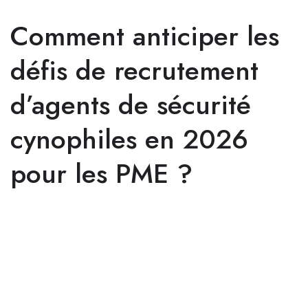
Comment anticiper les
défis de recrutement
d’agents de sécurité
cynophiles en 2026
pour les PME ?