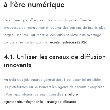
à l’ère numérique
L’ère numérique offre des outils puissants pour affiner le
processus de recrutement et toucher des bassins de talents plus
larges. Une PME qui maîtrise ces outils se dote d’un avantage
concurrentiel certain pour le
recrutementsécurité2026
.
4.1. Utiliser les canaux de diffusion
innovants
Au-delà des job boards généralistes, il est essentiel de cibler
les plateformes où se trouvent les agents de sécurité cynophiles
: Pour approfondir ce sujet, consultez
améliorer
agentdesécuritécynophile : stratégies efficaces
.