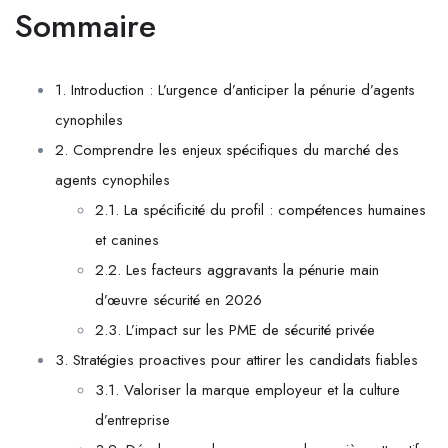
Sommaire
1. Introduction : L’urgence d’anticiper la pénurie d’agents
cynophiles
2. Comprendre les enjeux spécifiques du marché des
agents cynophiles
2.1. La spécificité du profil : compétences humaines
et canines
2.2. Les facteurs aggravants la pénurie main
d’œuvre sécurité en 2026
2.3. L’impact sur les PME de sécurité privée
3. Stratégies proactives pour attirer les candidats fiables
3.1. Valoriser la marque employeur et la culture
d’entreprise