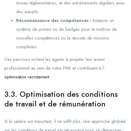
niveau réglementaires, et des entraînements réguliers avec
des experts.
Reconnaissance des compétences :
Instaurer un
système de primes ou de badges pour la maîtrise de
nouvelles compétences ou la réussite de missions
complexes.
Ces parcours incitent les agents à projeter leur avenir
professionnel au sein de votre PME et contribuent à l’
optimisation recrutement
.
3.3. Optimisation des conditions
de travail et de rémunération
Si le salaire est important, il ne suffit plus. Une approche globale
sur les conditions de travail est nécessaire pour se démarquer :