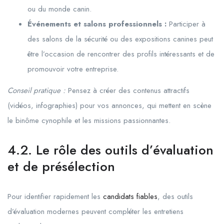
ou du monde canin.
Événements et salons professionnels :
Participer à
des salons de la sécurité ou des expositions canines peut
être l’occasion de rencontrer des profils intéressants et de
promouvoir votre entreprise.
Conseil pratique :
Pensez à créer des contenus attractifs
(vidéos, infographies) pour vos annonces, qui mettent en scène
le binôme cynophile et les missions passionnantes.
4.2. Le rôle des outils d’évaluation
et de présélection
Pour identifier rapidement les
candidats fiables
, des outils
d’évaluation modernes peuvent compléter les entretiens