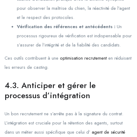
pour observer la maîtrise du chien, la réactivité de l’agent
et le respect des protocoles.
Vérification des références et antécédents :
Un
processus rigoureux de vérification est indispensable pour
s’assurer de l’intégrité et de la fiabilité des candidats.
Ces outils contribuent à une
optimisation recrutement
en réduisant
les erreurs de casting.
4.3. Anticiper et gérer le
processus d’intégration
Un bon recrutement ne s’arrête pas à la signature du contrat.
L’intégration est cruciale pour la rétention des agents, surtout
dans un métier aussi spécifique que celui d’
agent de sécurité