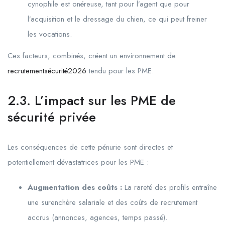
cynophile est onéreuse, tant pour l’agent que pour
l’acquisition et le dressage du chien, ce qui peut freiner
les vocations.
Ces facteurs, combinés, créent un environnement de
recrutementsécurité2026
tendu pour les PME.
2.3. L’impact sur les PME de
sécurité privée
Les conséquences de cette pénurie sont directes et
potentiellement dévastatrices pour les PME :
Augmentation des coûts :
La rareté des profils entraîne
une surenchère salariale et des coûts de recrutement
accrus (annonces, agences, temps passé).