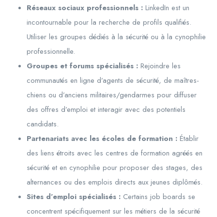
Réseaux sociaux professionnels :
LinkedIn est un
incontournable pour la recherche de profils qualifiés.
Utiliser les groupes dédiés à la sécurité ou à la cynophilie
professionnelle.
Groupes et forums spécialisés :
Rejoindre les
communautés en ligne d’agents de sécurité, de maîtres-
chiens ou d’anciens militaires/gendarmes pour diffuser
des offres d’emploi et interagir avec des potentiels
candidats.
Partenariats avec les écoles de formation :
Établir
des liens étroits avec les centres de formation agréés en
sécurité et en cynophilie pour proposer des stages, des
alternances ou des emplois directs aux jeunes diplômés.
Sites d’emploi spécialisés :
Certains job boards se
concentrent spécifiquement sur les métiers de la sécurité