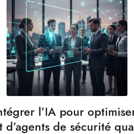
égrer l’IA pour optimiser
 d’agents de sécurité qual