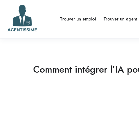
Trouver un emploi
Trouver un agent
Comment intégrer l’IA pou