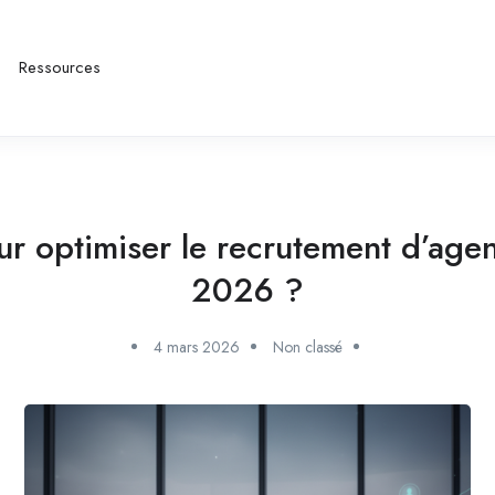
Ressources
r optimiser le recrutement d’agent
2026 ?
4 mars 2026
Non classé