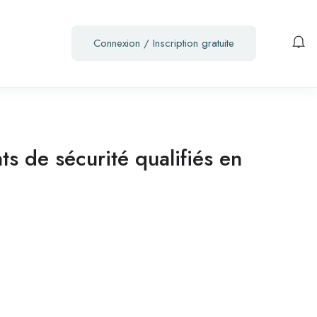
Connexion
/
Inscription gratuite
s de sécurité qualifiés en