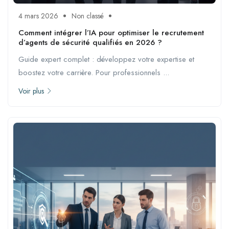
4 mars 2026
Non classé
Comment intégrer l’IA pour optimiser le recrutement
d’agents de sécurité qualifiés en 2026 ?
Guide expert complet : développez votre expertise et
boostez votre carrière. Pour professionnels ...
Voir plus