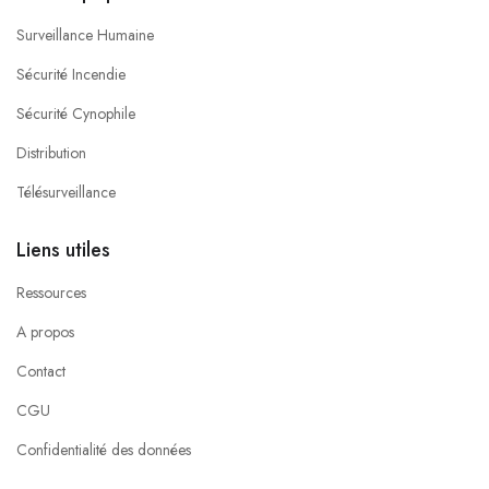
Surveillance Humaine
Sécurité Incendie
Sécurité Cynophile
Distribution
Télésurveillance
Liens utiles
Ressources
A propos
Contact
CGU
Confidentialité des données