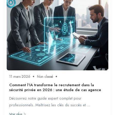
11 mars 2026
Non classé
Comment l’IA transforme le recrutement dans la
sécurité privée en 2026 : une étude de cas agence
Découvrez notre guide expert complet pour
professionnels. Maîtrisez les clés du succès et ...
Voir plus