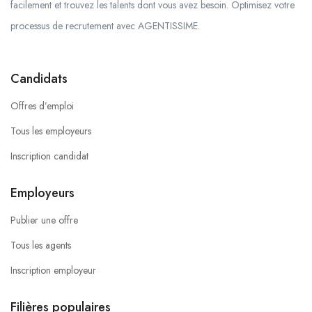
facilement et trouvez les talents dont vous avez besoin. Optimisez votre
processus de recrutement avec AGENTISSIME.
Candidats
Offres d’emploi
Tous les employeurs
Inscription candidat
Employeurs
Publier une offre
Tous les agents
Inscription employeur
Filières populaires