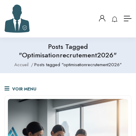
Posts Tagged
"optimisationrecrutement2026"
Accueil
Posts tagged "optimisationrecrutement2026"
VOIR MENU