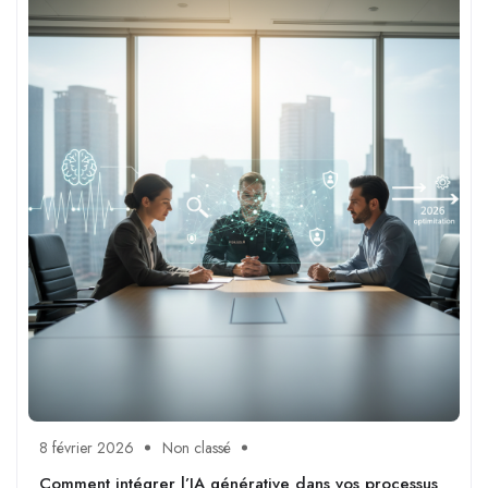
8 février 2026
Non classé
Comment intégrer l’IA générative dans vos processus