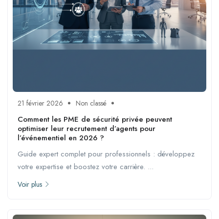
21 février 2026
Non classé
Comment les PME de sécurité privée peuvent
optimiser leur recrutement d’agents pour
l’événementiel en 2026 ?
Guide expert complet pour professionnels : développez
votre expertise et boostez votre carrière. ...
Voir plus