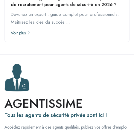
de recrutement pour agents de sécurité en 2026 ?
Devenez un expert : guide complet pour professionnels.
Maîtrisez les clés du succès ...
Voir plus
AGENTISSIME
Tous les agents de sécurité privée sont ici !
Accédez rapidement à des agents qualifiés, publiez vos offres d’emploi