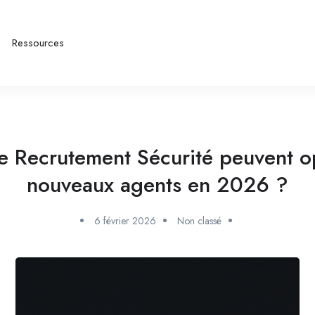
Ressources
Recrutement Sécurité peuvent opt
nouveaux agents en 2026 ?
6 février 2026
Non classé