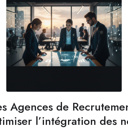
s Agences de Recrutemen
imiser l’intégration des 