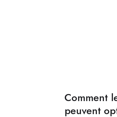
Comment le
peuvent opt