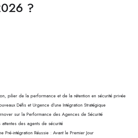
2026 ?
ation, pilier de la performance et de la rétention en sécurité privée
uveaux Défis et Urgence d’une Intégration Stratégique
urnover sur la Performance des Agences de Sécurité
s attentes des agents de sécurité
 Pré-intégration Réussie : Avant le Premier Jour