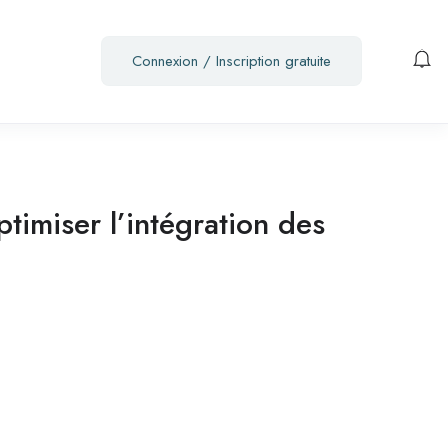
Connexion
/
Inscription gratuite
imiser l’intégration des