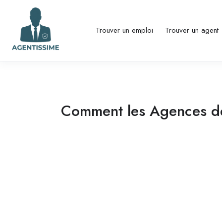
Trouver un emploi
Trouver un agent
Comment les Agences de 