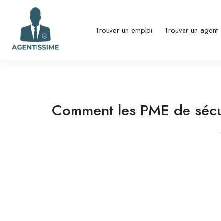
Trouver un emploi
Trouver un agent
Comment les PME de sécur