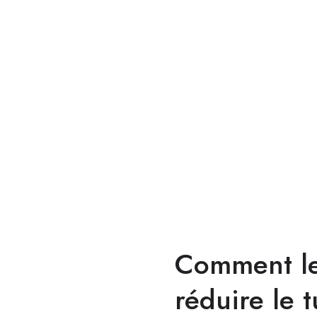
Comment le
réduire le 