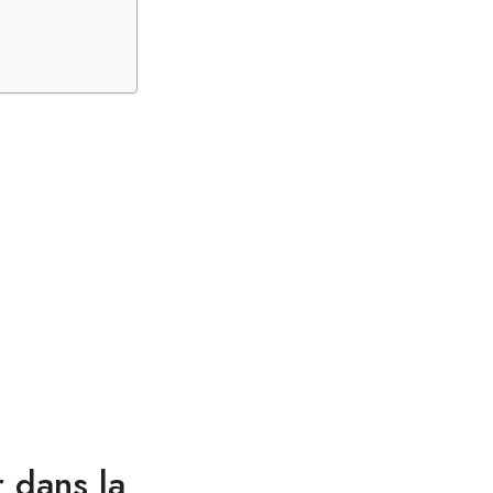
r dans la