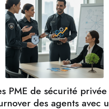
s PME de sécurité privée
turnover des agents avec 