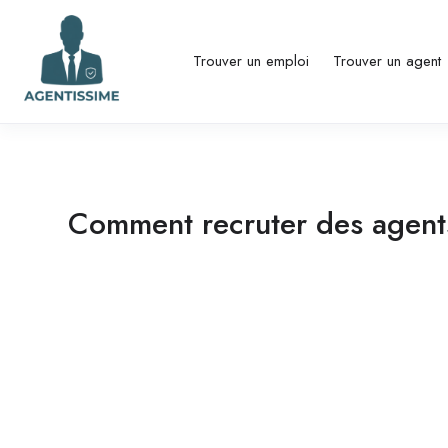
Trouver un emploi
Trouver un agent
Comment recruter des agents