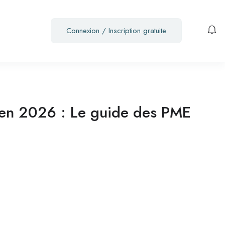
Connexion
/
Inscription gratuite
a en 2026 : Le guide des PME