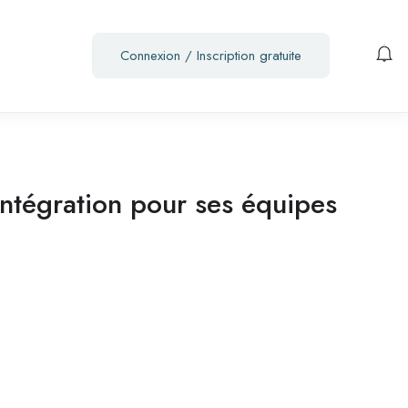
Connexion
/
Inscription gratuite
ntégration pour ses équipes