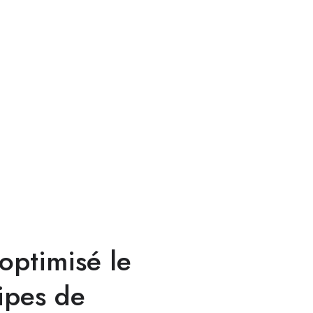
optimisé le
ipes de