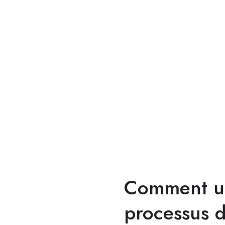
Comment un
processus d