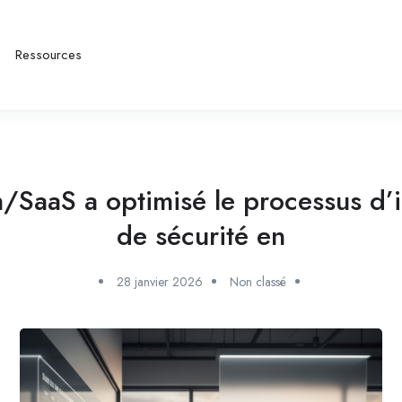
Ressources
/SaaS a optimisé le processus d’i
de sécurité en
28 janvier 2026
Non classé