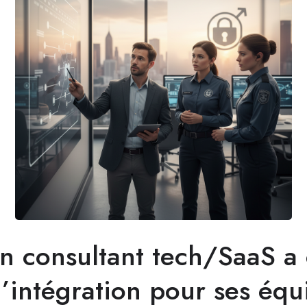
 consultant tech/SaaS a 
’intégration pour ses équ