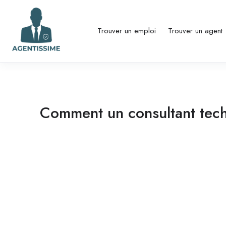
Trouver un emploi
Trouver un agent
Comment un consultant tech