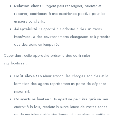
Relation client :
L’agent peut renseigner, orienter et
rassurer, contribuant à une expérience positive pour les
usagers ou clients.
Adaptabilité :
Capacité à s’adapter à des situations
imprévues, à des environnements changeants et à prendre
des décisions en temps réel.
Cependant, cette approche présente des contraintes
significatives :
Coût élevé :
La rémunération, les charges sociales et la
formation des agents représentent un poste de dépense
important.
Couverture limitée :
Un agent ne peut être qu’à un seul
endroit à la fois, rendant la surveillance de vastes zones
ou de multiples points simultanément complexe et coûteuse.