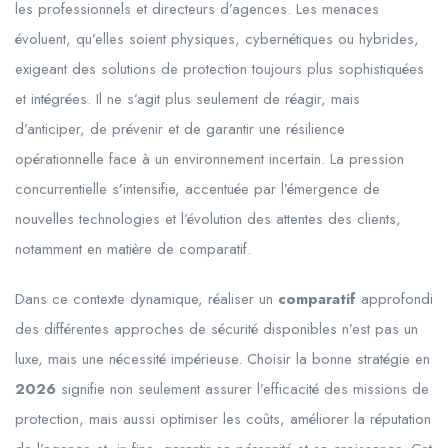
les professionnels et directeurs d’agences. Les menaces
évoluent, qu’elles soient physiques, cybernétiques ou hybrides,
exigeant des solutions de protection toujours plus sophistiquées
et intégrées. Il ne s’agit plus seulement de réagir, mais
d’anticiper, de prévenir et de garantir une résilience
opérationnelle face à un environnement incertain. La pression
concurrentielle s’intensifie, accentuée par l’émergence de
nouvelles technologies et l’évolution des attentes des clients,
notamment en matière de comparatif.
Dans ce contexte dynamique, réaliser un
comparatif
approfondi
des différentes approches de sécurité disponibles n’est pas un
luxe, mais une nécessité impérieuse. Choisir la bonne stratégie en
2026
signifie non seulement assurer l’efficacité des missions de
protection, mais aussi optimiser les coûts, améliorer la réputation