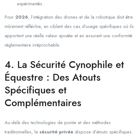
expérimentés.
Pour
2026
, l’intégration des drones et de la robotique doit être
mûrement réfléchie, en ciblant des cas d’usage spécifiques où ils
apportent une réelle valeur ajoutée et en assurant une conformité
réglementaire irréprochable.
4. La Sécurité Cynophile et
Équestre : Des Atouts
Spécifiques et
Complémentaires
Au-delà des technologies de pointe et des méthodes
traditionnelles, la
sécurité privée
dispose d’atouts spécifiques