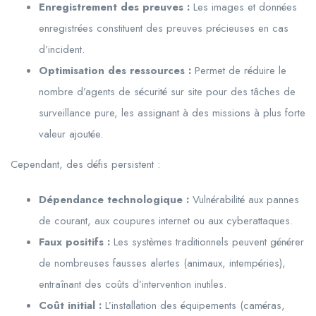
Enregistrement des preuves :
Les images et données
enregistrées constituent des preuves précieuses en cas
d’incident.
Optimisation des ressources :
Permet de réduire le
nombre d’agents de sécurité sur site pour des tâches de
surveillance pure, les assignant à des missions à plus forte
valeur ajoutée.
Cependant, des défis persistent :
Dépendance technologique :
Vulnérabilité aux pannes
de courant, aux coupures internet ou aux cyberattaques.
Faux positifs :
Les systèmes traditionnels peuvent générer
de nombreuses fausses alertes (animaux, intempéries),
entraînant des coûts d’intervention inutiles.
Coût initial :
L’installation des équipements (caméras,