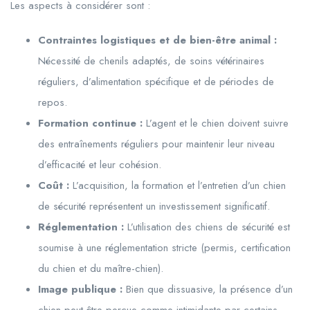
Les aspects à considérer sont :
Contraintes logistiques et de bien-être animal :
Nécessité de chenils adaptés, de soins vétérinaires
réguliers, d’alimentation spécifique et de périodes de
repos.
Formation continue :
L’agent et le chien doivent suivre
des entraînements réguliers pour maintenir leur niveau
d’efficacité et leur cohésion.
Coût :
L’acquisition, la formation et l’entretien d’un chien
de sécurité représentent un investissement significatif.
Réglementation :
L’utilisation des chiens de sécurité est
soumise à une réglementation stricte (permis, certification
du chien et du maître-chien).
Image publique :
Bien que dissuasive, la présence d’un