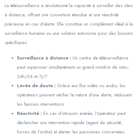
La télésurveillance a révolutionné la capacité à surveiller des sites
à distance, offrant une couverture étendue et une réactivité
précieuse en cas d’alerte. Elle constitue un complément idéal à la
surveillance humaine ou une solution autonome pour des besoins
spécifiques.
Surveillance à distance :
Un centre de télésurveillance
peut superviser simultanément un grand nombre de sites,
24h/24 et 7j/7.
Levée de doute :
Grâce aux flux vidéo ou audio, les
opérateurs peuvent vérifier la nature d’une alerte, réduisant
les fausses interventions.
Réactivité :
En cas d’intrusion avérée, l’opérateur peut
déclencher une intervention rapide (agent de sécurité,
forces de l’ordre) et alerter les personnes concernées.