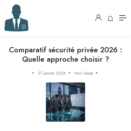
Comparatif sécurité privée 2026 :
Quelle approche choisir ?
27 janvier 2026
Non classé