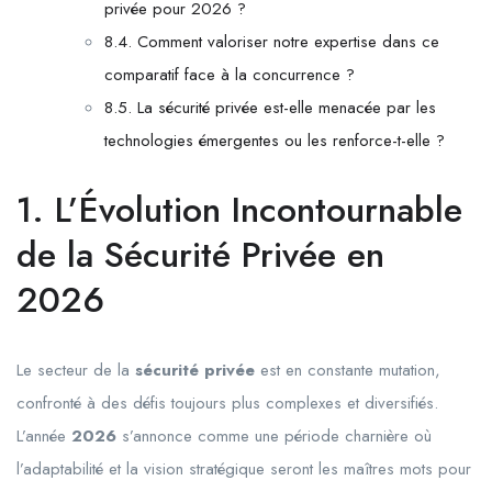
privée pour 2026 ?
8.4. Comment valoriser notre expertise dans ce
comparatif face à la concurrence ?
8.5. La sécurité privée est-elle menacée par les
technologies émergentes ou les renforce-t-elle ?
1. L’Évolution Incontournable
de la Sécurité Privée en
2026
Le secteur de la
sécurité privée
est en constante mutation,
confronté à des défis toujours plus complexes et diversifiés.
L’année
2026
s’annonce comme une période charnière où
l’adaptabilité et la vision stratégique seront les maîtres mots pour