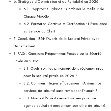
6. Stratégies d’Optimisation et de Rentabilité en 2026
6.1. L’Approche Hybride : Combiner le Meilleur de
Chaque Modèle
6.2. Formation Continue et Certification : L’Excellence
au Service du Client
7. Conclusion : Bâtir l’Avenir de la Sécurité Privée avec
Discernement
8. FAQ : Questions Fréquemment Posées sur la Sécurité
Privée en 2026
8.1. Quels sont les principaux défis réglementaires
pour la sécurité privée en 2026 ?
8.2. Comment intégrer efficacement l’IA dans nos
services de sécurité sans remplacer l’humain ?
8.3. Quel est l’investissement moyen pour une
agence souhaitant moderniser son offre de sécurité