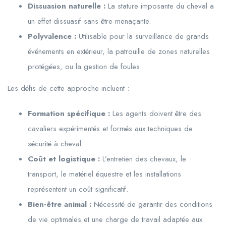
Dissuasion naturelle :
La stature imposante du cheval a
un effet dissuasif sans être menaçante.
Polyvalence :
Utilisable pour la surveillance de grands
événements en extérieur, la patrouille de zones naturelles
protégées, ou la gestion de foules.
Les défis de cette approche incluent :
Formation spécifique :
Les agents doivent être des
cavaliers expérimentés et formés aux techniques de
sécurité à cheval.
Coût et logistique :
L’entretien des chevaux, le
transport, le matériel équestre et les installations
représentent un coût significatif.
Bien-être animal :
Nécessité de garantir des conditions
de vie optimales et une charge de travail adaptée aux