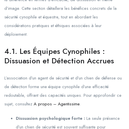
d’image. Cette section détaillera les bénéfices concrets de la
sécurité cynophile et équestre, tout en abordant les
considérations pratiques et éthiques associées à leur
déploiement.
4.1. Les Équipes Cynophiles :
Dissuasion et Détection Accrues
L’association d’un agent de sécurité et d’un chien de défense ou
de détection forme une équipe cynophile d’une efficacité
redoutable, offrant des capacités uniques. Pour approfondir ce
sujet, consultez
A propos – Agentissime
.
Dissuasion psychologique forte :
La seule présence
d’un chien de sécurité est souvent suffisante pour