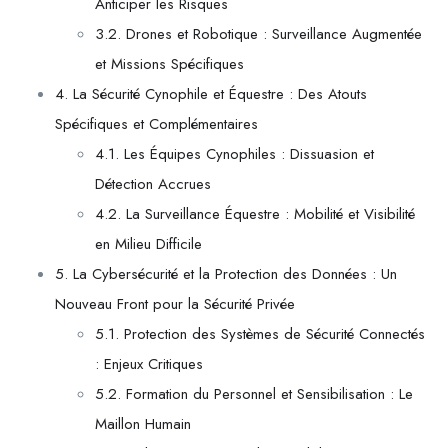
Anticiper les Risques
3.2. Drones et Robotique : Surveillance Augmentée
et Missions Spécifiques
4. La Sécurité Cynophile et Équestre : Des Atouts
Spécifiques et Complémentaires
4.1. Les Équipes Cynophiles : Dissuasion et
Détection Accrues
4.2. La Surveillance Équestre : Mobilité et Visibilité
en Milieu Difficile
5. La Cybersécurité et la Protection des Données : Un
Nouveau Front pour la Sécurité Privée
5.1. Protection des Systèmes de Sécurité Connectés
: Enjeux Critiques
5.2. Formation du Personnel et Sensibilisation : Le
Maillon Humain