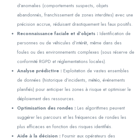
d’anomalies (comportements suspects, objets
abandonnés, franchissement de zones interdites) avec une
précision accrue, réduisant drastiquement les faux positifs.
Reconnaissance faciale et d’objets :
Identification de
personnes ou de véhicules d’intérêt, même dans des
foules ou des environnements complexes (sous réserve de
conformité RGPD et réglementations locales).
Analyse prédictive :
Exploitation de vastes ensembles
de données (historique d’incidents, météo, événements
planifiés) pour anticiper les zones à risque et optimiser le
déploiement des ressources.
Optimisation des rondes :
Les algorithmes peuvent
suggérer les parcours et les fréquences de rondes les
plus efficaces en fonction des risques identifiés.
Aide à la décision :
Fournir aux opérateurs des