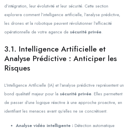
d’intégration, leur évolutivité et leur sécurité. Cette section
explorera comment l’intelligence artificielle, l’analyse prédictive,
les drones et la robotique peuvent révolutionner l’efficacité
opérationnelle de votre agence de
sécurité privée
.
3.1. Intelligence Artificielle et
Analyse Prédictive : Anticiper les
Risques
L’Intelligence Artificielle (IA) et l’analyse prédictive représentent un
bond qualitatif majeur pour la
sécurité privée
. Elles permettent
de passer d’une logique réactive à une approche proactive, en
identifiant les menaces avant qu’elles ne se concrétisent.
Analyse vidéo intelligente :
Détection automatique