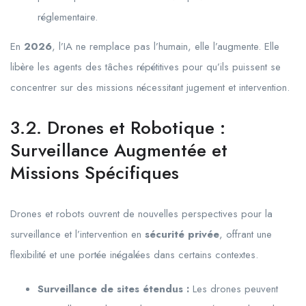
réglementaire.
En
2026
, l’IA ne remplace pas l’humain, elle l’augmente. Elle
libère les agents des tâches répétitives pour qu’ils puissent se
concentrer sur des missions nécessitant jugement et intervention.
3.2. Drones et Robotique :
Surveillance Augmentée et
Missions Spécifiques
Drones et robots ouvrent de nouvelles perspectives pour la
surveillance et l’intervention en
sécurité privée
, offrant une
flexibilité et une portée inégalées dans certains contextes.
Surveillance de sites étendus :
Les drones peuvent