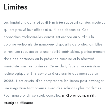
Limites
Les fondations de la
sécurité privée
reposent sur des modèles
qui ont prouvé leur efficacité au fil des décennies. Ces
approches traditionnelles constituent encore aujourd’hui la
colonne vertébrale de nombreux dispositifs de protection. Elles
offrent une robustesse et une fiabilité indéniables, particulièrement
dans des contextes où la présence humaine et la réactivité
immédiate sont primordiales. Cependant, face à l’accélération
technologique et à la complexité croissante des menaces en
2026
, il est crucial d’en comprendre les limites pour envisager
une intégration harmonieuse avec des solutions plus modernes.
Pour approfondir ce sujet, consultez
améliorer comparatif :
stratégies efficaces
.