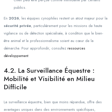
chien peut être perçue comme intimidante par certains
publics.
En
2026
, les équipes cynophiles restent un atout majeur pour la
sécurité privée
, particulièrement pour les missions de haute
vigilance ou de détection spécialisée, à condition que le bien-
être animal et le professionnalisme soient au cœur de la
démarche. Pour approfondir, consultez
ressources
développement
.
4.2. La Surveillance Équestre :
Mobilité et Visibilité en Milieu
Difficile
La surveillance équestre, bien que moins répandue, offre des
avantages uniques dans des environnements spécifiques,