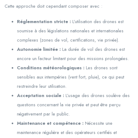
Cette approche doit cependant composer avec :
Réglementation stricte :
L’utilisation des drones est
soumise à des législations nationales et internationales
complexes (zones de vol, certifications, vie privée).
Autonomie limitée :
La durée de vol des drones est
encore un facteur limitant pour des missions prolongées.
Conditions météorologiques :
Les drones sont
sensibles aux intempéries (vent fort, pluie), ce qui peut
restreindre leur utilisation.
Acceptation sociale :
L’usage des drones soulève des
questions concernant la vie privée et peut être perçu
négativement par le public.
Maintenance et compétence :
Nécessite une
maintenance régulière et des opérateurs certifiés et