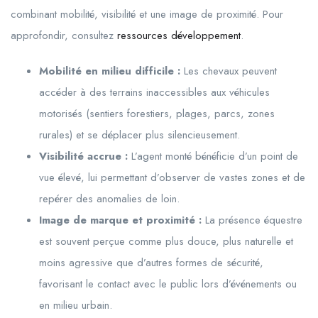
combinant mobilité, visibilité et une image de proximité. Pour
approfondir, consultez
ressources développement
.
Mobilité en milieu difficile :
Les chevaux peuvent
accéder à des terrains inaccessibles aux véhicules
motorisés (sentiers forestiers, plages, parcs, zones
rurales) et se déplacer plus silencieusement.
Visibilité accrue :
L’agent monté bénéficie d’un point de
vue élevé, lui permettant d’observer de vastes zones et de
repérer des anomalies de loin.
Image de marque et proximité :
La présence équestre
est souvent perçue comme plus douce, plus naturelle et
moins agressive que d’autres formes de sécurité,
favorisant le contact avec le public lors d’événements ou
en milieu urbain.