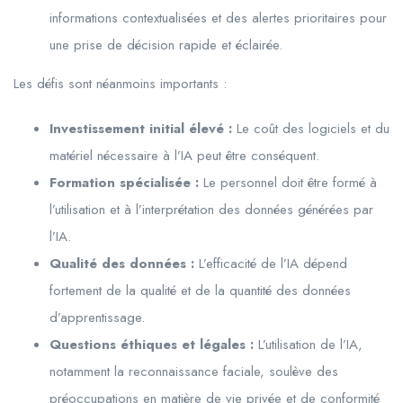
informations contextualisées et des alertes prioritaires pour
une prise de décision rapide et éclairée.
Les défis sont néanmoins importants :
Investissement initial élevé :
Le coût des logiciels et du
matériel nécessaire à l’IA peut être conséquent.
Formation spécialisée :
Le personnel doit être formé à
l’utilisation et à l’interprétation des données générées par
l’IA.
Qualité des données :
L’efficacité de l’IA dépend
fortement de la qualité et de la quantité des données
d’apprentissage.
Questions éthiques et légales :
L’utilisation de l’IA,
notamment la reconnaissance faciale, soulève des
préoccupations en matière de vie privée et de conformité