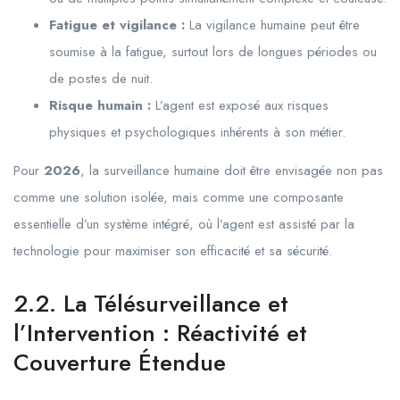
Fatigue et vigilance :
La vigilance humaine peut être
soumise à la fatigue, surtout lors de longues périodes ou
de postes de nuit.
Risque humain :
L’agent est exposé aux risques
physiques et psychologiques inhérents à son métier.
Pour
2026
, la surveillance humaine doit être envisagée non pas
comme une solution isolée, mais comme une composante
essentielle d’un système intégré, où l’agent est assisté par la
technologie pour maximiser son efficacité et sa sécurité.
2.2. La Télésurveillance et
l’Intervention : Réactivité et
Couverture Étendue