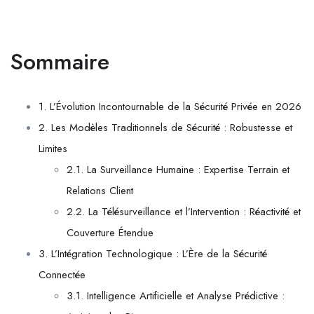
Sommaire
1. L’Évolution Incontournable de la Sécurité Privée en 2026
2. Les Modèles Traditionnels de Sécurité : Robustesse et
Limites
2.1. La Surveillance Humaine : Expertise Terrain et
Relations Client
2.2. La Télésurveillance et l’Intervention : Réactivité et
Couverture Étendue
3. L’Intégration Technologique : L’Ère de la Sécurité
Connectée
3.1. Intelligence Artificielle et Analyse Prédictive :