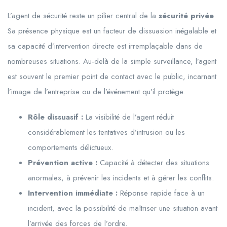
L’agent de sécurité reste un pilier central de la
sécurité privée
.
Sa présence physique est un facteur de dissuasion inégalable et
sa capacité d’intervention directe est irremplaçable dans de
nombreuses situations. Au-delà de la simple surveillance, l’agent
est souvent le premier point de contact avec le public, incarnant
l’image de l’entreprise ou de l’événement qu’il protège.
Rôle dissuasif :
La visibilité de l’agent réduit
considérablement les tentatives d’intrusion ou les
comportements délictueux.
Prévention active :
Capacité à détecter des situations
anormales, à prévenir les incidents et à gérer les conflits.
Intervention immédiate :
Réponse rapide face à un
incident, avec la possibilité de maîtriser une situation avant
l’arrivée des forces de l’ordre.