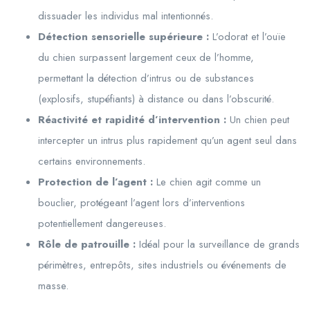
dissuader les individus mal intentionnés.
Détection sensorielle supérieure :
L’odorat et l’ouïe
du chien surpassent largement ceux de l’homme,
permettant la détection d’intrus ou de substances
(explosifs, stupéfiants) à distance ou dans l’obscurité.
Réactivité et rapidité d’intervention :
Un chien peut
intercepter un intrus plus rapidement qu’un agent seul dans
certains environnements.
Protection de l’agent :
Le chien agit comme un
bouclier, protégeant l’agent lors d’interventions
potentiellement dangereuses.
Rôle de patrouille :
Idéal pour la surveillance de grands
périmètres, entrepôts, sites industriels ou événements de
masse.