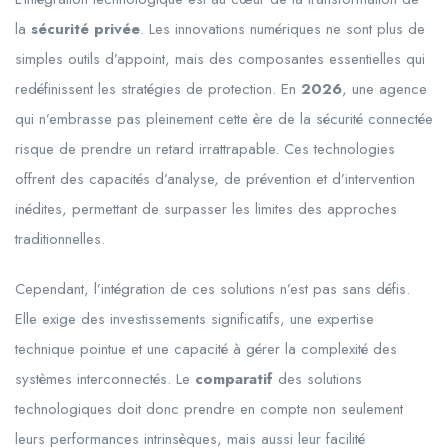
la
sécurité privée
. Les innovations numériques ne sont plus de
simples outils d’appoint, mais des composantes essentielles qui
redéfinissent les stratégies de protection. En
2026
, une agence
qui n’embrasse pas pleinement cette ère de la sécurité connectée
risque de prendre un retard irrattrapable. Ces technologies
offrent des capacités d’analyse, de prévention et d’intervention
inédites, permettant de surpasser les limites des approches
traditionnelles.
Cependant, l’intégration de ces solutions n’est pas sans défis.
Elle exige des investissements significatifs, une expertise
technique pointue et une capacité à gérer la complexité des
systèmes interconnectés. Le
comparatif
des solutions
technologiques doit donc prendre en compte non seulement
leurs performances intrinsèques, mais aussi leur facilité