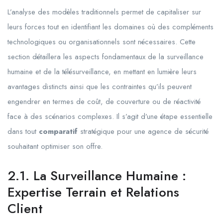
L’analyse des modèles traditionnels permet de capitaliser sur
leurs forces tout en identifiant les domaines où des compléments
technologiques ou organisationnels sont nécessaires. Cette
section détaillera les aspects fondamentaux de la surveillance
humaine et de la télésurveillance, en mettant en lumière leurs
avantages distincts ainsi que les contraintes qu’ils peuvent
engendrer en termes de coût, de couverture ou de réactivité
face à des scénarios complexes. Il s’agit d’une étape essentielle
dans tout
comparatif
stratégique pour une agence de sécurité
souhaitant optimiser son offre.
2.1. La Surveillance Humaine :
Expertise Terrain et Relations
Client