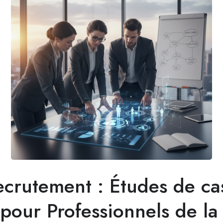
ecrutement : Études de ca
 pour Professionnels de la