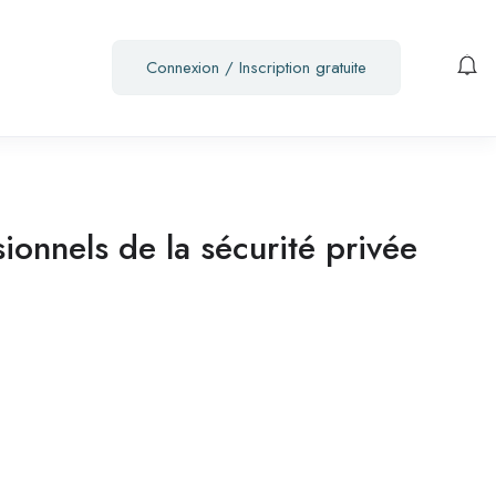
Connexion
/
Inscription gratuite
ionnels de la sécurité privée