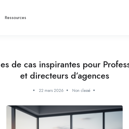
Ressources
es de cas inspirantes pour Profess
et directeurs d’agences
22 mars 2026
Non classé