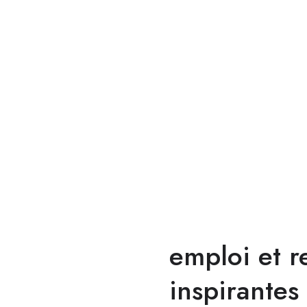
emploi et r
inspirantes