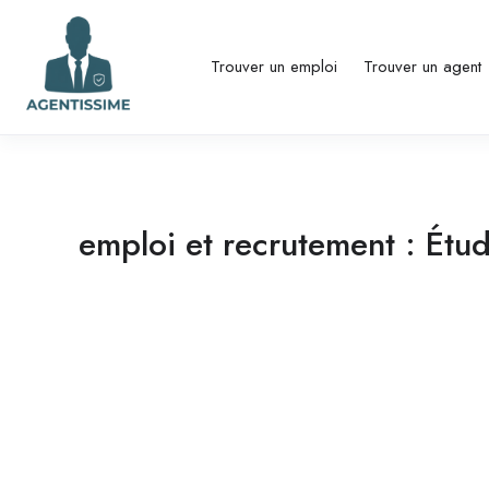
Trouver un emploi
Trouver un agent
emploi et recrutement : Étud