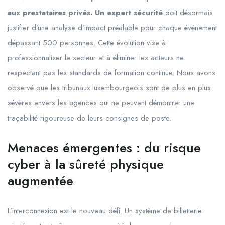
aux prestataires privés. Un expert sécurité
doit désormais
justifier d’une analyse d’impact préalable pour chaque événement
dépassant 500 personnes. Cette évolution vise à
professionnaliser le secteur et à éliminer les acteurs ne
respectant pas les standards de formation continue. Nous avons
observé que les tribunaux luxembourgeois sont de plus en plus
sévères envers les agences qui ne peuvent démontrer une
traçabilité rigoureuse de leurs consignes de poste.
Menaces émergentes : du risque
cyber à la sûreté physique
augmentée
L’interconnexion est le nouveau défi. Un système de billetterie