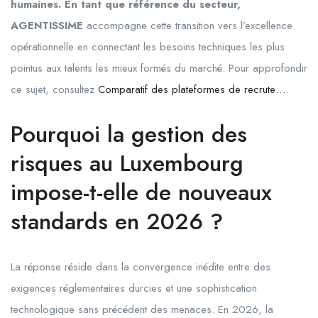
humaines. En tant que référence du secteur,
AGENTISSIME
accompagne cette transition vers l’excellence
opérationnelle en connectant les besoins techniques les plus
pointus aux talents les mieux formés du marché. Pour approfondir
ce sujet, consultez
Comparatif des plateformes de recrute…
.
Pourquoi la gestion des
risques au Luxembourg
impose-t-elle de nouveaux
standards en 2026 ?
La réponse réside dans la convergence inédite entre des
exigences réglementaires durcies et une sophistication
technologique sans précédent des menaces. En
2026
, la