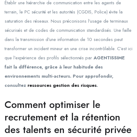
Établir une hiérarchie de communication entre les agents de
terrain, le PC sécurité et les autorités (CGDIS, Police) évite la
saturation des réseaux. Nous préconisons l’usage de terminaux
sécurisés et de codes de communication standardisés. Une faille
dans la transmission d’une information de 10 secondes peut
transformer un incident mineur en une crise incontrôlable. C’est ici
que l’expérience des profils sélectionnés par
AGENTISSIME
fait la différence, grâce à leur habitude des
environnements multi-acteurs. Pour approfondir,
consultez
ressources gestion des risques
.
Comment optimiser le
recrutement et la rétention
des talents en sécurité privée