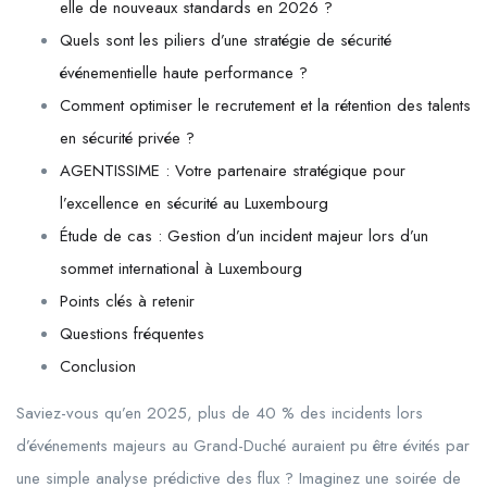
elle de nouveaux standards en 2026 ?
Quels sont les piliers d’une stratégie de sécurité
événementielle haute performance ?
Comment optimiser le recrutement et la rétention des talents
en sécurité privée ?
AGENTISSIME : Votre partenaire stratégique pour
l’excellence en sécurité au Luxembourg
Étude de cas : Gestion d’un incident majeur lors d’un
sommet international à Luxembourg
Points clés à retenir
Questions fréquentes
Conclusion
Saviez-vous qu’en
2025
, plus de 40 % des incidents lors
d’événements majeurs au Grand-Duché auraient pu être évités par
une simple analyse prédictive des flux ? Imaginez une soirée de