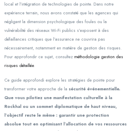
local et l’intégration de technologies de pointe. Dans notre
expérience terrain, nous avons constaté que les agences qui
négligent la dimension psychologique des foules ou la
vulnérabilité des réseaux Wi-Fi publics s’exposent à des
défaillances critiques que l’assurance ne couvrira pas
nécessairement, notamment en matière de gestion des risques.
Pour approfondir ce sujet, consultez
méthodologie gestion des
risques détaillée
.
Ce guide approfondi explore les stratégies de pointe pour
transformer votre approche de la
sécurité événementielle.
Que vous pilotiez une manifestation culturelle à la
Rockhal ou un sommet diplomatique de haut niveau,
l’objectif reste le même : garantir une protection
absolue tout en optimisant l’allocation de vos ressources