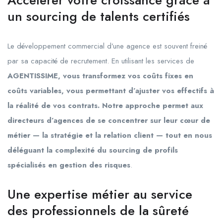
Accélérer votre croissance grâce à
un sourcing de talents certifiés
Le développement commercial d’une agence est souvent freiné
par sa capacité de recrutement. En utilisant les services de
AGENTISSIME, vous transformez vos coûts fixes en
coûts variables, vous permettant d’ajuster vos effectifs à
la réalité de vos contrats. Notre approche permet aux
directeurs d’agences de se concentrer sur leur cœur de
métier — la stratégie et la relation client — tout en nous
déléguant la complexité du sourcing de profils
spécialisés en gestion des risques
.
Une expertise métier au service
des professionnels de la sûreté