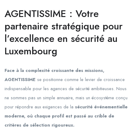
AGENTISSIME : Votre
partenaire stratégique pour
l’excellence en sécurité au
Luxembourg
Face à la complexité croissante des missions,
AGENTISSIME
se positionne comme le levier de croissance
indispensable pour les agences de sécurité ambitieuses. Nous
ne sommes pas un simple annuaire, mais un écosystème conçu
pour répondre aux exigences de la
sécurité événementielle
moderne, où chaque profil est passé au crible de
critères de sélection rigoureux.