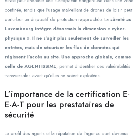
piraté peut entraîner une surcapacité dangereuse dans une zone
confinée, tandis que l’usage malveillant de drones de loisir peut
perturber un dispositif de protection rapprochée. La
sûreté au
Luxembourg intègre désormais la dimension « cyber-
physique ». Il ne s’agit plus seulement de surveiller les
entrées, mais de sécuriser les flux de données qui
régissent l’accès au site. Une approche globale, comme
celle de AGENTISSIME
, permet d’identifier ces vulnérabilités
transversales avant qu’elles ne soient exploitées.
L’importance de la certification E-
E-A-T pour les prestataires de
sécurité
Le profil des agents et la réputation de l’agence sont devenus