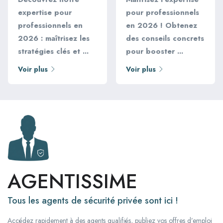
expertise pour
pour professionnels
professionnels en
en 2026 ! Obtenez
2026 : maîtrisez les
des conseils concrets
stratégies clés et ...
pour booster ...
Voir plus
Voir plus
AGENTISSIME
Tous les agents de sécurité privée sont ici !
Accédez rapidement à des agents qualifiés, publiez vos offres d’emploi