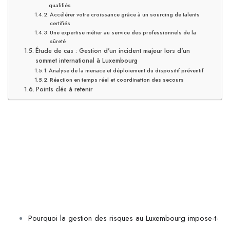
qualifiés
Accélérer votre croissance grâce à un sourcing de talents
certifiés
Une expertise métier au service des professionnels de la
sûreté
Étude de cas : Gestion d'un incident majeur lors d'un
sommet international à Luxembourg
Analyse de la menace et déploiement du dispositif préventif
Réaction en temps réel et coordination des secours
Points clés à retenir
Pourquoi la gestion des risques au Luxembourg impose-t-