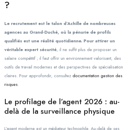
?
Le recrutement est le talon d’Achille de nombreuses
agences au Grand-Duché, où la pénurie de profils
qualifiés est une réalité quotidienne. Pour attirer un
véritable expert sécurité
, il ne suffit plus de proposer un
salaire compétitif ; il faut offrir un environnement valorisant, des
outils de travail modernes et des perspectives de spécialisation
claires. Pour approfondir, consultez
documentation gestion des
risques
.
Le profilage de l’agent 2026 : au-
delà de la surveillance physique
L’agent moderne est un médiateur technophile. Au-delà de ses