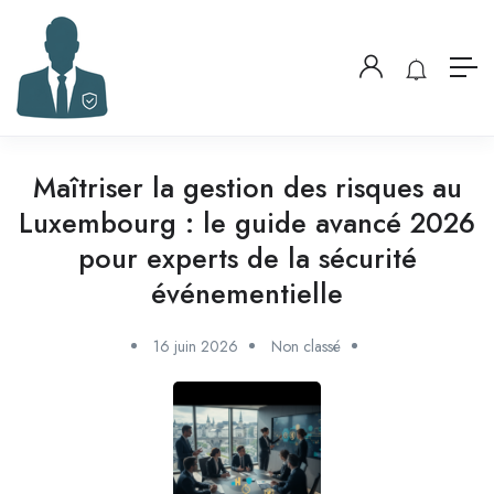
Maîtriser la gestion des risques au
Luxembourg : le guide avancé 2026
pour experts de la sécurité
événementielle
16 juin 2026
Non classé