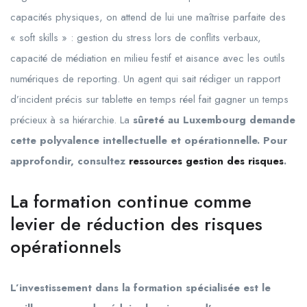
capacités physiques, on attend de lui une maîtrise parfaite des
« soft skills » : gestion du stress lors de conflits verbaux,
capacité de médiation en milieu festif et aisance avec les outils
numériques de reporting. Un agent qui sait rédiger un rapport
d’incident précis sur tablette en temps réel fait gagner un temps
précieux à sa hiérarchie. La
sûreté au Luxembourg demande
cette polyvalence intellectuelle et opérationnelle. Pour
approfondir, consultez
ressources gestion des risques
.
La formation continue comme
levier de réduction des risques
opérationnels
L’investissement dans la formation spécialisée est le