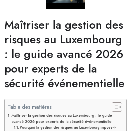
Maîtriser la gestion des
risques au Luxembourg
: le guide avancé 2026
pour experts de la
sécurité événementielle
Table des matières
Maîtriser la gestion des risques au Luxembourg : le guide
avancé 2026 pour experts de la sécurité événementielle
Pourquoi la gestion des risques au Luxembourg impose-t-