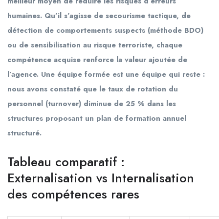
meilleur moyen de réduire les risques d’erreurs
humaines. Qu’il s’agisse de secourisme tactique, de
détection de comportements suspects (méthode BDO)
ou de sensibilisation au risque terroriste, chaque
compétence acquise renforce la valeur ajoutée de
l’agence. Une équipe formée est une équipe qui reste :
nous avons constaté que le taux de rotation du
personnel (turnover) diminue de 25 % dans les
structures proposant un plan de formation annuel
structuré.
Tableau comparatif :
Externalisation vs Internalisation
des compétences rares