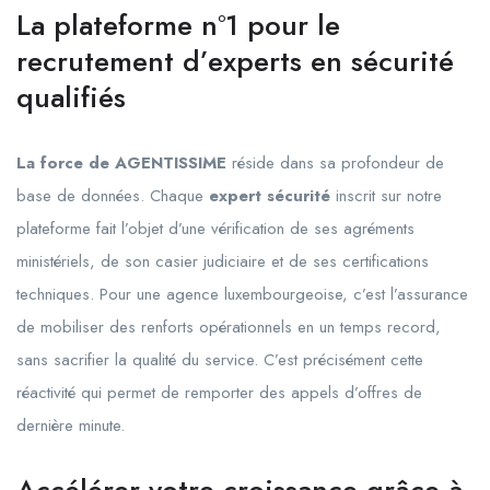
La plateforme n°1 pour le
recrutement d’experts en sécurité
qualifiés
La force de AGENTISSIME
réside dans sa profondeur de
base de données. Chaque
expert sécurité
inscrit sur notre
plateforme fait l’objet d’une vérification de ses agréments
ministériels, de son casier judiciaire et de ses certifications
techniques. Pour une agence luxembourgeoise, c’est l’assurance
de mobiliser des renforts opérationnels en un temps record,
sans sacrifier la qualité du service. C’est précisément cette
réactivité qui permet de remporter des appels d’offres de
dernière minute.