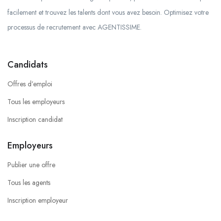
facilement et trouvez les talents dont vous avez besoin. Optimisez votre
processus de recrutement avec AGENTISSIME.
Candidats
Offres d’emploi
Tous les employeurs
Inscription candidat
Employeurs
Publier une offre
Tous les agents
Inscription employeur