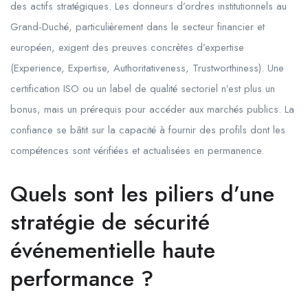
des actifs stratégiques. Les donneurs d’ordres institutionnels au
Grand-Duché, particulièrement dans le secteur financier et
européen, exigent des preuves concrètes d’expertise
(Experience, Expertise, Authoritativeness, Trustworthiness). Une
certification ISO ou un label de qualité sectoriel n’est plus un
bonus, mais un prérequis pour accéder aux marchés publics. La
confiance se bâtit sur la capacité à fournir des profils dont les
compétences sont vérifiées et actualisées en permanence.
Quels sont les piliers d’une
stratégie de sécurité
événementielle haute
performance ?