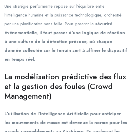
Une stratégie performante repose sur l’équilibre entre
l’intelligence humaine et la puissance technologique, orchestré
par une planification sans faille. Pour garantir la
sécurité
événementielle, il faut passer d’une logique de réaction
à une culture de la détection précoce, où chaque
donnée collectée sur le terrain sert à affiner le dispositif
en temps réel.
La modélisation prédictive des flux
et la gestion des foules (Crowd
Management)
L’utilisation de l’Intelligence Artificielle pour anticiper
les mouvements de masse est devenue la norme pour les
grands rassemblements au Kirchberg. En analysant les