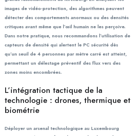
images de vidéo-protection, des algorithmes peuvent
détecter des comportements anormaux ou des densités
critiques avant même que l’œil humain ne les perçoive.
Dans notre pratique, nous recommandons l’utilisation de
capteurs de densité qui alertent le PC sécurité dès
qu’un seuil de 4 personnes par mètre carré est atteint,
permettant un délestage préventif des flux vers des
zones moins encombrées.
L’intégration tactique de la
technologie : drones, thermique et
biométrie
Déployer un arsenal technologique au Luxembourg