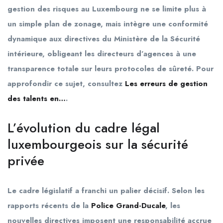
gestion des risques au Luxembourg ne se limite plus à
un simple plan de zonage, mais intègre une conformité
dynamique aux directives du Ministère de la Sécurité
intérieure, obligeant les directeurs d’agences à une
transparence totale sur leurs protocoles de sûreté. Pour
approfondir ce sujet, consultez
Les erreurs de gestion
des talents en…
.
L’évolution du cadre légal
luxembourgeois sur la sécurité
privée
Le cadre législatif a franchi un palier décisif. Selon les
rapports récents de la
Police Grand-Ducale
, les
nouvelles directives imposent une responsabilité accrue