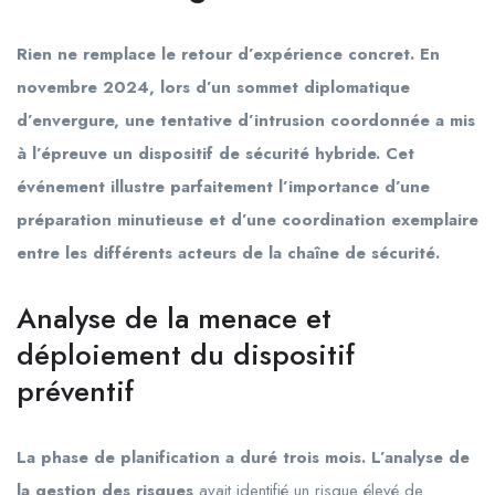
Rien ne remplace le retour d’expérience concret. En
novembre 2024
, lors d’un sommet diplomatique
d’envergure, une tentative d’intrusion coordonnée a mis
à l’épreuve un dispositif de sécurité hybride. Cet
événement illustre parfaitement l’importance d’une
préparation minutieuse et d’une coordination exemplaire
entre les différents acteurs de la chaîne de sécurité.
Analyse de la menace et
déploiement du dispositif
préventif
La phase de planification a duré trois mois. L’analyse de
la gestion des risques
avait identifié un risque élevé de