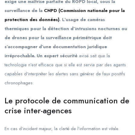
exige une maîtrise parfaite du RGPD local, sous la
surveillance de la
CNPD (Commission nationale pour la
protection des données)
. L’usage de caméras
thermiques pour la détection d’intrusions nocturnes ou
de drones pour la surveillance périmétrique doit
s’accompagner d’une documentation juridique
irréprochable. Un expert sécurité
avisé sait que la
technologie n’est efficace que si elle est servie par des agents
capables d’interpréter les alertes sans générer de faux positifs
chronophages.
Le protocole de communication de
crise inter-agences
En cas d’incident majeur, la clarté de l’information est vitale.