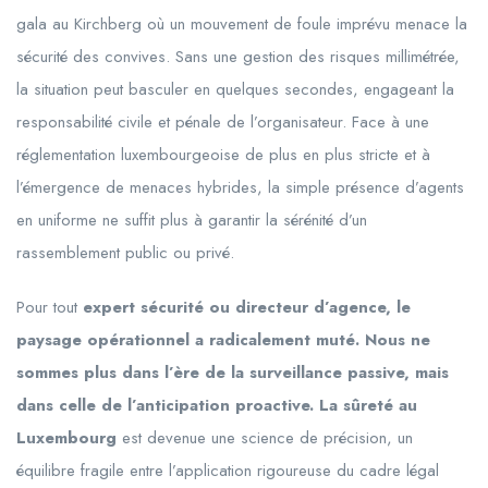
gala au Kirchberg où un mouvement de foule imprévu menace la
sécurité des convives. Sans une gestion des risques millimétrée,
la situation peut basculer en quelques secondes, engageant la
responsabilité civile et pénale de l’organisateur. Face à une
réglementation luxembourgeoise de plus en plus stricte et à
l’émergence de menaces hybrides, la simple présence d’agents
en uniforme ne suffit plus à garantir la sérénité d’un
rassemblement public ou privé.
Pour tout
expert sécurité ou directeur d’agence, le
paysage opérationnel a radicalement muté. Nous ne
sommes plus dans l’ère de la surveillance passive, mais
dans celle de l’anticipation proactive. La sûreté au
Luxembourg
est devenue une science de précision, un
équilibre fragile entre l’application rigoureuse du cadre légal