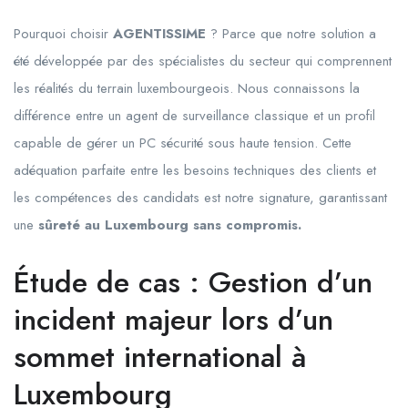
Pourquoi choisir
AGENTISSIME
? Parce que notre solution a
été développée par des spécialistes du secteur qui comprennent
les réalités du terrain luxembourgeois. Nous connaissons la
différence entre un agent de surveillance classique et un profil
capable de gérer un PC sécurité sous haute tension. Cette
adéquation parfaite entre les besoins techniques des clients et
les compétences des candidats est notre signature, garantissant
une
sûreté au Luxembourg sans compromis.
Étude de cas : Gestion d’un
incident majeur lors d’un
sommet international à
Luxembourg