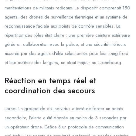
manifestations de militants radicaux. Le dispositif comprenait 150
agents, des drones de surveillance thermique et un système de
reconnaissance faciale aux points de contrôle sensibles. La
répartition des rôles était claire : une première ceinture extérieure
gérée en collaboration avec la police, et une sécurité intérieure
assurée par des agents d’élite sélectionnés pour leur sang-froid
et leur maîtrise des langues, un atout majeur au Luxembourg.
Réaction en temps réel et
coordination des secours
Lorsqu’un groupe de dix individus a tenté de forcer un accès
secondaire, l’alerte a été donnée en moins de 3 secondes par
un opérateur drone. Grâce à un protocole de communication