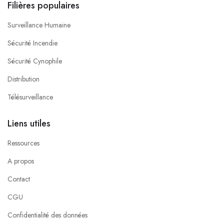
Filières populaires
Surveillance Humaine
Sécurité Incendie
Sécurité Cynophile
Distribution
Télésurveillance
Liens utiles
Ressources
A propos
Contact
CGU
Confidentialité des données