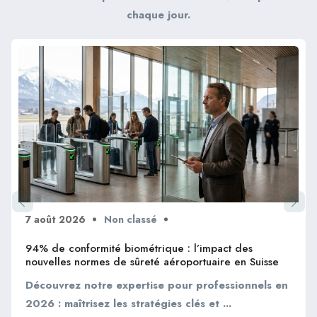
chaque jour.
7 août 2026
Non classé
94% de conformité biométrique : l’impact des
nouvelles normes de sûreté aéroportuaire en Suisse
Découvrez notre expertise pour professionnels en
2026 : maîtrisez les stratégies clés et ...