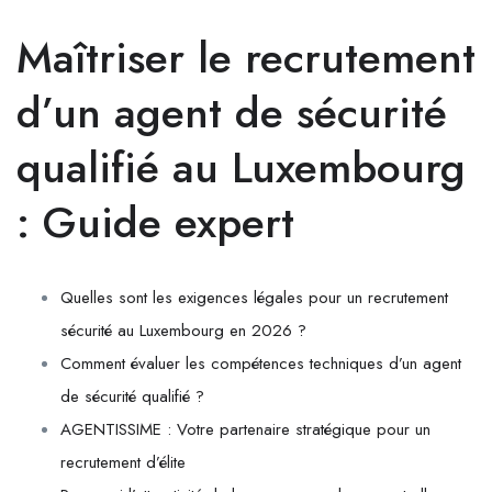
Maîtriser le recrutement
d’un agent de sécurité
qualifié au Luxembourg
: Guide expert
Quelles sont les exigences légales pour un recrutement
sécurité au Luxembourg en 2026 ?
Comment évaluer les compétences techniques d’un agent
de sécurité qualifié ?
AGENTISSIME : Votre partenaire stratégique pour un
recrutement d’élite