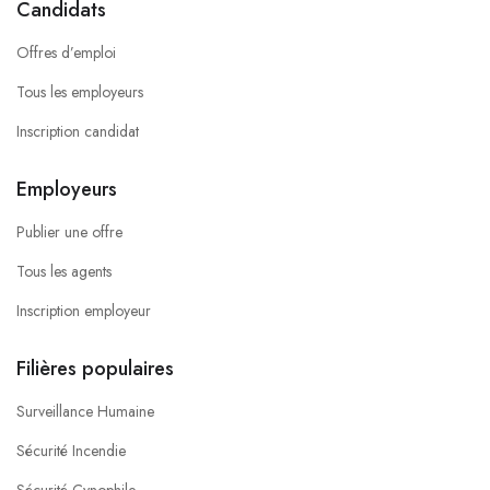
Candidats
Offres d’emploi
Tous les employeurs
Inscription candidat
Employeurs
Publier une offre
Tous les agents
Inscription employeur
Filières populaires
Surveillance Humaine
Sécurité Incendie
Sécurité Cynophile