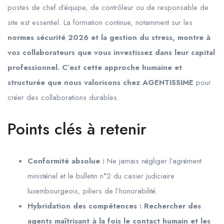
postes de chef d’équipe, de contrôleur ou de responsable de
site est essentiel. La formation continue, notamment sur les
normes sécurité 2026 et la gestion du stress, montre à
vos collaborateurs que vous investissez dans leur capital
professionnel. C’est cette approche humaine et
structurée que nous valorisons chez AGENTISSIME
pour
créer des collaborations durables.
Points clés à retenir
Conformité absolue :
Ne jamais négliger l’agrément
ministériel et le bulletin n°2 du casier judiciaire
luxembourgeois, piliers de l’honorabilité.
Hybridation des compétences : Rechercher des
agents maîtrisant à la fois le contact humain et les