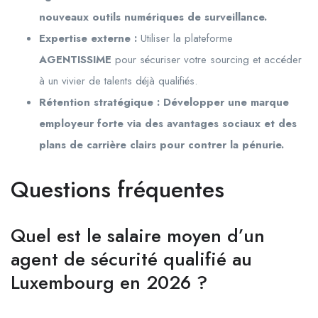
nouveaux outils numériques de surveillance.
Expertise externe :
Utiliser la plateforme
AGENTISSIME
pour sécuriser votre sourcing et accéder
à un vivier de talents déjà qualifiés.
Rétention stratégique : Développer une marque
employeur forte via des avantages sociaux et des
plans de carrière clairs pour contrer la pénurie.
Questions fréquentes
Quel est le salaire moyen d’un
agent de sécurité qualifié au
Luxembourg en 2026 ?