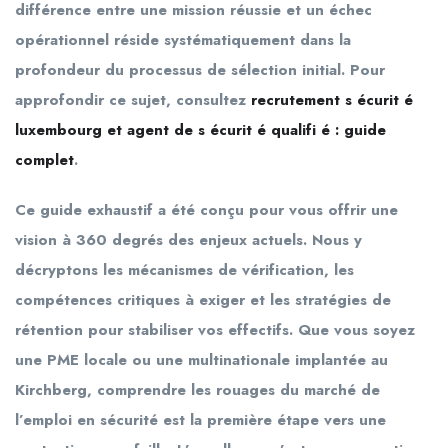
différence entre une mission réussie et un échec
opérationnel réside systématiquement dans la
profondeur du processus de sélection initial. Pour
approfondir ce sujet, consultez
recrutement s écurit é
luxembourg et agent de s écurit é qualifi é : guide
complet
.
Ce guide exhaustif a été conçu pour vous offrir une
vision à 360 degrés des enjeux actuels. Nous y
décryptons les mécanismes de vérification, les
compétences critiques à exiger et les stratégies de
rétention pour stabiliser vos effectifs. Que vous soyez
une PME locale ou une multinationale implantée au
Kirchberg, comprendre les rouages du marché de
l’emploi en sécurité est la première étape vers une