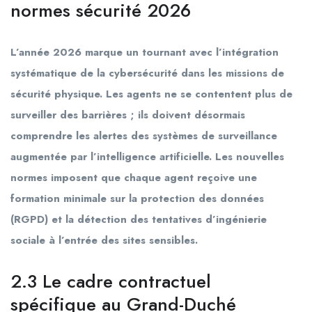
normes sécurité 2026
L’année
2026
marque un tournant avec l’intégration
systématique de la cybersécurité dans les missions de
sécurité physique. Les agents ne se contentent plus de
surveiller des barrières ; ils doivent désormais
comprendre les alertes des systèmes de surveillance
augmentée par l’intelligence artificielle. Les nouvelles
normes imposent que chaque agent reçoive une
formation minimale sur la protection des données
(RGPD) et la détection des tentatives d’ingénierie
sociale à l’entrée des sites sensibles.
2.3 Le cadre contractuel
spécifique au Grand-Duché