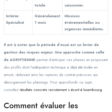
totale
saisonnier.
Intérim
Généralement
Missions
Spécialisé
1 mois
événementielles ou
urgences immédiates.
Il est à noter que la période d’essai est un levier de
gestion des risques majeur. Une approche comme celle
de AGENTISSIME
permet d’anticiper ces phases en proposant
des profils dont l’adéquation technique a déjà été testée en
amont, réduisant ainsi les ruptures de contrat précoces qui
désorganisent les plannings. Pour approfondir ce sujet,
consultez
résultats concrets recrutement s écurit é luxembourg
.
Comment évaluer les