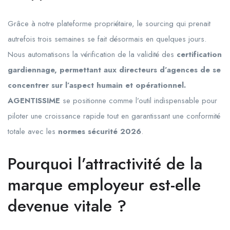
Grâce à notre plateforme propriétaire, le sourcing qui prenait
autrefois trois semaines se fait désormais en quelques jours.
Nous automatisons la vérification de la validité des
certification
gardiennage, permettant aux directeurs d’agences de se
concentrer sur l’aspect humain et opérationnel.
AGENTISSIME
se positionne comme l’outil indispensable pour
piloter une croissance rapide tout en garantissant une conformité
totale avec les
normes sécurité 2026
.
Pourquoi l’attractivité de la
marque employeur est-elle
devenue vitale ?