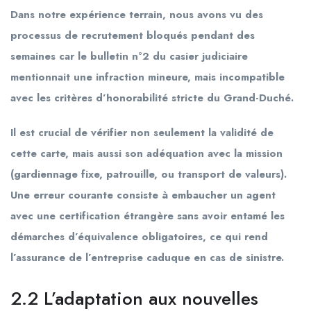
Dans notre expérience terrain, nous avons vu des
processus de recrutement bloqués pendant des
semaines car le bulletin n°2 du casier judiciaire
mentionnait une infraction mineure, mais incompatible
avec les critères d’honorabilité stricte du Grand-Duché.
Il est crucial de vérifier non seulement la validité de
cette carte, mais aussi son adéquation avec la mission
(gardiennage fixe, patrouille, ou transport de valeurs).
Une erreur courante consiste à embaucher un agent
avec une certification étrangère sans avoir entamé les
démarches d’équivalence obligatoires, ce qui rend
l’assurance de l’entreprise caduque en cas de sinistre.
2.2 L’adaptation aux nouvelles