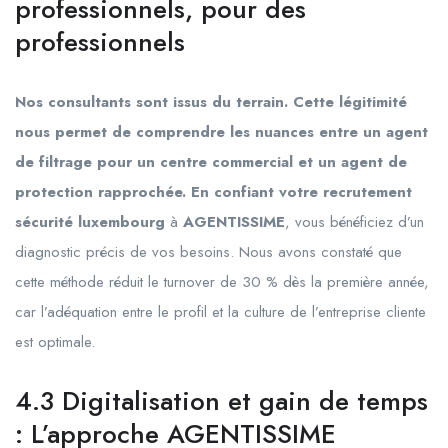
professionnels, pour des
professionnels
Nos consultants sont issus du terrain. Cette légitimité
nous permet de comprendre les nuances entre un agent
de filtrage pour un centre commercial et un agent de
protection rapprochée. En confiant votre recrutement
sécurité luxembourg
à
AGENTISSIME
, vous bénéficiez d’un
diagnostic précis de vos besoins. Nous avons constaté que
cette méthode réduit le turnover de 30 % dès la première année,
car l’adéquation entre le profil et la culture de l’entreprise cliente
est optimale.
4.3 Digitalisation et gain de temps
: L’approche AGENTISSIME