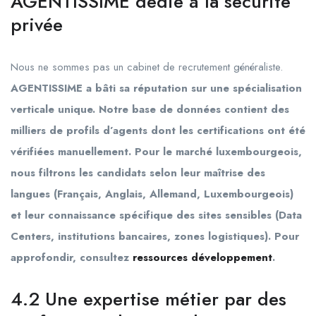
AGENTISSIME dédié à la sécurité
privée
Nous ne sommes pas un cabinet de recrutement généraliste.
AGENTISSIME a bâti sa réputation sur une spécialisation
verticale unique. Notre base de données contient des
milliers de profils d’agents dont les certifications ont été
vérifiées manuellement. Pour le marché luxembourgeois,
nous filtrons les candidats selon leur maîtrise des
langues (Français, Anglais, Allemand, Luxembourgeois)
et leur connaissance spécifique des sites sensibles (Data
Centers, institutions bancaires, zones logistiques). Pour
approfondir, consultez
ressources développement
.
4.2 Une expertise métier par des