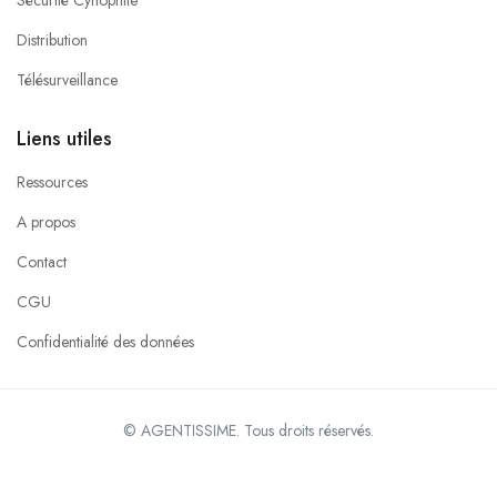
Distribution
Télésurveillance
Liens utiles
Ressources
A propos
Contact
CGU
Confidentialité des données
© AGENTISSIME. Tous droits réservés.