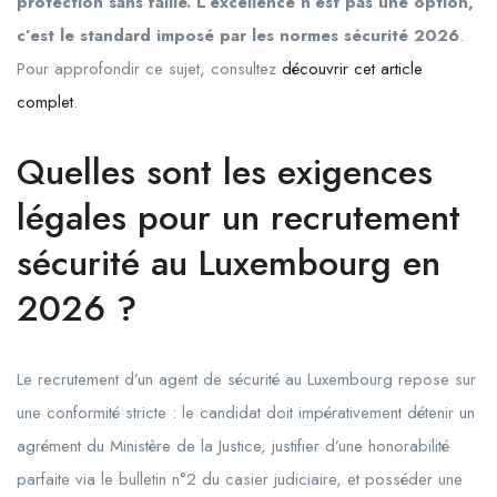
protection sans faille. L’excellence n’est pas une option,
c’est le standard imposé par les normes sécurité 2026
.
Pour approfondir ce sujet, consultez
découvrir cet article
complet
.
Quelles sont les exigences
légales pour un recrutement
sécurité au Luxembourg en
2026 ?
Le recrutement d’un agent de sécurité au Luxembourg repose sur
une conformité stricte : le candidat doit impérativement détenir un
agrément du Ministère de la Justice, justifier d’une honorabilité
parfaite via le bulletin n°2 du casier judiciaire, et posséder une