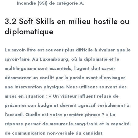
Incendie (SSI) de catégorie A.
3.2 Soft Skills en milieu hostile ou
diplomatique
Le savoir-être est souvent plus difficile à évaluer que le
savoir-faire. Au Luxembourg, où la diplomatie et le
multilinguisme sont essentiels, l’agent doit savoir
désamorcer un conflit par la parole avant d’envisager
une intervention physique. Nous utilisons souvent des
mises en situation : « Un visiteur influent refuse de
présenter son badge et devient agressif verbalement à
l’accueil. Quelle est votre première phrase ? » La
réponse permet de mesurer le sang-froid et la capacité
de communication non-verbale du candidat.