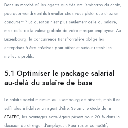
Dans un marché où les agents qualifiés ont l’embarras du choix,
pourquoi viendraient-ils travailler chez vous plutôt que chez un
concurrent ? La question n’est plus seulement celle du salaire,
mais celle de la valeur globale de votre marque employeur. Au
Luxembourg, la concurrence transfrontalière oblige les
entreprises à être créatives pour attirer et surtout retenir les
meilleurs profils.
5.1 Optimiser le package salarial
au-delà du salaire de base
Le salaire social minimum au Luxembourg est attractif, mais il ne
suffit plus à fidéliser un agent d’élite. Selon une étude de la
STATEC
, les avantages extra-légaux pèsent pour 20 % dans la
décision de changer d’employeur. Pour rester compétitif,