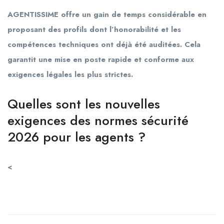
AGENTISSIME
offre un gain de temps considérable en
proposant des profils dont l’honorabilité et les
compétences techniques ont déjà été auditées. Cela
garantit une mise en poste rapide et conforme aux
exigences légales les plus strictes.
Quelles sont les nouvelles
exigences des normes sécurité
2026 pour les agents ?
<