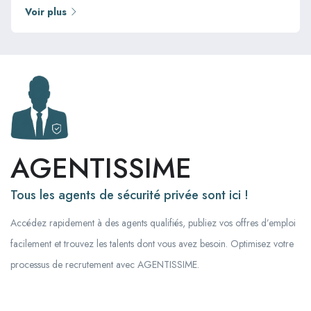
Voir plus
AGENTISSIME
Tous les agents de sécurité privée sont ici !
Accédez rapidement à des agents qualifiés, publiez vos offres d’emploi
facilement et trouvez les talents dont vous avez besoin. Optimisez votre
processus de recrutement avec AGENTISSIME.