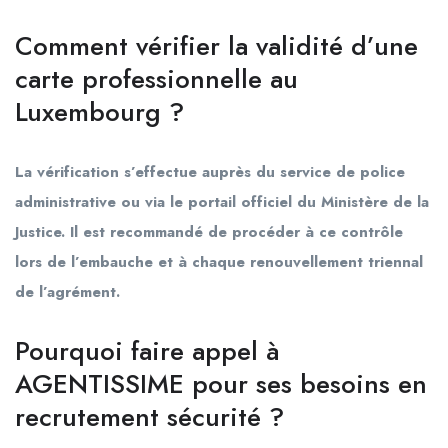
Comment vérifier la validité d’une
carte professionnelle au
Luxembourg ?
La vérification s’effectue auprès du service de police
administrative ou via le portail officiel du Ministère de la
Justice. Il est recommandé de procéder à ce contrôle
lors de l’embauche et à chaque renouvellement triennal
de l’agrément.
Pourquoi faire appel à
AGENTISSIME pour ses besoins en
recrutement sécurité ?