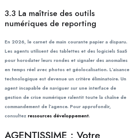
3.3 La maîtrise des outils
numériques de reporting
En 2026, le carnet de main courante papier a disparu.
Les agents utilisent des tablettes et des logiciels SaaS
pour horodater leurs rondes et signaler des anomalies
en temps réel avec photos et géolocalisation. L’aisance
technologique est devenue un critère éliminatoire. Un
agent incapable de naviguer sur une interface de
gestion de crise numérique ralentit toute la chaîne de
commandement de l’agence. Pour approfondir,
consultez
ressources développement
.
AGENTISSIME : Votre