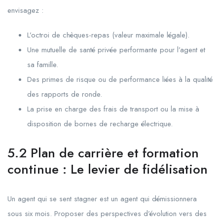
envisagez :
L’octroi de chèques-repas (valeur maximale légale).
Une mutuelle de santé privée performante pour l’agent et
sa famille.
Des primes de risque ou de performance liées à la qualité
des rapports de ronde.
La prise en charge des frais de transport ou la mise à
disposition de bornes de recharge électrique.
5.2 Plan de carrière et formation
continue : Le levier de fidélisation
Un agent qui se sent stagner est un agent qui démissionnera
sous six mois. Proposer des perspectives d’évolution vers des