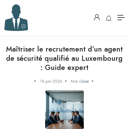
Maîtriser le recrutement d’un agent
de sécurité qualifié au Luxembourg
: Guide expert
16 juin 2026
Non classé