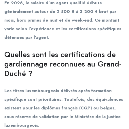
En 2026, le salaire d’un agent qualifié débute
généralement autour de 2 800 € à 3 200 € brut par
mois, hors primes de nuit et de week-end. Ce montant
varie selon l’expérience et les certifications spécifiques
détenues par l’agent.
Quelles sont les certifications de
gardiennage reconnues au Grand-
Duché ?
Les titres luxembourgeois délivrés après formation
spécifique sont prioritaires. Toutefois, des équivalences
existent pour les diplômes français (CQP) ou belges,
sous réserve de validation par le Ministère de la Justice
luxembourgeois.