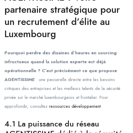
partenaire stratégique pour
un recrutement d’élite au
Luxembourg
Pourquoi perdre des dizaines d’heures en sourcing
infructueux quand la solution experte est déjà
opérationnelle ? C’est précisément ce que propose
AGENTISSIME
: une passerelle directe entre les besoins
critiques des entreprises et les meilleurs talents de la sécurité
privée sur le marché luxembourgeois et frontalier. Pour
approfondir, consultez
ressources développement
.
4.1 La puissance du réseau