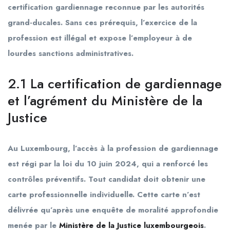
certification gardiennage reconnue par les autorités
grand-ducales. Sans ces prérequis, l’exercice de la
profession est illégal et expose l’employeur à de
lourdes sanctions administratives.
2.1 La certification de gardiennage
et l’agrément du Ministère de la
Justice
Au Luxembourg, l’accès à la profession de gardiennage
est régi par la loi du 10 juin 2024, qui a renforcé les
contrôles préventifs. Tout candidat doit obtenir une
carte professionnelle individuelle. Cette carte n’est
délivrée qu’après une enquête de moralité approfondie
menée par le
Ministère de la Justice luxembourgeois
.