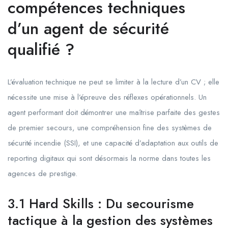
compétences techniques
d’un agent de sécurité
qualifié ?
L’évaluation technique ne peut se limiter à la lecture d’un CV ; elle
nécessite une mise à l’épreuve des réflexes opérationnels. Un
agent performant doit démontrer une maîtrise parfaite des gestes
de premier secours, une compréhension fine des systèmes de
sécurité incendie (SSI), et une capacité d’adaptation aux outils de
reporting digitaux qui sont désormais la norme dans toutes les
agences de prestige.
3.1 Hard Skills : Du secourisme
tactique à la gestion des systèmes