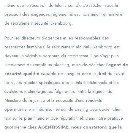
même que le réservoir de talents semble s’assécher sous la
pression des exigences réglementaires, notamment en matière
de recrutement sécurité luxembourg.
Pour les directeurs d’agences et les responsables des
ressources humaines, le recrutement sécurité luxembourg est
devenu un véritable parcours du combattant. Il ne s’agit plus
simplement de remplir un planning, mais de dénicher l’
agent de
sécurité qualifié
capable de naviguer entre le droit du travail
local, les attentes spécifiques des clients institutionnels et les
évolutions technologiques fulgurantes. Entre la rigueur du
Ministère de la Justice et la nécessité d’une réactivité
opérationnelle immédiate, l’erreur de casting peut coûter cher,
tant sur le plan financier que réputationnel. Dans notre pratique
quotidienne chez
AGENTISSIME, nous constatons que la