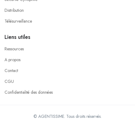
Distribution
Télésurveillance
Liens utiles
Ressources
A propos
Contact
CGU
Confidentialité des données
© AGENTISSIME. Tous droits réservés.