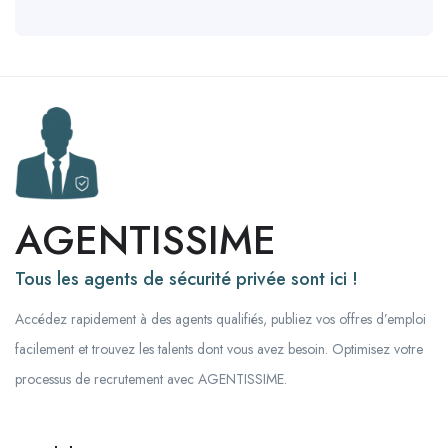
AGENTISSIME
Tous les agents de sécurité privée sont ici !
Accédez rapidement à des agents qualifiés, publiez vos offres d’emploi
facilement et trouvez les talents dont vous avez besoin. Optimisez votre
processus de recrutement avec AGENTISSIME.