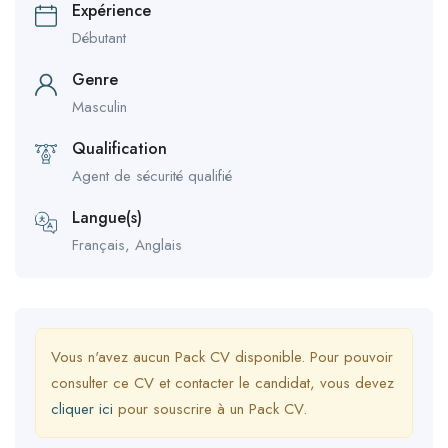
Expérience
Débutant
Genre
Masculin
Qualification
Agent de sécurité qualifié
Langue(s)
Français, Anglais
Vous n'avez aucun Pack CV disponible. Pour pouvoir
consulter ce CV et contacter le candidat, vous devez
cliquer ici
pour souscrire à un Pack CV.