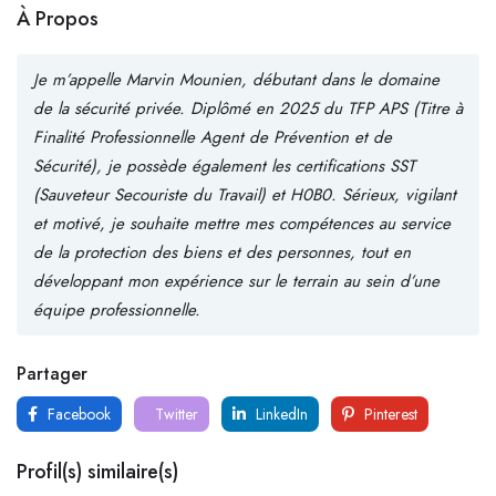
À Propos
Je m’appelle Marvin Mounien, débutant dans le domaine
de la sécurité privée. Diplômé en 2025 du TFP APS (Titre à
Finalité Professionnelle Agent de Prévention et de
Sécurité), je possède également les certifications SST
(Sauveteur Secouriste du Travail) et H0B0. Sérieux, vigilant
et motivé, je souhaite mettre mes compétences au service
de la protection des biens et des personnes, tout en
développant mon expérience sur le terrain au sein d’une
équipe professionnelle.
Partager
Facebook
Twitter
LinkedIn
Pinterest
Profil(s) similaire(s)