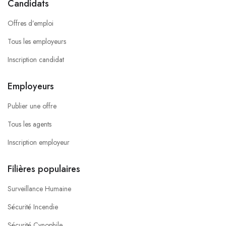
Candidats
Offres d’emploi
Tous les employeurs
Inscription candidat
Employeurs
Publier une offre
Tous les agents
Inscription employeur
Filières populaires
Surveillance Humaine
Sécurité Incendie
Sécurité Cynophile