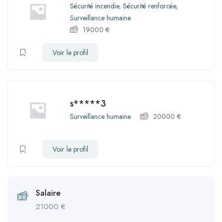
Sécurité incendie
,
Sécurité renforcée
,
Surveillance humaine
19000
€
Voir le profil
s*****3
Surveillance humaine
20000
€
Voir le profil
Salaire
21000
€