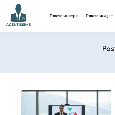
Trouver un emploi
Trouver un agent
Pos