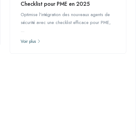
Checklist pour PME en 2025
Optimise l'intégration des nouveaux agents de
sécurité avec une checklist efficace pour PME,
...
Voir plus