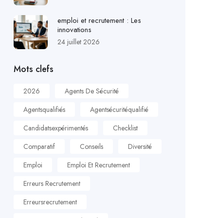
emploi et recrutement : Les
innovations
24 juillet 2026
Mots clefs
2026
Agents De Sécurité
Agentsqualifiés
Agentsécuritéqualifié
Candidatsexpérimentés
Checklist
Comparatif
Conseils
Diversité
Emploi
Emploi Et Recrutement
Erreurs Recrutement
Erreursrecrutement