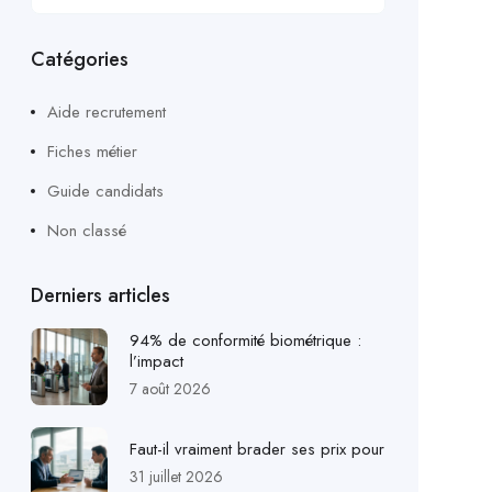
Catégories
Aide recrutement
Fiches métier
Guide candidats
Non classé
Derniers articles
94% de conformité biométrique :
l’impact
7 août 2026
Faut-il vraiment brader ses prix pour
31 juillet 2026