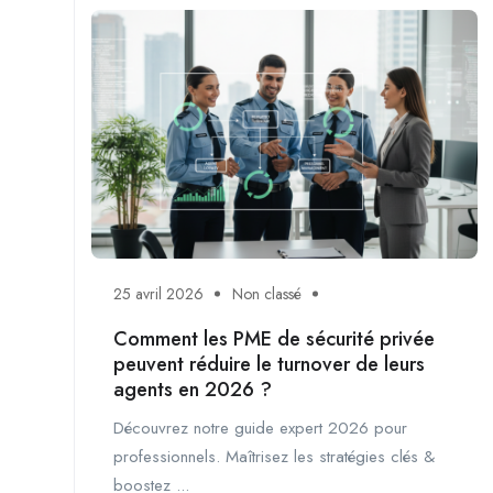
25 avril 2026
Non classé
Comment les PME de sécurité privée
peuvent réduire le turnover de leurs
agents en 2026 ?
Découvrez notre guide expert 2026 pour
professionnels. Maîtrisez les stratégies clés &
boostez ...