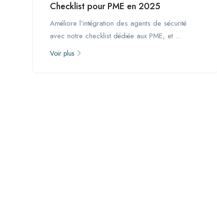
Checklist pour PME en 2025
Améliore l'intégration des agents de sécurité
avec notre checklist dédiée aux PME, et ...
Voir plus