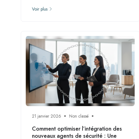
Voir plus
21 janvier 2026
Non classé
Comment optimiser l’intégration des
nouveaux agents de sécurité : Une