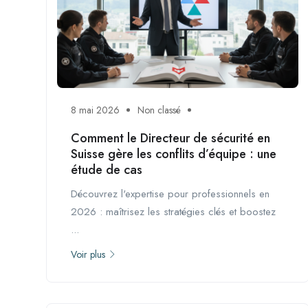
8 mai 2026
Non classé
Comment le Directeur de sécurité en
Suisse gère les conflits d’équipe : une
étude de cas
Découvrez l'expertise pour professionnels en
2026 : maîtrisez les stratégies clés et boostez
...
Voir plus