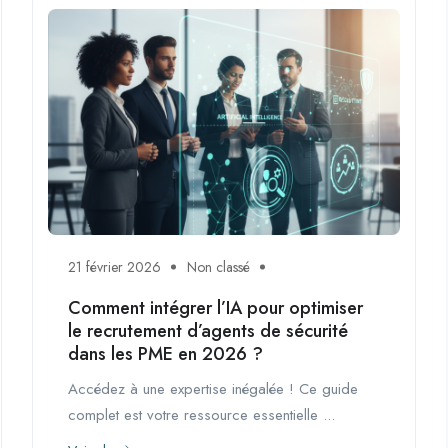
21 février 2026
Non classé
Comment intégrer l’IA pour optimiser
le recrutement d’agents de sécurité
dans les PME en 2026 ?
Accédez à une expertise inégalée ! Ce guide
complet est votre ressource essentielle ...