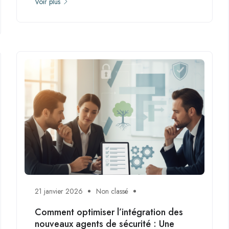
Voir plus
21 janvier 2026
Non classé
Comment optimiser l’intégration des
nouveaux agents de sécurité : Une