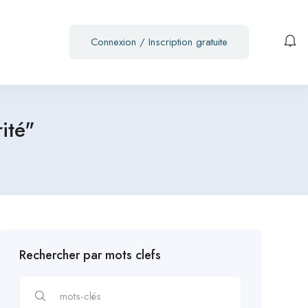
Connexion
/
Inscription gratuite
ité"
Rechercher par mots clefs